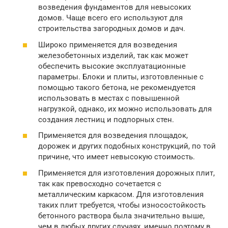
возведения фундаментов для невысоких
домов. Чаще всего его используют для
строительства загородных домов и дач.
Широко применяется для возведения
железобетонных изделий, так как может
обеспечить высокие эксплуатационные
параметры. Блоки и плиты, изготовленные с
помощью такого бетона, не рекомендуется
использовать в местах с повышенной
нагрузкой, однако, их можно использовать для
создания лестниц и подпорных стен.
Применяется для возведения площадок,
дорожек и других подобных конструкций, по той
причине, что имеет невысокую стоимость.
Применяется для изготовления дорожных плит,
так как превосходно сочетается с
металлическим каркасом. Для изготовления
таких плит требуется, чтобы износостойкость
бетонного раствора была значительно выше,
чем в любых других случаях, именно поэтому в