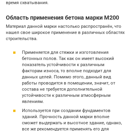
время схватывания.
Область применения бетона марки М200
Материал данной марки настолько распространён, что
нашел свое широкое применение в различных областях
строительства.
Применяется для стяжки и изготовления
бетонных полов. Так как он имеет высокий
показатель устойчивости к различным
факторам износа, то вполне подходит для
данных целей. Помимо этого, данный вид
работы проводится в помещении, значит, от
состава не требуется дополнительной
устойчивости к различным атмосферным
явлениям.
Используется при создании фундаментов
зданий. Прочность данной марки вполне
сможет выдержать и высотное здание, однако,
все же рекомендуется применять его для