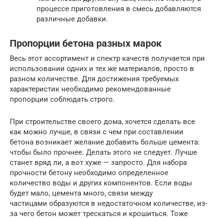
процессе приготовления в смесь добавляются
различные добавки.
Пропорции бетона разных марок
Весь этот ассортимент и спектр качеств получается при
использовании одних и тех же материалов, просто в
разном количестве. Для достижения требуемых
характеристик необходимо рекомендованные
пропорции соблюдать строго.
При строительстве своего дома, хочется сделать все
как можно лучше, в связи с чем при составлении
бетона возникает желание добавить больше цемента:
чтобы было прочнее. Делать этого не следует. Лучше
станет вряд ли, а вот хуже — запросто. Для набора
прочности бетону необходимо определенное
количество воды и других компонентов. Если воды
будет мало, цемента много, связи между
частицами образуются в недостаточном количестве, из-
за чего бетон может трескаться и крошиться. Тоже