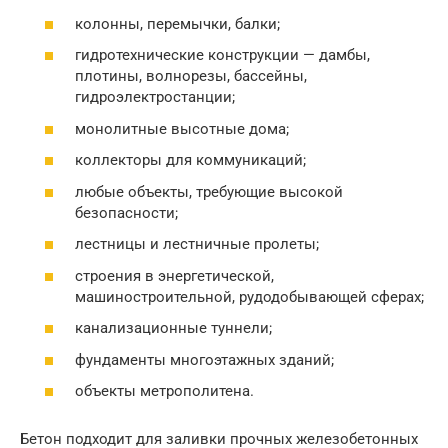
колонны, перемычки, балки;
гидротехнические конструкции — дамбы,
плотины, волнорезы, бассейны,
гидроэлектростанции;
монолитные высотные дома;
коллекторы для коммуникаций;
любые объекты, требующие высокой
безопасности;
лестницы и лестничные пролеты;
строения в энергетической,
машиностроительной, рудодобывающей сферах;
канализационные туннели;
фундаменты многоэтажных зданий;
объекты метрополитена.
Бетон подходит для заливки прочных железобетонных