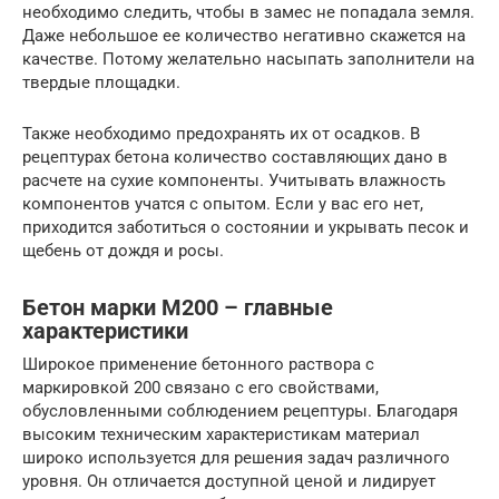
необходимо следить, чтобы в замес не попадала земля.
Даже небольшое ее количество негативно скажется на
качестве. Потому желательно насыпать заполнители на
твердые площадки.
Также необходимо предохранять их от осадков. В
рецептурах бетона количество составляющих дано в
расчете на сухие компоненты. Учитывать влажность
компонентов учатся с опытом. Если у вас его нет,
приходится заботиться о состоянии и укрывать песок и
щебень от дождя и росы.
Бетон марки М200 – главные
характеристики
Широкое применение бетонного раствора с
маркировкой 200 связано с его свойствами,
обусловленными соблюдением рецептуры. Благодаря
высоким техническим характеристикам материал
широко используется для решения задач различного
уровня. Он отличается доступной ценой и лидирует