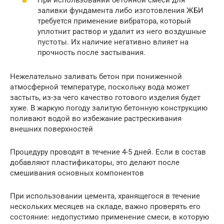
заливки фундамента либо изготовления ЖБИ
требуется применение вибратора, который
уплотнит раствор и удалит из него воздушные
пустоты. Их наличие негативно влияет на
прочность после застывания.
Нежелательно заливать бетон при пониженной
атмосферной температуре, поскольку вода может
застыть, из-за чего качество готового изделия будет
хуже. В жаркую погоду залитую бетонную конструкцию
поливают водой во избежание растрескивания
внешних поверхностей
Процедуру проводят в течение 4-5 дней. Если в состав
добавляют пластификаторы, это делают после
смешивания основных компонентов
При использовании цемента, хранящегося в течение
нескольких месяцев на складе, важно проверять его
состояние: недопустимо применение смеси, в которую