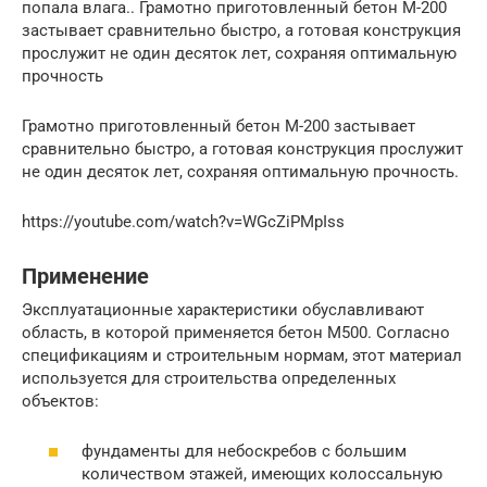
попала влага.. Грамотно приготовленный бетон М-200
застывает сравнительно быстро, а готовая конструкция
прослужит не один десяток лет, сохраняя оптимальную
прочность
Грамотно приготовленный бетон М-200 застывает
сравнительно быстро, а готовая конструкция прослужит
не один десяток лет, сохраняя оптимальную прочность.
https://youtube.com/watch?v=WGcZiPMpIss
Применение
Эксплуатационные характеристики обуславливают
область, в которой применяется бетон М500. Согласно
спецификациям и строительным нормам, этот материал
используется для строительства определенных
объектов:
фундаменты для небоскребов с большим
количеством этажей, имеющих колоссальную