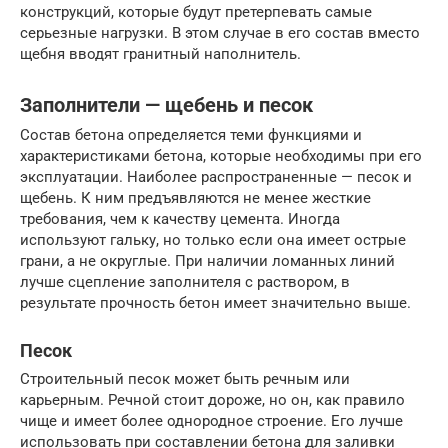
конструкций, которые будут претерпевать самые
серьезные нагрузки. В этом случае в его состав вместо
щебня вводят гранитный наполнитель.
Заполнители — щебень и песок
Состав бетона определяется теми функциями и
характеристиками бетона, которые необходимы при его
эксплуатации. Наиболее распространенные — песок и
щебень. К ним предъявляются не менее жесткие
требования, чем к качеству цемента. Иногда
используют гальку, но только если она имеет острые
грани, а не округлые. При наличии ломанных линий
лучше сцепление заполнителя с раствором, в
результате прочность бетон имеет значительно выше.
Песок
Строительный песок может быть речным или
карьерным. Речной стоит дороже, но он, как правило
чище и имеет более однородное строение. Его лучше
использовать при составлении бетона для заливки