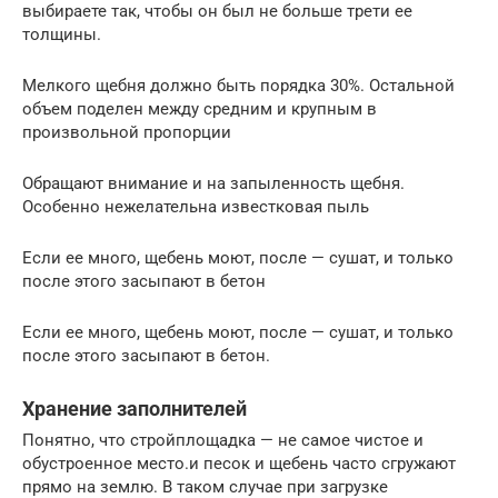
выбираете так, чтобы он был не больше трети ее
толщины.
Мелкого щебня должно быть порядка 30%. Остальной
объем поделен между средним и крупным в
произвольной пропорции
Обращают внимание и на запыленность щебня.
Особенно нежелательна известковая пыль
Если ее много, щебень моют, после — сушат, и только
после этого засыпают в бетон
Если ее много, щебень моют, после — сушат, и только
после этого засыпают в бетон.
Хранение заполнителей
Понятно, что стройплощадка — не самое чистое и
обустроенное место.и песок и щебень часто сгружают
прямо на землю. В таком случае при загрузке