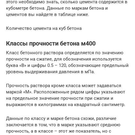
этого необходимо знать, сколько цемента содержится в
кубометре бетона. Данные по маркам бетона и
цементов вы найдете в таблице ниже.
Количество цемента на куб бетона
Классы прочности бетона м400
Класс бетонного раствора определяется по значению
прочности на сжатие, для обозначения используется
буква «В» и цифры 0.5 – 120, обозначающие предельный
уровень выдерживания давления в мПа.
Прочность раствора кроме класса может задаваться
маркой «М». Расположенные рядом цифры указывают
на предельное значение прочности при сжатии и
выражаются в килограммах на квадратный сантиметр.
Данные по классу и марке бетона схожи, различие
заключается в том, что в марке указывают среднюю
прочность, а в классе – этот же показатель, но с