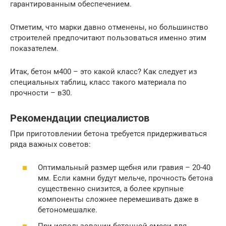
гарантированным обеспечением.
Отметим, что марки давно отменены, но большинство
строителей предпочитают пользоваться именно этим
показателем.
Итак, бетон м400 – это какой класс? Как следует из
специальных таблиц, класс такого материала по
прочности – в30.
Рекомендации специалистов
При приготовлении бетона требуется придерживаться
ряда важных советов:
Оптимальный размер щебня или гравия – 20-40
мм. Если камни будут мельче, прочность бетона
существенно снизится, а более крупные
компоненты сложнее перемешивать даже в
бетономешалке.
При использовании бетонной смеси для