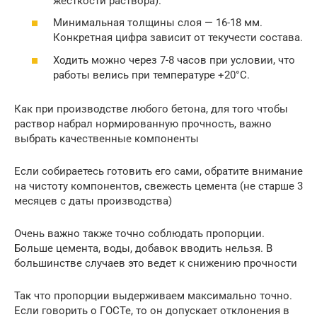
жесткости раствора).
Минимальная толщины слоя — 16-18 мм.
Конкретная цифра зависит от текучести состава.
Ходить можно через 7-8 часов при условии, что
работы велись при температуре +20°C.
Как при производстве любого бетона, для того чтобы
раствор набрал нормированную прочность, важно
выбрать качественные компоненты
Если собираетесь готовить его сами, обратите внимание
на чистоту компонентов, свежесть цемента (не старше 3
месяцев с даты производства)
Очень важно также точно соблюдать пропорции.
Больше цемента, воды, добавок вводить нельзя. В
большинстве случаев это ведет к снижению прочности
Так что пропорции выдерживаем максимально точно.
Если говорить о ГОСТе, то он допускает отклонения в