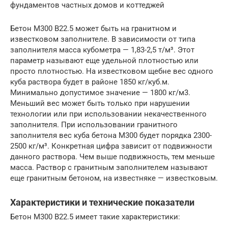
фундаментов частных домов и коттеджей
Бетон М300 В22.5 может быть на гранитном и
известковом заполнителе. В зависимости от типа
заполнителя масса кубометра — 1,83-2,5 т/м³. Этот
параметр называют еще удельной плотностью или
просто плотностью. На известковом щебне вес одного
куба раствора будет в районе 1850 кг/куб.м.
Минимально допустимое значение — 1800 кг/м3.
Меньший вес может быть только при нарушении
технологии или при использовании некачественного
заполнителя. При использовании гранитного
заполнителя вес куба бетона М300 будет порядка 2300-
2500 кг/м³. Конкретная цифра зависит от подвижности
данного раствора. Чем выше подвижность, тем меньше
масса. Раствор с гранитным заполнителем называют
еще гранитным бетоном, на известняке — известковым.
Характеристики и технические показатели
Бетон М300 В22.5 имеет такие характеристики: