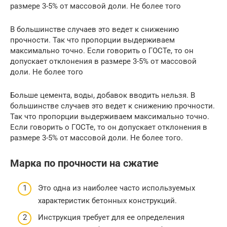
размере 3-5% от массовой доли. Не более того
В большинстве случаев это ведет к снижению
прочности. Так что пропорции выдерживаем
максимально точно. Если говорить о ГОСТе, то он
допускает отклонения в размере 3-5% от массовой
доли. Не более того
Больше цемента, воды, добавок вводить нельзя. В
большинстве случаев это ведет к снижению прочности.
Так что пропорции выдерживаем максимально точно.
Если говорить о ГОСТе, то он допускает отклонения в
размере 3-5% от массовой доли. Не более того.
Марка по прочности на сжатие
Это одна из наиболее часто используемых
характеристик бетонных конструкций.
Инструкция требует для ее определения