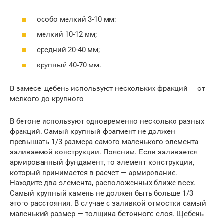
особо мелкий 3-10 мм;
мелкий 10-12 мм;
средний 20-40 мм;
крупный 40-70 мм.
В замесе щебень используют нескольких фракций — от
мелкого до крупного
В бетоне используют одновременно несколько разных
фракций. Самый крупный фрагмент не должен
превышать 1/3 размера самого маленького элемента
заливаемой конструкции. Поясним. Если заливается
армированный фундамент, то элемент конструкции,
который принимается в расчет — армирование.
Находите два элемента, расположенных ближе всех.
Самый крупный камень не должен быть больше 1/3
этого расстояния. В случае с заливкой отмостки самый
маленький размер — толщина бетонного слоя. Щебень