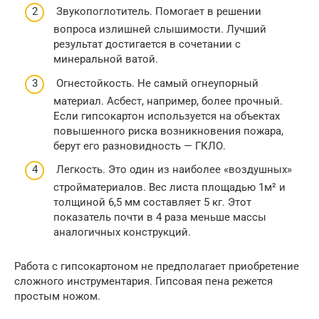
Звукопоглотитель. Помогает в решении
вопроса излишней слышимости. Лучший
результат достигается в сочетании с
минеральной ватой.
Огнестойкость. Не самый огнеупорный
материал. Асбест, например, более прочный.
Если гипсокартон используется на объектах
повышенного риска возникновения пожара,
берут его разновидность — ГКЛО.
Легкость. Это один из наиболее «воздушных»
стройматериалов. Вес листа площадью 1м² и
толщиной 6,5 мм составляет 5 кг. Этот
показатель почти в 4 раза меньше массы
аналогичных конструкций.
Работа с гипсокартоном не предполагает приобретение
сложного инструментария. Гипсовая пена режется
простым ножом.