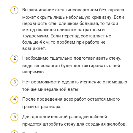
Выравнивание стен гипсокартоном без каркаса
может скрыть лишь небольшую кривизну. Если
неровность стен слишком большая, то такой
метод окажется слишком затратным и
трудоемким. Если перепад составляет не
больше 4 см, то проблем при работе не
возникнет.
Необходимо тщательно подготавливать стену,
ведь гипсокартон будет контактировать с ней
напрямую.
Нет возможности сделать утепление с помощью
той же минеральной ваты.
После проведения всех работ остается много
грязи от раствора.
Для дополнительной разводки кабелей
придется штробить стену для создания желобов.