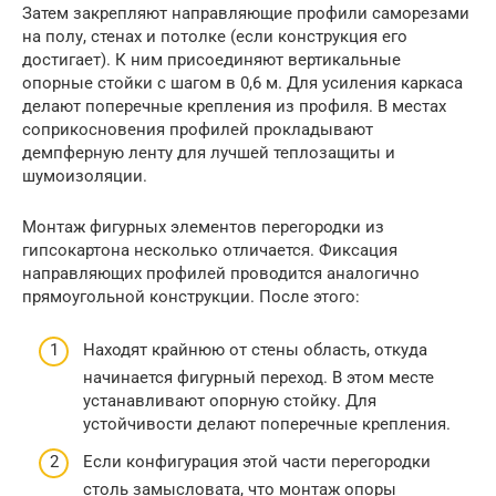
Затем закрепляют направляющие профили саморезами
на полу, стенах и потолке (если конструкция его
достигает). К ним присоединяют вертикальные
опорные стойки с шагом в 0,6 м. Для усиления каркаса
делают поперечные крепления из профиля. В местах
соприкосновения профилей прокладывают
демпферную ленту для лучшей теплозащиты и
шумоизоляции.
Монтаж фигурных элементов перегородки из
гипсокартона несколько отличается. Фиксация
направляющих профилей проводится аналогично
прямоугольной конструкции. После этого:
Находят крайнюю от стены область, откуда
начинается фигурный переход. В этом месте
устанавливают опорную стойку. Для
устойчивости делают поперечные крепления.
Если конфигурация этой части перегородки
столь замысловата, что монтаж опоры