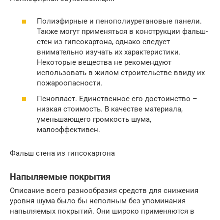
Полиэфирные и пенополиуретановые панели.
Также могут применяться в конструкции фальш-
стен из гипсокартона, однако следует
внимательно изучать их характеристики.
Некоторые вещества не рекомендуют
использовать в жилом строительстве ввиду их
пожароопасности.
Пенопласт. Единственное его достоинство –
низкая стоимость. В качестве материала,
уменьшающего громкость шума,
малоэффективен.
Фальш стена из гипсокартона
Напыляемые покрытия
Описание всего разнообразия средств для снижения
уровня шума было бы неполным без упоминания
напыляемых покрытий. Они широко применяются в