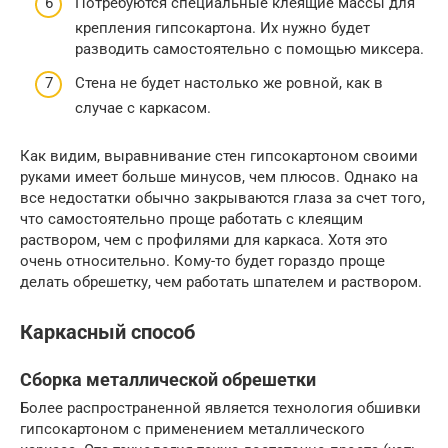
Потребуются специальные клеящие массы для
крепления гипсокартона. Их нужно будет
разводить самостоятельно с помощью миксера.
Стена не будет настолько же ровной, как в
случае с каркасом.
Как видим, выравнивание стен гипсокартоном своими
руками имеет больше минусов, чем плюсов. Однако на
все недостатки обычно закрываются глаза за счет того,
что самостоятельно проще работать с клеящим
раствором, чем с профилями для каркаса. Хотя это
очень относительно. Кому-то будет гораздо проще
делать обрешетку, чем работать шпателем и раствором.
Каркасный способ
Сборка металлической обрешетки
Более распространенной является технология обшивки
гипсокартоном с применением металлического