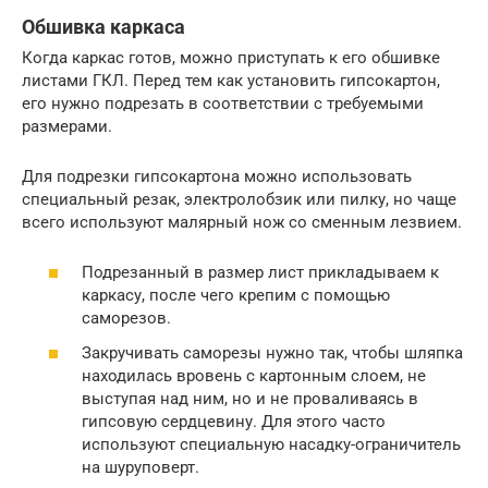
Обшивка каркаса
Когда каркас готов, можно приступать к его обшивке
листами ГКЛ. Перед тем как установить гипсокартон,
его нужно подрезать в соответствии с требуемыми
размерами.
Для подрезки гипсокартона можно использовать
специальный резак, электролобзик или пилку, но чаще
всего используют малярный нож со сменным лезвием.
Подрезанный в размер лист прикладываем к
каркасу, после чего крепим с помощью
саморезов.
Закручивать саморезы нужно так, чтобы шляпка
находилась вровень с картонным слоем, не
выступая над ним, но и не проваливаясь в
гипсовую сердцевину. Для этого часто
используют специальную насадку-ограничитель
на шуруповерт.