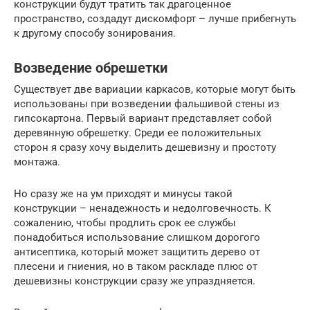
конструкции будут тратить так драгоценное
пространство, создадут дискомфорт – лучше прибегнуть
к другому способу зонирования.
Возведение обрешетки
Существует две вариации каркасов, которые могут быть
использованы при возведении фальшивой стены из
гипсокартона. Первый вариант представляет собой
деревянную обрешетку. Среди ее положительных
сторон я сразу хочу выделить дешевизну и простоту
монтажа.
Но сразу же на ум приходят и минусы такой
конструкции – ненадежность и недолговечность. К
сожалению, чтобы продлить срок ее службы
понадобиться использование слишком дорогого
антисептика, который может защитить дерево от
плесени и гниения, но в таком раскладе плюс от
дешевизны конструкции сразу же упраздняется.