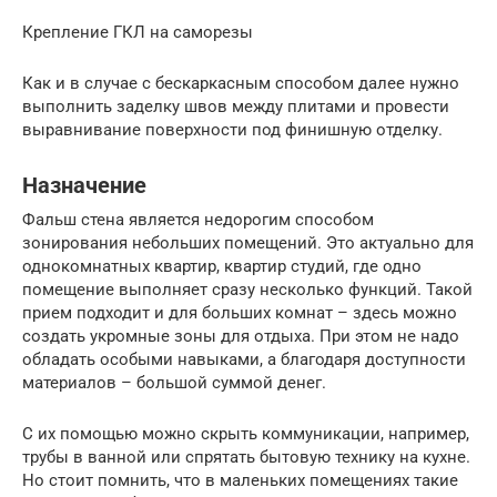
Крепление ГКЛ на саморезы
Как и в случае с бескаркасным способом далее нужно
выполнить заделку швов между плитами и провести
выравнивание поверхности под финишную отделку.
Назначение
Фальш стена является недорогим способом
зонирования небольших помещений. Это актуально для
однокомнатных квартир, квартир студий, где одно
помещение выполняет сразу несколько функций. Такой
прием подходит и для больших комнат – здесь можно
создать укромные зоны для отдыха. При этом не надо
обладать особыми навыками, а благодаря доступности
материалов – большой суммой денег.
С их помощью можно скрыть коммуникации, например,
трубы в ванной или спрятать бытовую технику на кухне.
Но стоит помнить, что в маленьких помещениях такие