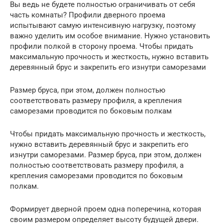
Вы ведь не будете полностью ограничивать от себя
часть комнаты? Профили дверного проема
испытывают самую интенсивную нагрузку, поэтому
важно уделить им особое внимание. Нужно установить
профили полкой в сторону проема. Чтобы придать
максимальную прочность и жесткость, нужно вставить
деревянный брус и закрепить его изнутри саморезами
Размер бруса, при этом, должен полностью
соответствовать размеру профиля, а крепления
саморезами проводится по боковым полкам
Чтобы придать максимальную прочность и жесткость,
нужно вставить деревянный брус и закрепить его
изнутри саморезами. Размер бруса, при этом, должен
полностью соответствовать размеру профиля, а
крепления саморезами проводится по боковым
полкам.
Формирует дверной проем одна поперечина, которая
своим размером определяет высоту будущей двери.