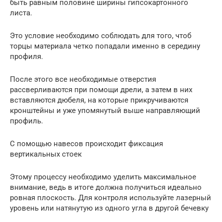
быть равным половине ширины гипсокартонного
листа.
Это условие необходимо соблюдать для того, чтоб
торцы материала четко попадали именно в середину
профиля.
После этого все необходимые отверстия
рассверливаются при помощи дрели, а затем в них
вставляются дюбеля, на которые прикручиваются
кронштейны и уже упомянутый выше направляющий
профиль.
С помощью навесов происходит фиксация
вертикальных стоек
Этому процессу необходимо уделить максимальное
внимание, ведь в итоге должна получиться идеально
ровная плоскость. Для контроля используйте лазерный
уровень или натянутую из одного угла в другой бечевку