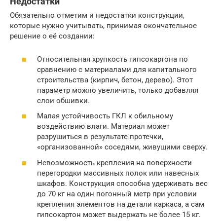
Недостатки
Обязательно отметим и недостатки конструкции,
которые нужно учитывать, принимая окончательное
решение о её создании:
Относительная хрупкость гипсокартона по
сравнению с материалами для капитального
строительства (кирпич, бетон, дерево). Этот
параметр можно увеличить, только добавляя
слои обшивки.
Малая устойчивость ГКЛ к обильному
воздействию влаги. Материал может
разрушиться в результате протечки,
«организованной» соседями, живущими сверху.
Невозможность крепления на поверхности
перегородки массивных полок или навесных
шкафов. Конструкция способна удерживать вес
до 70 кг на один погонный метр при условии
крепления элементов на детали каркаса, а сам
гипсокартон может выдержать не более 15 кг.