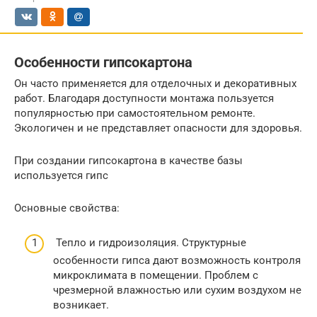
Особенности гипсокартона
Он часто применяется для отделочных и декоративных
работ. Благодаря доступности монтажа пользуется
популярностью при самостоятельном ремонте.
Экологичен и не представляет опасности для здоровья.
При создании гипсокартона в качестве базы
используется гипс
Основные свойства:
Тепло и гидроизоляция. Структурные
особенности гипса дают возможность контроля
микроклимата в помещении. Проблем с
чрезмерной влажностью или сухим воздухом не
возникает.