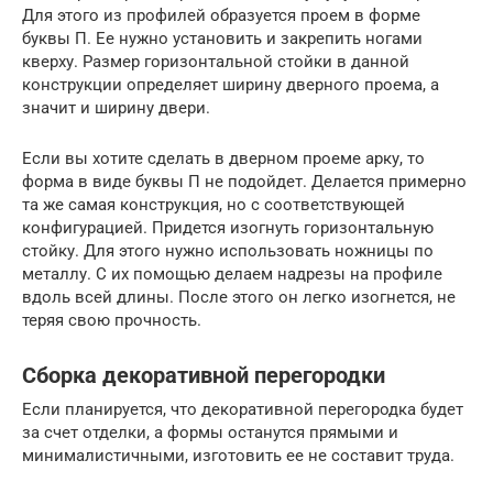
Для этого из профилей образуется проем в форме
буквы П. Ее нужно установить и закрепить ногами
кверху. Размер горизонтальной стойки в данной
конструкции определяет ширину дверного проема, а
значит и ширину двери.
Если вы хотите сделать в дверном проеме арку, то
форма в виде буквы П не подойдет. Делается примерно
та же самая конструкция, но с соответствующей
конфигурацией. Придется изогнуть горизонтальную
стойку. Для этого нужно использовать ножницы по
металлу. С их помощью делаем надрезы на профиле
вдоль всей длины. После этого он легко изогнется, не
теряя свою прочность.
Сборка декоративной перегородки
Если планируется, что декоративной перегородка будет
за счет отделки, а формы останутся прямыми и
минималистичными, изготовить ее не составит труда.