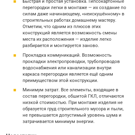
Быстрая и простая установка. Гипсокартонные
перегородки легки в монтаже — их создание по
силам даже начинающему, «неискушённому» в
строительных работах домашнему мастеру.
Отметим, что одним из плюсов этих
конструкций является возможность смены
места их расположения — изделие легко
разбирается и монтируется заново.
Прокладка коммуникаций. Возможность
прокладки электропроводки, трубопроводов
водоснабжения или канализации внутри
каркаса перегородки является ещё одним
преимуществом этой конструкции.
Минимум затрат. Все элементы, входящие в
состав перегородки, обшитой ГКЛ, отличаются
низкой стоимостью. При монтаже изделия не
образуется груд строительного мусора и пыли,
не превышается допустимый уровень шума и
затрачивается минимум энергии.