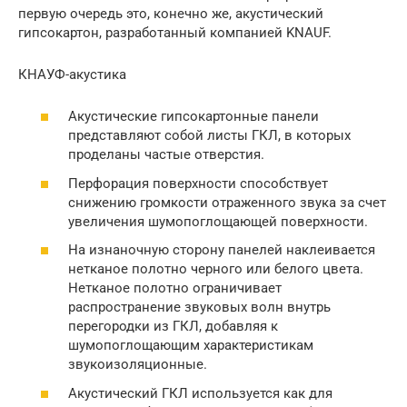
первую очередь это, конечно же, акустический
гипсокартон, разработанный компанией KNAUF.
КНАУФ-акустика
Акустические гипсокартонные панели
представляют собой листы ГКЛ, в которых
проделаны частые отверстия.
Перфорация поверхности способствует
снижению громкости отраженного звука за счет
увеличения шумопоглощающей поверхности.
На изнаночную сторону панелей наклеивается
нетканое полотно черного или белого цвета.
Нетканое полотно ограничивает
распространение звуковых волн внутрь
перегородки из ГКЛ, добавляя к
шумопоглощающим характеристикам
звукоизоляционные.
Акустический ГКЛ используется как для