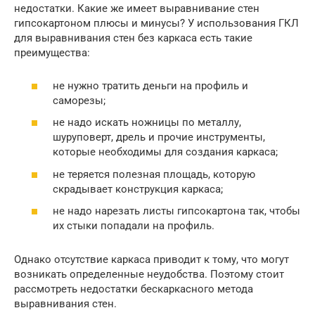
недостатки. Какие же имеет выравнивание стен
гипсокартоном плюсы и минусы? У использования ГКЛ
для выравнивания стен без каркаса есть такие
преимущества:
не нужно тратить деньги на профиль и
саморезы;
не надо искать ножницы по металлу,
шуруповерт, дрель и прочие инструменты,
которые необходимы для создания каркаса;
не теряется полезная площадь, которую
скрадывает конструкция каркаса;
не надо нарезать листы гипсокартона так, чтобы
их стыки попадали на профиль.
Однако отсутствие каркаса приводит к тому, что могут
возникать определенные неудобства. Поэтому стоит
рассмотреть недостатки бескаркасного метода
выравнивания стен.