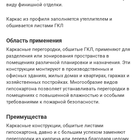
виду финишной отделки.
Каркас из профиля заполняется утеплителем и
обшивается листами ГКЛ
Область применения
Каркасные перегородки, обшитые ГКЛ, применяют для
разделения или зонирования пространства в
помещениях различной планировки и назначения. Эти
конструкции монтируют в производственных и
офисных зданиях, жилых домах и квартирах, гаражах и
хозяйственных постройках. Многообразие видов
гипсокартона позволяет устанавливать перегородки в
помещениях с повышенной влажностью и особыми
требованиями к пожарной безопасности.
Преимущества
Каркасные конструкции, обшитые листами
гипсокартона, давно и с большим успехом заменяют
перегородки из кирпича или дерева благодаря целому