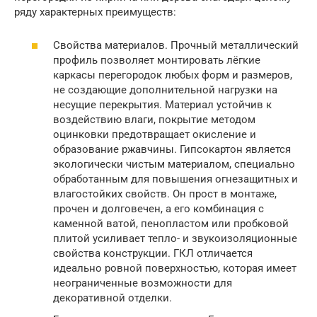
ряду характерных преимуществ:
Свойства материалов. Прочный металлический
профиль позволяет монтировать лёгкие
каркасы перегородок любых форм и размеров,
не создающие дополнительной нагрузки на
несущие перекрытия. Материал устойчив к
воздействию влаги, покрытие методом
оцинковки предотвращает окисление и
образование ржавчины. Гипсокартон является
экологически чистым материалом, специально
обработанным для повышения огнезащитных и
влагостойких свойств. Он прост в монтаже,
прочен и долговечен, а его комбинация с
каменной ватой, пенопластом или пробковой
плитой усиливает тепло- и звукоизоляционные
свойства конструкции. ГКЛ отличается
идеально ровной поверхностью, которая имеет
неограниченные возможности для
декоративной отделки.