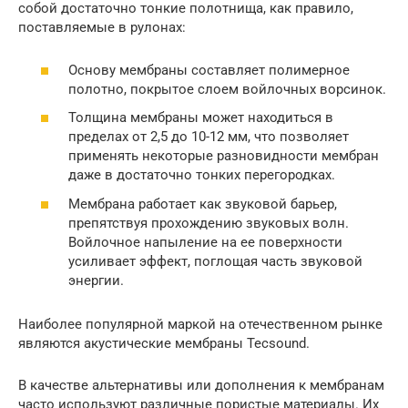
собой достаточно тонкие полотнища, как правило,
поставляемые в рулонах:
Основу мембраны составляет полимерное
полотно, покрытое слоем войлочных ворсинок.
Толщина мембраны может находиться в
пределах от 2,5 до 10-12 мм, что позволяет
применять некоторые разновидности мембран
даже в достаточно тонких перегородках.
Мембрана работает как звуковой барьер,
препятствуя прохождению звуковых волн.
Войлочное напыление на ее поверхности
усиливает эффект, поглощая часть звуковой
энергии.
Наиболее популярной маркой на отечественном рынке
являются акустические мембраны Tecsound.
В качестве альтернативы или дополнения к мембранам
часто используют различные пористые материалы. Их