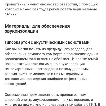
Кронштейны имеют множество отверстий, с помощью
которых можно без труда регулировать вертикальные
стойки.
Материалы для обеспечения
звукоизоляции
Гипсокартон с акустическими свойствами
Как вы могли понять из предыдущего раздела, для
обеспечения звукового комфорта в помещении одним
возведением фальш-стен не обойтись. И все же темой
нашей статьи является именно звукоизоляция
гипсокартонных перегородок, а потому далее мы
рассмотрим применяемые в них материалы и
технологию возведения наиболее эффективных
конструкций.
Современная промышленность предлагает нам
широкий спектр звукоизоляционных материалов, и
многие из них можно использовать при работе с ГКЛ. В