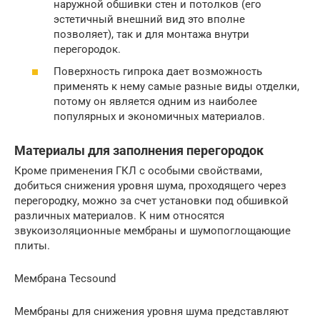
наружной обшивки стен и потолков (его
эстетичный внешний вид это вполне
позволяет), так и для монтажа внутри
перегородок.
Поверхность гипрока дает возможность
применять к нему самые разные виды отделки,
потому он является одним из наиболее
популярных и экономичных материалов.
Материалы для заполнения перегородок
Кроме применения ГКЛ с особыми свойствами,
добиться снижения уровня шума, проходящего через
перегородку, можно за счет установки под обшивкой
различных материалов. К ним относятся
звукоизоляционные мембраны и шумопоглощающие
плиты.
Мембрана Tecsound
Мембраны для снижения уровня шума представляют