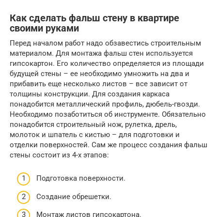
Как сделать фальш стену в квартире
своими руками
Перед началом работ надо обзавестись строительным
материалом. Для монтажа фальш стен используется
гипсокартон. Его количество определяется из площади
будущей стены – ее необходимо умножить на два и
прибавить еще несколько листов – все зависит от
толщины конструкции. Для создания каркаса
понадобится металлический профиль, дюбель-гвозди.
Необходимо позаботиться об инструменте. Обязательно
понадобится строительный нож, рулетка, дрель,
молоток и шпатель с кистью – для подготовки и
отделки поверхностей. Сам же процесс создания фальш
стены состоит из 4-х этапов:
Подготовка поверхности.
Создание обрешетки.
Монтаж листов гипсокартона.