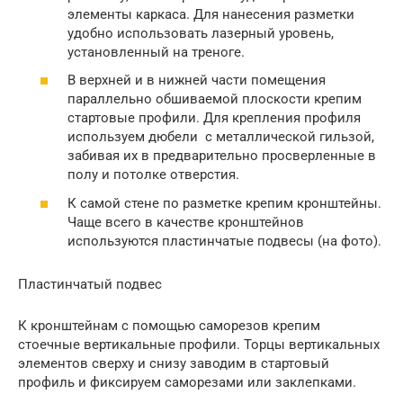
элементы каркаса. Для нанесения разметки
удобно использовать лазерный уровень,
установленный на треноге.
В верхней и в нижней части помещения
параллельно обшиваемой плоскости крепим
стартовые профили. Для крепления профиля
используем дюбели с металлической гильзой,
забивая их в предварительно просверленные в
полу и потолке отверстия.
К самой стене по разметке крепим кронштейны.
Чаще всего в качестве кронштейнов
используются пластинчатые подвесы (на фото).
Пластинчатый подвес
К кронштейнам с помощью саморезов крепим
стоечные вертикальные профили. Торцы вертикальных
элементов сверху и снизу заводим в стартовый
профиль и фиксируем саморезами или заклепками.