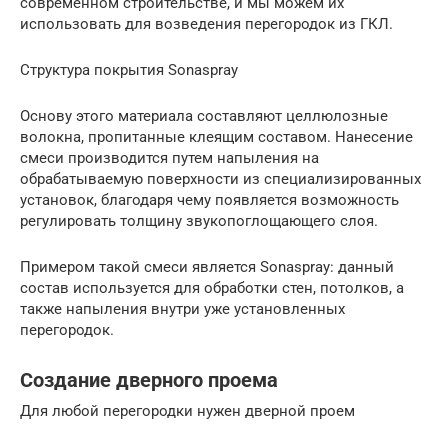
современном строительстве, и мы можем их
использовать для возведения перегородок из ГКЛ.
Структура покрытия Sonaspray
Основу этого материала составляют целлюлозные
волокна, пропитанные клеящим составом. Нанесение
смеси производится путем напыления на
обрабатываемую поверхности из специализированных
установок, благодаря чему появляется возможность
регулировать толщину звукопоглощающего слоя.
Примером такой смеси является Sonaspray: данный
состав используется для обработки стен, потолков, а
также напыления внутри уже установленных
перегородок.
Создание дверного проема
Для любой перегородки нужен дверной проем