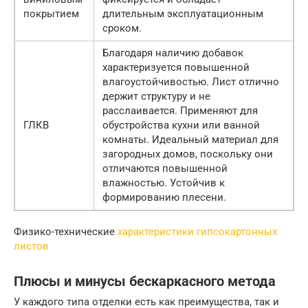
покрытием
длительным эксплуатационным
сроком.
Благодаря наличию добавок
характеризуется повышенной
влагоустойчивостью. Лист отлично
держит структуру и не
расслаивается. Применяют для
ГЛКВ
обустройства кухни или ванной
комнаты. Идеальный материал для
загородных домов, поскольку они
отличаются повышенной
влажностью. Устойчив к
формированию плесени.
Физико-технические
характеристики гипсокартонных
листов
Плюсы и минусы бескаркасного метода
У каждого типа отделки есть как преимущества, так и