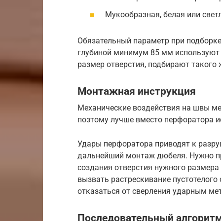
Мукообразная, белая или светл
Обязательный параметр при подборке
глубиной минимум 85 мм используют 
размер отверстия, подбирают такого 
Монтажная инструкция
Механические воздействия на швы ме
поэтому лучше вместо перфоратора и
Удары перфоратора приводят к разру
дальнейший монтаж дюбеля. Нужно п
создания отверстия нужного размера 
вызвать растрескивание пустотелого
отказаться от сверления ударным ме
Последовательный алгорит