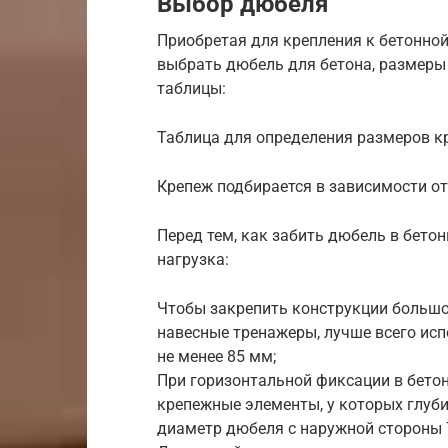
Выбор дюбеля
Приобретая для крепления к бетонной
выбрать дюбель для бетона, размеры
таблицы:
Таблица для определения размеров кр
Крепеж подбирается в зависимости от 
Перед тем, как забить дюбель в бето
нагрузка:
Чтобы закрепить конструкции большо
навесные тренажеры, лучше всего исп
не менее 85 мм;
При горизонтальной фиксации в бетон
крепежные элементы, у которых глуби
диаметр дюбеля с наружной стороны 