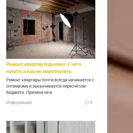
Ремонт квартир под ключ: с чего
начать и как не переплатить
Ремонт квартиры почти всегда начинается с
оптимизма и заканчивается пересчётом
бюджета. Причина не в
Информация
0