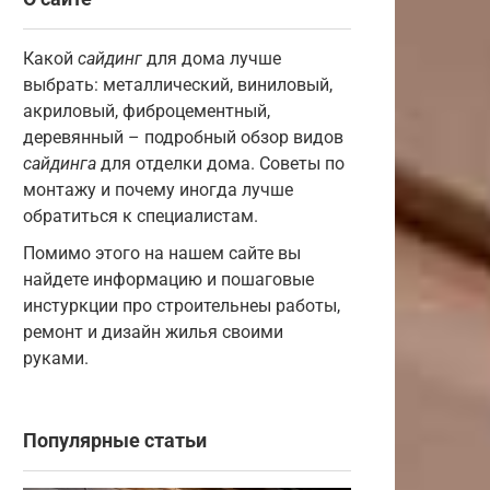
Какой
сайдинг
для дома лучше
выбрать: металлический, виниловый,
акриловый, фиброцементный,
деревянный – подробный обзор видов
сайдинга
для отделки дома. Советы по
монтажу и почему иногда лучше
обратиться к специалистам.
Помимо этого на нашем сайте вы
найдете информацию и пошаговые
инстуркции про строительнеы работы,
ремонт и дизайн жилья своими
руками.
Популярные статьи