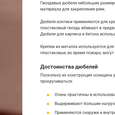
Гвоздевые дюбеля небольших размер
материала для закрепления реек.
Дюбеля-зонтики применяются для кре
пластиковый гвоздь вбивают в предва
Дюбеля для кирпича и бетона использ
Крепеж из металла используются для
пластиковые, во время пожара, могут
Достоинства дюбелей
Поскольку их конструкция оснащена 
прокручиваться:
Очень практичны в использов
Выдерживают большие нагруз
Применяются снаружи и внутр