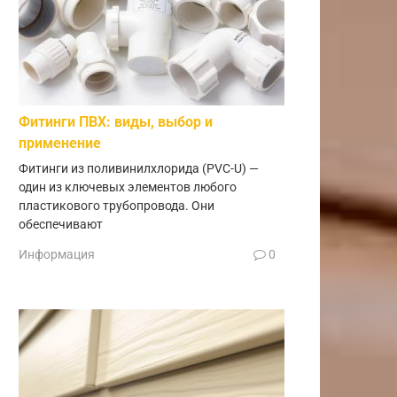
Фитинги ПВХ: виды, выбор и
применение
Фитинги из поливинилхлорида (PVC-U) —
один из ключевых элементов любого
пластикового трубопровода. Они
обеспечивают
Информация
0