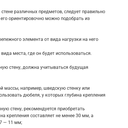
 стене различных предметов, следует правильно
 его ориентировочно можно подобрать из
епежного элемента от вида нагрузки на него
вида места, где он будет использоваться.
нную стену, должна учитываться будущая
й массы, например, шведскую стенку или
ользовать дюбеля, у которых глубина крепления
ную стену, рекомендуется приобретать
на крепления составляет не менее 30 мм, а
7 — 11 мм;