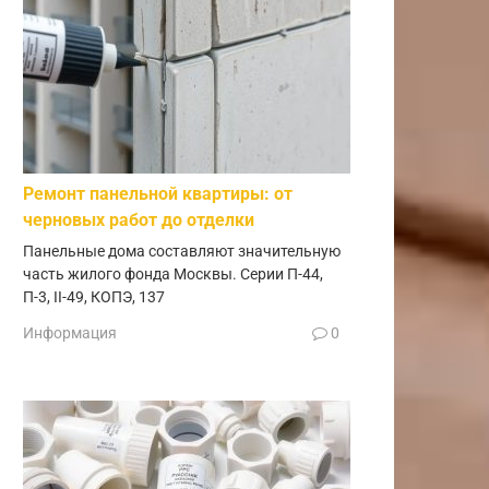
Ремонт панельной квартиры: от
черновых работ до отделки
Панельные дома составляют значительную
часть жилого фонда Москвы. Серии П-44,
П-3, II-49, КОПЭ, 137
Информация
0