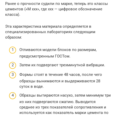
Ранее о прочности судили по марке, теперь это классы
цементов («М ххх», где ххх — цифровое обозначение
класса).
Эта характеристика материала определяется в
специализированных лабораториях следующим
образом:
Отливаются модели блоков по размерам,
предусмотренным ГОСТом.
Затем их подвергают трехминутной вибрации.
Формы стоят в течение 48 часов, после чего
образцы вынимаются и выдерживаются 28
суток в воде.
Образцы вытираются насухо, затем минимум три
из них подвергаются сжатию. Выводится
среднее из трех показателей сопротивления и
используется как показатель марки цемента по