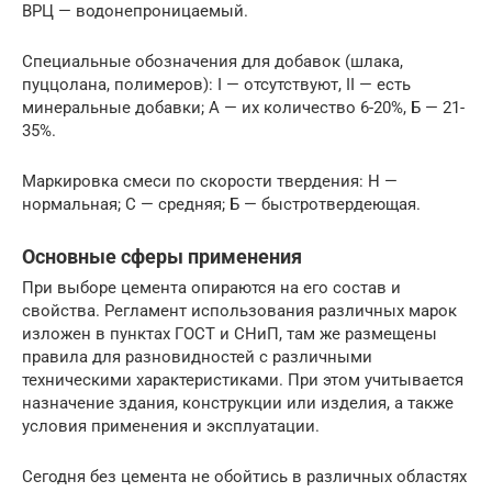
ВРЦ — водонепроницаемый.
Специальные обозначения для добавок (шлака,
пуццолана, полимеров): I — отсутствуют, II — есть
минеральные добавки; А — их количество 6-20%, Б — 21-
35%.
Маркировка смеси по скорости твердения: Н —
нормальная; С — средняя; Б — быстротвердеющая.
Основные сферы применения
При выборе цемента опираются на его состав и
свойства. Регламент использования различных марок
изложен в пунктах ГОСТ и СНиП, там же размещены
правила для разновидностей с различными
техническими характеристиками. При этом учитывается
назначение здания, конструкции или изделия, а также
условия применения и эксплуатации.
Сегодня без цемента не обойтись в различных областях