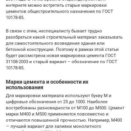
интернете можно встретить старые маркировки
цементов общестроительного назначения по ГОСТ
10178-85.
В связи с этим, неспециалисту бывает трудно
разобраться какой строительный материал заказывать
для самостоятельного возведения здания или
бетонной конструкции. Поэтому в рамках этой статьи
будет рассмотрена новая маркировка цемента ГОСТ
31108-2003 и старый вариант – обозначение по ГОСТ
10178-85.
Марки цемента и особенности их
использования
Для маркировки материала используют букву М и
цифровые обозначения от 25 до 1000. Наиболее
востребованы разновидности от М100 до М500. Цемент
марки М400 и М500 применяются повсеместно и
отличаются повышенной прочностью. Например, М400
— лучший вариант для заливки монолитного