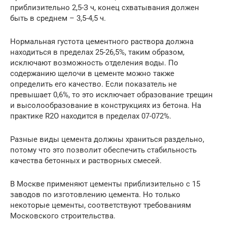
приблизительно 2,5-З ч, конец схватывания должен
быть в среднем – 3,5-4,5 ч.
Нормальная густота цементного раствора должна
находиться в пределах 25-26,5%, таким образом,
исключают возможность отделения воды. По
содержанию щелочи в цементе можно также
определить его качество. Если показатель не
превышает 0,6%, то это исключает образование трещин
и высолообразование в конструкциях из бетона. На
практике R2O находится в пределах 07-072%.
Разные виды цемента должны храниться раздельно,
потому что это позволит обеспечить стабильность
качества бетонных и растворных смесей.
В Москве применяют цементы приблизительно с 15
заводов по изготовлению цемента. Но только
некоторые цементы, соответствуют требованиям
Московского строительства.