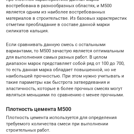
востребована в разнообразных областях, и М500
является одним из наиболее востребованных
материалов в строительстве. Из базовых характеристик
отметим преобладание в составе данной марки
силикатов кальция.
Если сравнивать данную смесь с остальными
вариантами, то М500 зачастую является оптимальным
для выполнения самых разных работ. В целом
диапазон марок представляет собой ряд от 100 до 700,
то есть данная марка обладает повышенной, но не
наибольшей прочностью. При этом нужно учитывать и
такие параметры как быстрота затвердевания и
эластичность, которые в более прочных смесях могут
являться меньшими по сравнению с менее прочными.
Плотность цемента М500
Плотность цемента используется для определения
требуемого количества смеси при выполнении
строительных работ.