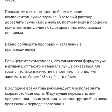
суток.
Познакомиться с технологией смешивания
компонентов лучше заранее. В готовый раствор
добавлять сухую смесь нельзя, поэтому воду в процессе
приготовления доливают дозированно, небольшими
порциями
Важно соблюдать пропорции, заявленные
производителем
Если цемент скомковался, его химическая формула уже
нарушена, от такого материала лучше отказаться. Он
годится только в качестве наполнителя, но должен
занимать не более 1/3 от общего объема.
В холодное время года рекомендуется использовать
морозостойкие сорта. Жару лучше переждать, или
придется тщательно ухаживать за конструкцией на всем
протяжении периода созревания.