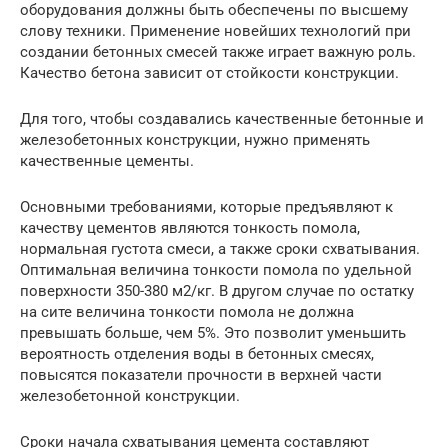
оборудования должны быть обеспечены по высшему
слову техники. Применение новейших технологий при
создании бетонных смесей также играет важную роль.
Качество бетона зависит от стойкости конструкции.
Для того, чтобы создавались качественные бетонные и
железобетонных конструкции, нужно применять
качественные цементы.
Основными требованиями, которые предъявляют к
качеству цементов являются тонкость помола,
нормальная густота смеси, а также сроки схватывания.
Оптимальная величина тонкости помола по удельной
поверхности 350-380 м2/кг. В другом случае по остатку
на сите величина тонкости помола не должна
превышать больше, чем 5%. Это позволит уменьшить
вероятность отделения воды в бетонных смесях,
повысятся показатели прочности в верхней части
железобетонной конструкции.
Сроки начала схватывания цемента составляют