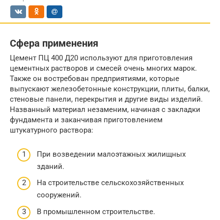
Сфера применения
Цемент ПЦ 400 Д20 используют для приготовления
цементных растворов и смесей очень многих марок.
Также он востребован предприятиями, которые
выпускают железобетонные конструкции, плиты, балки,
стеновые панели, перекрытия и другие виды изделий.
Названный материал незаменим, начиная с закладки
фундамента и заканчивая приготовлением
штукатурного раствора:
При возведении малоэтажных жилищных
зданий.
На строительстве сельскохозяйственных
сооружений.
В промышленном строительстве.