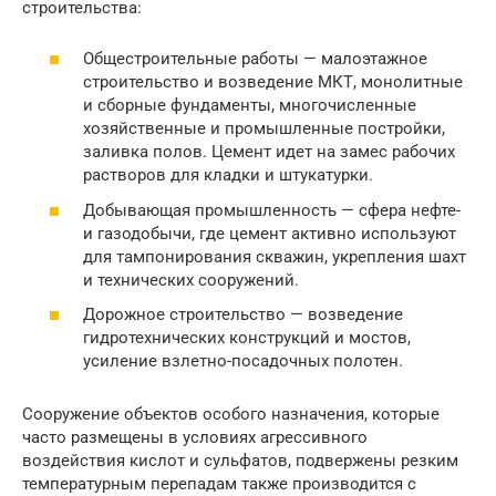
строительства:
Общестроительные работы — малоэтажное
строительство и возведение МКТ, монолитные
и сборные фундаменты, многочисленные
хозяйственные и промышленные постройки,
заливка полов. Цемент идет на замес рабочих
растворов для кладки и штукатурки.
Добывающая промышленность — сфера нефте-
и газодобычи, где цемент активно используют
для тампонирования скважин, укрепления шахт
и технических сооружений.
Дорожное строительство — возведение
гидротехнических конструкций и мостов,
усиление взлетно-посадочных полотен.
Сооружение объектов особого назначения, которые
часто размещены в условиях агрессивного
воздействия кислот и сульфатов, подвержены резким
температурным перепадам также производится с