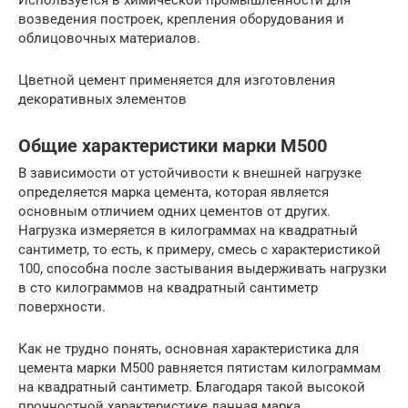
Используется в химической промышленности для
возведения построек, крепления оборудования и
облицовочных материалов.
Цветной цемент применяется для изготовления
декоративных элементов
Общие характеристики марки М500
В зависимости от устойчивости к внешней нагрузке
определяется марка цемента, которая является
основным отличием одних цементов от других.
Нагрузка измеряется в килограммах на квадратный
сантиметр, то есть, к примеру, смесь с характеристикой
100, способна после застывания выдерживать нагрузки
в сто килограммов на квадратный сантиметр
поверхности.
Как не трудно понять, основная характеристика для
цемента марки М500 равняется пятистам килограммам
на квадратный сантиметр. Благодаря такой высокой
прочностной характеристике данная марка