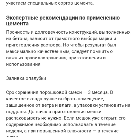
участием специальных сортов цемента.
Экспертные рекомендации по применению
цемента
Прочность и долговечность конструкций, выполненных
из бетона, зависит от грамотного выбора марки и
приготовления раствора. Но чтобы результат был
максимально качественным, следует помнить о
важных правилах хранения, приготовления и
использования.
Заливка опалубки
Срок хранения порошковой смеси — 3 месяца. В
качестве склада лучше выбрать помещение,
защищенное от ветра и влаги, а упаковки установить на
поддоны. До начала приготовления мешки
распаковывать не нужно. Если мешок уже открыт, его
содержимое необходимо использовать в течение
недели, а при повышенной влажности — в течение