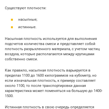
Существуют плотности:
насыпные;
истинные.
Насыпная плотность используется для выполнения
подсчетов количества смеси и представляет собой
плотность разрыхленного материала, с учетом частиц
воздуха, которые располагаются между крупицами
собственно смеси.
Как правило, насыпная плотность варьируется в
пределах 1100 до 1600 килограммов на кубометр, но
если изначальная плотность, к примеру составляет
около 1100, то после транспортировки данная
характеристика может поменяться на большую до 1400-
1500.
Истинная плотность в свою очередь определяется