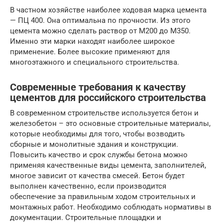
В частном хозяйстве наиболее ходовая марка цемента
— ПЦ 400. Она оптимальна по прочности. Из этого
цемента можно сделать раствор от М200 до М350.
Именно эти марки находят наиболее широкое
применение. Более высокие применяют для
многоэтажного и специального строительства.
Современные требования к качеству
цементов для российского строительства
В современном строительстве используется бетон и
железобетон – это основные строительные материалы,
которые необходимы для того, чтобы возводить
сборные и монолитные здания и конструкции.
Повысить качество и срок службы бетона можно
применяя качественные виды цемента, заполнителей,
многое зависит от качества смесей. Бетон будет
выполнен качественно, если производится
обеспечение за правильным ходом строительных и
монтажных работ. Необходимо соблюдать нормативы в
документации. Строительные площадки и