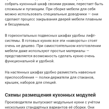
собрать кухонный шкаф своими руками, перестает быть
сложным и пугающим. При сборке мебели для себя
можно использовать специальные доводчики — они
сделают процесс закрывания дверей мебели плавным
и бесшумным.
В горизонтальных подвесных шкафах удобны лифт-
системы. В готовых кухнях все эти «навороты» стоят
очень не дешево. При самостоятельном изготовлении
мебели даже используют простые материалы —
представляется возможность сделать кухню очень
функциональной и удобной.
На настенных шкафах удобно разместить навесные
приспособления — полки-держатели для стаканов,
крышек, наборов для специй.
Схемы размещения кухонных модулей
Производители выпускают модульные кухни с учётом
нескольких стандартных вариантов её сборки. Они