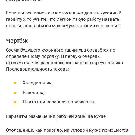
Если вы решились самостоятельно делать кухонный
гарнитур, то учтите, что легкой такую работу назвать
нельзя, понадобится максимум старания и терпения.
Чертёж
Схема будущего кухонного гарнитура создаётся по
определённому порядку. В первую очередь
продумывается расположение рабочего треугольника.
Последовательность такова:
Холодильник;
Раковина;
Плита или варочная поверхность.
Варианты размещения рабочей зоны на кухне
Столешница, как правило, на угловой кухне помещается