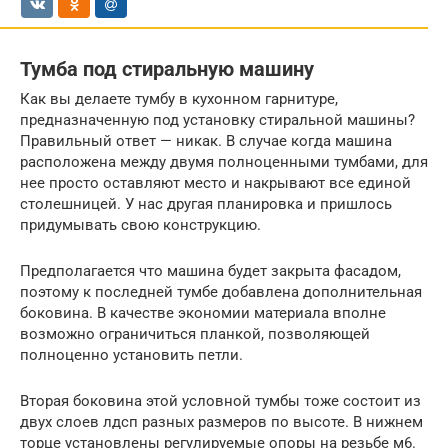
Тумба под стиральную машину
Как вы делаете тумбу в кухонном гарнитуре,
предназначенную под установку стиральной машины?
Правильный ответ — никак. В случае когда машина
расположена между двумя полноценными тумбами, для
нее просто оставляют место и накрывают все единой
столешницей. У нас другая планировка и пришлось
придумывать свою конструкцию.
Предполагается что машина будет закрыта фасадом,
поэтому к последней тумбе добавлена дополнительная
боковина. В качестве экономии материала вполне
возможно ограничиться планкой, позволяющей
полноценно установить петли.
Вторая боковина этой условной тумбы тоже состоит из
двух слоев лдсп разных размеров по высоте. В нижнем
торце установлены регулируемые опоры на резьбе м6.