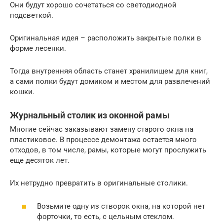
Они будут хорошо сочетаться со светодиодной
подсветкой.
Оригинальная идея – расположить закрытые полки в
форме лесенки.
Тогда внутренняя область станет хранилищем для книг,
а сами полки будут домиком и местом для развлечений
кошки.
Журнальный столик из оконной рамы
Многие сейчас заказывают замену старого окна на
пластиковое. В процессе демонтажа остается много
отходов, в том числе, рамы, которые могут прослужить
еще десяток лет.
Их нетрудно превратить в оригинальные столики.
Возьмите одну из створок окна, на которой нет
форточки, то есть, с цельным стеклом.