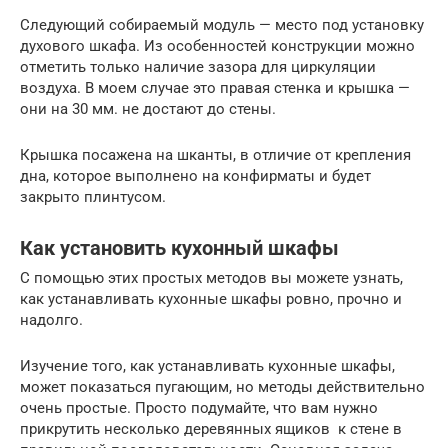
Следующий собираемый модуль — место под установку
духового шкафа. Из особенностей конструкции можно
отметить только наличие зазора для циркуляции
воздуха. В моем случае это правая стенка и крышка —
они на 30 мм. не достают до стены.
Крышка посажена на шканты, в отличие от крепления
дна, которое выполнено на конфирматы и будет
закрыто плинтусом.
Как установить кухонный шкафы
С помощью этих простых методов вы можете узнать,
как устанавливать кухонные шкафы ровно, прочно и
надолго.
Изучение того, как устанавливать кухонные шкафы,
может показаться пугающим, но методы действительно
очень простые. Просто подумайте, что вам нужно
прикрутить несколько деревянных ящиков к стене в