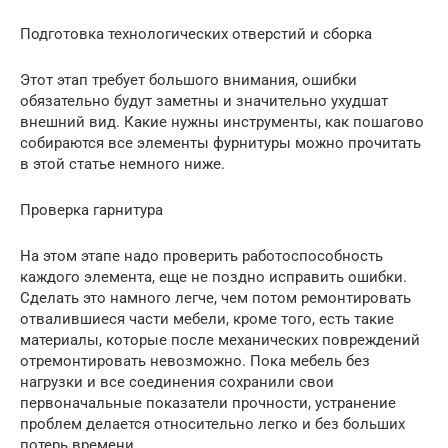
Подготовка технологических отверстий и сборка
Этот этап требует большого внимания, ошибки
обязательно будут заметны и значительно ухудшат
внешний вид. Какие нужны инструменты, как пошагово
собираются все элементы фурнитуры можно прочитать
в этой статье немного ниже.
Проверка гарнитура
На этом этапе надо проверить работоспособность
каждого элемента, еще не поздно исправить ошибки.
Сделать это намного легче, чем потом ремонтировать
отвалившиеся части мебели, кроме того, есть такие
материалы, которые после механических повреждений
отремонтировать невозможно. Пока мебель без
нагрузки и все соединения сохранили свои
первоначальные показатели прочности, устранение
проблем делается относительно легко и без больших
потерь времени.