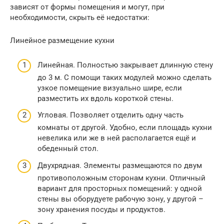
зависят от формы помещения и могут, при
необходимости, скрыть её недостатки:
Линейное размещение кухни
Линейная. Полностью закрывает длинную стену
до 3 м. С помощи таких модулей можно сделать
узкое помещение визуально шире, если
разместить их вдоль короткой стены.
Угловая. Позволяет отделить одну часть
комнаты от другой. Удобно, если площадь кухни
невелика или же в ней располагается ещё и
обеденный стол.
Двухрядная. Элементы размещаются по двум
противоположным сторонам кухни. Отличный
вариант для просторных помещений: у одной
стены вы оборудуете рабочую зону, у другой –
зону хранения посуды и продуктов.