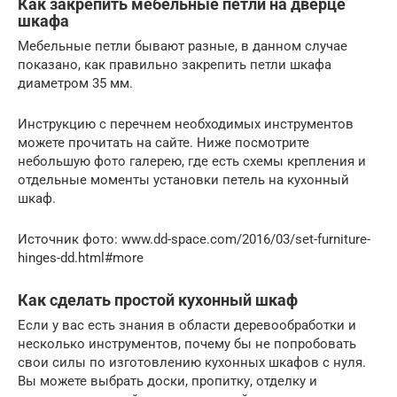
Как закрепить мебельные петли на дверце
шкафа
Мебельные петли бывают разные, в данном случае
показано, как правильно закрепить петли шкафа
диаметром 35 мм.
Инструкцию с перечнем необходимых инструментов
можете прочитать на сайте. Ниже посмотрите
небольшую фото галерею, где есть схемы крепления и
отдельные моменты установки петель на кухонный
шкаф.
Источник фото: www.dd-space.com/2016/03/set-furniture-
hinges-dd.html#more
Как сделать простой кухонный шкаф
Если у вас есть знания в области деревообработки и
несколько инструментов, почему бы не попробовать
свои силы по изготовлению кухонных шкафов с нуля.
Вы можете выбрать доски, пропитку, отделку и