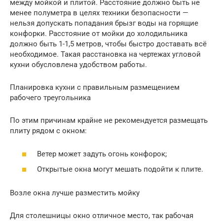
между мойкой и плитой. Расстояние должно быть не
менее полуметра в целях техники безопасности —
нельзя допускать попадания брызг воды на горящие
конфорки. Расстояние от мойки до холодильника
должно быть 1-1,5 метров, чтобы быстро доставать всё
необходимое. Такая расстановка на чертежах угловой
кухни обусловлена удобством работы.
Планировка кухни с правильным размещением
рабочего треугольника
По этим причинам крайне не рекомендуется размещать
плиту рядом с окном:
Ветер может задуть огонь конфорок;
Открытые окна могут мешать подойти к плите.
Возле окна лучше разместить мойку
Для столешницы окно отличное место, так рабочая