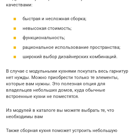
качествами:
быстрая и несложная сборка;
невысокая стоимость;
функциональность;
рациональное использование пространства;
широкий выбор дизайнерских комбинаций.
В случае с модульными кухнями покупать весь гарнитур
нет нужды. Можно приобрести только те элементы,
которые вам нужны. Это полезная опция для
владельцев небольших домов, куда обычные
встроенные кухни не поместятся.
Из модулей в каталоге вы можете выбрать те, что
необходимы вам
Также сборная кухня поможет устроить небольшую