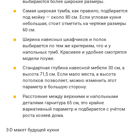
выбираются более широкие размеры.
Самая широкая тумба, как правило, подбирается
под мойку — около 80 см. Если угловая кухня
небольшая, стоит отметить на чертеже размеры
60 см.
Ширина навесных шкафчиков и полок
выбирается по тем же критериям, что и у
напольных тумб. Красивее и удобнее смотрятся
модели поуже.
Стандартная глубина навесной мебели 30 см, а
высота 71,5 см. Если мало места, а высота
потолков позволяет, можно изменить этот
параметр в большую сторону.
Расстояние между верхними и напольными
деталями гарнитура 65 см, это крайне
вариативный параметр и подбирается с учётом
роста хозяев дома.
3-D макет будущей кухни