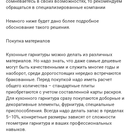
сомневаетесь в своих возможностях, то рекомендуем
обращаться в специализированные компании
Немного ниже будет дано более подробное
обоснование такого решения.
Покупка материалов
Кухонные гарнитуры можно делать из различных
материалов. Но надо знать, что даже самые дешевые
могут быть качественными и служить многие годы и
наоборот, среди дорогостоящих нередко встречаются
бракованные. Перед покупкой надо иметь расчет
общего количества – стандартные плиты
приобретаются с учетом составленной карты раскроя.
Для кухонного гарнитура сразу покупаются доборные и
декоративные элементы, фурнитура, специальные
приспособления. Всегда надо делать запас в пределах
5–10%, конкретные размеры зависят от сложности
геометрии гарнитура и ваших профессиональных
навыков.