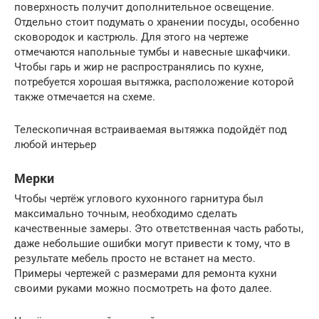
поверхность получит дополнительное освещение.
Отдельно стоит подумать о хранении посуды, особенно
сковородок и кастрюль. Для этого на чертеже
отмечаются напольные тумбы и навесные шкафчики.
Чтобы гарь и жир не распространялись по кухне,
потребуется хорошая вытяжка, расположение которой
также отмечается на схеме.
Телескопичная встраиваемая вытяжка подойдёт под
любой интерьер
Мерки
Чтобы чертёж углового кухонного гарнитура был
максимально точным, необходимо сделать
качественные замеры. Это ответственная часть работы,
даже небольшие ошибки могут привести к тому, что в
результате мебель просто не встанет на место.
Примеры чертежей с размерами для ремонта кухни
своими руками можно посмотреть на фото далее.