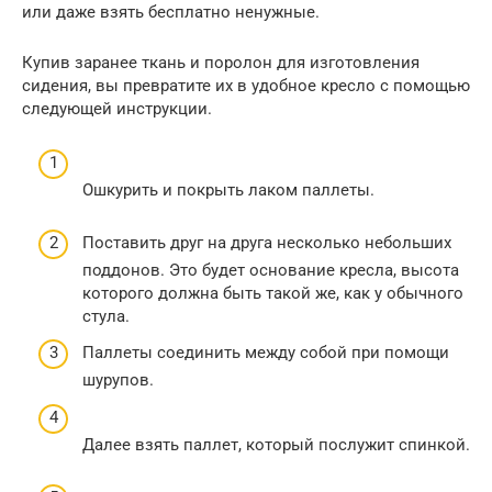
или даже взять бесплатно ненужные.
Купив заранее ткань и поролон для изготовления
сидения, вы превратите их в удобное кресло с помощью
следующей инструкции.
Ошкурить и покрыть лаком паллеты.
Поставить друг на друга несколько небольших
поддонов. Это будет основание кресла, высота
которого должна быть такой же, как у обычного
стула.
Паллеты соединить между собой при помощи
шурупов.
Далее взять паллет, который послужит спинкой.