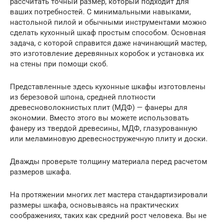
рассчитать точный размер, который подходит для
ваших потребностей. С минимальными навыками,
настольной пилой и обычными инструментами можно
сделать кухонный шкаф простым способом. Основная
задача, с которой справится даже начинающий мастер,
это изготовление деревянных коробок и установка их
на стены при помощи скоб.
Представленные здесь кухонные шкафы изготовлены
из березовой шпона, средней плотности
древесноволокнистых плит (МДФ) — фанеры для
экономии. Вместо этого вы можете использовать
фанеру из твердой древесины, МДФ, глазурованную
или меламиновую древесностружечную плиту и доски.
Дважды проверьте толщину материала перед расчетом
размеров шкафа.
На протяжении многих лет мастера стандартизировали
размеры шкафа, основываясь на практических
соображениях, таких как средний рост человека. Вы не