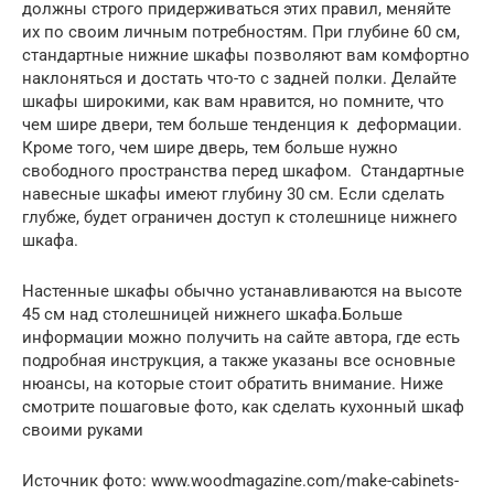
должны строго придерживаться этих правил, меняйте
их по своим личным потребностям. При глубине 60 см,
стандартные нижние шкафы позволяют вам комфортно
наклоняться и достать что-то с задней полки. Делайте
шкафы широкими, как вам нравится, но помните, что
чем шире двери, тем больше тенденция к деформации.
Кроме того, чем шире дверь, тем больше нужно
свободного пространства перед шкафом. Стандартные
навесные шкафы имеют глубину 30 см. Если сделать
глубже, будет ограничен доступ к столешнице нижнего
шкафа.
Настенные шкафы обычно устанавливаются на высоте
45 см над столешницей нижнего шкафа.Больше
информации можно получить на сайте автора, где есть
подробная инструкция, а также указаны все основные
нюансы, на которые стоит обратить внимание. Ниже
смотрите пошаговые фото, как сделать кухонный шкаф
своими руками
Источник фото: www.woodmagazine.com/make-cabinets-