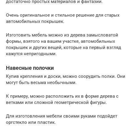
достаточно простых материалов и фантазии.
Очень оригинальное и стильное решение для старых
автомобильных покрышек.
Изготовить мебель можно из дерева замысловатой
формы, взятого на вашем участке, автомобильных
покрышек и других вещей, которые на первый взгляд
кажутся непригодными.
Навесные полочки
Купив крепления и доски, можно соорудить полки. Они
могут быть весьма необычными.
К примеру, можно расположить их в форме дерева с
ветками или сложной геометрической фигуры.
Для изготовления мебели своими руками подойдет
оргстекло или пластик.