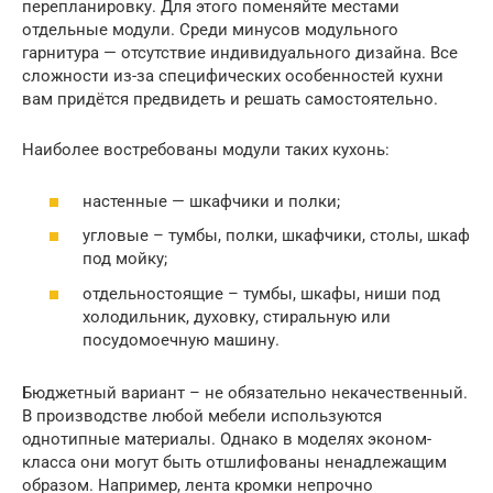
перепланировку. Для этого поменяйте местами
отдельные модули. Среди минусов модульного
гарнитура — отсутствие индивидуального дизайна. Все
сложности из-за специфических особенностей кухни
вам придётся предвидеть и решать самостоятельно.
Наиболее востребованы модули таких кухонь:
настенные — шкафчики и полки;
угловые – тумбы, полки, шкафчики, столы, шкаф
под мойку;
отдельностоящие – тумбы, шкафы, ниши под
холодильник, духовку, стиральную или
посудомоечную машину.
Бюджетный вариант – не обязательно некачественный.
В производстве любой мебели используются
однотипные материалы. Однако в моделях эконом-
класса они могут быть отшлифованы ненадлежащим
образом. Например, лента кромки непрочно