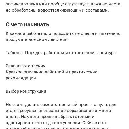
зафиксирована или вообще отсутствует, важные места
не обработаны водоотталкивающими составами.
С чего начинать
К каждой работе надо подходить не спеша и тщательно
продумать все свои действия.
Таблица. Порядок работ при изготовлении гарнитура
Этап изготовления
Краткое описание действий и практические
рекомендации
Выбор конструкции
Не стоит делать самостоятельный проект с нуля, для
этого требуется специальное образование и много
опыта. Намного проще выбрать готовый и
адаптировать его под свои условия. Сейчас есть
огромный выбор различных вариантов кухонных