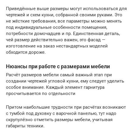
Приведённые выше размеры могут использоваться для
чертежей и схем кухни, собранной своими руками. Это
не жёсткие требования, все параметры можно менять
под индивидуальные особенности помещения,
потребности домочадцев и пр. Единственная деталь,
чей размер действительно важен, это фасад —
изготовление на заказ нестандартных моделей
обходится дороже.
Нюансы при работе с размерами мебели
Расчёт размеров мебели самый важный этап при
создании чертежей угловой кухни, ему следует уделить
особое внимание. Каждый элемент гарнитура
просчитывается по отдельности
Притом наибольшие трудности при расчётах возникают
с тумбой под духовку с варочной панелью, тут надо
скрупулёзно отметить размеры мебели, учитывая
габариты техники.