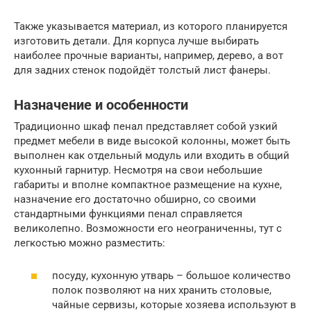
Также указывается материал, из которого планируется
изготовить детали. Для корпуса лучше выбирать
наиболее прочные варианты, например, дерево, а вот
для задних стенок подойдёт толстый лист фанеры.
Назначение и особенности
Традиционно шкаф пенал представляет собой узкий
предмет мебели в виде высокой колонны, может быть
выполнен как отдельный модуль или входить в общий
кухонный гарнитур. Несмотря на свои небольшие
габариты и вполне компактное размещение на кухне,
назначение его достаточно обширно, со своими
стандартными функциями пенал справляется
великолепно. Возможности его неограниченны, тут с
легкостью можно разместить:
посуду, кухонную утварь – большое количество
полок позволяют на них хранить столовые,
чайные сервизы, которые хозяева используют в