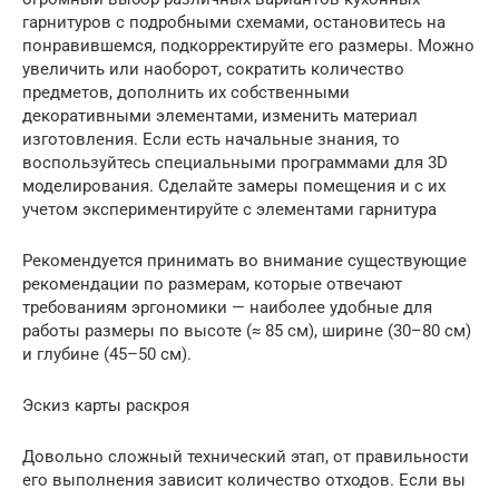
гарнитуров с подробными схемами, остановитесь на
понравившемся, подкорректируйте его размеры. Можно
увеличить или наоборот, сократить количество
предметов, дополнить их собственными
декоративными элементами, изменить материал
изготовления. Если есть начальные знания, то
воспользуйтесь специальными программами для 3D
моделирования. Сделайте замеры помещения и с их
учетом экспериментируйте с элементами гарнитура
Рекомендуется принимать во внимание существующие
рекомендации по размерам, которые отвечают
требованиям эргономики — наиболее удобные для
работы размеры по высоте (≈ 85 см), ширине (30–80 см)
и глубине (45–50 см).
Эскиз карты раскроя
Довольно сложный технический этап, от правильности
его выполнения зависит количество отходов. Если вы