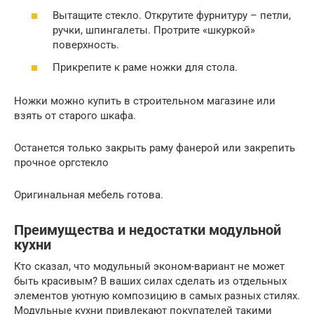
Вытащите стекло. Открутите фурнитуру – петли,
ручки, шпингалеты. Протрите «шкуркой»
поверхность.
Прикрепите к раме ножки для стола.
Ножки можно купить в строительном магазине или
взять от старого шкафа.
Останется только закрыть раму фанерой или закрепить
прочное оргстекло
Оригинальная мебель готова.
Преимущества и недостатки модульной
кухни
Кто сказал, что модульный эконом-вариант не может
быть красивым? В ваших силах сделать из отдельных
элементов уютную композицию в самых разных стилях.
Модульные кухни привлекают покупателей такими