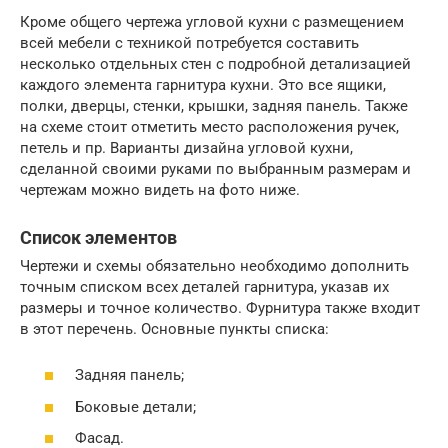
Кроме общего чертежа угловой кухни с размещением
всей мебели с техникой потребуется составить
несколько отдельных стен с подробной детализацией
каждого элемента гарнитура кухни. Это все ящики,
полки, дверцы, стенки, крышки, задняя панель. Также
на схеме стоит отметить место расположения ручек,
петель и пр. Варианты дизайна угловой кухни,
сделанной своими руками по выбранным размерам и
чертежам можно видеть на фото ниже.
Список элементов
Чертежи и схемы обязательно необходимо дополнить
точным списком всех деталей гарнитура, указав их
размеры и точное количество. Фурнитура также входит
в этот перечень. Основные пункты списка:
Задняя панель;
Боковые детали;
Фасад.