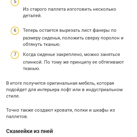
Из старого паллета изготовить несколько
деталей.
Теперь остается вырезать лист фанеры по
размеру сиденья, положить сверху поролон и
обтянуть тканью.
Когда сиденье закреплено, можно заняться
спинкой. По тому же принципу ее обтягивают
тканью.
В итоге получится оригинальная мебель, которая
подойдет для интерьера лофт или в индустриальном
стиле.
Точно также создают кровати, полки и шкафы из
паллетов.
Скамейки из пней