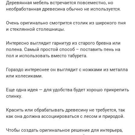
Деревянная мебель встречается повсеместно, но
необработанная древесина обычно не используется.
Очень оригинально смотрится столик из широкого пня
и стеклянной столешницы.
Интересно выглядит гарнитур из старого бревна или
полена. Самый простой способ – поставить пень на
пол и использовать вместо табурета.
Гораздо интереснее он выглядит с ножками из металла
или колесиками.
Еще одна идея — для удобства будет хорошо прикрепить
спинку.
Красить или обрабатывать древесину не требуется, так
как она должна ассоциироваться с лесом и природой.
Чтобы создать оригинальное решение для интерьера,