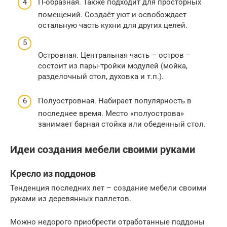
П-образная. Также подходит для просторных
помещений. Создаёт уют и освобождает
остальную часть кухни для других целей.
Островная. Центральная часть – остров –
состоит из пары-тройки модулей (мойка,
разделочный стол, духовка и т.п.).
Полуостровная. Набирает популярность в
последнее время. Место «полуострова»
занимает барная стойка или обеденный стол.
Идеи создания мебели своими руками
Кресло из поддонов
Тенденция последних лет – создание мебели своими
руками из деревянных паллетов.
Можно недорого приобрести отработанные поддоны