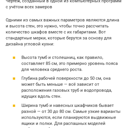
Чертёж, созданный в одной из компьютерных программ
с учётом всех замеров
Одними из самых важных параметров являются длина
и высота стен, это нужно, чтобы точно рассчитать
количество шкафов вместе с их габаритами. Вот
стандартные мерки, которые берутся за основу для
дизайна угловой кухни:
Высота тумб и столешниц, как правило,
составляет 85 см, это примерно уровень пояса
для человека среднего роста.
Глубина рабочей поверхности до 50 см, она
может быть меньше — всё зависит от
расположения газовых труб и водопровода,
идущих вдоль стен.
Ширина тумб и навесных шкафчиков бывает
разной — от 30 до 80 см. Самые узкие варианты
используются, если планируются выдвижные
ящики и полки. Для распашных моделей