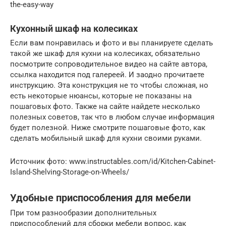
the-easy-way
Кухонный шкаф на колесиках
Если вам понравилась и фото и вы планируете сделать
такой же шкаф для кухни на колесиках, обязательно
посмотрите сопроводительное видео на сайте автора,
ссылка находится под галереей. И заодно прочитаете
инструкцию. Эта конструкция не то чтобы сложная, но
есть некоторые нюансы, которые не показаны на
пошаговых фото. Также на сайте найдете несколько
полезных советов, так что в любом случае информация
будет полезной. Ниже смотрите пошаговые фото, как
сделать мобильный шкаф для кухни своими руками.
Источник фото: www.instructables.com/id/Kitchen-Cabinet-
Island-Shelving-Storage-on-Wheels/
Удобные приспособления для мебели
При том разнообразии дополнительных
приспособлений для сборки мебели вопрос, как