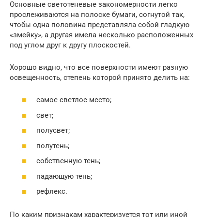
Основные светотеневые закономерности легко
прослеживаются на полоске бумаги, согнутой так,
чтобы одна половина представляла собой гладкую
«змейку», а другая имела несколько расположенных
под углом друг к другу плоскостей.
Хорошо видно, что все поверхности имеют разную
освещенность, степень которой принято делить на:
самое светлое место;
свет;
полусвет;
полутень;
собственную тень;
падающую тень;
рефлекс.
По каким признакам характеризуется тот или иной