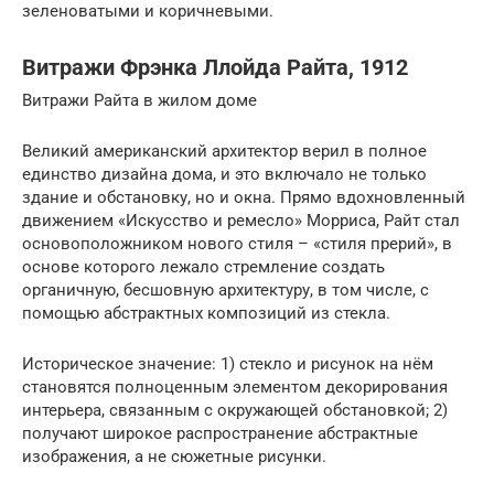
зеленоватыми и коричневыми.
Витражи Фрэнка Ллойда Райта, 1912
Витражи Райта в жилом доме
Великий американский архитектор верил в полное
единство дизайна дома, и это включало не только
здание и обстановку, но и окна. Прямо вдохновленный
движением «Искусство и ремесло» Морриса, Райт стал
основоположником нового стиля – «стиля прерий», в
основе которого лежало стремление создать
органичную, бесшовную архитектуру, в том числе, с
помощью абстрактных композиций из стекла.
Историческое значение: 1) стекло и рисунок на нём
становятся полноценным элементом декорирования
интерьера, связанным с окружающей обстановкой; 2)
получают широкое распространение абстрактные
изображения, а не сюжетные рисунки.