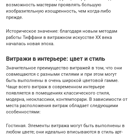
возможность мастерам проявлять большую
изобразительную изощренность, чем когда-либо
прежде.
Историческое значение: благодаря новым методам
работы Тиффани в витражном искусстве XX века
началась новая эпоха.
Витражи в интерьере: цвет и стиль
Значительное преимущество витражей в том, что они
совмещаются с разными стилями и при этом могут
быть выполнены в очень широкой цветовой гамме.
Чаще всего витраж в современном интерьере
появляется в помещениях классического стиля,
модерна, неоклассики, контемпорари. В зависимости от
места расположения витраж обладает следующими
особенностями:
Гостиная. Элементы витража могут быть выполнены в
любом цвете; они идеально вписываются в стиль арт-