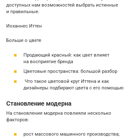
доступных нам возможностей выбрать истинные
и правильные.
Иоханнес Иттен
Больше о цвете
Продающий красный: как цвет влияет
на восприятие бренда
Цветовые пространства: большой разбор
Что такое цветовой круг Иттена и как
дизайнеры подбирают цвета с его помощью
Становление модерна
На становление модерна повлияли несколько
факторов:
рост массового машинного производства;