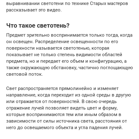
выравнивании светотени по технике Старых мастеров
рассказывает это видео.
Что такое светотень?
Предмет зрительно воспринимается только тогда, когда
он освещен. Распределение освещенности по его
поверхности называется светотенью, которая
показывает не только степень видимости областей
предмета, но и передает его объем и конфигурацию, а
также окружающую обстановку, частично поглощающую
световой поток.
Свет распространяется прямолинейно и изменяет
направление, когда переходит из одной среды в другую
или отражается от поверхностей. В свою очередь
отражение лучей позволяет видеть цвет и форму,
которые воспринимаются тем или иным образом в
зависимости от силы источника света, расстояния от
него до освещаемого объекта и угла падения лучей.