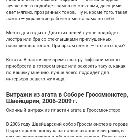
лучше всего подойдет лампа со стеклами, дающими
свет мягких, прозрачных тонов. Ну и, кроме того, такая
лампа — украшение рабочего места сама по себе.
Место для отдыха. Для этих целей лучше подойдет
люстра или бра со стеклышками приглушенных,
насыщенных тонов. При ярком свете — что за отдых?
Кстати. В настоящее время люстру Тиффани можно
приобрести в готовом виде или заказать такую, какая,
по вашему мнению, лучше всего подойдет для
интерьера вашего жилища.
Витражи из агата в Соборе Гроссмюнстер,
Швейцария, 2006-2009 г.
Оконный витраж из пластин агата в Гроссмюнстере
В 2006 году Швейцарский собор Гроссмюнстер в городе
Цюрих провёл конкурс на новые оконные витражи, в