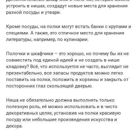
устроить в нишах, создадут новые места для хранения
разной посуды и утвари.
Кроме посуды, на полки могут встать банки с крупами и
специями. А также, это отличное место для хранения
литературы, например, по кулинарии.
Полочки и шкафчики – это хорошо, но почему бы их не
совместить под единой идеей и не создать в нише
кладовку? Всё, что используется не часто, выглядит не
презентабельно, все запасы продуктов можно легко
поставить на полки, положить в корзины и закрыть от
посторонних глаз скользящей дверью.
Ниша не обязательно должна выполнять только
полезную роль, её можно использовать и в чисто
декоративных целях, установив на полки красивую
посуду или небольшие произведения искусства и
декора.