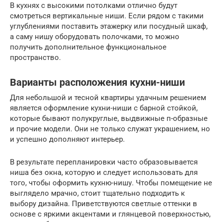
В кухнях с высокими потолками отлично будут
смотреться вертикальные ниши. Если рядом с такими
углублениями поставить этажерку или посудный шкаф,
а саму нишу оборудовать полочками, то можно
получить дополнительное функциональное
пространство.
Варианты расположения кухни-ниши
Для небольшой и тесной квартиры удачным решением
является оформление кухни-ниши с барной стойкой,
которые бывают полукруглые, выдвижные п-образные
и прочие модели. Они не только служат украшением, но
и успешно дополняют интерьер.
В результате перепланировки часто образовывается
ниша без окна, которую и следует использовать для
того, чтобы оформить кухню-нишу. Чтобы помещение не
выглядело мрачно, стоит тщательно подходить к
выбору дизайна. Приветствуются светлые оттенки в
основе с яркими акцентами и глянцевой поверхностью,