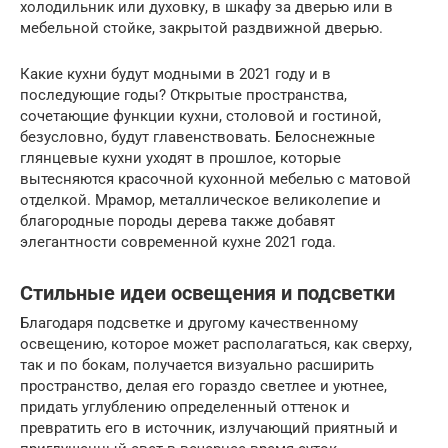
холодильник или духовку, в шкафу за дверью или в
мебельной стойке, закрытой раздвижной дверью.
Какие кухни будут модными в 2021 году и в
последующие годы? Открытые пространства,
сочетающие функции кухни, столовой и гостиной,
безусловно, будут главенствовать. Белоснежные
глянцевые кухни уходят в прошлое, которые
вытесняются красочной кухонной мебелью с матовой
отделкой. Мрамор, металлическое великолепие и
благородные породы дерева также добавят
элегантности современной кухне 2021 года.
Стильные идеи освещения и подсветки
Благодаря подсветке и другому качественному
освещению, которое может располагаться, как сверху,
так и по бокам, получается визуально расширить
пространство, делая его гораздо светлее и уютнее,
придать углублению определенный оттенок и
превратить его в источник, излучающий приятный и