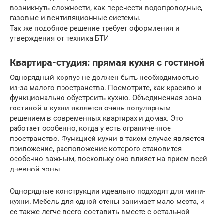
возникнуть сложности, как перенести водопроводные,
газовые и вентиляционные системы.
Так же подобное решение требует оформления и
утверждения от техника БТИ
Квартира-студия: прямая кухня с гостиной
Однорядный корпус не должен быть необходимостью
из-за малого пространства. Посмотрите, как красиво и
функционально обустроить кухню. Объединенная зона
гостиной и кухни является очень популярным
решением в современных квартирах и домах. Это
работает особенно, когда у есть ограниченное
пространство. Функцией кухни в таком случае является
приложение, расположение которого становится
особенно важным, поскольку оно влияет на прием всей
дневной зоны.
Однорядные конструкции идеально подходят для мини-
кухни. Мебель для одной стены занимает мало места, и
ее также легче всего составить вместе с остальной