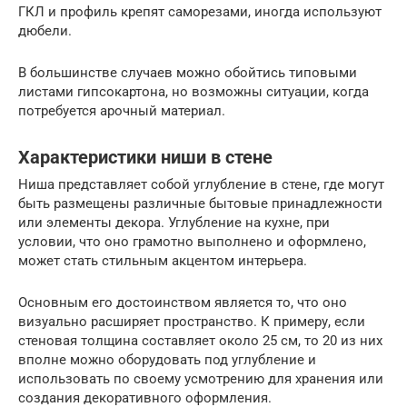
ГКЛ и профиль крепят саморезами, иногда используют
дюбели.
В большинстве случаев можно обойтись типовыми
листами гипсокартона, но возможны ситуации, когда
потребуется арочный материал.
Характеристики ниши в стене
Ниша представляет собой углубление в стене, где могут
быть размещены различные бытовые принадлежности
или элементы декора. Углубление на кухне, при
условии, что оно грамотно выполнено и оформлено,
может стать стильным акцентом интерьера.
Основным его достоинством является то, что оно
визуально расширяет пространство. К примеру, если
стеновая толщина составляет около 25 см, то 20 из них
вполне можно оборудовать под углубление и
использовать по своему усмотрению для хранения или
создания декоративного оформления.