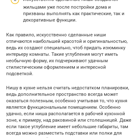
жильцами уже после постройки дома и
призваны выполнять как практические, так и
декоративные функции.
Как правило, искусственно сделанные ниши
отличаются наибольшей красотой и оригинальностью,
ведь их создают специально, чтоб придать изюминку
интерьеру комнаты. Такие углубления могут иметь
необычную форму, их подчеркивают удачным
стилистическим оформлением и интересной
подсветкой.
Нишу в кухне нельзя считать недостатком планировки,
ведь дополнительное пространство всегда может
оказаться полезным, особенно учитывая то, что кухня
является функциональным помещением. Особенно
удачно, если ниша располагается в рабочей кухонной
зоне, к примеру, над раковиной или столешницей. Даже
если такое углубление имеет небольшие габариты, там
всегда можно разместить подставки или полки для