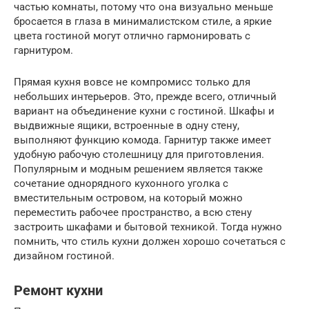
частью комнаты, потому что она визуально меньше
бросается в глаза в минималистском стиле, а яркие
цвета гостиной могут отлично гармонировать с
гарнитуром.
Прямая кухня вовсе не компромисс только для
небольших интерьеров. Это, прежде всего, отличный
вариант на объединение кухни с гостиной. Шкафы и
выдвижные ящики, встроенные в одну стену,
выполняют функцию комода. Гарнитур также имеет
удобную рабочую столешницу для приготовления.
Популярным и модным решением является также
сочетание однорядного кухонного уголка с
вместительным островом, на который можно
переместить рабочее пространство, а всю стену
застроить шкафами и бытовой техникой. Тогда нужно
помнить, что стиль кухни должен хорошо сочетаться с
дизайном гостиной.
Ремонт кухни