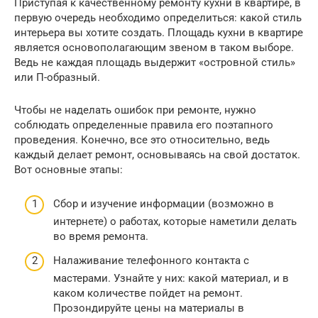
Приступая к качественному ремонту кухни в квартире, в
первую очередь необходимо определиться: какой стиль
интерьера вы хотите создать. Площадь кухни в квартире
является основополагающим звеном в таком выборе.
Ведь не каждая площадь выдержит «островной стиль»
или П-образный.
Чтобы не наделать ошибок при ремонте, нужно
соблюдать определенные правила его поэтапного
проведения. Конечно, все это относительно, ведь
каждый делает ремонт, основываясь на свой достаток.
Вот основные этапы:
Сбор и изучение информации (возможно в
интернете) о работах, которые наметили делать
во время ремонта.
Налаживание телефонного контакта с
мастерами. Узнайте у них: какой материал, и в
каком количестве пойдет на ремонт.
Прозондируйте цены на материалы в