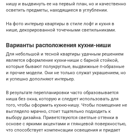
нишу и выдвинуть ее на первый план, но и качественно
осветить предметы, находящиеся в углублении.
На фото интерьер квартиры в стиле лофт и кухня в
нише, декорированной точечными светильниками.
Варианты расположения кухни-ниши
Для небольшой и тесной квартиры удачным решением
является оформление кухни-ниши с барной стойкой,
которые бывают полукруглые, выдвижные п-образные
и прочие модели. Они не только служат украшением, но
и успешно дополняют интерьер.
В результате перепланировки часто образовывается
ниша без окна, которую и следует использовать для
того, чтобы оформить кухню-нишу. Чтобы помещение не
выглядело мрачно, стоит тщательно подходить к
выбору дизайна. Приветствуются светлые оттенки в
основе с яркими акцентами и глянцевой поверхностью,
что способствует компенсации освещения и придает