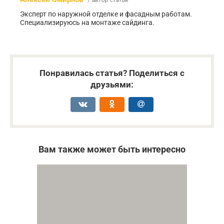
Эксперт по наружной отделке и фасадным работам.
Специализируюсь на монтаже сайдинга.
Понравилась статья? Поделиться с
друзьями:
Вам также может быть интересно