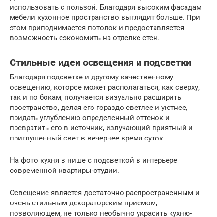
использовать с пользой. Благодаря высоким фасадам
мебели кухонное пространство выглядит больше. При
этом приподнимается потолок и предоставляется
возможность сэкономить на отделке стен.
Стильные идеи освещения и подсветки
Благодаря подсветке и другому качественному
освещению, которое может располагаться, как сверху,
так и по бокам, получается визуально расширить
пространство, делая его гораздо светлее и уютнее,
придать углублению определенный оттенок и
превратить его в источник, излучающий приятный и
приглушенный свет в вечернее время суток.
На фото кухня в нише с подсветкой в интерьере
современной квартиры-студии.
Освещение является достаточно распространенным и
очень стильным декораторским приемом,
позволяющем, не только необычно украсить кухню-