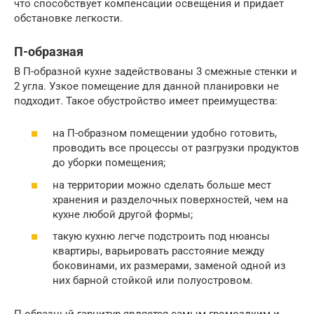
что способствует компенсации освещения и придает
обстановке легкости.
П-образная
В П-образной кухне задействованы 3 смежные стенки и
2 угла. Узкое помещение для данной планировки не
подходит. Такое обустройство имеет преимущества:
на П-образном помещении удобно готовить,
проводить все процессы от разгрузки продуктов
до уборки помещения;
на территории можно сделать больше мест
хранения и разделочных поверхностей, чем на
кухне любой другой формы;
такую кухню легче подстроить под нюансы
квартиры, варьировать расстояние между
боковинами, их размерами, заменой одной из
них барной стойкой или полуостровом.