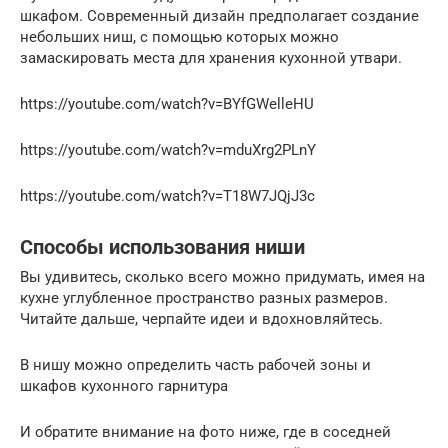
шкафом. Современный дизайн предполагает создание
небольших ниш, с помощью которых можно
замаскировать места для хранения кухонной утвари.
https://youtube.com/watch?v=BYfGWelleHU
https://youtube.com/watch?v=mduXrg2PLnY
https://youtube.com/watch?v=T18W7JQjJ3c
Способы использования ниши
Вы удивитесь, сколько всего можно придумать, имея на
кухне углубленное пространство разных размеров.
Читайте дальше, черпайте идеи и вдохновляйтесь.
В нишу можно определить часть рабочей зоны и
шкафов кухонного гарнитура
И обратите внимание на фото ниже, где в соседней