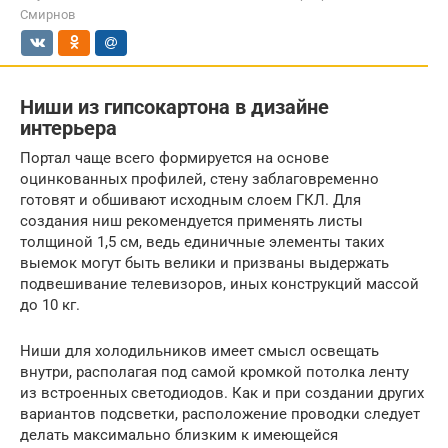
Смирнов
Ниши из гипсокартона в дизайне
интерьера
Портал чаще всего формируется на основе
оцинкованных профилей, стену заблаговременно
готовят и обшивают исходным слоем ГКЛ. Для
создания ниш рекомендуется применять листы
толщиной 1,5 см, ведь единичные элементы таких
выемок могут быть велики и призваны выдержать
подвешивание телевизоров, иных конструкций массой
до 10 кг.
Ниши для холодильников имеет смысл освещать
внутри, располагая под самой кромкой потолка ленту
из встроенных светодиодов. Как и при создании других
вариантов подсветки, расположение проводки следует
делать максимально близким к имеющейся