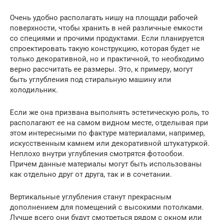
Очень удобно располагать нишу на площади рабочей
поверхности, чтобы хранить в ней различные емкости
со специями и прочими продуктами. Если планируется
спроектировать такую конструкцию, которая будет не
только декоративной, но и практичной, то необходимо
верно рассчитать ее размеры. Это, к примеру, могут
быть углубления под стиральную машину или
холодильник.
Если же она призвана выполнять эстетическую роль, то
располагают ее на самом видном месте, отделывая при
этом интересными по фактуре материалами, например,
искусственным камнем или декоративной штукатуркой.
Неплохо внутри углубления смотрятся фотообои.
Причем данные материалы могут быть использованы
как отдельно друг от друга, так и в сочетании.
Вертикальные углубления станут прекрасным
дополнением для помещений с высокими потолками.
Лучше всего они будут смотреться рядом с окном или