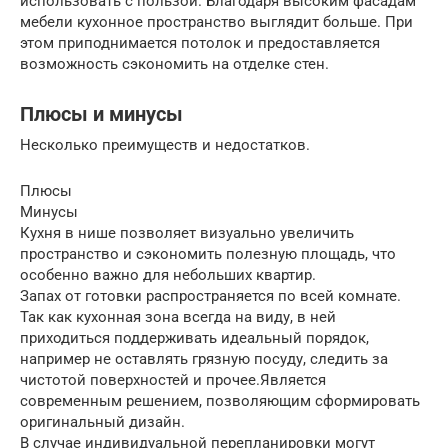
использовать с пользой. Благодаря высоким фасадам
мебели кухонное пространство выглядит больше. При
этом приподнимается потолок и предоставляется
возможность сэкономить на отделке стен.
Плюсы и минусы
Несколько преимуществ и недостатков.
Плюсы
Минусы
Кухня в нише позволяет визуально увеличить
пространство и сэкономить полезную площадь, что
особенно важно для небольших квартир.
Запах от готовки распространяется по всей комнате.
Так как кухонная зона всегда на виду, в ней
приходиться поддерживать идеальный порядок,
например не оставлять грязную посуду, следить за
чистотой поверхностей и прочее.Является
современным решением, позволяющим сформировать
оригинальный дизайн.
В случае индивидуальной перепланировки могут