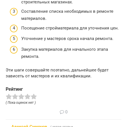
строительных магазинах.
Составление списка необходимых в ремонте
материалов.
Посещение стройматериала для уточнения цен.
Уточнение у мастеров срока начала ремонта.
Закупка материалов для начального этапа
ремонта.
Эти шаги совершайте поэтапно, дальнейшее будет
зависеть от мастеров и их квалификации.
Рейтинг
( Пока оценок нет )
0
Алексей Смирнов
/ автор статьи