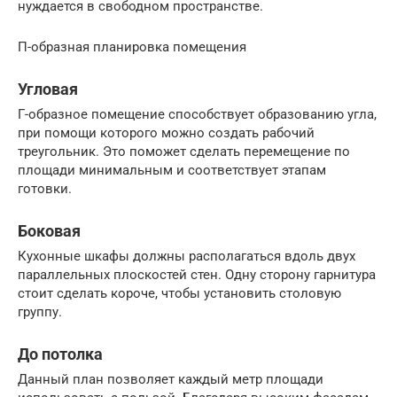
нуждается в свободном пространстве.
П-образная планировка помещения
Угловая
Г-образное помещение способствует образованию угла,
при помощи которого можно создать рабочий
треугольник. Это поможет сделать перемещение по
площади минимальным и соответствует этапам
готовки.
Боковая
Кухонные шкафы должны располагаться вдоль двух
параллельных плоскостей стен. Одну сторону гарнитура
стоит сделать короче, чтобы установить столовую
группу.
До потолка
Данный план позволяет каждый метр площади