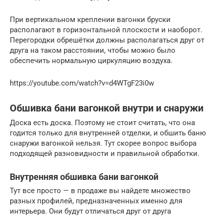
При вертикальном креплении вагонки бруски
располагают в горизонтальной плоскости и наоборот.
Перегородки обрешётки должны располагаться друг от
друга на таком расстоянии, чтобы можно было
обеспечить нормальную циркуляцию воздуха.
https://youtube.com/watch?v=d4WTgF23i0w
Обшивка бани вагонкой внутри и снаружи
Доска есть доска. Поэтому не стоит считать, что она
годится только для внутренней отделки, и обшить баню
снаружи вагонкой нельзя. Тут скорее вопрос выбора
подходящей разновидности и правильной обработки.
Внутренняя обшивка бани вагонкой
Тут все просто — в продаже вы найдете множество
разных профилей, предназначенных именно для
интерьера. Они будут отличаться друг от друга