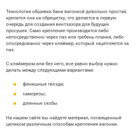
Технология обшивки бани вагонкой довольно простая,
крепится она на обрешетку, что делается в первую
очередь для создания вентзазора для будущих
просушек. Само крепление производится либо
непосредственно через паз или гребень планки, либо
опосредованно через кляймер, который зацепляется за
паз.
С кляймером или без него, все равно выбор нужно
делать между следующими вариантами:
финишные гвозди;
саморезы;
длинные скобы.
На нашем сайте вы найдете материал, посвященный
целиком различным способам крепления вагонки.