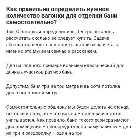
Как правильно определить нужное
количество вагонки для отделки бани
самостоятельно?
Так. С вагонкой определились. Теперь осталось
рассчитать сколько ее следует купить. Задача
абсолютна легка, если понять алгоритм расчета, а
именно это мы вам сейчас и расскажем.
Для наглядного примера возьмем классический для
дачных участков размер бань.
Допустим, баня три на три метра и высота потолка –
два с половиной метра
Самостоятельную обшивку мы будем делать на стенах,
потолке и полу, но – это важно – пол в расчетах не
учитывается. Как правило, бани такого размера имеют
два помещения – непосредственно саму парилку – два
на три и раздевалку – один на три