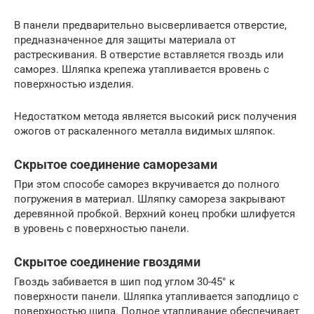
В панели предварительно высверливается отверстие,
предназначенное для защиты материала от
растрескивания. В отверстие вставляется гвоздь или
саморез. Шляпка крепежа утапливается вровень с
поверхностью изделия.
Недостатком метода является высокий риск получения
ожогов от раскаленного металла видимых шляпок.
Скрытое соединение саморезами
При этом способе саморез вкручивается до полного
погружения в материал. Шляпку самореза закрывают
деревянной пробкой. Верхний конец пробки шлифуется
в уровень с поверхностью панели.
Скрытое соединение гвоздями
Гвоздь забивается в шип под углом 30-45° к
поверхности панели. Шляпка утапливается заподлицо с
поверхностью шипа. Полное утапливание обеспечивает