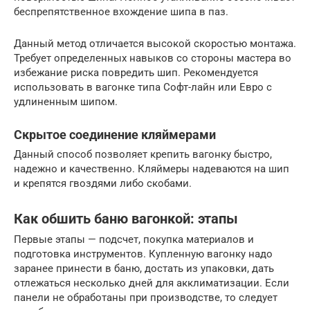
беспрепятственное вхождение шипа в паз.
Данный метод отличается высокой скоростью монтажа.
Требует определенных навыков со стороны мастера во
избежание риска повредить шип. Рекомендуется
использовать в вагонке типа Софт-лайн или Евро с
удлиненным шипом.
Скрытое соединение кляймерами
Данный способ позволяет крепить вагонку быстро,
надежно и качественно. Кляймеры надеваются на шип
и крепятся гвоздями либо скобами.
Как обшить баню вагонкой: этапы
Первые этапы — подсчет, покупка материалов и
подготовка инструментов. Купленную вагонку надо
заранее принести в баню, достать из упаковки, дать
отлежаться несколько дней для акклиматизации. Если
панели не обработаны при производстве, то следует