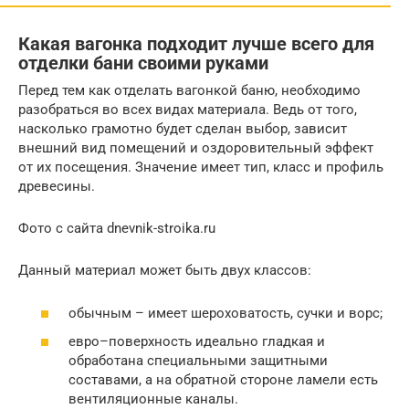
Какая вагонка подходит лучше всего для
отделки бани своими руками
Перед тем как отделать вагонкой баню, необходимо
разобраться во всех видах материала. Ведь от того,
насколько грамотно будет сделан выбор, зависит
внешний вид помещений и оздоровительный эффект
от их посещения. Значение имеет тип, класс и профиль
древесины.
Фото с сайта dnevnik-stroika.ru
Данный материал может быть двух классов:
обычным – имеет шероховатость, сучки и ворс;
евро–поверхность идеально гладкая и
обработана специальными защитными
составами, а на обратной стороне ламели есть
вентиляционные каналы.