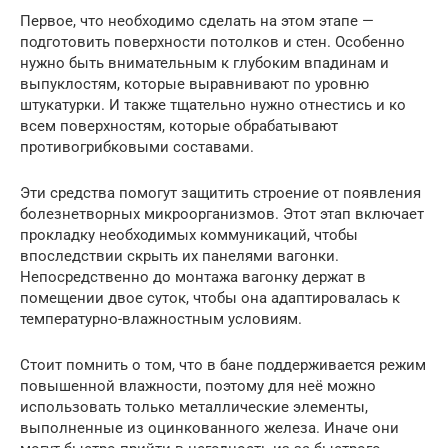
Первое, что необходимо сделать на этом этапе —
подготовить поверхности потолков и стен. Особенно
нужно быть внимательным к глубоким впадинам и
выпуклостям, которые выравнивают по уровню
штукатурки. И также тщательно нужно отнестись и ко
всем поверхностям, которые обрабатывают
противогрибковыми составами.
Эти средства помогут защитить строение от появления
болезнетворных микроорганизмов. Этот этап включает
прокладку необходимых коммуникаций, чтобы
впоследствии скрыть их панелями вагонки.
Непосредственно до монтажа вагонку держат в
помещении двое суток, чтобы она адаптировалась к
температурно-влажностным условиям.
Стоит помнить о том, что в бане поддерживается режим
повышенной влажности, поэтому для неё можно
использовать только металлические элементы,
выполненные из оцинкованного железа. Иначе они