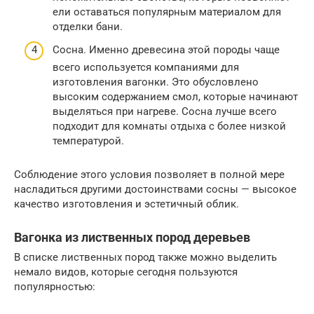
ели оставаться популярным материалом для
отделки бани.
Сосна. Именно древесина этой породы чаще
всего используется компаниями для
изготовления вагонки. Это обусловлено
высоким содержанием смол, которые начинают
выделяться при нагреве. Сосна лучше всего
подходит для комнаты отдыха с более низкой
температурой.
Соблюдение этого условия позволяет в полной мере
насладиться другими достоинствами сосны — высокое
качество изготовления и эстетичный облик.
Вагонка из лиственных пород деревьев
В списке лиственных пород также можно выделить
немало видов, которые сегодня пользуются
популярностью: