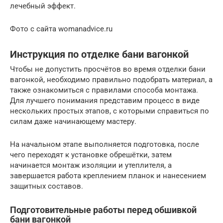
лечебный эффект.
Фото с сайта womanadvice.ru
Инструкция по отделке бани вагонкой
Чтобы не допустить просчётов во время отделки бани
вагонкой, необходимо правильно подобрать материал, а
также ознакомиться с правилами способа монтажа.
Для лучшего понимания представим процесс в виде
нескольких простых этапов, с которыми справиться по
силам даже начинающему мастеру.
На начальном этапе выполняется подготовка, после
чего переходят к установке обрешётки, затем
начинается монтаж изоляции и утеплителя, а
завершается работа креплением планок и нанесением
защитных составов.
Подготовительные работы перед обшивкой
бани вагонкой