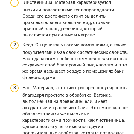
Лиственница. Материал характеризуется
низкими показателями теплопроводности.
Среди его достоинств стоит выделить
привлекательный внешний вид, стойкий
приятный запах древесины, который
выделяется при сильном нагреве.
Кедр. Он ценится многими компаниями, а также
покупателями из-за своих эстетических свойств.
Благодаря этим особенностям кедровая вагонка
сохраняет свой благородный вид надолго и в то
же время насыщает воздух в помещениях бани
флавоноидами.
Ель. Материал, который приобрёл популярность
благодаря простоте в обработке. Вагонка,
выполненная из древесины ели, имеет
аккуратный и красивый облик. Этот материал не
обладает такими же высокими
характеристиками прочности, как лиственница.
Однако всё же у него имеются другие
положительные свойства, которые позволяют