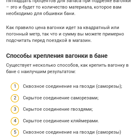
пятнадцать процентов для запаса при подрезке вагонки
– это и будет то количество материала, которое вам
необходимо для обшивки бани.
Как правило цена вагонки идет за квадратный или
погонный метр, так что и сумму вы можете примерно
подсчитать перед поездкой в магазин.
Способы крепления вагонки в бане
Существует несколько способов, как крепить вагонку в
бане с наилучшим результатом:
Сквозное соединение на гвозди (саморезы);
Скрытое соединение саморезами;
Скрытое соединение гвоздями;
Скрытое соединение кляймерами.
Сквозное соединение на гвозди (саморезы)