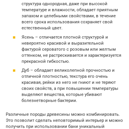
структура однородная, даже при высокой
температуре и влажности, обладает приятным
запахом и целебными свойствами, в течение
всего срока использования сохраняет свой
естественный цвет.
Ясень – отличается плотной структурой и
невероятно красивой и выразительной
фактурой сероватого с розовым или желтым
оттенком, не растрескивается и характеризуется
прекрасной гибкостью.
Дуб – обладает великолепной прочностью и
отличной плотностью, текстура его очень
красивая, рейки из него не гниют и не теряют
своих свойств, а при повышении температуры
выделяют вещества, которые убивают
болезнетворные бактерии.
Различные породы древесины можно комбинировать.
Это позволит сделать неповторимый интерьер и можно
получить при использовании бани уникальный