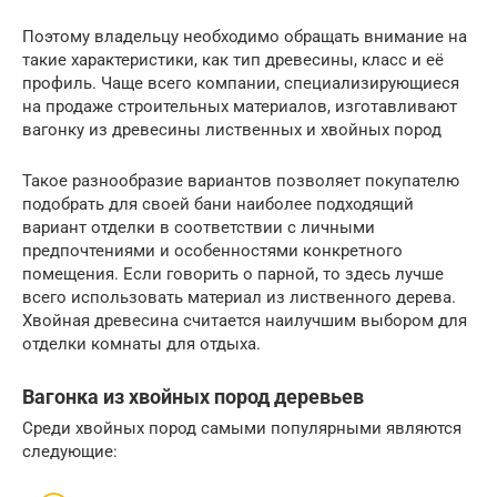
Поэтому владельцу необходимо обращать внимание на
такие характеристики, как тип древесины, класс и её
профиль. Чаще всего компании, специализирующиеся
на продаже строительных материалов, изготавливают
вагонку из древесины лиственных и хвойных пород
Такое разнообразие вариантов позволяет покупателю
подобрать для своей бани наиболее подходящий
вариант отделки в соответствии с личными
предпочтениями и особенностями конкретного
помещения. Если говорить о парной, то здесь лучше
всего использовать материал из лиственного дерева.
Хвойная древесина считается наилучшим выбором для
отделки комнаты для отдыха.
Вагонка из хвойных пород деревьев
Среди хвойных пород самыми популярными являются
следующие: