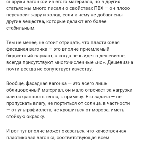
снаружи вагонкой из этого материала, но в других
статьях мы много писали о свойствах ПВХ — он плохо
переносит жару и холод, если к нему не добавлены
другие вещества, которые делают его более
стабильным.
Тем не менее, не стоит отрицать, что пластиковая
фасадная вагонка — это вполне приемлемый
бюджетный вариант, а когда речь идет о дешевизне,
всегда присутствуют многочисленные «но». Дешевизна
почти всегда не сопутствует качеству.
Вообще, фасадная вагонка — это всего лишь
облицовочный материал, он мало отвечает за нагрузки
или сохранность тепла, к примеру. Его задача — не
пропускать влагу, не портиться от солнца, в частности
— от ультрафиолета, не крошиться от мороза, иметь
стойкую окраску.
И вот тут вполне может оказаться, что качественная
пластиковая вагонка, соответствующая всем