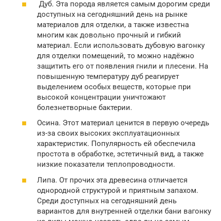
Дуб. Эта порода является самым дорогим среди
доступных на сегодняшний день на рынке
материалов для отделки, а также известна
многим как довольно прочный и гибкий
материал. Если использовать дубовую вагонку
для отделки помещений, то можно надёжно
защитить его от появления гнили и плесени. На
повышенную температуру дуб реагирует
выделением особых веществ, которые при
высокой концентрации уничтожают
болезнетворные бактерии.
Осина. Этот материал ценится в первую очередь
из-за своих высоких эксплуатационных
характеристик. Популярность ей обеспечила
простота в обработке, эстетичный вид, а также
низкие показатели теплопроводности.
Липа. От прочих эта древесина отличается
однородной структурой и приятным запахом.
Среди доступных на сегодняшний день
вариантов для внутренней отделки бани вагонку