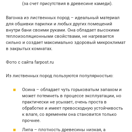
(за счет присутствия в древесине камеди).
Вагонка из лиственных пород – идеальный материал
для обшивки парилки и любых других помещений
внутри бани своими руками. Она обладает высокими
теплоизоляционными свойствами, не нагревается
сильно и создает максимально здоровый микроклимат
в закрытых комнатах.
Фото с сайта farpost.ru
Из лиственных пород пользуются популярностью:
Осина – обладает чуть горьковатым запахом и
может потемнеть в процессе эксплуатации, но
практически не усыхает, очень проста в
обработке и имеет превосходную устойчивость
к влаге, со временем она становится только
прочнее.
Липа – плотность древесины низкая, а