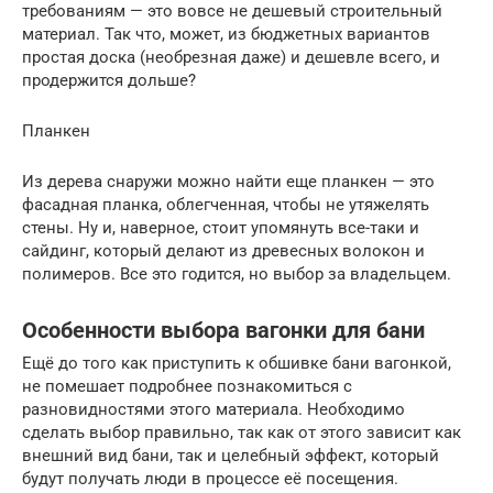
требованиям — это вовсе не дешевый строительный
материал. Так что, может, из бюджетных вариантов
простая доска (необрезная даже) и дешевле всего, и
продержится дольше?
Планкен
Из дерева снаружи можно найти еще планкен — это
фасадная планка, облегченная, чтобы не утяжелять
стены. Ну и, наверное, стоит упомянуть все-таки и
сайдинг, который делают из древесных волокон и
полимеров. Все это годится, но выбор за владельцем.
Особенности выбора вагонки для бани
Ещё до того как приступить к обшивке бани вагонкой,
не помешает подробнее познакомиться с
разновидностями этого материала. Необходимо
сделать выбор правильно, так как от этого зависит как
внешний вид бани, так и целебный эффект, который
будут получать люди в процессе её посещения.