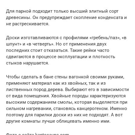
Для парной подходит только высший элитный сорт
древесины. Он предупреждает скопление конденсата и
не растрескивается.
Доски изготавливаются с профилями «гребень/паз», «в
шпунт» и «в четверть». Но от применения двух
последних стоит отказаться. Такие рейки часто
сдвигаются в процессе эксплуатации и плотность
стыков нарушается.
Чтобы сделать в бане стены вагонкой своими руками,
применяют материал как из хвойных, так и из
лиственных пород дерева. Выбирают его в зависимости
от вида помещения. Хвойные породы характеризуются
высоким содержанием смолы, которая выделяется при
сильном нагревании, становясь канцерогеном. Именно
поэтому для парилки доски из них не подходят. А вот
другие комнаты лучше облицевать именно ими.