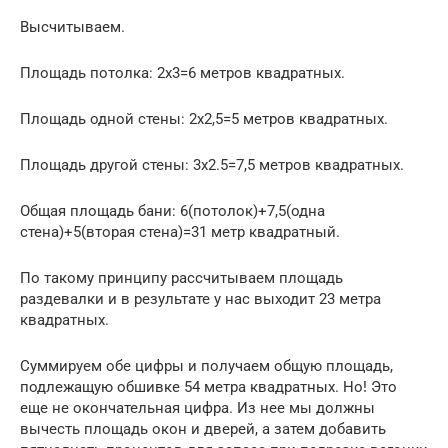
Высчитываем.
Площадь потолка: 2х3=6 метров квадратных.
Площадь одной стены: 2х2,5=5 метров квадратных.
Площадь другой стены: 3х2.5=7,5 метров квадратных.
Общая площадь бани: 6(потолок)+7,5(одна
стена)+5(вторая стена)=31 метр квадратный.
По такому принципу рассчитываем площадь
раздевалки и в результате у нас выходит 23 метра
квадратных.
Суммируем обе цифры и получаем общую площадь,
подлежащую обшивке 54 метра квадратных. Но! Это
еще не окончательная цифра. Из нее мы должны
вычесть площадь окон и дверей, а затем добавить