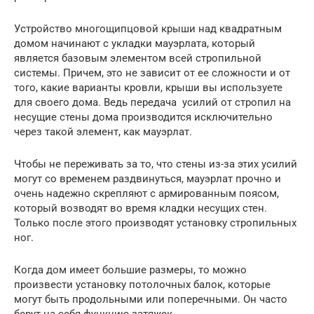
Устройство многощипцовой крыши над квадратным
домом начинают с укладки мауэрлата, который
является базовым элементом всей стропильной
системы. Причем, это не зависит от ее сложности и от
того, какие варианты кровли, крыши вы используете
для своего дома. Ведь передача усилий от стропил на
несущие стены дома производится исключительно
через такой элемент, как мауэрлат.
Чтобы не переживать за то, что стены из-за этих усилий
могут со временем раздвинуться, мауэрлат прочно и
очень надежно скрепляют с армированным поясом,
который возводят во время кладки несущих стен.
Только после этого производят установку стропильных
ног.
Когда дом имеет большие размеры, то можно
произвести установку потолочных балок, которые
могут быть продольными или поперечными. Он часто