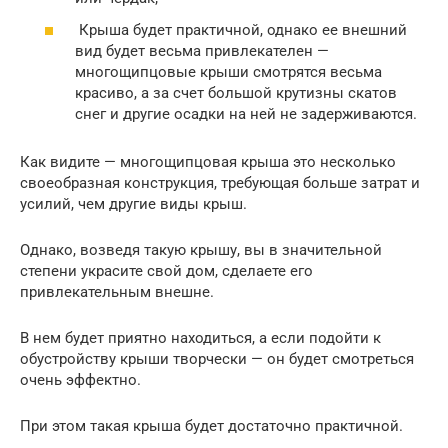
Крыша будет практичной, однако ее внешний
вид будет весьма привлекателен —
многощипцовые крыши смотрятся весьма
красиво, а за счет большой крутизны скатов
снег и другие осадки на ней не задерживаются.
Как видите — многощипцовая крыша это несколько
своеобразная конструкция, требующая больше затрат и
усилий, чем другие виды крыш.
Однако, возведя такую крышу, вы в значительной
степени украсите свой дом, сделаете его
привлекательным внешне.
В нем будет приятно находиться, а если подойти к
обустройству крыши творчески — он будет смотреться
очень эффектно.
При этом такая крыша будет достаточно практичной.