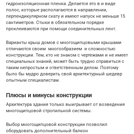
гидроизоляционная пленка. Делается это в и виде
полос, которые располагаются в направлении,
перпендикулярном скату и имеют напуск не меньше 15
сантиметров. Стыки в обязательном порядке
проклеиваются при помощи соединительных лент.
Варианты крыш домов с многощипцовыми крышами
отличаются своим многообразием и сложностью
конструкции. Тем, кто не знаком с чертежами и не имеет
специальных знаний, может быть трудно справиться с
таким непростым и ответственным делом. Поэтому
было бы мудро доверить свой архитектурный шедевр
опытным специалистам.
Плюсы и минусы конструкции
Архитектура здания только выигрывает от возведения
многощипцовой стропильной системы.
Выбор многощипцовой конструкции позволил
оборудовать дополнительный балкон