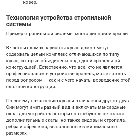
ковёр.
Технология устройства стропильной
системы
Пример стропильной системы многощипцовой крыши
В частных домах варианты крыш домов могут
содержать целый комплекс отличающихся по типу
крыш, которые объединены под одной кровельной
конструкцией. Естественно, что все, кто не является
профессионалом в устройстве кровель, может стоять
перед вопросом — как и с чего начать возведение этой
сложной конструкции.
По своему назначению крыши отличаются друг от друга.
Они могут иметь разный вид и включать мансардные
окна, для устройства которых потребуются не только
дополнительные скаты, но также ендовы и стропила,
ребра и обрешетка, выполненные в минимальных
размерах.