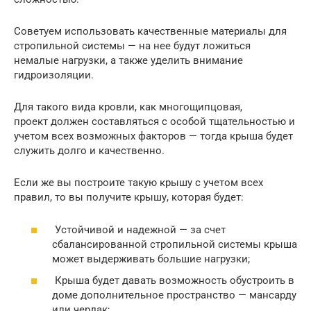
Советуем использовать качественные материалы для
стропильной системы — на нее будут ложиться
немалые нагрузки, а также уделить внимание
гидроизоляции.
Для такого вида кровли, как многощипцовая,
проект должен составляться с особой тщательностью и
учетом всех возможных факторов — тогда крыша будет
служить долго и качественно.
Если же вы построите такую крышу с учетом всех
правил, то вы получите крышу, которая будет:
Устойчивой и надежной — за счет
сбалансированной стропильной системы крыша
может выдерживать большие нагрузки;
Крыша будет давать возможность обустроить в
доме дополнительное пространство — мансарду
или чердак;