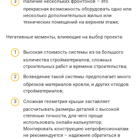
Наличие нескольких фронтонов – это
прекрасная возможность оборудовать одно или
несколько дополнительных жилых или
технических помещений на верхнем этаже;
Негативные моменты, влияющие на выбор проекта:
Высокая стоимость системы из-за большого
количества стройматериалов, сложных
строительных работ и времени строительства;
Возведение такой системы предполагает много
обрезков материалов кровли, и других отходов
стройматериалов;
Сложная геометрия крыши заставляет
рассчитывать размеры деталей с высокой
степенью точности, для чего проще
использовать онлайн-калькулятор.
Монтировать конструкцию непрофессионалам
не рекомендуется – надежнее обратиться в