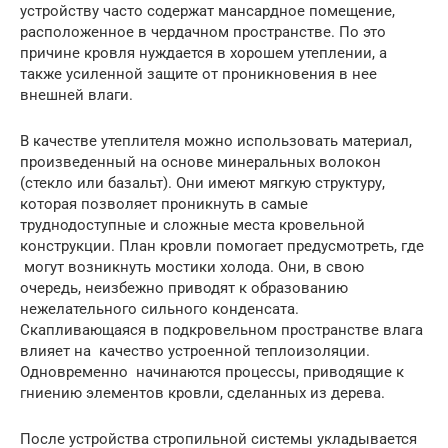
устройству часто содержат мансардное помещение,
расположенное в чердачном пространстве. По это
причине кровля нуждается в хорошем утеплении, а
также усиленной защите от проникновения в нее
внешней влаги.
В качестве утеплителя можно использовать материал,
произведенный на основе минеральных волокон
(стекло или базальт). Они имеют мягкую структуру,
которая позволяет проникнуть в самые
труднодоступные и сложные места кровельной
конструкции. План кровли помогает предусмотреть, где
могут возникнуть мостики холода. Они, в свою
очередь, неизбежно приводят к образованию
нежелательного сильного конденсата.
Скапливающаяся в подкровельном пространстве влага
влияет на качество устроенной теплоизоляции.
Одновременно начинаются процессы, приводящие к
гниению элементов кровли, сделанных из дерева.
После устройства стропильной системы укладывается