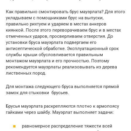
Как правильно смонтировать брус мауэрлата? Для этого
укладываем с помощниками брус на выпуски,
правильно рихтуем и ударяем в местах анкеров
киянкой. После этого переворачиваем брус и в местах
отмеченных ударов, просверливаем отверстия. До
установки бруса мауэрлата подвергаем его
антисептической обработке. Эксплуатационный срок
службы крыши обусловливается правильным
монтажом мауэрлата и его прочностью. Поэтому
рекомендуется мауэрлаты реализовывать из дерева
лиственных пород.
Для монтажа следующего бруса выполняется прямой
замок для стыковки брусьев.
Брусья мауэрлата раскрепляются плотно к армопоясу
гайками через шайбу. Мауэрлат выполняет задачи:
равномерное распределение тяжести всей