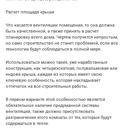
Расчет площади крыши
Что касается вентиляции помещения, то она должна
быть качественной, а также принять в расчет
планировку всего дома. Чертеж получится непростым,
но само строительство не станет проблемой, если все
технологии будут соблюдаться в полной мере.
Использоваться можно такие, уже наработанные
конструкции, как четырехскатная, полувальмовая или
ендова крыша, каждая из которых имеет свою
ключевую особенность, которая накладывает
отпечаток на все строительные работы.
В первом варианте этой особенностью является
обязательное наличие продуманной системы
вентиляции, также должно присутствовать
разграничение этого комнаты от тех, которые будут
содержаться в тепле.