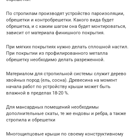
По стропилам производят устройство пароизоляции,
обрешетки и контробрешетки. Какого вида будет
обрешетка, и с каким шагом она будет монтироваться,
зависит от материала финишного покрытия.
При мягких покрытиях нужно делать сплошной настил.
При покрытии из профилированного металла
обрешетку необходимо делать разреженной.
Материалом для стропильной системы служит дерево
хвойных пород (ель, сосна). Древесина на момент
начала работ по устройству крыши может быть
влажной в пределах 18-20 %.
Для мансардных помещений необходимы
дополнительные скаты, те же ендовы и ребра, а также
стропила и обрешетки
Многощипцовые крыши по своему конструктивному