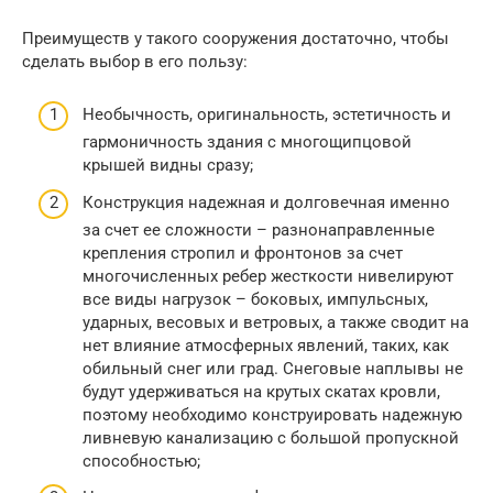
Преимуществ у такого сооружения достаточно, чтобы
сделать выбор в его пользу:
Необычность, оригинальность, эстетичность и
гармоничность здания с многощипцовой
крышей видны сразу;
Конструкция надежная и долговечная именно
за счет ее сложности – разнонаправленные
крепления стропил и фронтонов за счет
многочисленных ребер жесткости нивелируют
все виды нагрузок – боковых, импульсных,
ударных, весовых и ветровых, а также сводит на
нет влияние атмосферных явлений, таких, как
обильный снег или град. Снеговые наплывы не
будут удерживаться на крутых скатах кровли,
поэтому необходимо конструировать надежную
ливневую канализацию с большой пропускной
способностью;