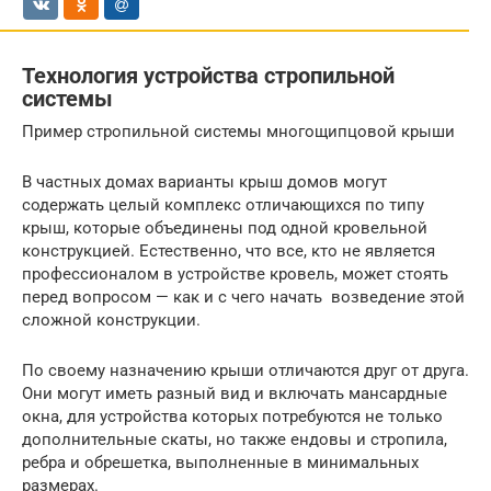
Технология устройства стропильной
системы
Пример стропильной системы многощипцовой крыши
В частных домах варианты крыш домов могут
содержать целый комплекс отличающихся по типу
крыш, которые объединены под одной кровельной
конструкцией. Естественно, что все, кто не является
профессионалом в устройстве кровель, может стоять
перед вопросом — как и с чего начать возведение этой
сложной конструкции.
По своему назначению крыши отличаются друг от друга.
Они могут иметь разный вид и включать мансардные
окна, для устройства которых потребуются не только
дополнительные скаты, но также ендовы и стропила,
ребра и обрешетка, выполненные в минимальных
размерах.