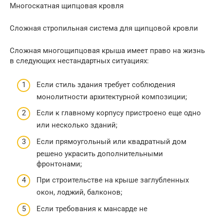
Многоскатная щипцовая кровля
Сложная стропильная система для щипцовой кровли
Сложная многощипцовая крыша имеет право на жизнь
в следующих нестандартных ситуациях:
Если стиль здания требует соблюдения
монолитности архитектурной композиции;
Если к главному корпусу пристроено еще одно
или несколько зданий;
Если прямоугольный или квадратный дом
решено украсить дополнительными
фронтонами;
При строительстве на крыше заглубленных
окон, лоджий, балконов;
Если требования к мансарде не