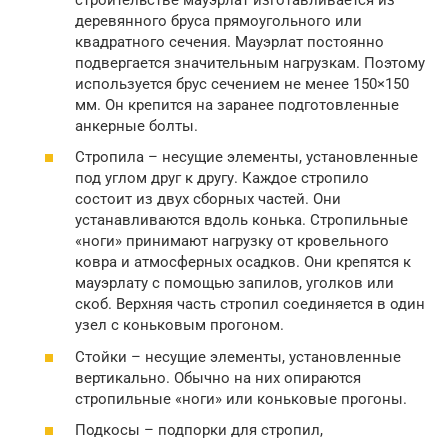
деревянного бруса прямоугольного или
квадратного сечения. Мауэрлат постоянно
подвергается значительным нагрузкам. Поэтому
используется брус сечением не менее 150×150
мм. Он крепится на заранее подготовленные
анкерные болты.
Стропила – несущие элементы, установленные
под углом друг к другу. Каждое стропило
состоит из двух сборных частей. Они
устанавливаются вдоль конька. Стропильные
«ноги» принимают нагрузку от кровельного
ковра и атмосферных осадков. Они крепятся к
мауэрлату с помощью запилов, уголков или
скоб. Верхняя часть стропил соединяется в один
узел с коньковым прогоном.
Стойки – несущие элементы, установленные
вертикально. Обычно на них опираются
стропильные «ноги» или коньковые прогоны.
Подкосы – подпорки для стропил,