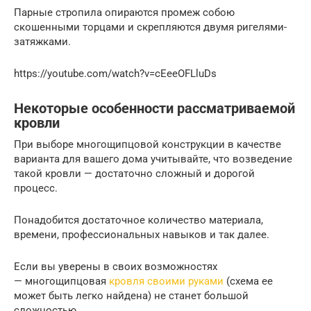
Парные стропила опираются промеж собою
скошенными торцами и скрепляются двумя ригелями-
затяжками.
https://youtube.com/watch?v=cEeeOFLluDs
Некоторые особенности рассматриваемой
кровли
При выборе многощипцовой конструкции в качестве
варианта для вашего дома учитывайте, что возведение
такой кровли — достаточно сложный и дорогой
процесс.
Понадобится достаточное количество материала,
времени, профессиональных навыков и так далее.
Если вы уверены в своих возможностях
— многощипцовая
кровля своими руками
(схема ее
может быть легко найдена) не станет большой
сложностью.