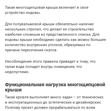
Такая многощипцовая крыша включает в свое
устройство ендовы.
Для полувальмовой крыши обязательно наличие
нескольких стропил, что делает ее строительство
наиболее сложным из представленного списка. Для
ендовы крыши необходимо сделать как можно большее
количество внутренних уголков, образуемых по
причине пересечения скатов.
Несоблюдение этого правила приведет к тому, что
талая вода попадет внутрь помещения, что
недопустимо.
Функциональная нагрузка многощипцовой
крыши
Такая кровля выполняет много задач – от технических
и эксплуатационных до эстетических и дизайнерских.
Поэтому проект должен прорабатываться по всем