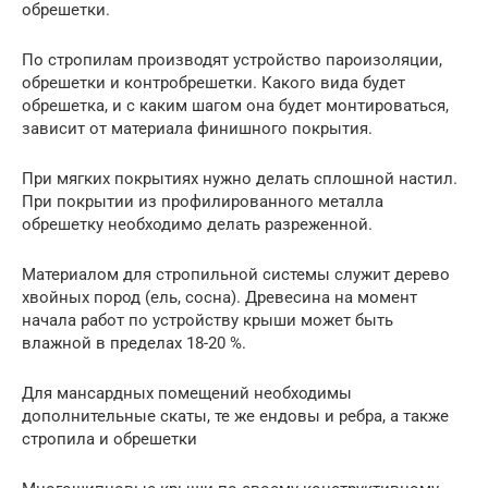
обрешетки.
По стропилам производят устройство пароизоляции,
обрешетки и контробрешетки. Какого вида будет
обрешетка, и с каким шагом она будет монтироваться,
зависит от материала финишного покрытия.
При мягких покрытиях нужно делать сплошной настил.
При покрытии из профилированного металла
обрешетку необходимо делать разреженной.
Материалом для стропильной системы служит дерево
хвойных пород (ель, сосна). Древесина на момент
начала работ по устройству крыши может быть
влажной в пределах 18-20 %.
Для мансардных помещений необходимы
дополнительные скаты, те же ендовы и ребра, а также
стропила и обрешетки