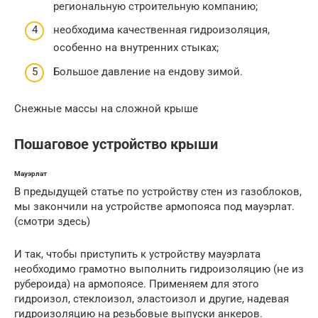
региональную строительную компанию;
необходима качественная гидроизоляция,
особенно на внутренних стыках;
Большое давление на ендову зимой.
Снежные массы на сложной крыше
Пошаговое устройство крыши
Мауэрлат
В предыдущей статье по устройству стен из газоблоков,
мы закончили на устройстве армопояса под мауэрлат.
(смотри здесь)
И так, чтобы приступить к устройству мауэрлата
необходимо грамотно выполнить гидроизоляцию (не из
рубероида) на армопоясе. Применяем для этого
гидроизол, стеклоизол, эластоизол и другие, надевая
гидроизоляцию на резьбовые выпуски анкеров.