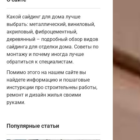
Какой
сайдинг
для дома лучше
выбрать: металлический, виниловый,
акриловый, фиброцементный,
деревянный – подробный обзор видов
сайдинга
для отделки дома. Советы по
монтажу и почему иногда лучше
обратиться к специалистам.
Помимо этого на нашем сайте вы
найдете информацию и пошаговые
инстуркции про строительнеы работы,
ремонт и дизайн жилья своими
руками.
Популярные статьи