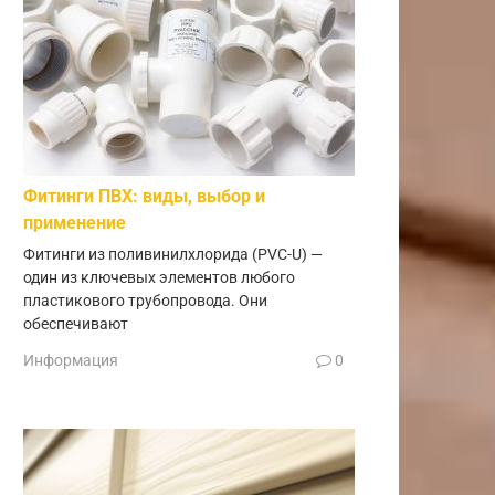
Фитинги ПВХ: виды, выбор и
применение
Фитинги из поливинилхлорида (PVC-U) —
один из ключевых элементов любого
пластикового трубопровода. Они
обеспечивают
Информация
0