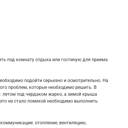
ть под комнату отдыха или гостиную для приема
еобходимо подойти серьезно и осмотрительно. На
ого проблем, которые необходимо решить. В
: летом под чердаком жарко, а зимой крыша
это не стало помехой необходимо выполнить
коммуникации: отопление, вентиляцию,