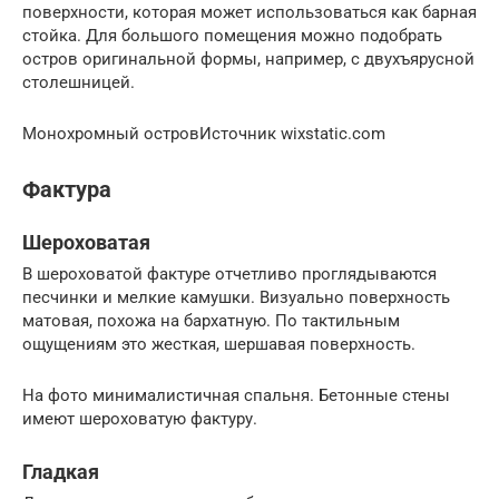
поверхности, которая может использоваться как барная
стойка. Для большого помещения можно подобрать
остров оригинальной формы, например, с двухъярусной
столешницей.
Монохромный островИсточник wixstatic.com
Фактура
Шероховатая
В шероховатой фактуре отчетливо проглядываются
песчинки и мелкие камушки. Визуально поверхность
матовая, похожа на бархатную. По тактильным
ощущениям это жесткая, шершавая поверхность.
На фото минималистичная спальня. Бетонные стены
имеют шероховатую фактуру.
Гладкая