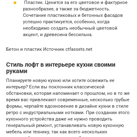
Пластик. Ценится за его цветовое и фактурное
разнообразие, а также за бюджетность.
Сочетание пластиковых и бетонных фасадов
успешно практикуется, особенно, когда
необходимо создать необычный цветовой
акцент, и древесина бессильна.
Бетон и пластик Источник ctfassets.net
Стиль лофт в интерьере кухни своими
руками
Планируете новую кухню или хотите освежить ее
интерьер? Если вы поклонник классической
обстановки, которая напоминает о прошлом, но в то же
время вас привлекают современные, несколько грубые
формы, черпайте вдохновение в дизайне кухни в стиле
ретро с индустриальными нотками. При создании этого
кухонного устройства даже не нужно проводить
генеральный ремонт, устанавливать новую кухонную
мебель или технику, так как всего нескольких