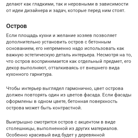
делают как гладкими, так и неровными в зависимости
от идеи дизайнера и задач, которые перед ним стоят.
Остров
Если площадь кухни и желание хозяев позволяет
дополнительно установить остров с бетонным
основанием, его непременно надо использовать как
важную эстетическую деталь интерьера. Несмотря на то,
что остров воспринимается как отдельный предмет, его
декор выполняют, отталкиваясь от внешнего вида
кухонного гарнитура.
Чтобы интерьер выглядел гармонично, цвет острова
должен повторять один из цветов фасада. Если фасады
оформлены в одном цвете, бетонная поверхность
острова может быть контрастной.
Выигрышно смотрится остров с акцентом в виде
столешницы, выполненной из других материалов.
Особенно красивый вид будет у деревянной