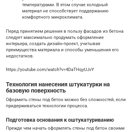
температурами. В этом случае холодный
материал не способствует поддержанию
комфортного микроклимата.
Перед принятием решения в пользу фасадов из бетона
следует максимально продумать оформление
интерьера, создать дизайн-проект, учитывая
преимущества материала и способы уменьшения его
недостатков.
https://youtube.com/watch?v=4DaTHqyUJvY
Технология нанесения штукатурки на
базовую поверхность
Оформить стены под бетон можно без сложностей, если
придерживаться технологии процесса.
Подготовка основания к оштукатуриванию
Прежде чем начать оформлять стены под бетон своими