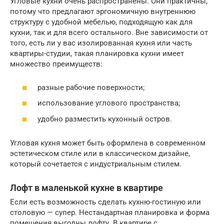
Угловые кухни очень распространены. Они практичны,
потому что предлагают эргономичную внутреннюю
структуру с удобной мебелью, подходящую как для
кухни, так и для всего остального. Вне зависимости от
того, есть ли у вас изолированная кухня или часть
квартиры-студии, такая планировка кухни имеет
множество преимуществ:
разные рабочие поверхности;
использование углового пространства;
удобно разместить кухонный остров.
Угловая кухня может быть оформлена в современном
эстетическом стиле или в классическом дизайне,
который сочетается с индустриальным стилем.
Лофт в маленькой кухне в квартире
Если есть возможность сделать кухню-гостиную или
столовую — супер. Нестандартная планировка и форма
помещения выгодны лофту. В квартире с