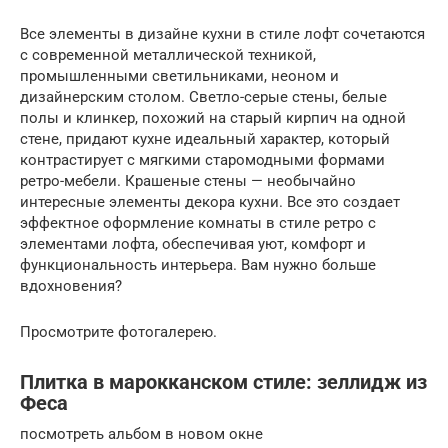
Все элементы в дизайне кухни в стиле лофт сочетаются
с современной металлической техникой,
промышленными светильниками, неоном и
дизайнерским столом. Светло-серые стены, белые
полы и клинкер, похожий на старый кирпич на одной
стене, придают кухне идеальный характер, который
контрастирует с мягкими старомодными формами
ретро-мебели. Крашеные стены — необычайно
интересные элементы декора кухни. Все это создает
эффектное оформление комнаты в стиле ретро с
элементами лофта, обеспечивая уют, комфорт и
функциональность интерьера. Вам нужно больше
вдохновения?
Просмотрите фотогалерею.
Плитка в марокканском стиле: зеллидж из
Феса
посмотреть альбом в новом окне