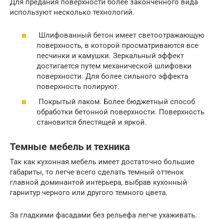
Для предания поверхности более законченного вида
используют несколько технологий.
Шлифованный бетон имеет светоотражающую
поверхность, в которой просматриваются все
песчинки и камушки. Зеркальный эффект
достигается путем механической шлифовки
поверхности. Для более сильного эффекта
поверхность полируют.
Покрытый лаком. Более бюджетный способ
обработки бетонной поверхности. Поверхность
становится блестящей и яркой.
Темные мебель и техника
Так как кухонная мебель имеет достаточно большие
габариты, то легче всего сделать темный оттенок
главной доминантой интерьера, выбрав кухонный
гарнитур черного или другого темного цвета.
За гладкими фасадами без рельефа легче ухаживать.