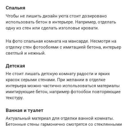
Спальня
Чтобы не лишить дизайн уюта стоит дозировано
использовать бетон в интерьере. Например, отделать
одну из стен или сделать изголовье кровати.
На фото спальная комната на мансарде. Несмотря на
отделку стен фотообоями с имитацией бетона, интерьер
светлый и нежный.
Детская
Не стоит лишать детскую комнату радости и ярких
красок серыми стенами. При желании в отделке
интерьера можно частично использоваться материалы
имитирующие бетон, например фотообои повторяющие
текстуру.
Ванная и туалет
Актуальный материал для отделки ванной комнаты.
Бетонные стены гармонично смотрятся со стеклянными