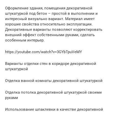
Оформление здания, помещения декоративной
штукатуркой под бетон – простой в выполнении и
интересный визуально вариант. Материал имеет
хорошие свойства относительно эксплуатации.
Декоративные варианты позволяют корректировать
внешний эффект собственными руками, сделать
особенным интерьер.
https://youtube.com/watch?v=3GYbTpuVeMY
Варианты отделки стен в коридоре декоративной
штукатуркой
Отделка ванной комнаты декоративной штукатуркой
Отделка потолка декоративной штукатуркой своими
руками
Использование шпаклевки в качестве декоративной