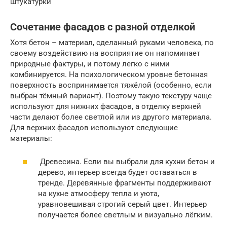
штукатурки
Сочетание фасадов с разной отделкой
Хотя бетон – материал, сделанный руками человека, по
своему воздействию на восприятие он напоминает
природные фактуры, и потому легко с ними
комбинируется. На психологическом уровне бетонная
поверхность воспринимается тяжёлой (особенно, если
выбран тёмный вариант). Поэтому такую текстуру чаще
используют для нижних фасадов, а отделку верхней
части делают более светлой или из другого материала.
Для верхних фасадов используют следующие
материалы:
Древесина. Если вы выбрали для кухни бетон и
дерево, интерьер всегда будет оставаться в
тренде. Деревянные фрагменты поддерживают
на кухне атмосферу тепла и уюта,
уравновешивая строгий серый цвет. Интерьер
получается более светлым и визуально лёгким.