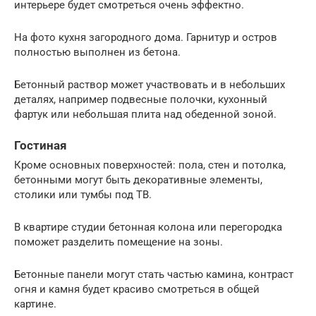
интерьере будет смотреться очень эффектно.
На фото кухня загородного дома. Гарнитур и остров
полностью выполнен из бетона.
Бетонный раствор может участвовать и в небольших
деталях, например подвесные полочки, кухонный
фартук или небольшая плита над обеденной зоной.
Гостиная
Кроме основных поверхностей: пола, стен и потолка,
бетонными могут быть декоративные элементы,
столики или тумбы под ТВ.
В квартире студии бетонная колона или перегородка
поможет разделить помещение на зоны.
Бетонные панели могут стать частью камина, контраст
огня и камня будет красиво смотреться в общей
картине.