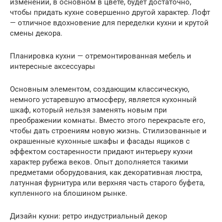
изменений, в основном в цвете, будет достаточно,
чтобы придать кухне совершенно другой характер. Лофт
— отличное вдохновение для переделки кухни и крутой
смены декора.
Планировка кухни — отремонтированная мебель и
интересные аксессуары
Основным элементом, создающим классическую,
немного устаревшую атмосферу, является кухонный
шкаф, который нельзя заменять новым при
преображении комнаты. Вместо этого перекрасьте его,
чтобы дать строениям новую жизнь. Стилизованные и
окрашенные кухонные шкафы и фасады ящиков с
эффектом состаренности придают интерьеру кухни
характер рубежа веков. Опыт дополняется такими
предметами оборудования, как декоративная люстра,
латунная фурнитура или верхняя часть старого буфета,
купленного на блошином рынке.
Дизайн кухни: ретро индустриальный декор