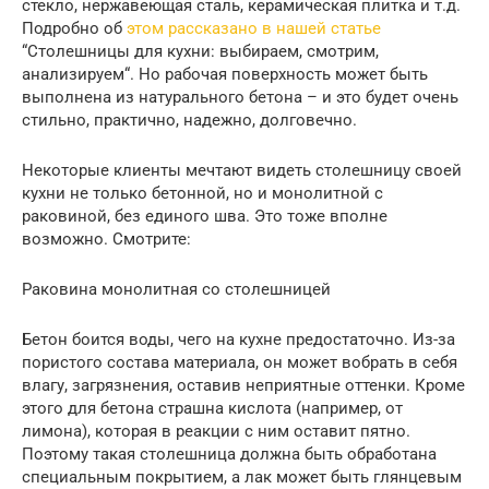
стекло, нержавеющая сталь, керамическая плитка и т.д.
Подробно об
этом рассказано в нашей статье
“Столешницы для кухни: выбираем, смотрим,
анализируем“. Но рабочая поверхность может быть
выполнена из натурального бетона – и это будет очень
стильно, практично, надежно, долговечно.
Некоторые клиенты мечтают видеть столешницу своей
кухни не только бетонной, но и монолитной с
раковиной, без единого шва. Это тоже вполне
возможно. Смотрите:
Раковина монолитная со столешницей
Бетон боится воды, чего на кухне предостаточно. Из-за
пористого состава материала, он может вобрать в себя
влагу, загрязнения, оставив неприятные оттенки. Кроме
этого для бетона страшна кислота (например, от
лимона), которая в реакции с ним оставит пятно.
Поэтому такая столешница должна быть обработана
специальным покрытием, а лак может быть глянцевым