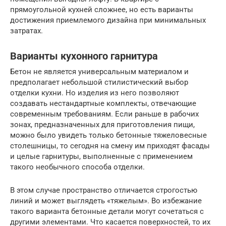
прямоугольной кухней сложнее, но есть варианты
достижения приемлемого дизайна при минимальных
затратах.
Варианты кухонного гарнитура
Бетон не является универсальным материалом и
предполагает небольшой стилистический выбор
отделки кухни. Но изделия из него позволяют
создавать нестандартные комплекты, отвечающие
современным требованиям. Если раньше в рабочих
зонах, предназначенных для приготовления пищи,
можно было увидеть только бетонные тяжеловесные
столешницы, то сегодня на смену им приходят фасады
и целые гарнитуры, выполненные с применением
такого необычного способа отделки.
В этом случае пространство отличается строгостью
линий и может выглядеть «тяжелым». Во избежание
такого варианта бетонные детали могут сочетаться с
другими элементами. Что касается поверхностей, то их