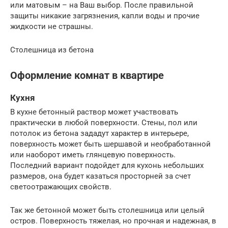
или матовым – на Ваш выбор. После правильной
защиты никакие загрязнения, капли воды и прочие
жидкости не страшны.
Столешница из бетона
Оформление комнат в квартире
Кухня
В кухне бетонный раствор может участвовать
практически в любой поверхности. Стены, пол или
потолок из бетона зададут характер в интерьере,
поверхность может быть шершавой и необработанной
или наоборот иметь глянцевую поверхность.
Последний вариант подойдет для кухонь небольших
размеров, она будет казаться просторней за счет
светоотражающих свойств.
Так же бетонной может быть столешница или целый
остров. Поверхность тяжелая, но прочная и надежная, в