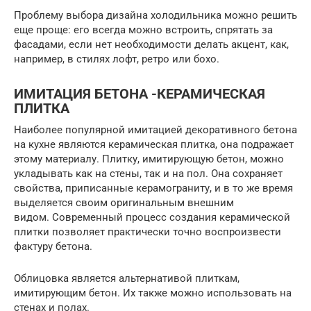
Проблему выбора дизайна холодильника можно решить
еще проще: его всегда можно встроить, спрятать за
фасадами, если нет необходимости делать акцент, как,
например, в стилях лофт, ретро или бохо.
ИМИТАЦИЯ БЕТОНА -КЕРАМИЧЕСКАЯ
ПЛИТКА
Наиболее популярной имитацией декоративного бетона
на кухне являются керамическая плитка, она подражает
этому материалу. Плитку, имитирующую бетон, можно
укладывать как на стены, так и на пол. Она сохраняет
свойства, приписанные керамограниту, и в то же время
выделяется своим оригинальным внешним
видом. Современный процесс создания керамической
плитки позволяет практически точно воспроизвести
фактуру бетона.
Облицовка является альтернативой плиткам,
имитирующим бетон. Их также можно использовать на
стенах и полах.