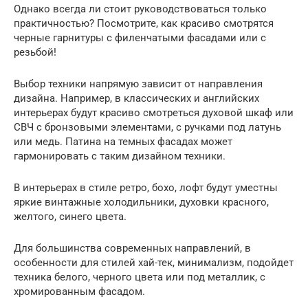
Однако всегда ли стоит руководствоваться только
практичностью? Посмотрите, как красиво смотрятся
черные гарнитуры с филенчатыми фасадами или с
резьбой!
Выбор техники напрямую зависит от направления
дизайна. Например, в классических и английских
интерьерах будут красиво смотреться духовой шкаф или
СВЧ с бронзовыми элементами, с ручками под латунь
или медь. Патина на темных фасадах может
гармонировать с таким дизайном техники.
В интерьерах в стиле ретро, бохо, лофт будут уместны
яркие винтажные холодильники, духовки красного,
желтого, синего цвета.
Для большинства современных направлений, в
особенности для стилей хай-тек, минимализм, подойдет
техника белого, черного цвета или под металлик, с
хромированным фасадом.