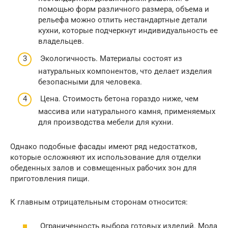
помощью форм различного размера, объема и
рельефа можно отлить нестандартные детали
кухни, которые подчеркнут индивидуальность ее
владельцев.
Экологичность. Материалы состоят из
натуральных компонентов, что делает изделия
безопасными для человека.
Цена. Стоимость бетона гораздо ниже, чем
массива или натурального камня, применяемых
для производства мебели для кухни.
Однако подобные фасады имеют ряд недостатков,
которые осложняют их использование для отделки
обеденных залов и совмещенных рабочих зон для
приготовления пищи.
К главным отрицательным сторонам относится:
Ограниченность выбора готовых изделий. Мода