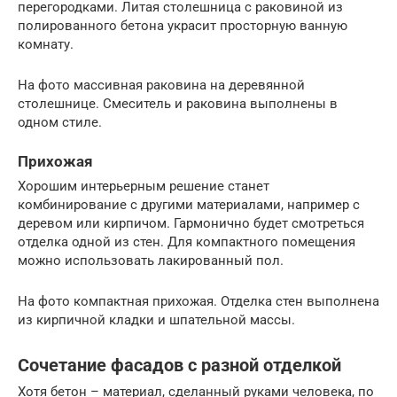
перегородками. Литая столешница с раковиной из
полированного бетона украсит просторную ванную
комнату.
На фото массивная раковина на деревянной
столешнице. Смеситель и раковина выполнены в
одном стиле.
Прихожая
Хорошим интерьерным решение станет
комбинирование с другими материалами, например с
деревом или кирпичом. Гармонично будет смотреться
отделка одной из стен. Для компактного помещения
можно использовать лакированный пол.
На фото компактная прихожая. Отделка стен выполнена
из кирпичной кладки и шпательной массы.
Сочетание фасадов с разной отделкой
Хотя бетон – материал, сделанный руками человека, по