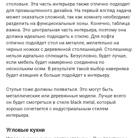
столовые. Эта часть интерьера также отлично подходит
для промышленного дизайна. На первый взгляд задача
может оказаться сложной, так как комнату необходимо
разделить на функциональные зоны. Конечно, таблица
важна. Это центральная часть интерьера, поэтому она
должна идеально подходить к стилю. Для лофта
отлично подойдет стол на металле, желательно на
черных ножках с деревянной столешницей. Столешницу
нельзя идеально сплющить. Безусловно, будет лучше,
если мебель будет намеренно соединена по
нескольким осям. В результате такой выбор наверняка
будет изящнее и больше подойдет к интерьеру.
Стулья тоже должны появиться. Это могут быть
металлические или деревянные модели. Лучше всего
он будет смотреться в стиле black metal, который
хорошо сочетается с индустриальным стилем
интерьера.
Угловые кухни