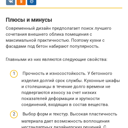
Плюсы и минусы
Современный дизайн предполагает поиск лучшего
сочетания внешнего облика помещения с
максимальной практичностью. Поэтому кухни с
фасадами под бетон набирают популярность.
Главными из них являются следующие свойства:
Прочность и износостойкость. У бетонного
изделия долгий срок службы. Кухонные шкафы
и столешницы в течение долго времени не
подвергаются износу за счет низких
показателей деформации и хрупкости
соединений, входящих в состав вещества.
Выбор форм и текстур. Высокая пластичность
материала дает возможность воплощения
нестандартных дизайнерских решений. С