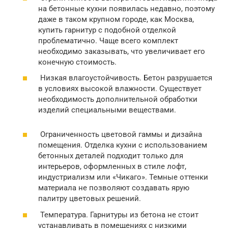
на бетонные кухни появилась недавно, поэтому
даже в таком крупном городе, как Москва,
купить гарнитур с подобной отделкой
проблематично. Чаще всего комплект
необходимо заказывать, что увеличивает его
конечную стоимость.
Низкая влагоустойчивость. Бетон разрушается
в условиях высокой влажности. Существует
необходимость дополнительной обработки
изделий специальными веществами.
Ограниченность цветовой гаммы и дизайна
помещения. Отделка кухни с использованием
бетонных деталей подходит только для
интерьеров, оформленных в стиле лофт,
индустриализм или «Чикаго». Темные оттенки
материала не позволяют создавать ярую
палитру цветовых решений.
Температура. Гарнитуры из бетона не стоит
устанавливать в помещениях с низкими