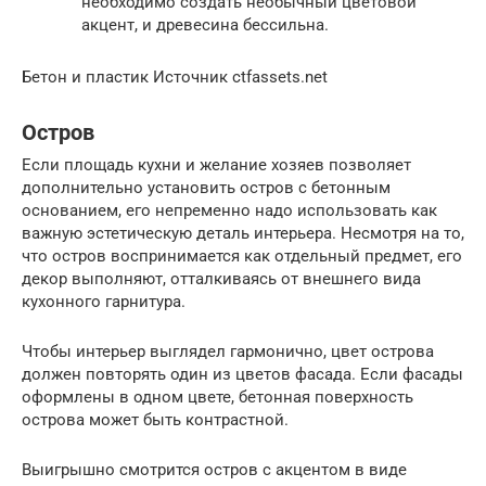
необходимо создать необычный цветовой
акцент, и древесина бессильна.
Бетон и пластик Источник ctfassets.net
Остров
Если площадь кухни и желание хозяев позволяет
дополнительно установить остров с бетонным
основанием, его непременно надо использовать как
важную эстетическую деталь интерьера. Несмотря на то,
что остров воспринимается как отдельный предмет, его
декор выполняют, отталкиваясь от внешнего вида
кухонного гарнитура.
Чтобы интерьер выглядел гармонично, цвет острова
должен повторять один из цветов фасада. Если фасады
оформлены в одном цвете, бетонная поверхность
острова может быть контрастной.
Выигрышно смотрится остров с акцентом в виде