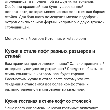
столешницы, выполненной из других материалов.
Особенно красивый вид будет у деревянной
поверхности, которая может использоваться как барная
стойка. Для большого помещения можно подобрать
остров оригинальной формы, например, с двухъярусной
столешницей.
Монохромный остров Источник wixstatic.com
Кухни в стиле лофт разных размеров и
стилей
Вам нравится приготовления пищи? Однако привычный
интерьер кухни уже не устраивает? Следует выбрать тот
стиль комнаты, в котором вам будет хорошо.
Рассмотрим кухню в стиле лофт, потому что эта
тенденция становится все более комфортной и
распространенной в современных квартирах.
Кухня-гостиная в стиле лофт со столовой
Чаще всего современные кухни-гостиные включают