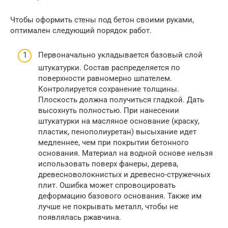
Чтобы оформить стены под бетон своими руками,
оптимален следующий порядок работ.
Первоначально укладывается базовый слой
штукатурки. Состав распределяется по
поверхности равномерно шпателем.
Контролируется сохранение толщины.
Плоскость должна получиться гладкой. Дать
высохнуть полностью. При нанесении
штукатурки на масляное основание (краску,
пластик, пенополиуретан) высыхание идет
медленнее, чем при покрытии бетонного
основания. Материал на водной основе нельзя
использовать поверх фанеры, дерева,
древесноволокнистых и древесно-стружечных
плит. Ошибка может спровоцировать
деформацию базового основания. Также им
лучше не покрывать металл, чтобы не
появлялась ржавчина.