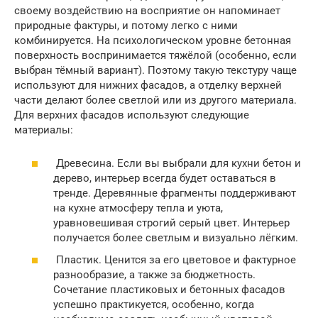
своему воздействию на восприятие он напоминает
природные фактуры, и потому легко с ними
комбинируется. На психологическом уровне бетонная
поверхность воспринимается тяжёлой (особенно, если
выбран тёмный вариант). Поэтому такую текстуру чаще
используют для нижних фасадов, а отделку верхней
части делают более светлой или из другого материала.
Для верхних фасадов используют следующие
материалы:
Древесина. Если вы выбрали для кухни бетон и
дерево, интерьер всегда будет оставаться в
тренде. Деревянные фрагменты поддерживают
на кухне атмосферу тепла и уюта,
уравновешивая строгий серый цвет. Интерьер
получается более светлым и визуально лёгким.
Пластик. Ценится за его цветовое и фактурное
разнообразие, а также за бюджетность.
Сочетание пластиковых и бетонных фасадов
успешно практикуется, особенно, когда