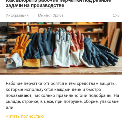
задачи на производстве
Информация
Михаил Орлов
0
Рабочие перчатки относятся к тем средствам защиты,
которые используются каждый день и быстро
показывают, насколько правильно они подобраны. На
складе, стройке, в цехе, при погрузке, сборке, упаковке
или
Читать полностью