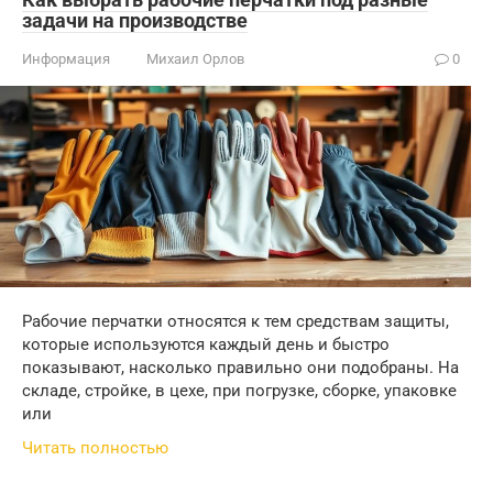
задачи на производстве
Информация
Михаил Орлов
0
Рабочие перчатки относятся к тем средствам защиты,
которые используются каждый день и быстро
показывают, насколько правильно они подобраны. На
складе, стройке, в цехе, при погрузке, сборке, упаковке
или
Читать полностью