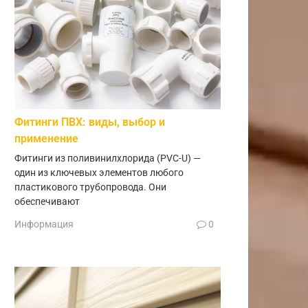
Фитинги ПВХ: виды, выбор и
применение
Фитинги из поливинилхлорида (PVC-U) —
один из ключевых элементов любого
пластикового трубопровода. Они
обеспечивают
Информация
0