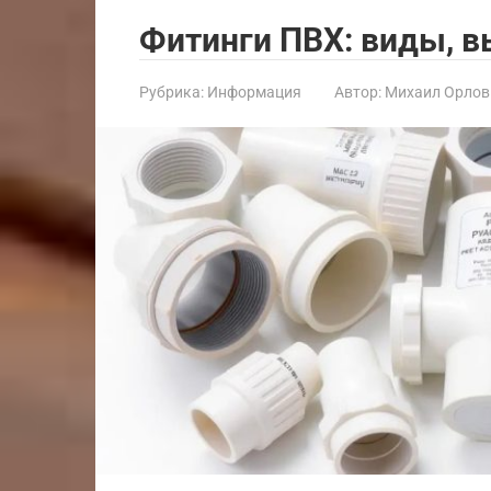
Фитинги ПВХ: виды, в
Рубрика:
Информация
Автор:
Михаил Орлов