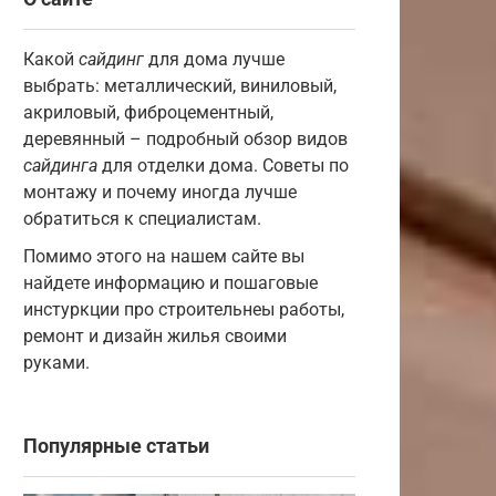
Какой
сайдинг
для дома лучше
выбрать: металлический, виниловый,
акриловый, фиброцементный,
деревянный – подробный обзор видов
сайдинга
для отделки дома. Советы по
монтажу и почему иногда лучше
обратиться к специалистам.
Помимо этого на нашем сайте вы
найдете информацию и пошаговые
инстуркции про строительнеы работы,
ремонт и дизайн жилья своими
руками.
Популярные статьи