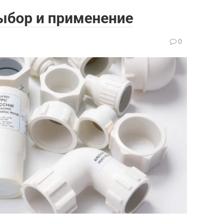
ыбор и применение
0