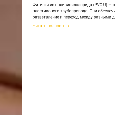
Фитинги из поливинилхлорида (PVC-U) — 
пластикового трубопровода. Они обеспечи
разветвление и переход между разными 
Читать полностью