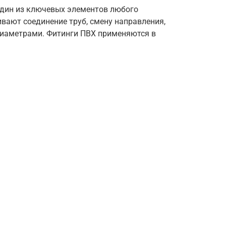
один из ключевых элементов любого
вают соединение труб, смену направления,
диаметрами. Фитинги ПВХ применяются в