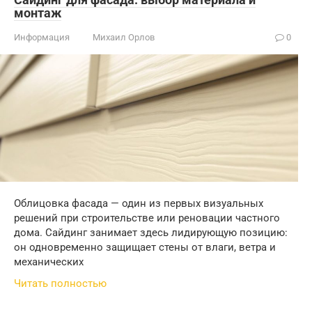
монтаж
Информация
Михаил Орлов
0
Облицовка фасада — один из первых визуальных
решений при строительстве или реновации частного
дома. Сайдинг занимает здесь лидирующую позицию:
он одновременно защищает стены от влаги, ветра и
механических
Читать полностью