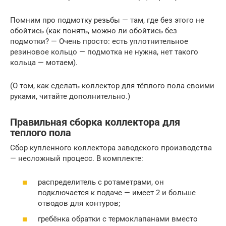
Помним про подмотку резьбы — там, где без этого не
обойтись (как понять, можно ли обойтись без
подмотки? — Очень просто: есть уплотнительное
резиновое кольцо — подмотка не нужна, нет такого
кольца — мотаем).
(О том, как сделать коллектор для тёплого пола своими
руками, читайте дополнительно.)
Правильная сборка коллектора для
теплого пола
Сбор купленного коллектора заводского производства
— несложный процесс. В комплекте:
распределитель с ротаметрами, он
подключается к подаче — имеет 2 и больше
отводов для контуров;
гребёнка обратки с термоклапанами вместо