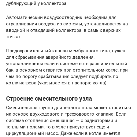
дублирующий у коллектора.
Автоматический воздухоотводчик необходим для
стравливания воздуха из системы, устанавливается на
вводной и отводящий коллектора. в самых верхних
точках.
Предохранительный клапан мембранного типа, нужен
для сбрасывания аварийного давления,
устанавливается если в системе есть расширительный
бак, в основном ставится при отопительном котле, при
чем по порогу срабатывания следует подбирать по
котлу нагрева (указывается в паспорте котла).
Строение смесительного узла
Смесительная группа для теплого пола может строиться
на основе двухходового и трехходового клапана. Если
система отопления смешанная — с радиаторами и
теплыми полами, то в узле присутствует еще и
циркуляционный насос. Даже если в котле имеется