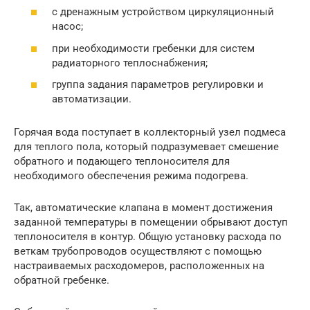
с дренажным устройством циркуляционный
насос;
при необходимости гребенки для систем
радиаторного теплоснабжения;
группа задания параметров регулировки и
автоматизации.
Горячая вода поступает в коллекторный узел подмеса
для теплого пола, который подразумевает смешение
обратного и подающего теплоносителя для
необходимого обеспечения режима подогрева.
Так, автоматические клапана в момент достижения
заданной температуры в помещении обрывают доступ
теплоносителя в контур. Общую установку расхода по
веткам трубопроводов осуществляют с помощью
настраиваемых расходомеров, расположенных на
обратной гребенке.