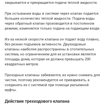
закрывается и прекращается подача теплой жидкости.
При остывании воды в системе через клапан подается
большее количество теплой жидкости. Подача воды
через обратный клапан производится в постоянном
режиме, изменяется только подача на подающем входе.
Из-за низкой скорости клапана он подает воду плавно,
без резких подъемов активности. Двухходовые
клапаны наиболее распространены в отопительных
система, но ограничением для их установки является
площадь дома, которая не должна превышать 200
квадратных метров.
Проходные клапаны забиваются, их нужно снимать для
чистки, поэтому рекомендуется не приваривать, а
соединять их с системой при помощи разъемной
муфты.
Действие трехходового клапана