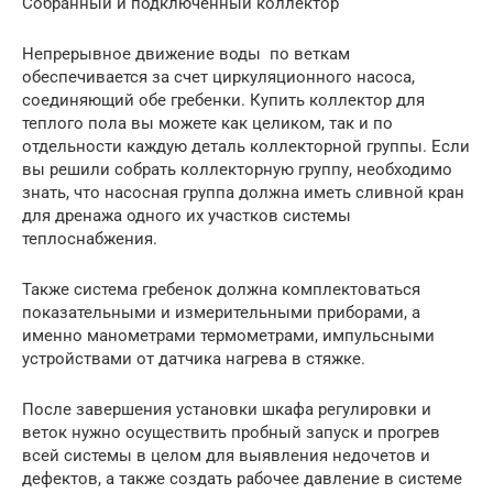
Собранный и подключенный коллектор
Непрерывное движение воды по веткам
обеспечивается за счет циркуляционного насоса,
соединяющий обе гребенки. Купить коллектор для
теплого пола вы можете как целиком, так и по
отдельности каждую деталь коллекторной группы. Если
вы решили собрать коллекторную группу, необходимо
знать, что насосная группа должна иметь сливной кран
для дренажа одного их участков системы
теплоснабжения.
Также система гребенок должна комплектоваться
показательными и измерительными приборами, а
именно манометрами термометрами, импульсными
устройствами от датчика нагрева в стяжке.
После завершения установки шкафа регулировки и
веток нужно осуществить пробный запуск и прогрев
всей системы в целом для выявления недочетов и
дефектов, а также создать рабочее давление в системе