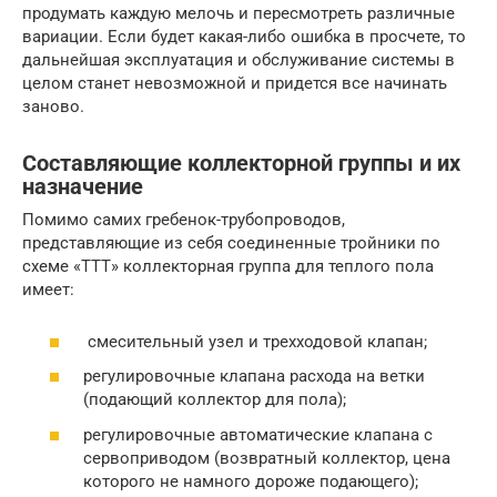
продумать каждую мелочь и пересмотреть различные
вариации. Если будет какая-либо ошибка в просчете, то
дальнейшая эксплуатация и обслуживание системы в
целом станет невозможной и придется все начинать
заново.
Составляющие коллекторной группы и их
назначение
Помимо самих гребенок-трубопроводов,
представляющие из себя соединенные тройники по
схеме «ТТТ» коллекторная группа для теплого пола
имеет:
смесительный узел и трехходовой клапан;
регулировочные клапана расхода на ветки
(подающий коллектор для пола);
регулировочные автоматические клапана с
сервоприводом (возвратный коллектор, цена
которого не намного дороже подающего);