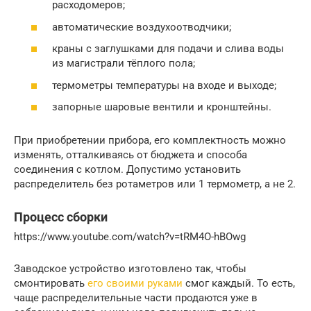
расходомеров;
автоматические воздухоотводчики;
краны с заглушками для подачи и слива воды
из магистрали тёплого пола;
термометры температуры на входе и выходе;
запорные шаровые вентили и кронштейны.
При приобретении прибора, его комплектность можно
изменять, отталкиваясь от бюджета и способа
соединения с котлом. Допустимо установить
распределитель без ротаметров или 1 термометр, а не 2.
Процесс сборки
https://www.youtube.com/watch?v=tRM4O-hBOwg
Заводское устройство изготовлено так, чтобы
смонтировать
его своими руками
смог каждый. То есть,
чаще распределительные части продаются уже в