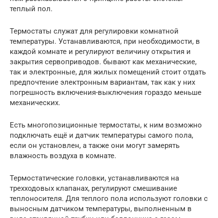
теплый пол.
Термостаты служат для регулировки комнатной
температуры. Устанавливаются, при необходимости, в
каждой комнате и регулируют величину открытия и
закрытия сервоприводов. бывают как механические,
так и электронные, для жилых помещений стоит отдать
предпочтение электронным вариантам, так как у них
погрешность включения-выключения гораздо меньше
механических.
Есть многопозиционные термостаты, к ним возможно
подключать ещё и датчик температуры самого пола,
если он установлен, а также они могут замерять
влажность воздуха в комнате.
Термостатические головки, устанавливаются на
трехходовых клапанах, регулируют смешивание
теплоносителя. Для теплого пола используют головки с
выносным датчиком температуры, выполненным в