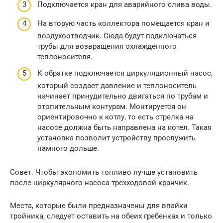
Подключается кран для аварийного слива воды.
На вторую часть коллектора помещается кран и
воздухоотводчик. Сюда будут подключаться
трубы для возвращения охлажденного
теплоносителя.
К обратке подключается циркуляционный насос,
который создает давление и теплоноситель
начинает принудительно двигаться по трубам и
отопительным контурам. Монтируется он
ориентировочно к котлу, то есть стрелка на
насосе должна быть направлена на котел. Такая
установка позволит устройству прослужить
намного дольше.
Совет. Чтобы экономить топливо лучше установить
после циркулярного насоса трехходовой кранчик.
Места, которые были предназначены для впайки
тройника, следует оставить на обеих гребенках и только