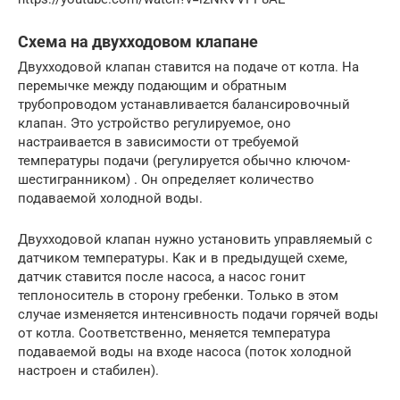
Схема на двухходовом клапане
Двухходовой клапан ставится на подаче от котла. На
перемычке между подающим и обратным
трубопроводом устанавливается балансировочный
клапан. Это устройство регулируемое, оно
настраивается в зависимости от требуемой
температуры подачи (регулируется обычно ключом-
шестигранником) . Он определяет количество
подаваемой холодной воды.
Двухходовой клапан нужно установить управляемый с
датчиком температуры. Как и в предыдущей схеме,
датчик ставится после насоса, а насос гонит
теплоноситель в сторону гребенки. Только в этом
случае изменяется интенсивность подачи горячей воды
от котла. Соответственно, меняется температура
подаваемой воды на входе насоса (поток холодной
настроен и стабилен).