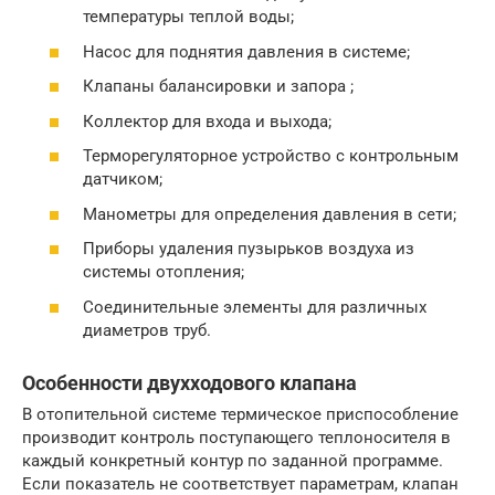
температуры теплой воды;
Насос для поднятия давления в системе;
Клапаны балансировки и запора ;
Коллектор для входа и выхода;
Терморегуляторное устройство с контрольным
датчиком;
Манометры для определения давления в сети;
Приборы удаления пузырьков воздуха из
системы отопления;
Соединительные элементы для различных
диаметров труб.
Особенности двухходового клапана
В отопительной системе термическое приспособление
производит контроль поступающего теплоносителя в
каждый конкретный контур по заданной программе.
Если показатель не соответствует параметрам, клапан