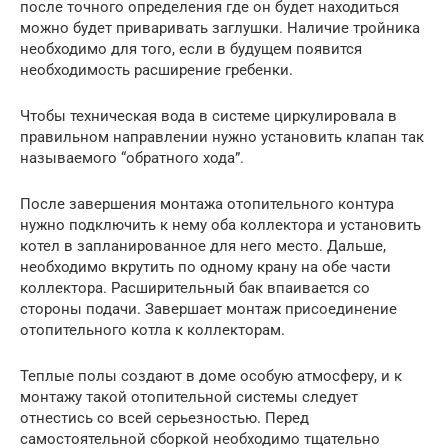
после точного определения где он будет находиться
можно будет приваривать заглушки. Наличие тройника
необходимо для того, если в будущем появится
необходимость расширение гребенки.
Чтобы техническая вода в системе циркулировала в
правильном направлении нужно установить клапан так
называемого “обратного хода”.
После завершения монтажа отопительного контура
нужно подключить к нему оба коллектора и установить
котел в запланированное для него место. Дальше,
необходимо вкрутить по одному крану на обе части
коллектора. Расширительный бак впаивается со
стороны подачи. Завершает монтаж присоединение
отопительного котла к коллекторам.
Теплые полы создают в доме особую атмосферу, и к
монтажу такой отопительной системы следует
отнестись со всей серьезностью. Перед
самостоятельной сборкой необходимо тщательно