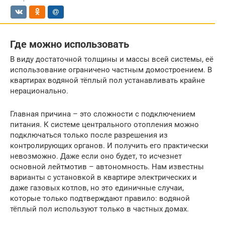
Где можно использовать
В виду достаточной толщины и массы всей системы, её
использование ограничено частным домостроением. В
квартирах водяной тёплый пол устанавливать крайне
нерационально.
Главная причина – это сложности с подключением
питания. К системе центрального отопления можно
подключаться только после разрешения из
контролирующих органов. И получить его практически
невозможно. Даже если оно будет, то исчезнет
основной лейтмотив – автономность. Нам известны
варианты с установкой в квартире электрических и
даже газовых котлов, но это единичные случаи,
которые только подтверждают правило: водяной
тёплый пол используют только в частных домах.