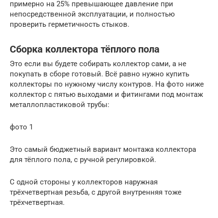
примерно на 25% превышающее давление при
непосредственной эксплуатации, и полностью
проверить герметичность стыков.
Сборка коллектора тёплого пола
Это если вы будете собирать коллектор сами, а не
покупать в сборе готовый. Всё равно нужно купить
коллекторы по нужному числу контуров. На фото ниже
коллектор с пятью выходами и фитингами под монтаж
металлопластиковой трубы:
фото 1
Это самый бюджетный вариант монтажа коллектора
для тёплого пола, с ручной регулировкой.
С одной стороны у коллекторов наружная
трёхчетвертная резьба, с другой внутренняя тоже
трёхчетвертная.