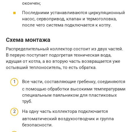
окончен;
Последними устанавливаются циркуляционный
насос, сервопривод, клапан и термоголовка,
после чего система подключается к котлу.
Схема монтажа
Распределительный коллектор состоит из двух частей.
В первую поступает подогретая техническая вода,
идущая от котла, а во вторую часть возвращается уже
остывший теплоноситель, то есть обратка.
Все части, составляющие гребенку, соединяются
с помощью обработки высокими температурами
специальным паяльником для пластиковых
труб.
На одну часть коллектора подключается
автоматический воздухоотводчик и группа
безопасности.