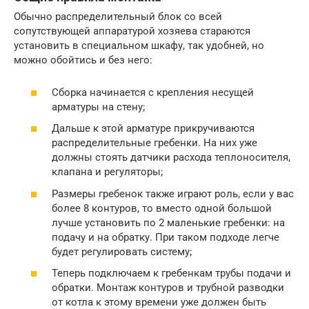
Обычно распределительный блок со всей
сопутствующей аппаратурой хозяева стараются
установить в специальном шкафу, так удобней, но
можно обойтись и без него:
Сборка начинается с крепления несущей
арматуры на стену;
Дальше к этой арматуре прикручиваются
распределительные гребенки. На них уже
должны стоять датчики расхода теплоносителя,
клапана и регуляторы;
Размеры гребенок также играют роль, если у вас
более 8 контуров, то вместо одной большой
лучше установить по 2 маленькие гребенки: на
подачу и на обратку. При таком подходе легче
будет регулировать систему;
Теперь подключаем к гребенкам трубы подачи и
обратки. Монтаж контуров и трубной разводки
от котла к этому времени уже должен быть