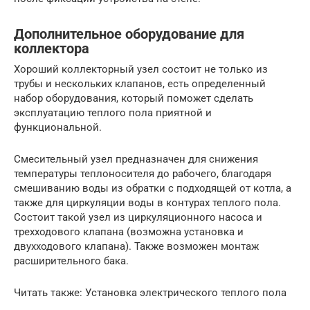
Дополнительное оборудование для
коллектора
Хороший коллекторный узел состоит не только из
трубы и нескольких клапанов, есть определенный
набор оборудования, который поможет сделать
эксплуатацию теплого пола приятной и
функциональной.
Смесительный узел предназначен для снижения
температуры теплоносителя до рабочего, благодаря
смешиванию воды из обратки с подходящей от котла, а
также для циркуляции воды в контурах теплого пола.
Состоит такой узел из циркуляционного насоса и
трехходового клапана (возможна установка и
двухходового клапана). Также возможен монтаж
расширительного бака.
Читать также: Установка электрического теплого пола