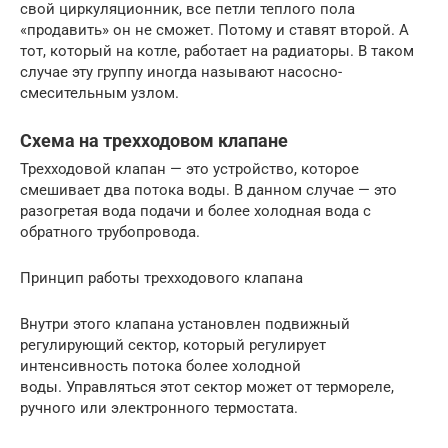
свой циркуляционник, все петли теплого пола
«продавить» он не сможет. Потому и ставят второй. А
тот, который на котле, работает на радиаторы. В таком
случае эту группу иногда называют насосно-
смесительным узлом.
Схема на трехходовом клапане
Трехходовой клапан — это устройство, которое
смешивает два потока воды. В данном случае — это
разогретая вода подачи и более холодная вода с
обратного трубопровода.
Принцип работы трехходового клапана
Внутри этого клапана установлен подвижный
регулирующий сектор, который регулирует
интенсивность потока более холодной
воды. Управляться этот сектор может от термореле,
ручного или электронного термостата.