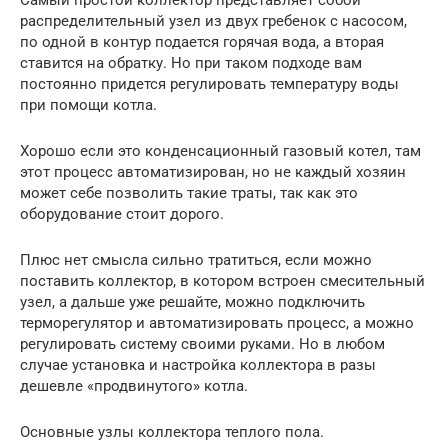
Самый простой коллектор представляет собой
распределительный узел из двух гребенок с насосом,
по одной в контур подается горячая вода, а вторая
ставится на обратку. Но при таком подходе вам
постоянно придется регулировать температуру воды
при помощи котла.
Хорошо если это конденсационный газовый котел, там
этот процесс автоматизирован, но не каждый хозяин
может себе позволить такие траты, так как это
оборудование стоит дорого.
Плюс нет смысла сильно тратиться, если можно
поставить коллектор, в котором встроен смесительный
узел, а дальше уже решайте, можно подключить
терморегулятор и автоматизировать процесс, а можно
регулировать систему своими руками. Но в любом
случае установка и настройка коллектора в разы
дешевле «продвинутого» котла.
Основные узлы коллектора теплого пола.