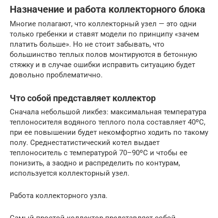
Назначение и работа коллекторного блока
Многие полагают, что коллекторный узел — это одни
только гребенки и ставят модели по принципу «зачем
платить больше». Но не стоит забывать, что
большинство теплых полов монтируются в бетонную
стяжку и в случае ошибки исправить ситуацию будет
довольно проблематично.
Что собой представляет коллектор
Сначала небольшой ликбез: максимальная температура
теплоносителя водяного теплого пола составляет 40ºС,
при ее повышении будет некомфортно ходить по такому
полу. Среднестатистический котел выдает
теплоноситель с температурой 70–90ºС и чтобы ее
понизить, а заодно и распределить по контурам,
используется коллекторный узел.
Работа коллекторного узла.