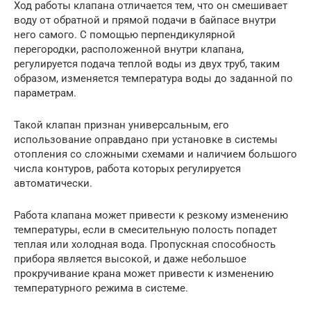
Ход работы клапана отличается тем, что он смешивает
воду от обратной и прямой подачи в байпасе внутри
него самого. С помощью перпендикулярной
перегородки, расположенной внутри клапана,
регулируется подача теплой воды из двух труб, таким
образом, изменяется температура воды до заданной по
параметрам.
Такой клапан признан универсальным, его
использование оправдано при установке в системы
отопления со сложными схемами и наличием большого
числа контуров, работа которых регулируется
автоматически.
Работа клапана может привести к резкому изменению
температуры, если в смесительную полость попадет
теплая или холодная вода. Пропускная способность
прибора является высокой, и даже небольшое
прокручивание крана может привести к изменению
температурного режима в системе.