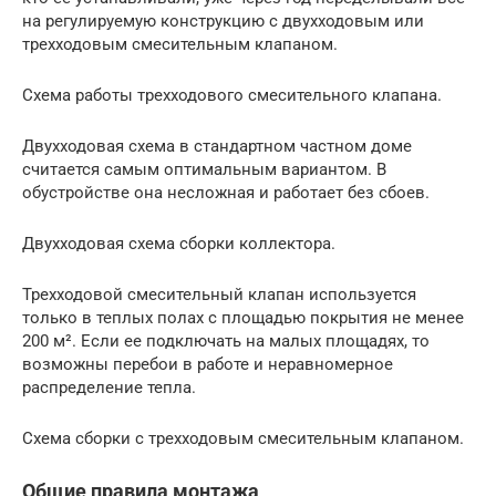
на регулируемую конструкцию с двухходовым или
трехходовым смесительным клапаном.
Схема работы трехходового смесительного клапана.
Двухходовая схема в стандартном частном доме
считается самым оптимальным вариантом. В
обустройстве она несложная и работает без сбоев.
Двухходовая схема сборки коллектора.
Трехходовой смесительный клапан используется
только в теплых полах с площадью покрытия не менее
200 м². Если ее подключать на малых площадях, то
возможны перебои в работе и неравномерное
распределение тепла.
Схема сборки с трехходовым смесительным клапаном.
Общие правила монтажа