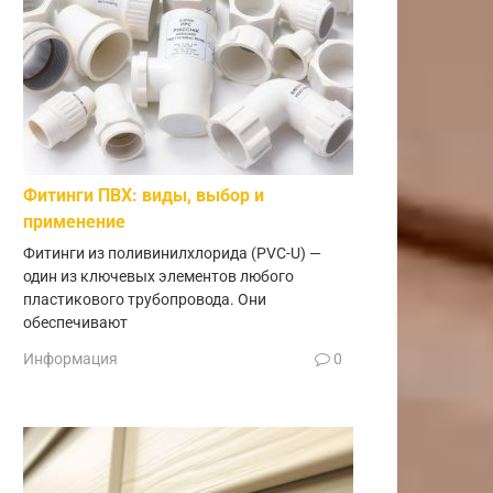
Фитинги ПВХ: виды, выбор и
применение
Фитинги из поливинилхлорида (PVC-U) —
один из ключевых элементов любого
пластикового трубопровода. Они
обеспечивают
Информация
0