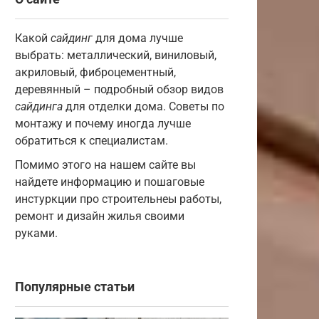
Какой
сайдинг
для дома лучше
выбрать: металлический, виниловый,
акриловый, фиброцементный,
деревянный – подробный обзор видов
сайдинга
для отделки дома. Советы по
монтажу и почему иногда лучше
обратиться к специалистам.
Помимо этого на нашем сайте вы
найдете информацию и пошаговые
инстуркции про строительнеы работы,
ремонт и дизайн жилья своими
руками.
Популярные статьи