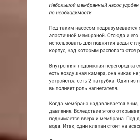
Небольшой мембранный насос удобен п
по необходимости
Под таким насосом подразумевается 
эластичной мембраной. Отсюда и его
использовать для поднятия воды с гл
корпус, над которым располагаются р
Внутренняя подвижная перегородка со
есть воздушная камера, она никак не 
устройства есть 2 патрубка. Один из 
выполняет роль нагнетателя.
Когда мембрана надавливается вниз, в
давление. Вследствие этого открывае
поднимается вверх и мембрана. Под 
вода. Итак, один клапан стоит на вса