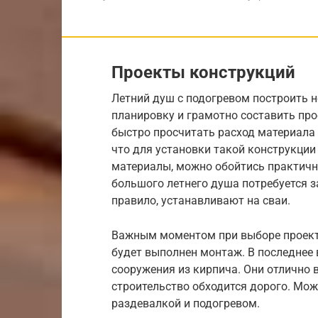
Проекты конструкций
Летний душ с подогревом построить н
планировку и грамотно составить про
быстро просчитать расход материала 
что для установки такой конструкции
материалы, можно обойтись практичн
большого летнего душа потребуется з
правило, устанавливают на сваи.
Важным моментом при выборе проекта
будет выполнен монтаж. В последнее
сооружения из кирпича. Они отлично 
строительство обходится дорого. Мож
раздевалкой и подогревом.