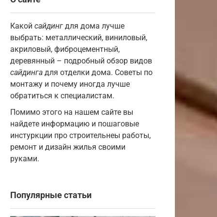
Какой
сайдинг
для дома лучше
выбрать: металлический, виниловый,
акриловый, фиброцементный,
деревянный – подробный обзор видов
сайдинга
для отделки дома. Советы по
монтажу и почему иногда лучше
обратиться к специалистам.
Помимо этого на нашем сайте вы
найдете информацию и пошаговые
инстуркции про строительнеы работы,
ремонт и дизайн жилья своими
руками.
Популярные статьи