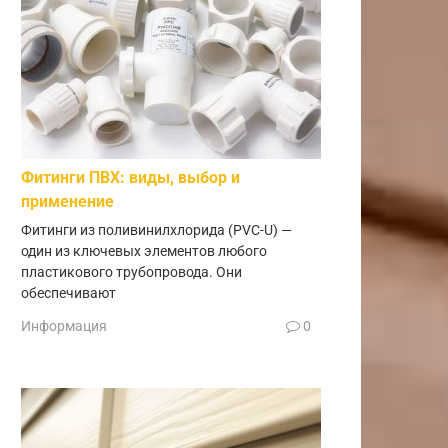
Фитинги ПВХ: виды, выбор и
применение
Фитинги из поливинилхлорида (PVC-U) —
один из ключевых элементов любого
пластикового трубопровода. Они
обеспечивают
Информация
0