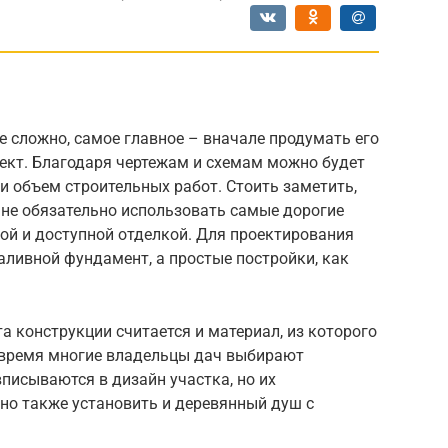
е сложно, самое главное – вначале продумать его
ект. Благодаря чертежам и схемам можно будет
и объем строительных работ. Стоить заметить,
 не обязательно использовать самые дорогие
ой и доступной отделкой. Для проектирования
аливной фундамент, а простые постройки, как
 конструкции считается и материал, из которого
 время многие владельцы дач выбирают
вписываются в дизайн участка, но их
но также установить и деревянный душ с