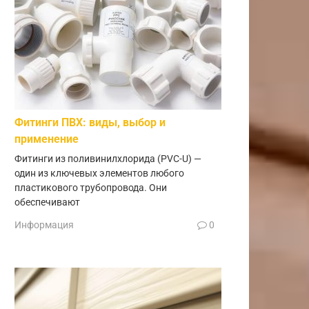
Фитинги ПВХ: виды, выбор и
применение
Фитинги из поливинилхлорида (PVC-U) —
один из ключевых элементов любого
пластикового трубопровода. Они
обеспечивают
Информация
0