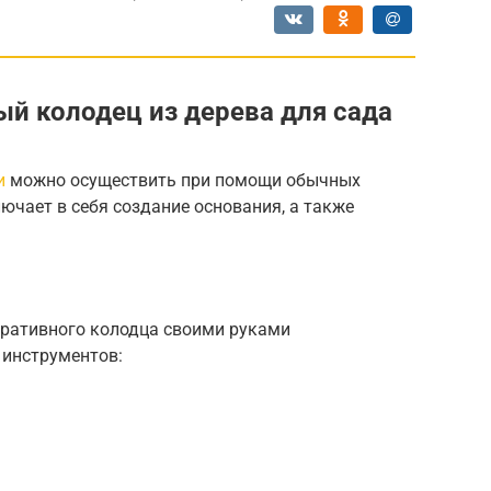
ый колодец из дерева для сада
и
можно осуществить при помощи обычных
ючает в себя создание основания, а также
ративного колодца своими руками
 инструментов: