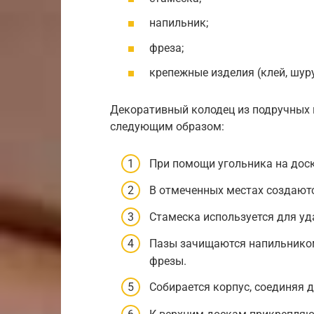
напильник;
фреза;
крепежные изделия (клей, шур
Декоративный колодец из подручных 
следующим образом:
При помощи угольника на дос
В отмеченных местах создают
Стамеска используется для у
Пазы зачищаются напильником
фрезы.
Собирается корпус, соединяя 