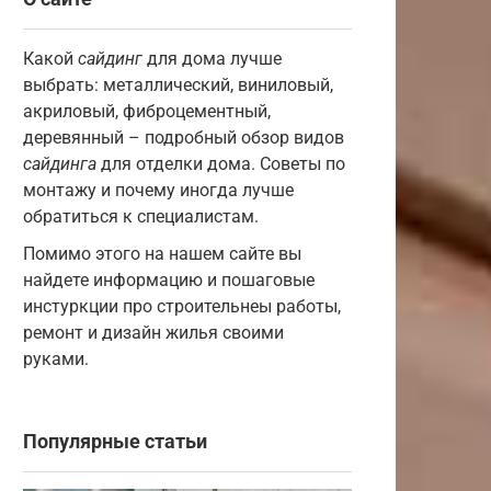
Какой
сайдинг
для дома лучше
выбрать: металлический, виниловый,
акриловый, фиброцементный,
деревянный – подробный обзор видов
сайдинга
для отделки дома. Советы по
монтажу и почему иногда лучше
обратиться к специалистам.
Помимо этого на нашем сайте вы
найдете информацию и пошаговые
инстуркции про строительнеы работы,
ремонт и дизайн жилья своими
руками.
Популярные статьи