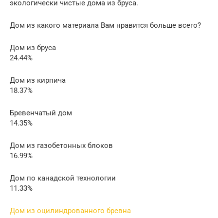
экологически чистые дома из бруса.
Дом из какого материала Вам нравится больше всего?
Дом из бруса
24.44%
Дом из кирпича
18.37%
Бревенчатый дом
14.35%
Дом из газобетонных блоков
16.99%
Дом по канадской технологии
11.33%
Дом из оцилиндрованного бревна