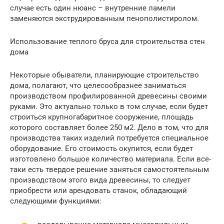
случае есть один нюанс – внутренние ламели
заменяются экструдированным пенополистиролом.
Использование теплого бруса для строительства стен
дома
Некоторые обыватели, планирующие строительство
дома, полагают, что целесообразнее заниматься
производством профилированной древесины своими
руками. Это актуально только в том случае, если будет
строиться крупногабаритное сооружение, площадь
которого составляет более 250 м2. Дело в том, что для
производства таких изделий потребуется специальное
оборудование. Его стоимость окупится, если будет
изготовлено большое количество материала. Если все-
таки есть твердое решение заняться самостоятельным
производством этого вида древесины, то следует
приобрести или арендовать станок, обладающий
следующими функциями: