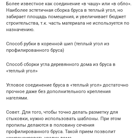
Более известное как соединение «в чашу» или «в обло».
Наиболее эстетичная сборка бруса в теплый угол, но
забирает площадь помещения, и увеличивает бюджет
строительства, т.к. часть материала не используется по
назначению.
Способ рубки в коренной шип (теплый угол из
профилированного бруса)
Способ сборки угла деревянного дома из бруса в
«теплый угол»
Угловое соединение бруса в «теплый угол» достаточно
прочное даже без дополнительного крепления
нагелями.
Совет. Для того, чтобы точно делать разметку для
стыковки, нужно использовать шаблоны. При этом
пропилы делаются в половину сечения
профилированного бруса. Такой прием позволит
компенсировать усадку дома.