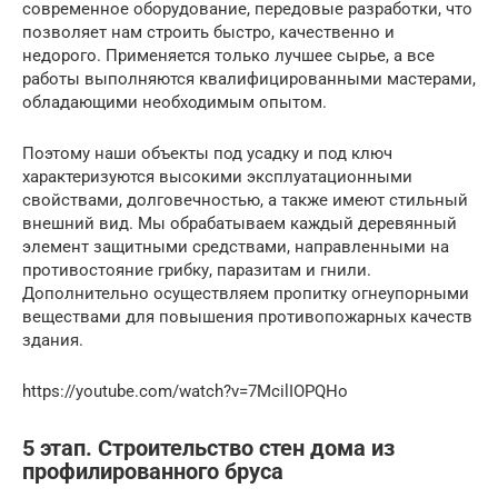
современное оборудование, передовые разработки, что
позволяет нам строить быстро, качественно и
недорого. Применяется только лучшее сырье, а все
работы выполняются квалифицированными мастерами,
обладающими необходимым опытом.
Поэтому наши объекты под усадку и под ключ
характеризуются высокими эксплуатационными
свойствами, долговечностью, а также имеют стильный
внешний вид. Мы обрабатываем каждый деревянный
элемент защитными средствами, направленными на
противостояние грибку, паразитам и гнили.
Дополнительно осуществляем пропитку огнеупорными
веществами для повышения противопожарных качеств
здания.
https://youtube.com/watch?v=7McilIOPQHo
5 этап. Строительство стен дома из
профилированного бруса