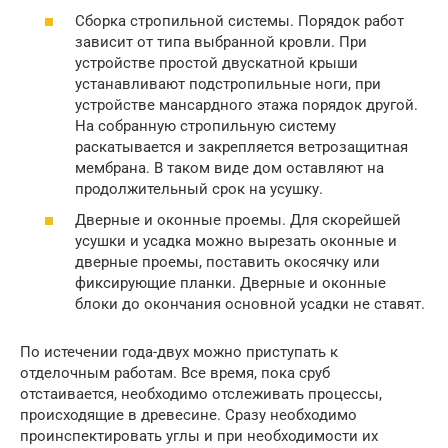
Сборка стропильной системы. Порядок работ
зависит от типа выбранной кровли. При
устройстве простой двускатной крыши
устанавливают подстропильные ноги, при
устройстве мансардного этажа порядок другой.
На собранную стропильную систему
раскатывается и закрепляется ветрозащитная
мембрана. В таком виде дом оставляют на
продолжительный срок на усушку.
Дверные и оконные проемы. Для скорейшей
усушки и усадка можно вырезать оконные и
дверные проемы, поставить окосячку или
фиксирующие планки. Дверные и оконные
блоки до окончания основной усадки не ставят.
По истечении года-двух можно приступать к
отделочным работам. Все время, пока сруб
отстаивается, необходимо отслеживать процессы,
происходящие в древесине. Сразу необходимо
проинспектировать углы и при необходимости их