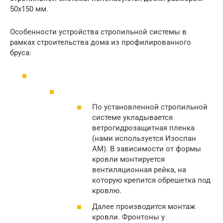
50х150 мм.
Особенности устройства стропильной системы в
рамках строительства дома из профилированного
бруса:
По установленной стропильной
системе укладывается
ветрогидрозащитная пленка
(нами используется Изоспан
АМ). В зависимости от формы
кровли монтируется
вентиляционная рейка, на
которую крепится обрешетка под
кровлю.
Далее производится монтаж
кровли. Фронтоны у