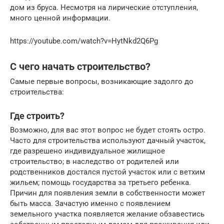
дом из бруса. Несмотря на лирические отступления,
много ценной информации.
https://youtube.com/watch?v=HytNkd2Q6Pg
С чего начать строительство?
Самые первые вопросы, возникающие задолго до
строительства:
Где строить?
Возможно, для вас этот вопрос не будет стоять остро.
Часто для строительства используют дачный участок,
где разрешено индивидуальное жилищное
строительство; в наследство от родителей или
родственников достался пустой участок или с ветхим
жильем; помощь государства за третьего ребенка.
Причин для появления земли в собственности может
быть масса. Зачастую именно с появлением
земельного участка появляется желание обзавестись