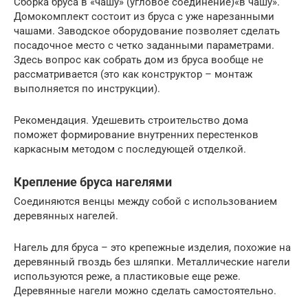
Сборка бруса в «чашу» (угловое соединение)«в чашу».
Домокомплект состоит из бруса с уже нарезанными
чашами. Заводское оборудование позволяет сделать
посадочное место с четко заданными параметрами.
Здесь вопрос как собрать дом из бруса вообще не
рассматривается (это как конструктор – монтаж
выполняется по инструкции).
Рекомендация. Удешевить строительство дома
поможет формирование внутренних перестенков
каркасным методом с последующей отделкой.
Крепление бруса нагелями
Соединяются венцы между собой с использованием
деревянных нагелей.
Нагель для бруса – это крепежные изделия, похожие на
деревянный гвоздь без шляпки. Металлические нагели
используются реже, а пластиковые еще реже.
Деревянные нагели можно сделать самостоятельно.