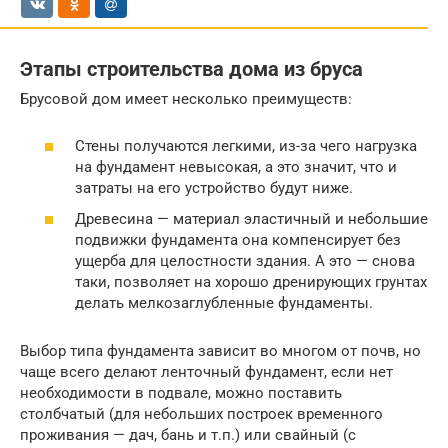
Этапы строительства дома из бруса
Брусовой дом имеет несколько преимуществ:
Стены получаются легкими, из-за чего нагрузка
на фундамент невысокая, а это значит, что и
затраты на его устройство будут ниже.
Древесина — материал эластичный и небольшие
подвижки фундамента она компенсирует без
ущерба для целостности здания. А это — снова
таки, позволяет на хорошо дренирующих грунтах
делать мелкозаглубленные фундаменты.
Выбор типа фундамента зависит во многом от почв, но
чаще всего делают ленточный фундамент, если нет
необходимости в подвале, можно поставить
столбчатый (для небольших построек временного
проживания — дач, бань и т.п.) или свайный (с