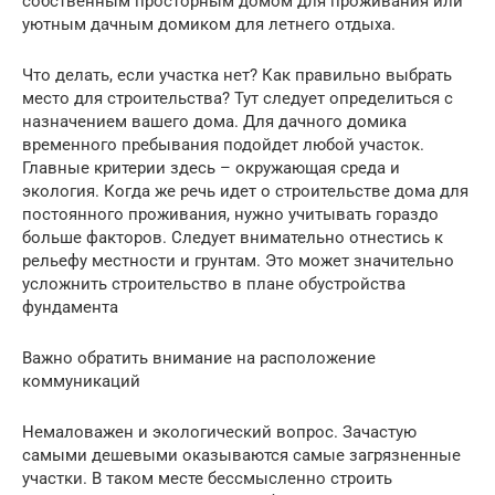
собственным просторным домом для проживания или
уютным дачным домиком для летнего отдыха.
Что делать, если участка нет? Как правильно выбрать
место для строительства? Тут следует определиться с
назначением вашего дома. Для дачного домика
временного пребывания подойдет любой участок.
Главные критерии здесь – окружающая среда и
экология. Когда же речь идет о строительстве дома для
постоянного проживания, нужно учитывать гораздо
больше факторов. Следует внимательно отнестись к
рельефу местности и грунтам. Это может значительно
усложнить строительство в плане обустройства
фундамента
Важно обратить внимание на расположение
коммуникаций
Немаловажен и экологический вопрос. Зачастую
самыми дешевыми оказываются самые загрязненные
участки. В таком месте бессмысленно строить