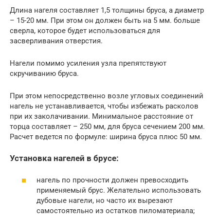
Длина нагеля составляет 1,5 толщины бруса, а диаметр
– 15-20 мм. При этом он должен быть на 5 мм. больше
сверла, которое будет использоваться для
засверливания отверстия.
Нагели помимо усиления узла препятствуют
скручиванию бруса.
При этом непосредственно возле угловых соединений
нагель не устанавливается, чтобы избежать расколов
при их заколачивании. Минимальное расстояние от
торца составляет – 250 мм, для бруса сечением 200 мм.
Расчет ведется по формуле: ширина бруса плюс 50 мм.
Установка нагелей в брусе:
нагель по прочности должен превосходить
применяемый брус. Желательно использовать
дубовые нагели, но часто их вырезают
самостоятельно из остатков пиломатериала;