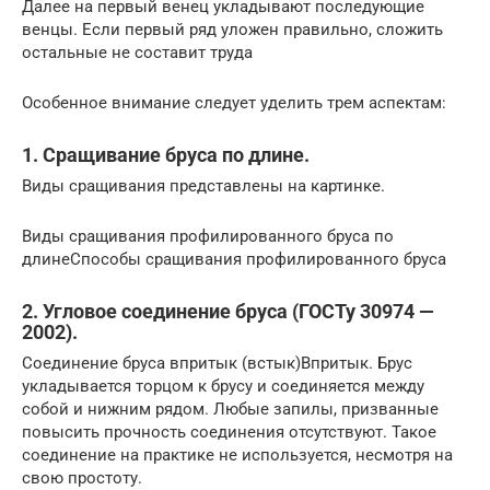
Далее на первый венец укладывают последующие
венцы. Если первый ряд уложен правильно, сложить
остальные не составит труда
Особенное внимание следует уделить трем аспектам:
1. Сращивание бруса по длине.
Виды сращивания представлены на картинке.
Виды сращивания профилированного бруса по
длинеСпособы сращивания профилированного бруса
2. Угловое соединение бруса (ГОСТу 30974 —
2002).
Соединение бруса впритык (встык)Впритык. Брус
укладывается торцом к брусу и соединяется между
собой и нижним рядом. Любые запилы, призванные
повысить прочность соединения отсутствуют. Такое
соединение на практике не используется, несмотря на
свою простоту.