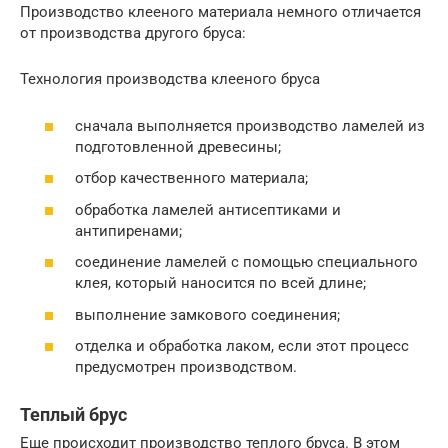
Производство клееного материала немного отличается
от производства другого бруса:
Технология производства клееного бруса
сначала выполняется производство ламелей из
подготовленной древесины;
отбор качественного материала;
обработка ламелей антисептиками и
антипиренами;
соединение ламелей с помощью специального
клея, который наносится по всей длине;
выполнение замкового соединения;
отделка и обработка лаком, если этот процесс
предусмотрен производством.
Теплый брус
Еще происходит производство теплого бруса. В этом