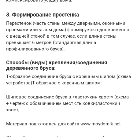
3. Формирование простенка
Перестенок (часть стены между дверными, оконными
проемами или углом дома) формируется одновременно
с внешней стеной в том случае, если длина стены
превышает 6 метров (стандартная длина
профилированного бруса).
Способы (виды) крепления/соединения
деревянного бруса:
Т-образное соединение бруса с коренным шипом (схема
устройства)Т-образное с коренным шипом;
Шиповое соединение бруса в «ласточкин хвост» (схема
+ чертеж с обозначением мест стыковки)ласточкин
хвост;
Материал подготовлен для сайта www.moydomik.net