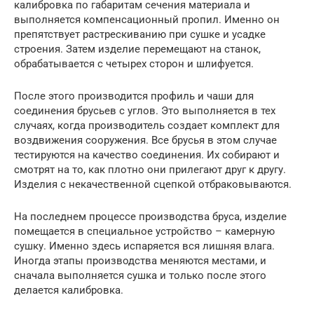
калибровка по габаритам сечения материала и
выполняется компенсационный пропил. Именно он
препятствует растрескиванию при сушке и усадке
строения. Затем изделие перемещают на станок,
обрабатывается с четырех сторон и шлифуется.
После этого производится профиль и чаши для
соединения брусьев с углов. Это выполняется в тех
случаях, когда производитель создает комплект для
воздвижения сооружения. Все брусья в этом случае
тестируются на качество соединения. Их собирают и
смотрят на то, как плотно они прилегают друг к другу.
Изделия с некачественной сцепкой отбраковываются.
На последнем процессе производства бруса, изделие
помещается в специальное устройство – камерную
сушку. Именно здесь испаряется вся лишняя влага.
Иногда этапы производства меняются местами, и
сначала выполняется сушка и только после этого
делается калибровка.