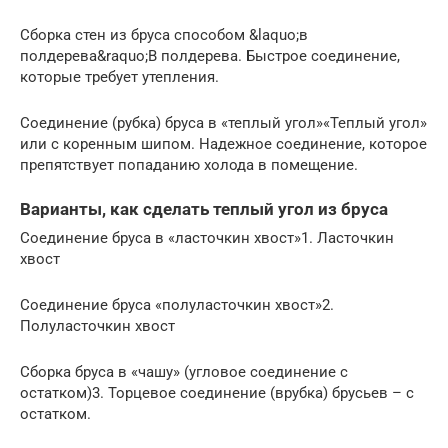
Сборка стен из бруса способом &laquo;в
полдерева&raquo;В полдерева. Быстрое соединение,
которые требует утепления.
Соединение (рубка) бруса в «теплый угол»«Теплый угол»
или с коренным шипом. Надежное соединение, которое
препятствует попаданию холода в помещение.
Варианты, как сделать теплый угол из бруса
Соединение бруса в «ласточкин хвост»1. Ласточкин
хвост
Соединение бруса «полуласточкин хвост»2.
Полуласточкин хвост
Сборка бруса в «чашу» (угловое соединение с
остатком)3. Торцевое соединение (врубка) брусьев – с
остатком.