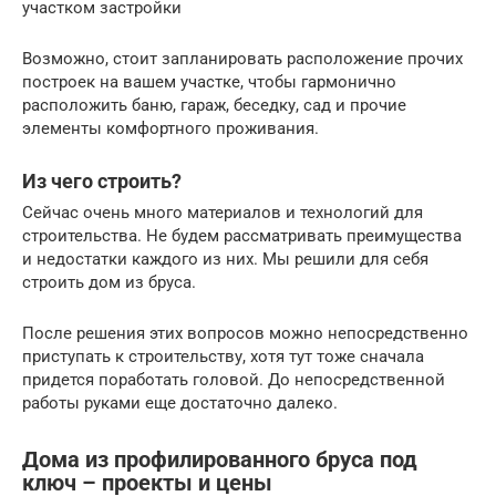
участком застройки
Возможно, стоит запланировать расположение прочих
построек на вашем участке, чтобы гармонично
расположить баню, гараж, беседку, сад и прочие
элементы комфортного проживания.
Из чего строить?
Сейчас очень много материалов и технологий для
строительства. Не будем рассматривать преимущества
и недостатки каждого из них. Мы решили для себя
строить дом из бруса.
После решения этих вопросов можно непосредственно
приступать к строительству, хотя тут тоже сначала
придется поработать головой. До непосредственной
работы руками еще достаточно далеко.
Дома из профилированного бруса под
ключ – проекты и цены