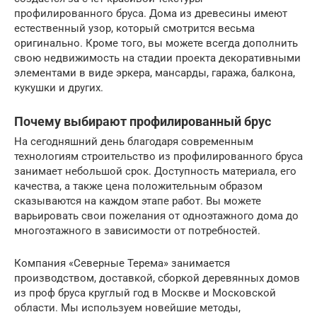
профилированного бруса. Дома из древесины имеют
естественный узор, который смотрится весьма
оригинально. Кроме того, вы можете всегда дополнить
свою недвижимость на стадии проекта декоративными
элементами в виде эркера, мансарды, гаража, балкона,
кукушки и других.
Почему выбирают профилированный брус
На сегодняшний день благодаря современным
технологиям строительство из профилированного бруса
занимает небольшой срок. Доступность материала, его
качества, а также цена положительным образом
сказываются на каждом этапе работ. Вы можете
варьировать свои пожелания от одноэтажного дома до
многоэтажного в зависимости от потребностей.
Компания «Северные Терема» занимается
производством, доставкой, сборкой деревянных домов
из проф бруса круглый год в Москве и Московской
области. Мы используем новейшие методы,