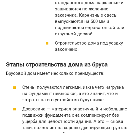
стандартного дома каркасные и
зашиваются по желанию
заказчика. Карнизные свесы
выпускаются на 500 мм и
подшиваются евровагонкой или
струганой доской.
Строительство дома под усадку
закончено.
Этапы строительства дома из бруса
Брусовой дом имеет несколько преимуществ:
Стены получаются легкими, из-за чего нагрузка
на фундамент невысокая, а это значит, что и
затраты на его устройство будут ниже.
Древесина — материал эластичный и небольшие
подвижки фундамента она компенсирует без
ущерба для целостности здания. А это — снова
таки, позволяет на хорошо дренирующих грунтах