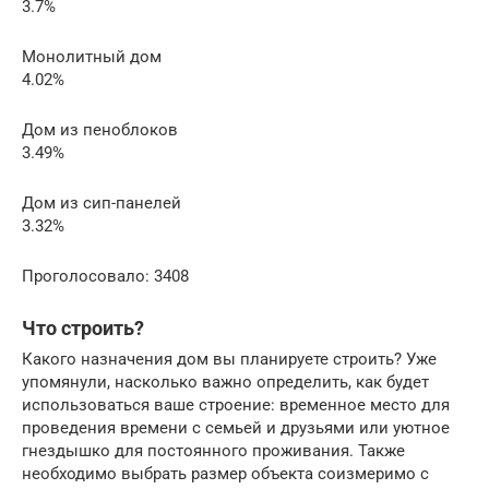
3.7%
Монолитный дом
4.02%
Дом из пеноблоков
3.49%
Дом из сип-панелей
3.32%
Проголосовало: 3408
Что строить?
Какого назначения дом вы планируете строить? Уже
упомянули, насколько важно определить, как будет
использоваться ваше строение: временное место для
проведения времени с семьей и друзьями или уютное
гнездышко для постоянного проживания. Также
необходимо выбрать размер объекта соизмеримо с