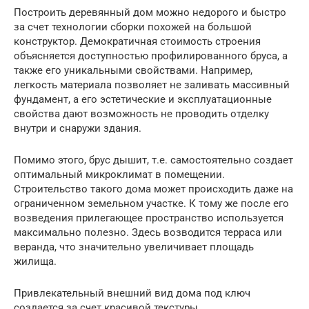
Построить деревянный дом можно недорого и быстро
за счет технологии сборки похожей на большой
конструктор. Демократичная стоимость строения
объясняется доступностью профилированного бруса, а
также его уникальными свойствами. Например,
легкость материала позволяет не заливать массивный
фундамент, а его эстетические и эксплуатационные
свойства дают возможность не проводить отделку
внутри и снаружи здания.
Помимо этого, брус дышит, т.е. самостоятельно создает
оптимальный микроклимат в помещении.
Строительство такого дома может происходить даже на
ограниченном земельном участке. К тому же после его
возведения прилегающее пространство используется
максимально полезно. Здесь возводится терраса или
веранда, что значительно увеличивает площадь
жилища.
Привлекательный внешний вид дома под ключ
создается за счет красивой текстуры