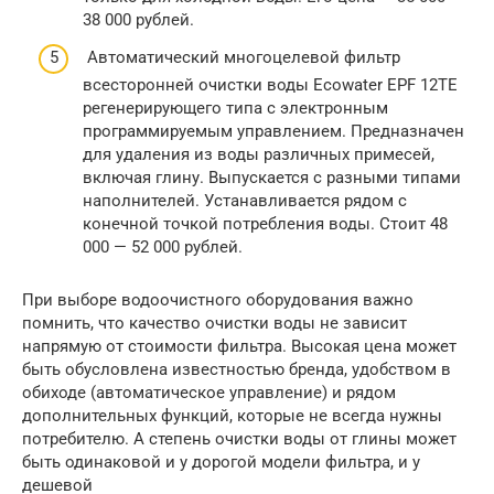
38 000 рублей.
Автоматический многоцелевой фильтр
всесторонней очистки воды Ecowater EPF 12TE
регенерирующего типа с электронным
программируемым управлением. Предназначен
для удаления из воды различных примесей,
включая глину. Выпускается с разными типами
наполнителей. Устанавливается рядом с
конечной точкой потребления воды. Стоит 48
000 — 52 000 рублей.
При выборе водоочистного оборудования важно
помнить, что качество очистки воды не зависит
напрямую от стоимости фильтра. Высокая цена может
быть обусловлена известностью бренда, удобством в
обиходе (автоматическое управление) и рядом
дополнительных функций, которые не всегда нужны
потребителю. А степень очистки воды от глины может
быть одинаковой и у дорогой модели фильтра, и у
дешевой