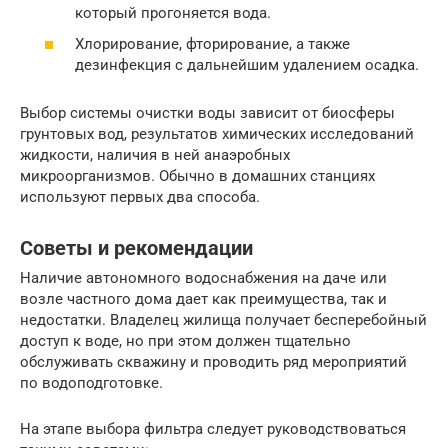
который прогоняется вода.
Хлорирование, фторирование, а также
дезинфекция с дальнейшим удалением осадка.
Выбор системы очистки воды зависит от биосферы
грунтовых вод, результатов химических исследований
жидкости, наличия в ней анаэробных
микроорганизмов. Обычно в домашних станциях
используют первых два способа.
Советы и рекомендации
Наличие автономного водоснабжения на даче или
возле частного дома дает как преимущества, так и
недостатки. Владелец жилища получает бесперебойный
доступ к воде, но при этом должен тщательно
обслуживать скважину и проводить ряд мероприятий
по водоподготовке.
На этапе выбора фильтра следует руководствоваться