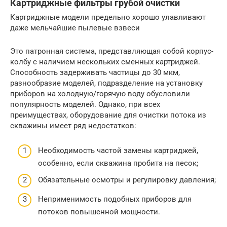
Картриджные фильтры грубой очистки
Картриджные модели предельно хорошо улавливают
даже мельчайшие пылевые взвеси
Это патронная система, представляющая собой корпус-
колбу с наличием нескольких сменных картриджей.
Способность задерживать частицы до 30 мкм,
разнообразие моделей, подразделение на установку
приборов на холодную/горячую воду обусловили
популярность моделей. Однако, при всех
преимуществах, оборудование для очистки потока из
скважины имеет ряд недостатков:
Необходимость частой замены картриджей,
особенно, если скважина пробита на песок;
Обязательные осмотры и регулировку давления;
Неприменимость подобных приборов для
потоков повышенной мощности.