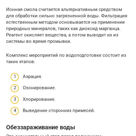
Ионная смола считается альтернативным средством
для обработки сильно загрязненной воды. Фильтрация
естественным методом основывается на применении
природных минералов, таких как диоксид марганца.
Реагент окисляет вещества, а потом выводит их из
системы во время промывки.
Комплекс мероприятий по водоподготовке состоит из
таких этапов:
Аэрация.
Озонирование.
Хлорирование.
Выведение сторонних примесей.
Обеззараживание воды