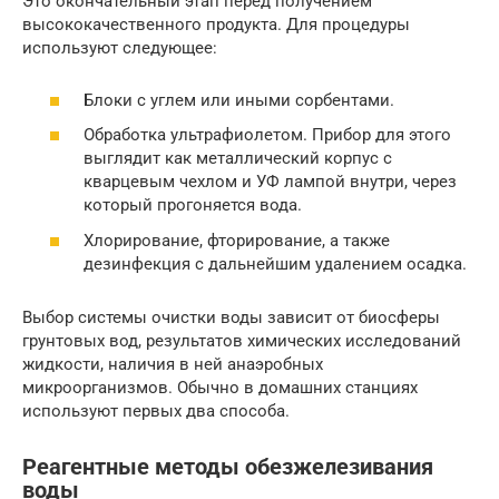
Это окончательный этап перед получением
высококачественного продукта. Для процедуры
используют следующее:
Блоки с углем или иными сорбентами.
Обработка ультрафиолетом. Прибор для этого
выглядит как металлический корпус с
кварцевым чехлом и УФ лампой внутри, через
который прогоняется вода.
Хлорирование, фторирование, а также
дезинфекция с дальнейшим удалением осадка.
Выбор системы очистки воды зависит от биосферы
грунтовых вод, результатов химических исследований
жидкости, наличия в ней анаэробных
микроорганизмов. Обычно в домашних станциях
используют первых два способа.
Реагентные методы обезжелезивания
воды