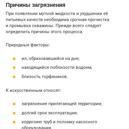
Причины загрязнения
При появлении мутной жидкости и ухудшении её
питьевых качеств необходима срочная прочистка
и промывка скважины. Прежде всего следует
определить причины этого процесса.
Природные факторы:
ил, образовавшийся на дне;
находящийся поблизости водоем;
близость торфяников.
К искусственным относят:
загрязнение прилегающей территории;
долгий срок эксплуатации;
коррозию труб и поломку насосного
оборудования.