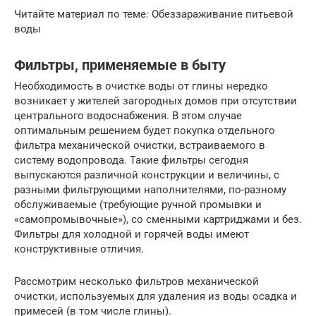
Читайте материал по теме: Обеззараживание питьевой
воды
Фильтры, применяемые в быту
Необходимость в очистке воды от глины нередко
возникает у жителей загородных домов при отсутствии
центрального водоснабжения. В этом случае
оптимальным решением будет покупка отдельного
фильтра механической очистки, встраиваемого в
систему водопровода. Такие фильтры сегодня
выпускаются различной конструкции и величины, с
разными фильтрующими наполнителями, по-разному
обслуживаемые (требующие ручной промывки и
«самопромывочные»), со сменными картриджами и без.
Фильтры для холодной и горячей воды имеют
конструктивные отличия.
Рассмотрим несколько фильтров механической
очистки, используемых для удаления из воды осадка и
примесей (в том числе глины).