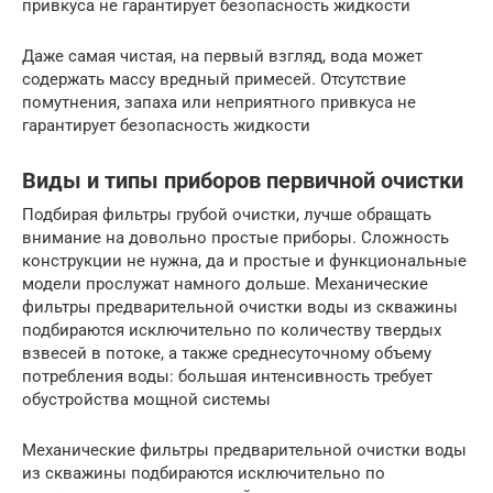
привкуса не гарантирует безопасность жидкости
Даже самая чистая, на первый взгляд, вода может
содержать массу вредный примесей. Отсутствие
помутнения, запаха или неприятного привкуса не
гарантирует безопасность жидкости
Виды и типы приборов первичной очистки
Подбирая фильтры грубой очистки, лучше обращать
внимание на довольно простые приборы. Сложность
конструкции не нужна, да и простые и функциональные
модели прослужат намного дольше. Механические
фильтры предварительной очистки воды из скважины
подбираются исключительно по количеству твердых
взвесей в потоке, а также среднесуточному объему
потребления воды: большая интенсивность требует
обустройства мощной системы
Механические фильтры предварительной очистки воды
из скважины подбираются исключительно по