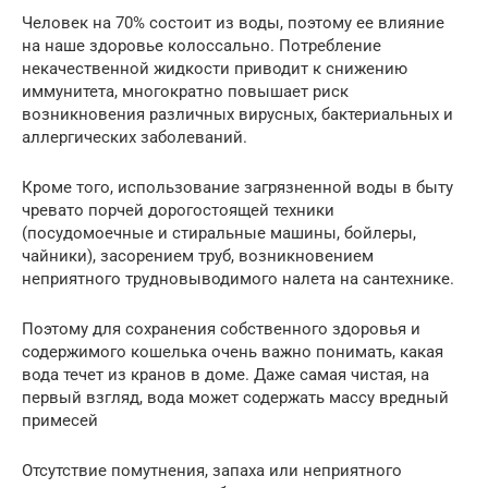
Человек на 70% состоит из воды, поэтому ее влияние
на наше здоровье колоссально. Потребление
некачественной жидкости приводит к снижению
иммунитета, многократно повышает риск
возникновения различных вирусных, бактериальных и
аллергических заболеваний.
Кроме того, использование загрязненной воды в быту
чревато порчей дорогостоящей техники
(посудомоечные и стиральные машины, бойлеры,
чайники), засорением труб, возникновением
неприятного трудновыводимого налета на сантехнике.
Поэтому для сохранения собственного здоровья и
содержимого кошелька очень важно понимать, какая
вода течет из кранов в доме. Даже самая чистая, на
первый взгляд, вода может содержать массу вредный
примесей
Отсутствие помутнения, запаха или неприятного