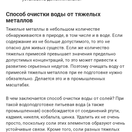
Способ очистки воды от тяжелых
металлов
Тяжелые металлы в небольшом количестве
обнаруживаются в природе, в том числе и в воде. Если
содержание их не больше допустимого, то это не
опасно для живых существ. Если же количество
тяжелых примесей превышает значения предельно
допустимых концентраций, то это может привести к
развитию серьезных недугов. Поэтому очищать воду от
примесей тяжелых металлов при ее подготовке нужно
обязательно. Делается это и в промышленных
масштабах.
В чем заключается способ очистки воды от солей? При
такой водоподготовке питьевая вода (а также
промышленная) освобождается от соединений ртути,
кадмия, никеля, кобальта, цинка. Удалить их не очень
просто, поскольку соли этих элементов образуют очень
устойчивые связи. Кроме того, соли разных тяжелых