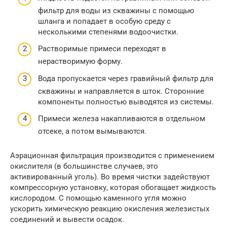
фильтр для воды из скважины с помощью
шланга и попадает в особую среду с
несколькими степенями водоочистки.
Растворимые примеси переходят в
нерастворимую форму.
Вода пропускается через гравийный фильтр для
скважины и направляется в шток. Сторонние
компоненты полностью выводятся из системы.
Примеси железа накапливаются в отдельном
отсеке, а потом вымываются.
Аэрационная фильтрация производится с применением
окислителя (в большинстве случаев, это
активированный уголь). Во время чистки задействуют
компрессорную установку, которая обогащает жидкость
кислородом. С помощью каменного угля можно
ускорить химическую реакцию окисления железистых
соединений и вывести осадок.