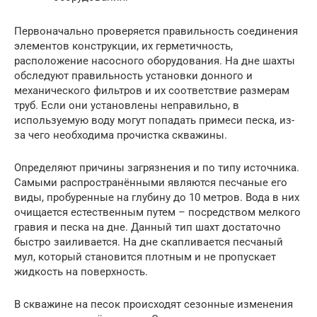
Первоначально проверяется правильность соединения
элементов конструкции, их герметичность,
расположение насосного оборудования. На дне шахты
обследуют правильность установки донного и
механического фильтров и их соответствие размерам
труб. Если они установлены неправильно, в
используемую воду могут попадать примеси песка, из-
за чего необходима прочистка скважины.
Определяют причины загрязнения и по типу источника.
Самыми распространёнными являются песчаные его
виды, пробуренные на глубину до 10 метров. Вода в них
очищается естественным путем – посредством мелкого
гравия и песка на дне. Данный тип шахт достаточно
быстро заиливается. На дне скапливается песчаный
мул, который становится плотным и не пропускает
жидкость на поверхность.
В скважине на песок происходят сезонные изменения