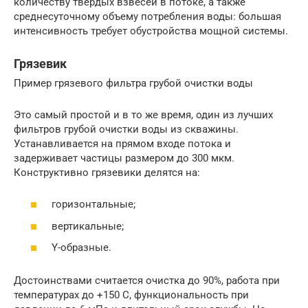
количеству твердых взвесей в потоке, а также
среднесуточному объему потребления воды: большая
интенсивность требует обустройства мощной системы.
Грязевик
Пример грязевого фильтра грубой очистки воды
Это самый простой и в то же время, один из лучших
фильтров грубой очистки воды из скважины.
Устанавливается на прямом входе потока и
задерживает частицы размером до 300 мкм.
Конструктивно грязевики делятся на:
горизонтальные;
вертикальные;
Y-образные.
Достоинствами считается очистка до 90%, работа при
температурах до +150 С, функциональность при