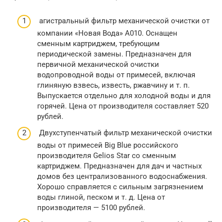
агистральный фильтр механической очистки от
компании «Новая Вода» А010. Оснащен
сменным картриджем, требующим
периодической замены. Предназначен для
первичной механической очистки
водопроводной воды от примесей, включая
глиняную взвесь, известь, ржавчину и т. п.
Выпускается отдельно для холодной воды и для
горячей. Цена от производителя составляет 520
рублей.
Двухступенчатый фильтр механической очистки
воды от примесей Big Blue российского
производителя Gelios Star со сменным
картриджем. Предназначен для дач и частных
домов без централизованного водоснабжения.
Хорошо справляется с сильным загрязнением
воды глиной, песком и т. д. Цена от
производителя — 5100 рублей.