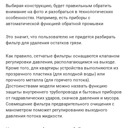
Выбирая конструкцию, будет правильным обратить
внимание на фото и разобраться в технологических
особенностях. Например, есть приборы с
автоматической функцией обратной промывки
Это значит, что пользователю не придется разбирать
фильтр для удаления остатков грязи.
Как правило, сетчатые фильтры оснащаются клапаном
регулировки давления, располагающимся на выходе.
Кроме того, для квартиры устройства выполняются из
прозрачного пластика (для холодной воды) или
прочного металла (для горячего потока).
Достоинствами модели можно назвать функцию
защиты внутреннего трубопровода и бытовых приборов
от гидравлических ударов, скачков давления и мусора.
Совмещение фильтра предварительного очищения с
манометром поможет регулированию выходного
давления потока жидкости.