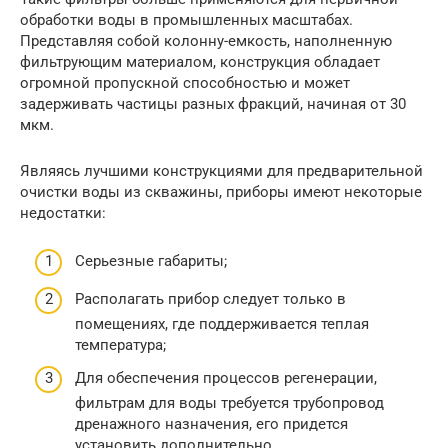
обработки воды в промышленных масштабах.
Представляя собой колонну-емкость, наполненную
фильтрующим материалом, конструкция обладает
огромной пропускной способностью и может
задерживать частицы разных фракций, начиная от 30
мкм.
Являясь лучшими конструкциями для предварительной
очистки воды из скважины, приборы имеют некоторые
недостатки:
Серьезные габариты;
Располагать прибор следует только в
помещениях, где поддерживается теплая
температура;
Для обеспечения процессов регенерации,
фильтрам для воды требуется трубопровод
дренажного назначения, его придется
установить дополнительно.