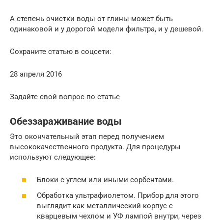
А степень очистки воды от глины может быть
одинаковой и у дорогой модели фильтра, и у дешевой.
Сохраните статью в соцсети:
28 апреля 2016
Задайте свой вопрос по статье
Обеззараживание воды
Это окончательный этап перед получением
высококачественного продукта. Для процедуры
используют следующее:
Блоки с углем или иными сорбентами.
Обработка ультрафиолетом. Прибор для этого
выглядит как металлический корпус с
кварцевым чехлом и УФ лампой внутри, через