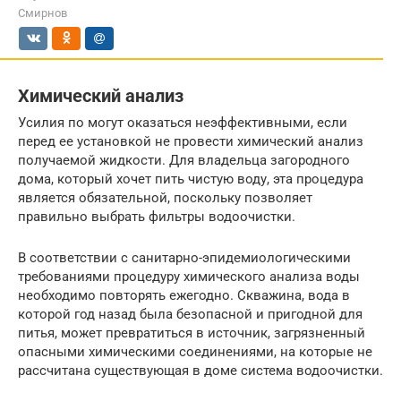
Смирнов
Химический анализ
Усилия по могут оказаться неэффективными, если
перед ее установкой не провести химический анализ
получаемой жидкости. Для владельца загородного
дома, который хочет пить чистую воду, эта процедура
является обязательной, поскольку позволяет
правильно выбрать фильтры водоочистки.
В соответствии с санитарно-эпидемиологическими
требованиями процедуру химического анализа воды
необходимо повторять ежегодно. Скважина, вода в
которой год назад была безопасной и пригодной для
питья, может превратиться в источник, загрязненный
опасными химическими соединениями, на которые не
рассчитана существующая в доме система водоочистки.