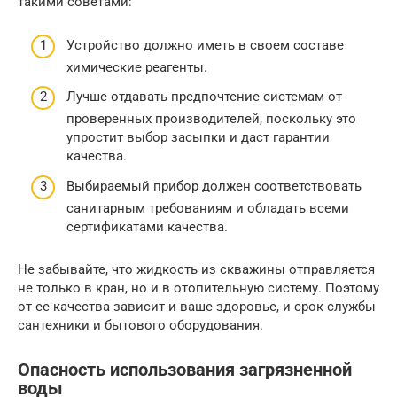
такими советами:
Устройство должно иметь в своем составе
химические реагенты.
Лучше отдавать предпочтение системам от
проверенных производителей, поскольку это
упростит выбор засыпки и даст гарантии
качества.
Выбираемый прибор должен соответствовать
санитарным требованиям и обладать всеми
сертификатами качества.
Не забывайте, что жидкость из скважины отправляется
не только в кран, но и в отопительную систему. Поэтому
от ее качества зависит и ваше здоровье, и срок службы
сантехники и бытового оборудования.
Опасность использования загрязненной
воды