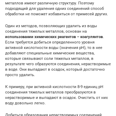
металлов имеют различную структуру. Поэтому
подходящий для удаления одних соединений способ
обработки не поможет избавиться от примесей других.
Один из методов, позволяющих удалить из воды
соединения тяжелых металлов, основан на
использовании химических реагентов – коагулянтов
.
Если требуется добиться определенного уровня
активной кислотности воды (значения рН), то в нее
добавляют специальные химические вещества,
которые связывают соли тяжелых металлов, в
результате чего образуются соединения, нерастворимые
в воде. Они выпадают в осадок, который достаточно
просто удалить.
К примеру, при активной кислотности 8-9 единиц рН
соединения тяжелых металлов преобразуются в
нерастворимые и выпадают в осадок. Очистить от них
воду довольно легко.
Добиться образования нерастворимых соединений