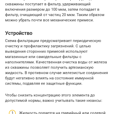
скважины поступает в фильтр, удерживающий
включения размером до 100 мкм, затем попадает в
фильтр, очищающий от частиц 20 мкм. Таким образом
можно убрать почти все механические примеси.
Устройство
Схема фильтрации предусматривает периодическую
очистку и профилактику загрязнений. С целью
выведения сторонних примесей используют
магазинные или самодельные фильтры с
наполнителями. Качественная очистка воды от железа
из скважины позволяет получить артезианскую
жидкость. В противном случае железистые соединения
будут негативно влиять на состояние иммунной
системы, подавляя ее защитные функции.
Чтобы снизить концентрацию этого элемента до
допустимой нормы, важно учитывать такие нюансы:
Жидкость подается на гравийный или солевой