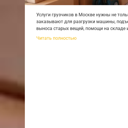
Услуги грузчиков в Москве нужны не толь
заказывают для разгрузки машины, подъе
выноса старых вещей, помощи на складе 
Читать полностью