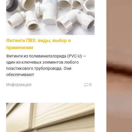
Фитинги ПВХ: виды, выбор и
применение
Фитинги из поливинилхлорида (PVC-U) —
один из ключевых элементов любого
пластикового трубопровода. Они
обеспечивают
Информация
0