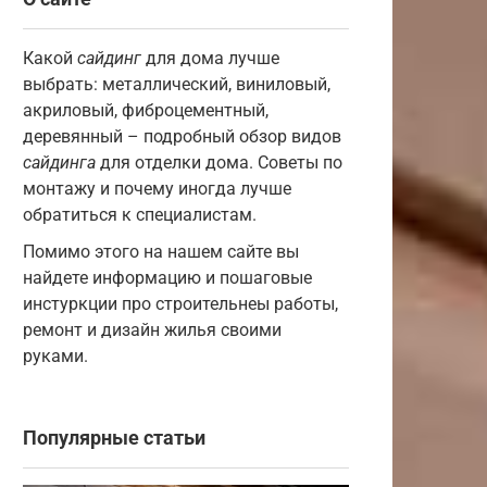
Какой
сайдинг
для дома лучше
выбрать: металлический, виниловый,
акриловый, фиброцементный,
деревянный – подробный обзор видов
сайдинга
для отделки дома. Советы по
монтажу и почему иногда лучше
обратиться к специалистам.
Помимо этого на нашем сайте вы
найдете информацию и пошаговые
инстуркции про строительнеы работы,
ремонт и дизайн жилья своими
руками.
Популярные статьи