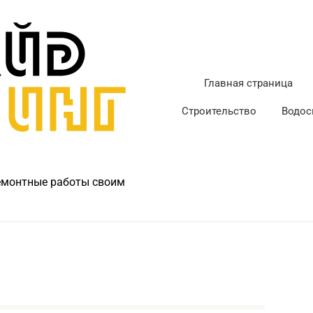
Главная страница
Строительство
Водос
ремонтные работы своим