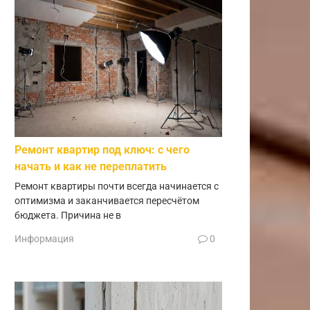
Ремонт квартир под ключ: с чего
начать и как не переплатить
Ремонт квартиры почти всегда начинается с
оптимизма и заканчивается пересчётом
бюджета. Причина не в
Информация
0