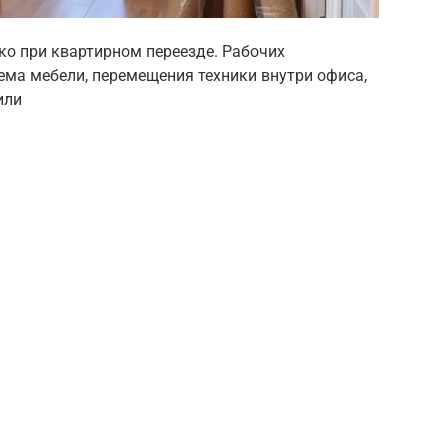
ко при квартирном переезде. Рабочих
ма мебели, перемещения техники внутри офиса,
или