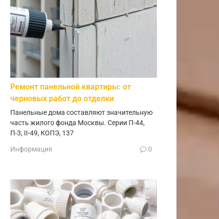
Ремонт панельной квартиры: от
черновых работ до отделки
Панельные дома составляют значительную
часть жилого фонда Москвы. Серии П-44,
П-3, II-49, КОПЭ, 137
Информация
0