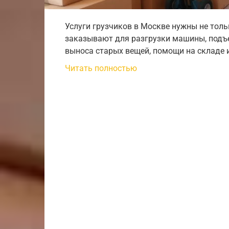
Услуги грузчиков в Москве нужны не толь
заказывают для разгрузки машины, подъе
выноса старых вещей, помощи на складе 
Читать полностью