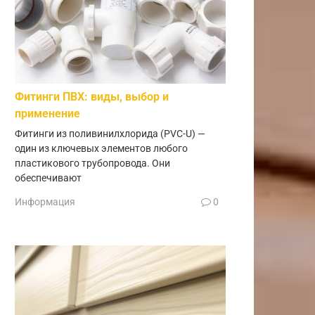
Фитинги ПВХ: виды, выбор и
применение
Фитинги из поливинилхлорида (PVC-U) —
один из ключевых элементов любого
пластикового трубопровода. Они
обеспечивают
Информация
0