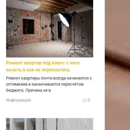
Ремонт квартир под ключ: с чего
начать и как не переплатить
Ремонт квартиры почти всегда начинается с
оптимизма и заканчивается пересчётом
бюджета. Причина не в
Информация
0