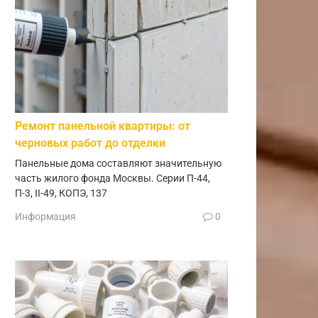
Ремонт панельной квартиры: от
черновых работ до отделки
Панельные дома составляют значительную
часть жилого фонда Москвы. Серии П-44,
П-3, II-49, КОПЭ, 137
Информация
0