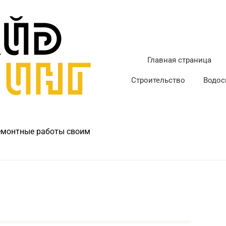
Главная страница
Строительство
Водос
ремонтные работы своим