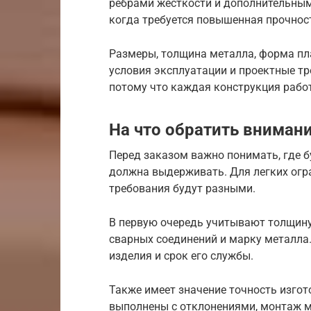
ребрами жесткости и дополнительным
когда требуется повышенная прочнос
Размеры, толщина металла, форма пла
условия эксплуатации и проектные тр
потому что каждая конструкция работ
На что обратить вниман
Перед заказом важно понимать, где б
должна выдерживать. Для легких огр
требования будут разными.
В первую очередь учитывают толщину 
сварных соединений и марку металла
изделия и срок его службы.
Также имеет значение точность изгот
выполнены с отклонениями, монтаж м