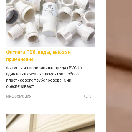
Фитинги ПВХ: виды, выбор и
применение
Фитинги из поливинилхлорида (PVC-U) —
один из ключевых элементов любого
пластикового трубопровода. Они
обеспечивают
Информация
0