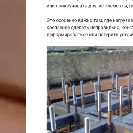
или прикручивать другие элементы, н
Это особенно важно там, где нагрузк
крепление сделать неправильно, кон
деформироваться или потерять устой