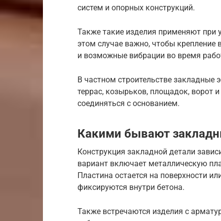
систем и опорных конструкций.
Также такие изделия применяют при у
этом случае важно, чтобы крепление 
и возможные вибрации во время рабо
В частном строительстве закладные 
террас, козырьков, площадок, ворот 
соединяться с основанием.
Какими бывают закладн
Конструкция закладной детали завис
вариант включает металлическую пла
Пластина остается на поверхности или
фиксируются внутри бетона.
Также встречаются изделия с армату