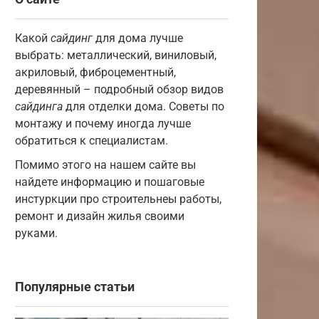
Какой
сайдинг
для дома лучше
выбрать: металлический, виниловый,
акриловый, фиброцементный,
деревянный – подробный обзор видов
сайдинга
для отделки дома. Советы по
монтажу и почему иногда лучше
обратиться к специалистам.
Помимо этого на нашем сайте вы
найдете информацию и пошаговые
инстуркции про строительнеы работы,
ремонт и дизайн жилья своими
руками.
Популярные статьи