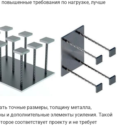
и повышенные требования по нагрузке, лучше
ать точные размеры, толщину металла,
ны и дополнительные элементы усиления. Такой
торое соответствует проекту и не требует