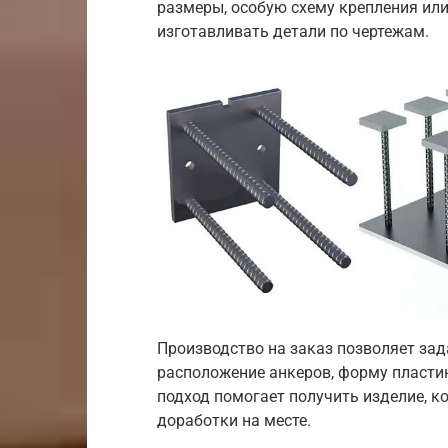
размеры, особую схему крепления ил
изготавливать детали по чертежам.
Производство на заказ позволяет зад
расположение анкеров, форму пласти
подход помогает получить изделие, ко
доработки на месте.