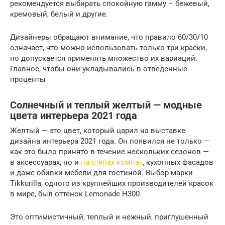
рекомендуется выбирать спокойную гамму – бежевый,
кремовый, белый и другие.
Дизайнеры обращают внимание, что правило 60/30/10
означает, что можно использовать только три краски,
но допускается применять множество их вариаций.
Главное, чтобы они укладывались в отведенные
проценты
Солнечный и теплый желтый — модные
цвета интерьера 2021 года
Желтый — это цвет, который царил на выставке
дизайна интерьера 2021 года. Он появился не только —
как это было принято в течение нескольких сезонов —
в аксессуарах, но и
на стенах комнат
, кухонных фасадов
и даже обивки мебели для гостиной. Выбор марки
Tikkurilla, одного из крупнейших производителей красок
в мире, был оттенок Lemonade H300.
Это оптимистичный, теплый и нежный, приглушенный