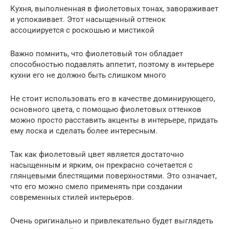
Кухня, выполненная в фиолетовых тонах, завораживает
и успокаивает. Этот насыщенный оттенок
ассоциируется с роскошью и мистикой
Важно помнить, что фиолетовый тон обладает
способностью подавлять аппетит, поэтому в интерьере
кухни его не должно быть слишком много
Не стоит использовать его в качестве доминирующего,
основного цвета, с помощью фиолетовых оттенков
можно просто расставить акценты в интерьере, придать
ему лоска и сделать более интересным.
Так как фиолетовый цвет является достаточно
насыщенным и ярким, он прекрасно сочетается с
глянцевыми блестящими поверхностями. Это означает,
что его можно смело применять при создании
современных стилей интерьеров.
Очень оригинально и привлекательно будет выглядеть