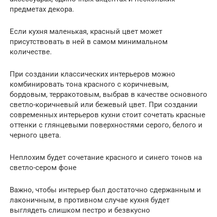
предметах декора.
Если кухня маленькая, красный цвет может
присутствовать в ней в самом минимальном
количестве.
При создании классических интерьеров можно
комбинировать тона красного с коричневым,
бордовым, терракотовым, выбрав в качестве основного
светло-коричневый или бежевый цвет. При создании
современных интерьеров кухни стоит сочетать красные
оттенки с глянцевыми поверхностями серого, белого и
черного цвета.
Неплохим будет сочетание красного и синего тонов на
светло-сером фоне
Важно, чтобы интерьер был достаточно сдержанным и
лаконичным, в противном случае кухня будет
выглядеть слишком пестро и безвкусно