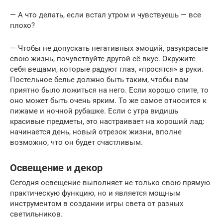
— А что делать, если встал утром и чувствуешь — все
плохо?
— Чтобы не допускать негативных эмоций, разукрасьте
свою жизнь, почувствуйте другой её вкус. Окружите
себя вещами, которые радуют глаз, «просятся» в руки.
Постельное белье должно быть таким, чтобы вам
приятно было ложиться на него. Если хорошо спите, то
оно может быть очень ярким. То же самое относится к
пижаме и ночной рубашке. Если с утра видишь
красивые предметы, это настраивает на хороший лад:
начинается день, новый отрезок жизни, вполне
возможно, что он будет счастливым.
Освещение и декор
Сегодня освещение выполняет не только свою прямую
практическую функцию, но и является мощным
инструментом в создании игры света от разных
светильников.