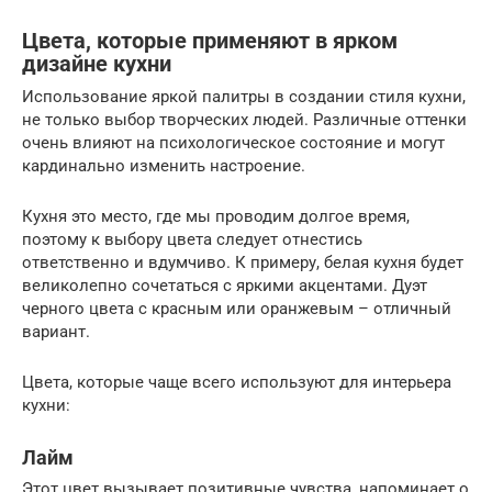
Цвета, которые применяют в ярком
дизайне кухни
Использование яркой палитры в создании стиля кухни,
не только выбор творческих людей. Различные оттенки
очень влияют на психологическое состояние и могут
кардинально изменить настроение.
Кухня это место, где мы проводим долгое время,
поэтому к выбору цвета следует отнестись
ответственно и вдумчиво. К примеру, белая кухня будет
великолепно сочетаться с яркими акцентами. Дуэт
черного цвета с красным или оранжевым – отличный
вариант.
Цвета, которые чаще всего используют для интерьера
кухни:
Лайм
Этот цвет вызывает позитивные чувства, напоминает о