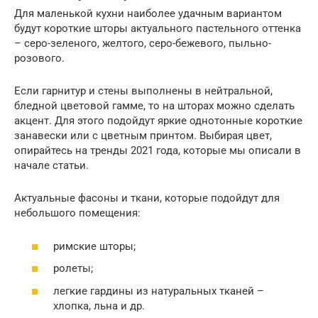
Для маленькой кухни наиболее удачным вариантом
будут короткие шторы актуального пастельного оттенка
– серо-зеленого, желтого, серо-бежевого, пыльно-
розового.
Если гарнитур и стены выполнены в нейтральной,
бледной цветовой гамме, то на шторах можно сделать
акцент. Для этого подойдут яркие однотонные короткие
занавески или с цветным принтом. Выбирая цвет,
опирайтесь на тренды 2021 года, которые мы описали в
начале статьи.
Актуальные фасоны и ткани, которые подойдут для
небольшого помещения:
римские шторы;
ролеты;
легкие гардины из натуральных тканей –
хлопка, льна и др.