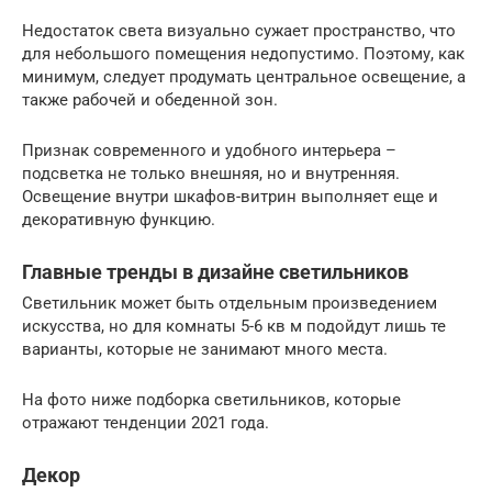
Недостаток света визуально сужает пространство, что
для небольшого помещения недопустимо. Поэтому, как
минимум, следует продумать центральное освещение, а
также рабочей и обеденной зон.
Признак современного и удобного интерьера –
подсветка не только внешняя, но и внутренняя.
Освещение внутри шкафов-витрин выполняет еще и
декоративную функцию.
Главные тренды в дизайне светильников
Светильник может быть отдельным произведением
искусства, но для комнаты 5-6 кв м подойдут лишь те
варианты, которые не занимают много места.
На фото ниже подборка светильников, которые
отражают тенденции 2021 года.
Декор