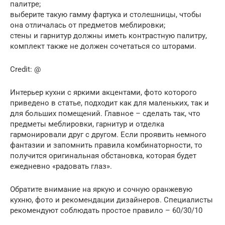
палитре;
выберите такую гамму фартука и столешницы, чтобы
она отличалась от предметов меблировки;
стены и гарнитур должны иметь контрастную палитру,
комплект также не должен сочетаться со шторами.
Credit: @
Интерьер кухни с яркими акцентами, фото которого
приведено в статье, подходит как для маленьких, так и
для больших помещений. Главное – сделать так, что
предметы меблировки, гарнитур и отделка
гармонировали друг с другом. Если проявить немного
фантазии и запомнить правила комбинаторности, то
получится оригинальная обстановка, которая будет
ежедневно «радовать глаз».
Обратите внимание на яркую и сочную оранжевую
кухню, фото и рекомендации дизайнеров. Специалисты
рекомендуют соблюдать простое правило – 60/30/10