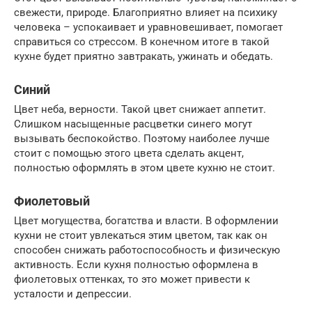
свежести, природе. Благоприятно влияет на психику
человека – успокаивает и уравновешивает, помогает
справиться со стрессом. В конечном итоге в такой
кухне будет приятно завтракать, ужинать и обедать.
Синий
Цвет неба, верности. Такой цвет снижает аппетит.
Слишком насыщенные расцветки синего могут
вызывать беспокойство. Поэтому наиболее лучше
стоит с помощью этого цвета сделать акцент,
полностью оформлять в этом цвете кухню не стоит.
Фиолетовый
Цвет могущества, богатства и власти. В оформлении
кухни не стоит увлекаться этим цветом, так как он
способен снижать работоспособность и физическую
активность. Если кухня полностью оформлена в
фиолетовых оттенках, то это может привести к
усталости и депрессии.