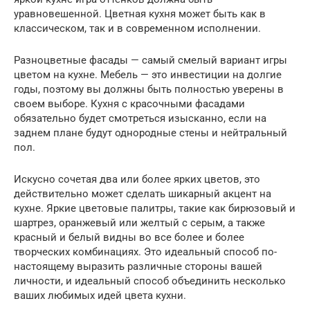
уравновешенной. Цветная кухня может быть как в
классическом, так и в современном исполнении.
Разноцветные фасады — самый смелый вариант игры
цветом на кухне. Мебель — это инвестиции на долгие
годы, поэтому вы должны быть полностью уверены в
своем выборе. Кухня с красочными фасадами
обязательно будет смотреться изысканно, если на
заднем плане будут однородные стены и нейтральный
пол.
Искусно сочетая два или более ярких цветов, это
действительно может сделать шикарный акцент на
кухне. Яркие цветовые палитры, такие как бирюзовый и
шартрез, оранжевый или желтый с серым, а также
красный и белый видны во все более и более
творческих комбинациях. Это идеальный способ по-
настоящему выразить различные стороны вашей
личности, и идеальный способ объединить несколько
ваших любимых идей цвета кухни.