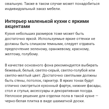
овальную. Также в таком случае может понадобиться
индивидуальный заказ мебели.
Интерьер маленькой кухни с яркими
акцентами
Кухня небольших размеров тоже может быть
достаточно яркой. Используемые яркие оттенки не
должны быть слишком темными, следует отдавать
предпочтение зеленому, оранжевому, красному,
желтому, голубому.
В качестве основного фона рекомендуется выбирать
бежевый, белый, светло-серый, светло-голубой или
светло-желтый цвет. Достаточно светлыми должны
быть стены, потолок, гарнитур. В ярких тонах будут
отлично смотреться кухонный фартук, нижние фасады,
стол и стулья, аксессуары и декоративная посуда.
Неплохое решение для отделки пола в такой кухне —
черно-белая плитка в виде шахматной доски.