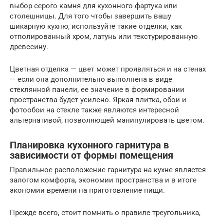
выбор серого камня для кухонного фартука или
столешницы. Для того чтобы завершить вашу
шикарную кухню, используйте такие отделки, как
отполированный хром, латунь или текстурированную
древесину.
Цветная отделка — цвет может проявляться и на стенах
— если она дополнительно выполнена в виде
стеклянной панели, ее значение в формировании
пространства будет усилено. Яркая плитка, обои и
фотообои на стекле также являются интересной
альтернативой, позволяющей манипулировать цветом.
Планировка кухонного гарнитура в
зависимости от формы помещения
Правильное расположение гарнитура на кухне является
залогом комфорта, экономии пространства и в итоге
экономии времени на приготовление пищи.
Прежде всего, стоит помнить о правиле треугольника,