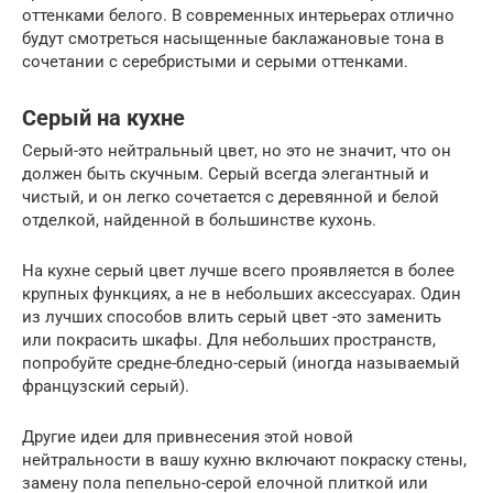
оттенками белого. В современных интерьерах отлично
будут смотреться насыщенные баклажановые тона в
сочетании с серебристыми и серыми оттенками.
Серый на кухне
Серый-это нейтральный цвет, но это не значит, что он
должен быть скучным. Серый всегда элегантный и
чистый, и он легко сочетается с деревянной и белой
отделкой, найденной в большинстве кухонь.
На кухне серый цвет лучше всего проявляется в более
крупных функциях, а не в небольших аксессуарах. Один
из лучших способов влить серый цвет -это заменить
или покрасить шкафы. Для небольших пространств,
попробуйте средне-бледно-серый (иногда называемый
французский серый).
Другие идеи для привнесения этой новой
нейтральности в вашу кухню включают покраску стены,
замену пола пепельно-серой елочной плиткой или