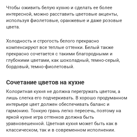
Чтобы оживить белую кухню и сделать ее более
интересной, можно расставить цветовые акценты,
используя фиолетовые, оранжевые и даже розовые
цвета.
Холодность и строгость белого прекрасно
компенсируют все теплые оттенки. Белый также
прекрасно сочетается с такими благородными и
глубокими цветами, как шоколадный, темно-серый,
бордовый, темно-фиолетовый.
Сочетание цветов на кухне
Колоритная кухня не должна перегружать цветом, а
лишь слегка его подчеркивать. В хорошо продуманном
интерьере цвет должен обеспечивать баланс и
гармонию. Тонкую грань легко пересечь, поэтому на
яркой кухне игра оттенков должна быть
уравновешенной. Цветная кухня может быть как в
классическом, так и в современном исполнении.