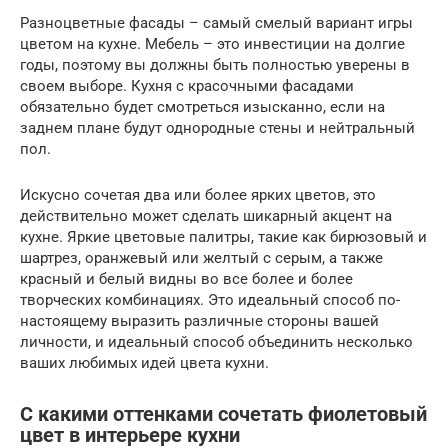
Разноцветные фасады – самый смелый вариант игры
цветом на кухне. Мебель – это инвестиции на долгие
годы, поэтому вы должны быть полностью уверены в
своем выборе. Кухня с красочными фасадами
обязательно будет смотреться изысканно, если на
заднем плане будут однородные стены и нейтральный
пол.
Искусно сочетая два или более ярких цветов, это
действительно может сделать шикарный акцент на
кухне. Яркие цветовые палитры, такие как бирюзовый и
шартрез, оранжевый или желтый с серым, а также
красный и белый видны во все более и более
творческих комбинациях. Это идеальный способ по-
настоящему выразить различные стороны вашей
личности, и идеальный способ объединить несколько
ваших любимых идей цвета кухни.
С какими оттенками сочетать фиолетовый
цвет в интерьере кухни