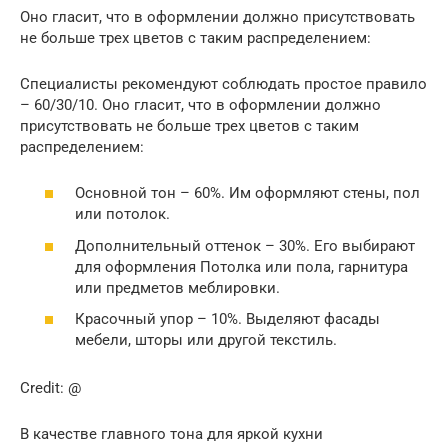
Оно гласит, что в оформлении должно присутствовать
не больше трех цветов с таким распределением:
Специалисты рекомендуют соблюдать простое правило
– 60/30/10. Оно гласит, что в оформлении должно
присутствовать не больше трех цветов с таким
распределением:
Основной тон – 60%. Им оформляют стены, пол
или потолок.
Дополнительный оттенок – 30%. Его выбирают
для оформления Потолка или пола, гарнитура
или предметов меблировки.
Красочный упор – 10%. Выделяют фасады
мебели, шторы или другой текстиль.
Credit: @
В качестве главного тона для яркой кухни