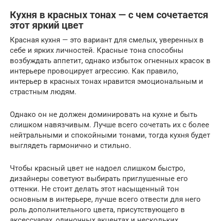
Кухня в красных тонах — с чем сочетается
этот яркий цвет
Красная кухня — это вариант для смелых, уверенных в
себе и ярких личностей. Красные тона способны
возбуждать аппетит, однако избыток огненных красок в
интерьере провоцирует агрессию. Как правило,
интерьер в красных тонах нравится эмоциональным и
страстным людям.
Однако он не должен доминировать на кухне и быть
слишком навязчивым. Лучше всего сочетать их с более
нейтральными и спокойными тонами, тогда кухня будет
выглядеть гармонично и стильно.
Чтобы красный цвет не надоел слишком быстро,
дизайнеры советуют выбирать приглушенные его
оттенки. Не стоит делать этот насыщенный тон
основным в интерьере, лучше всего отвести для него
роль дополнительного цвета, присутствующего в
аксессуарах, одиночных акцентах и нескольких