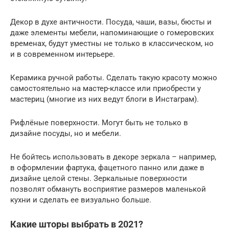
Декор в духе античности. Посуда, чаши, вазы, бюсты и
даже элементы мебели, напоминающие о гомеровских
временах, будут уместны не только в классическом, но
и в современном интерьере.
Керамика ручной работы. Сделать такую красоту можно
самостоятельно на мастер-классе или приобрести у
мастериц (многие из них ведут блоги в Инстаграм).
Рифлёные поверхности. Могут быть не только в
дизайне посуды, но и мебели.
Не бойтесь использовать в декоре зеркала – например,
в оформлении фартука, фацетного панно или даже в
дизайне целой стены. Зеркальные поверхности
позволят обмануть восприятие размеров маленькой
кухни и сделать ее визуально больше.
Какие шторы выбрать в 2021?