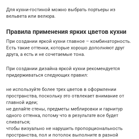
Для кухни-гостиной можно выбрать портьеры из
вельвета или велюра.
Правила применения ярких цветов кухни
При создании яркой кухни главное – комбинаторность.
Есть такие оттенки, которые хорошо дополняют друг
друга, а есть и не сочетаемые тона.
При создании дизайна яркой кухни рекомендуется
придерживаться следующих правил:
не используйте более трех цветов в оформлении
пространства, поскольку это отвлекает внимание от
главной идеи;
не делайте стены, предметы меблировки и гарнитур
одного оттенка, потому что в результате все будет
сливаться;
чтобы визуально не нарушить пропорциональность
пространства, пол и потолок выполните в разной