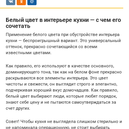
Белый цвет в интерьере кухни — с чем его
сочетать
Применение белого цвета при обустройстве интерьера
кухни — беспроигрышный вариант. Это универсальный
оттенок, прекрасно сочетающийся со всеми
известными цветами.
Как правило, его используют в качестве основного,
доминирующего тона, так как на белом фоне прекрасно
раскрываются все элементы интерьера. Это цвет
чистоты и свежести, он выглядит строго и элегантно,
подчеркивая хороший вкус домочадцев. Как правило,
белый цвет выбирают люди, которые любят порядок,
знают себе цену и не пытаются самоутверждаться за
счет других.
Совет! Чтобы кухня не выглядела слишком стерильно и
не напоминала операционную, не стоит выбирать