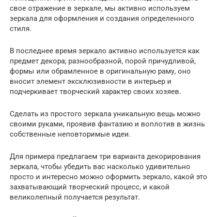
свое отражение в зеркале, мы активно используем
зеркала для оформления и создания определенного
стиля.
В последнее время зеркало активно используется как
предмет декора; разнообразной, порой причудливой,
формы или обрамленное в оригинальную раму, оно
вносит элемент эксклюзивности в интерьер и
подчеркивает творческий характер своих хозяев.
Сделать из простого зеркала уникальную вещь можно
своими руками, проявив фантазию и воплотив в жизнь
собственные неповторимые идеи.
Для примера предлагаем три варианта декорирования
зеркала, чтобы убедить вас насколько удивительно
просто и интересно можно оформить зеркало, какой это
захватывающий творческий процесс, и какой
великолепный получается результат.