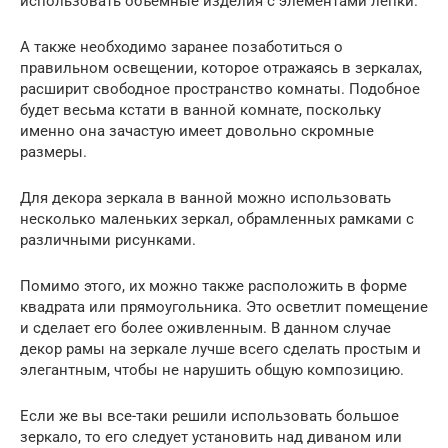
использовать объемные изделия с элементами лепки.
А также необходимо заранее позаботиться о
правильном освещении, которое отражаясь в зеркалах,
расширит свободное пространство комнаты. Подобное
будет весьма кстати в ванной комнате, поскольку
именно она зачастую имеет довольно скромные
размеры.
Для декора зеркала в ванной можно использовать
несколько маленьких зеркал, обрамленных рамками с
различными рисунками.
Помимо этого, их можно также расположить в форме
квадрата или прямоугольника. Это осветлит помещение
и сделает его более оживленным. В данном случае
декор рамы на зеркале лучше всего сделать простым и
элегантным, чтобы не нарушить общую композицию.
Если же вы все-таки решили использовать большое
зеркало, то его следует установить над диваном или