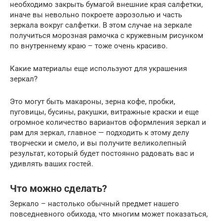
необходимо закрыть бумагой внешние края салфетки,
иначе вы невольно покроете аэрозолью и часть
зеркала вокруг салфетки. В этом случае на зеркале
получиться морозная рамочка с кружевным рисунком
по внутреннему краю – тоже очень красиво.
Какие материалы еще используют для украшения
зеркал?
Это могут быть макароны, зерна кофе, пробки,
пуговицы, бусины, ракушки, витражные краски и еще
огромное количество вариантов оформления зеркал и
рам для зеркал, главное — подходить к этому делу
творчески и смело, и вы получите великолепный
результат, который будет постоянно радовать вас и
удивлять ваших гостей.
Что можно сделать?
Зеркало – настолько обычный предмет нашего
повседневного обихода, что многим может показаться,