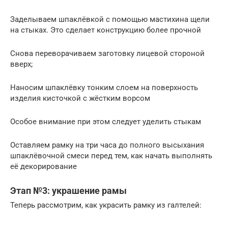
Заделываем шпаклёвкой с помощью мастихина щели
на стыках. Это сделает конструкцию более прочной
Снова переворачиваем заготовку лицевой стороной
вверх;
Наносим шпаклёвку тонким слоем на поверхность
изделия кисточкой с жёстким ворсом
Особое внимание при этом следует уделить стыкам
Оставляем рамку на три часа до полного высыхания
шпаклёвочной смеси перед тем, как начать выполнять
её декорирование
Этап №3: украшение рамы
Теперь рассмотрим, как украсить рамку из галтелей: