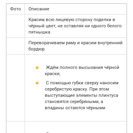
Фото
Описание
Красим всю лицевую сторону поделки в
чёрный цвет, не оставляя ни одного белого
пятнышка
Переворачиваем раму и красим внутренний
бордюр
Ждём полного высыхания чёрной
краски;
С помощью губки сверху наносим
серебристую краску. При этом
выступающие элементы плинтуса
становятся серебряными, а
впадины остаются чёрными