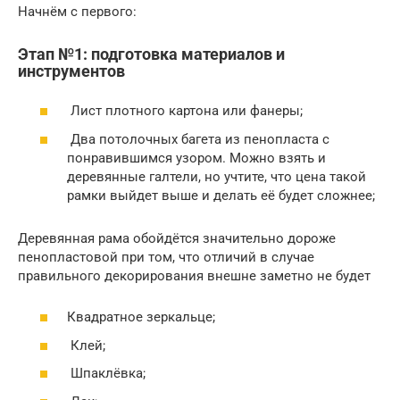
Начнём с первого:
Этап №1: подготовка материалов и
инструментов
Лист плотного картона или фанеры;
Два потолочных багета из пенопласта с
понравившимся узором. Можно взять и
деревянные галтели, но учтите, что цена такой
рамки выйдет выше и делать её будет сложнее;
Деревянная рама обойдётся значительно дороже
пенопластовой при том, что отличий в случае
правильного декорирования внешне заметно не будет
Квадратное зеркальце;
Клей;
Шпаклёвка;