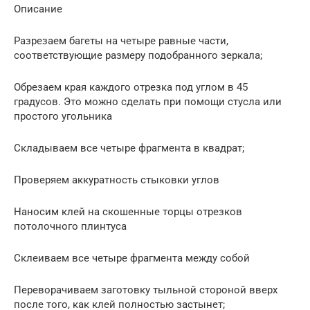
Описание
Разрезаем багеты на четыре равные части,
соответствующие размеру подобранного зеркала;
Обрезаем края каждого отрезка под углом в 45
градусов. Это можно сделать при помощи стусла или
простого угольника
Складываем все четыре фрагмента в квадрат;
Проверяем аккуратность стыковки углов
Наносим клей на скошенные торцы отрезков
потолочного плинтуса
Склеиваем все четыре фрагмента между собой
Переворачиваем заготовку тыльной стороной вверх
после того, как клей полностью застынет;