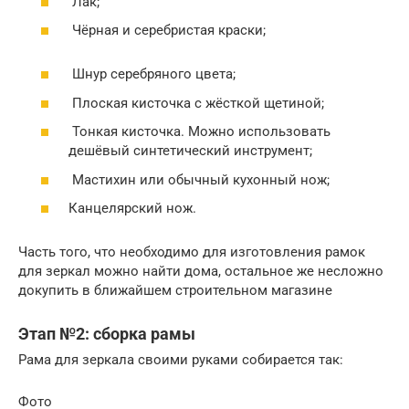
Лак;
Чёрная и серебристая краски;
Шнур серебряного цвета;
Плоская кисточка с жёсткой щетиной;
Тонкая кисточка. Можно использовать
дешёвый синтетический инструмент;
Мастихин или обычный кухонный нож;
Канцелярский нож.
Часть того, что необходимо для изготовления рамок
для зеркал можно найти дома, остальное же несложно
докупить в ближайшем строительном магазине
Этап №2: сборка рамы
Рама для зеркала своими руками собирается так:
Фото