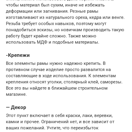
чтобы материал был сухим, иначе не избежать
деформации или загнивания. Резные рамы
изготавливают из натурального ореха, кедра или венге.
Резьба требует особых навыков, поэтому могут
понадобиться эскизы, но новичкам производить такую
работу будет крайне сложно. Также можно
использовать МДФ и подобные материалы.
-Крепежи
Все элементы рамы нужно надежно крепить. В
противном случае изделие просто развалится на
составляющие в ходе использования. К элементам
крепления относят уголки, столярный клей, саморезы.
Все это вы найдете в ближайшем строительном
магазине.
— Декор
Этот пункт включает в себя краски, лаки, веревки,
камни и прочее. Ограничений нет, и все зависит от
ваших пожеланий. Учтите, что переизбыток