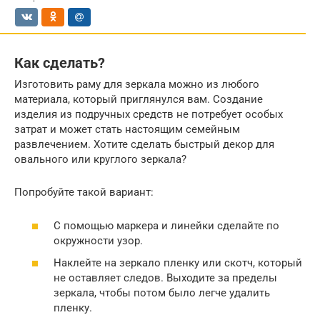
Как сделать?
Изготовить раму для зеркала можно из любого
материала, который приглянулся вам. Создание
изделия из подручных средств не потребует особых
затрат и может стать настоящим семейным
развлечением. Хотите сделать быстрый декор для
овального или круглого зеркала?
Попробуйте такой вариант:
С помощью маркера и линейки сделайте по
окружности узор.
Наклейте на зеркало пленку или скотч, который
не оставляет следов. Выходите за пределы
зеркала, чтобы потом было легче удалить
пленку.