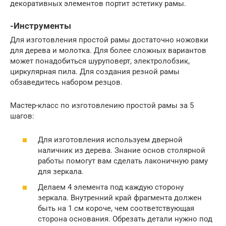
декоративных элементов портит эстетику рамы.
-Инструменты
Для изготовления простой рамы достаточно ножовки
для дерева и молотка. Для более сложных вариантов
может понадобиться шуруповерт, электролобзик,
циркулярная пила. Для создания резной рамы
обзаведитесь набором резцов.
Мастер-класс по изготовлению простой рамы за 5
шагов:
Для изготовления используем дверной
наличник из дерева. Знание основ столярной
работы помогут вам сделать лаконичную раму
для зеркала.
Делаем 4 элемента под каждую сторону
зеркала. Внутренний край фрагмента должен
быть на 1 см короче, чем соответствующая
сторона основания. Обрезать детали нужно под