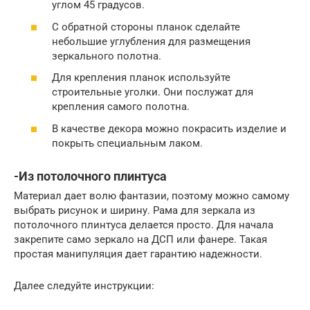
углом 45 градусов.
С обратной стороны планок сделайте
небольшие углубления для размещения
зеркального полотна.
Для крепления планок используйте
строительные уголки. Они послужат для
крепления самого полотна.
В качестве декора можно покрасить изделие и
покрыть специальным лаком.
-Из потолочного плинтуса
Материал дает волю фантазии, поэтому можно самому
выбрать рисунок и ширину. Рама для зеркала из
потолочного плинтуса делается просто. Для начала
закрепите само зеркало на ДСП или фанере. Такая
простая манипуляция дает гарантию надежности.
Далее следуйте инструкции: