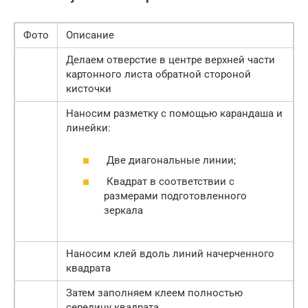
Фото
Описание
Делаем отверстие в центре верхней части
картонного листа обратной стороной
кисточки
Наносим разметку с помощью карандаша и
линейки:
Две диагональные линии;
Квадрат в соответствии с
размерами подготовленного
зеркала
Наносим клей вдоль линий начерченного
квадрата
Затем заполняем клеем полностью
середину квадрата