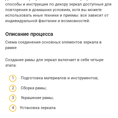
способы и инструкции по декору зеркал доступные для
повторения в домашних условиях, хотя вы можете
использовать иные техники и приемы: все зависит от
индивидуальной фантазии и возможностей.
Описание процесса
Схема соединения основных элементов зеркала в
рамке
Создание рамы для зеркал включает в себя четыре
этапа:
Подготовка материалов и инструментов;
Сборка рамы;
Украшение рамы;
Установка зеркала