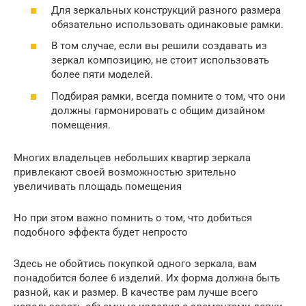
Для зеркальных конструкций разного размера
обязательно использовать одинаковые рамки.
В том случае, если вы решили создавать из
зеркал композицию, не стоит использовать
более пяти моделей.
Подбирая рамки, всегда помните о том, что они
должны гармонировать с общим дизайном
помещения.
Многих владельцев небольших квартир зеркала
привлекают своей возможностью зрительно
увеличивать площадь помещения
Но при этом важно помнить о том, что добиться
подобного эффекта будет непросто
Здесь не обойтись покупкой одного зеркала, вам
понадобится более 6 изделий. Их форма должна быть
разной, как и размер. В качестве рам лучше всего