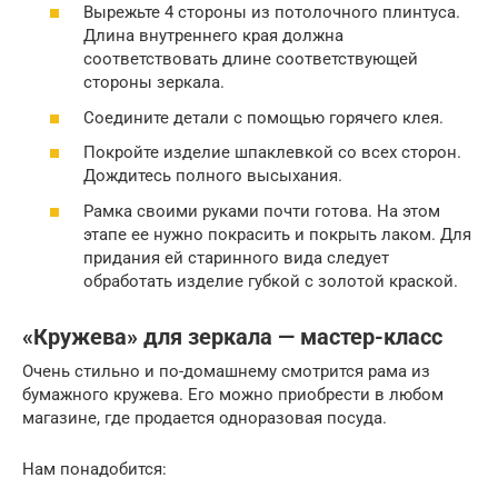
Вырежьте 4 стороны из потолочного плинтуса.
Длина внутреннего края должна
соответствовать длине соответствующей
стороны зеркала.
Соедините детали с помощью горячего клея.
Покройте изделие шпаклевкой со всех сторон.
Дождитесь полного высыхания.
Рамка своими руками почти готова. На этом
этапе ее нужно покрасить и покрыть лаком. Для
придания ей старинного вида следует
обработать изделие губкой с золотой краской.
«Кружева» для зеркала — мастер-класс
Очень стильно и по-домашнему смотрится рама из
бумажного кружева. Его можно приобрести в любом
магазине, где продается одноразовая посуда.
Нам понадобится: