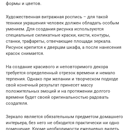
формы и цветов.
Художественная витражная роспись – для такой
техники украшения человек должен обладать особым
умением. Для создания рисунка используются
специальные силикатные краски, кисти, контуры,
станки, трафареты, отвечающие площади зеркала.
Рисунок крепится к дверцам шкафа, а после нанесения
красок снимается.
На создание красивого и неповторимого декора
требуется определенный отрезок времени и немало
терпения. Однако при желании и творческом подходе
свой конечный результат принесет массу
положительных эмоций и на протяжении долгого
времени будет своей оригинальностью радовать
создателя.
Зеркало является обязательным предметом домашнего
интерьера, без него не обходится практически ни одно
помещение. Кроме необходимости ежедневно видеть