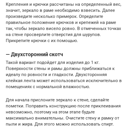
Крепления и крючки рассчитаны на определенный вес,
значит, зеркало в раме необходимо взвесить. Далее
произведите несколько примерок. Определите
правильное положение крючков и крепежей на раме
так, чтобы зеркало висело ровно. В отмеченных точках
на стене просверлите отверстия для шурупов.
Прикрепите крючки с их помощью.
— Двухсторонний скотч
Такой вариант подойдет для изделия до 1 кг.
Поверхности стены и рамы должны приближаться к
идеалу по ровности и гладкости. Двухсторонняя
клейкая лента может использоваться исключительно в
помещениях с нормальной влажностью.
Для начала прислоните зеркало к стене, сделайте
пометки. Поправить конструкцию после приклеивания
невозможно, поэтому на этом этапе будьте
максимально внимательны. Очистите стену и рамку от
пыли и жира. Для этого можно использовать спирт.