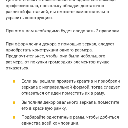
профессионала, поскольку обладая достаточно
развитой фантазией, вы сможете самостоятельно
украсить конструкцию.
При этом вам необходимо будет следовать 7 правилам:
При оформлении декора с помощью зеркал, следует
приобретать конструкции одного размера.
Предпочтительнее, чтобы они были небольшого
размера, от покупки громоздких элементов лучше
отказаться.
Если вы решили проявить креатив и приобрели
зеркала с неправильной формой, тогда следует
отказаться от идеи поместить их в раму.
Выполняя декор овального зеркала, поместите
его в красивую рамку.
Подбирайте однотипные рамы, чтобы добиться
единства всей композиции.