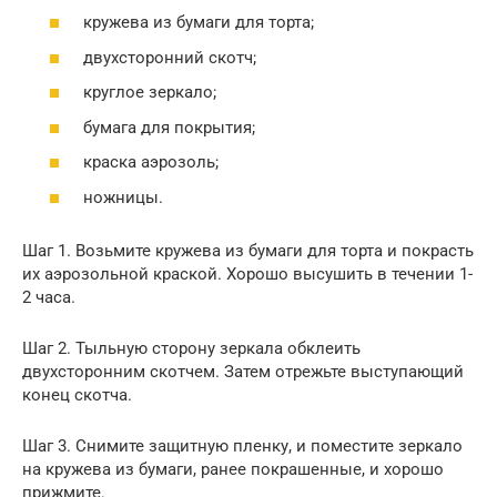
кружева из бумаги для торта;
двухсторонний скотч;
круглое зеркало;
бумага для покрытия;
краска аэрозоль;
ножницы.
Шаг 1. Возьмите кружева из бумаги для торта и покрасть
их аэрозольной краской. Хорошо высушить в течении 1-
2 часа.
Шаг 2. Тыльную сторону зеркала обклеить
двухсторонним скотчем. Затем отрежьте выступающий
конец скотча.
Шаг 3. Снимите защитную пленку, и поместите зеркало
на кружева из бумаги, ранее покрашенные, и хорошо
прижмите.