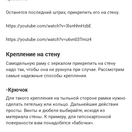
Останется последний штрих, прикрепить его на стену.
https://youtube.com/watch?v=3lsnhhnHzbE
https://youtube.com/watch?v=u6vn03Tmiz4
Крепление на стену
Самодельную раму с зеркалом прикрепить на стену
надо так, чтобы она не рухнула при случае. Рассмотрим
самые надежные способы крепления.
-Крючок
Для такого крепления на тыльной стороне рамки нужно
сделать петельку или кольцо. Дальнейшие действия
просты. Винты и дюбеля выбирайте, исходя из
материала стены. К примеру, для гипсокартонной
поверхности вам понадобятся «бабочки».