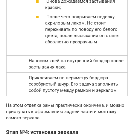
Снова дожидаемся застывания
краски;
После чего покрываем поделку
акриловым лаком. Не стоит
переживать по поводу его белого
цвета, после высыхания он станет
абсолютно прозрачным
Наносим клей на внутренний бордюр после
застывания лака
Приклеиваем по периметру бордюра
серебристый шнур. Его задача заполнить
собой пустоту между рамкой и зеркалом
На этом отделка рамы практически окончена, и можно
приступать к оформлению задней части и монтажу
самого зеркала.
Этап №4: установка зеркала