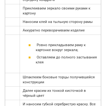
Приклеиваем зеркало своими руками к
картону
Наносим клей на тыльную сторону рамы
Аккуратно переворачиваем изделие
Ровно прикладываем раму к
картонке вокруг зеркала;
Оставляем до полного застывания
клея
Шпаклюем боковые торцы получившейся
конструкции
Далее красим их тонкой кисточкой в
чёрный цвет
И наносим губкой серебристую краску. Все