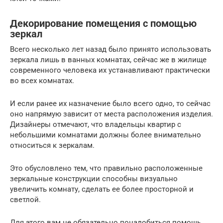
Декорирование помещения с помощью
зеркал
Всего несколько лет назад было принято использовать
зеркала лишь в ванных комнатах, сейчас же в жилище
современного человека их устанавливают практически
во всех комнатах.
И если ранее их назначение было всего одно, то сейчас
оно напрямую зависит от места расположения изделия.
Дизайнеры отмечают, что владельцы квартир с
небольшими комнатами должны более внимательно
относиться к зеркалам.
Это обусловлено тем, что правильно расположенные
зеркальные конструкции способны визуально
увеличить комнату, сделать ее более просторной и
светлой.
Для этого вам не обязательно понадобиться помощь