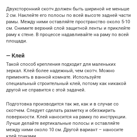
Двухсторонний скотч должен быть шириной не меньше
2 см. Наклейте его полосы по всей высоте задней части
рамы. Между ними оставляйте пространство около 5-10
см. Снимите верхний слой защитной ленты и приклейте
раму к стене. В процессе надавливайте на раму по всей
площади.
— Клей
Такой способ крепления подходит для маленьких
зеркал. Клей более надежный, чем скотч. Можно
применять в ванной комнате. Используйте
специальный строительный клей, потому как никакой
другой не справится с этой задачей.
Подготовка производится так же, как и в случае со
скотчем. Следует сделать разметку и обезжирить
поверхности. Клей наносится на рамку по инструкции.
Лучше делайте вертикальные полосы и оставляйте
между ними около 10 см. Другой вариант – наносите
клей точками.