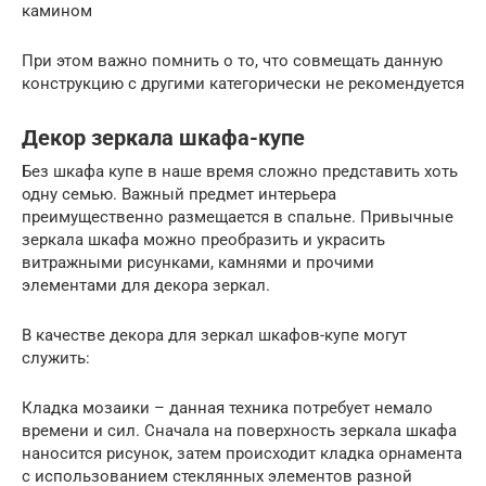
камином
При этом важно помнить о то, что совмещать данную
конструкцию с другими категорически не рекомендуется
Декор зеркала шкафа-купе
Без шкафа купе в наше время сложно представить хоть
одну семью. Важный предмет интерьера
преимущественно размещается в спальне. Привычные
зеркала шкафа можно преобразить и украсить
витражными рисунками, камнями и прочими
элементами для декора зеркал.
В качестве декора для зеркал шкафов-купе могут
служить:
Кладка мозаики – данная техника потребует немало
времени и сил. Сначала на поверхность зеркала шкафа
наносится рисунок, затем происходит кладка орнамента
с использованием стеклянных элементов разной