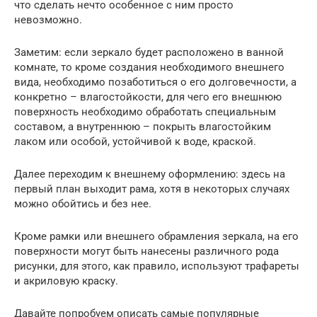
что сделать нечто особенное с ним просто
невозможно.
Заметим: если зеркало будет расположено в ванной
комнате, то кроме создания необходимого внешнего
вида, необходимо позаботиться о его долговечности, а
конкретно – влагостойкости, для чего его внешнюю
поверхность необходимо обработать специальным
составом, а внутреннюю – покрыть влагостойким
лаком или особой, устойчивой к воде, краской.
Далее переходим к внешнему оформлению: здесь на
первый план выходит рама, хотя в некоторых случаях
можно обойтись и без нее.
Кроме рамки или внешнего обрамления зеркала, на его
поверхности могут быть нанесены различного рода
рисунки, для этого, как правило, используют трафареты
и акриловую краску.
Давайте попробуем описать самые популярные