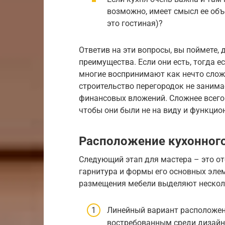
возможно, имеет смысл ее объ
это гостиная)?
Ответив на эти вопросы, вы поймете, 
преимущества. Если они есть, тогда е
многие воспринимают как нечто слож
строительство перегородок не занима
финансовых вложений. Сложнее всего
чтобы они были не на виду и функцио
Расположение кухонного
Следующий этап для мастера – это о
гарнитура и формы его основных элем
размещения мебели выделяют нескол
Линейный вариант расположен
востребованным среди дизайн