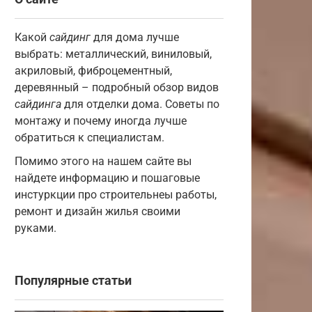
Какой
сайдинг
для дома лучше
выбрать: металлический, виниловый,
акриловый, фиброцементный,
деревянный – подробный обзор видов
сайдинга
для отделки дома. Советы по
монтажу и почему иногда лучше
обратиться к специалистам.
Помимо этого на нашем сайте вы
найдете информацию и пошаговые
инстуркции про строительнеы работы,
ремонт и дизайн жилья своими
руками.
Популярные статьи