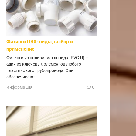
Фитинги ПВХ: виды, выбор и
применение
Фитинги из поливинилхлорида (PVC-U) —
один из ключевых элементов любого
пластикового трубопровода. Они
обеспечивают
Информация
0