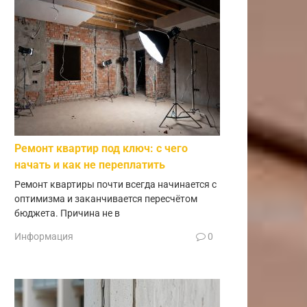
Ремонт квартир под ключ: с чего
начать и как не переплатить
Ремонт квартиры почти всегда начинается с
оптимизма и заканчивается пересчётом
бюджета. Причина не в
Информация
0