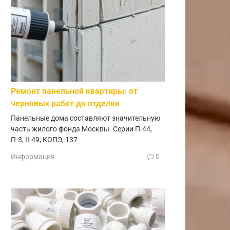
Ремонт панельной квартиры: от
черновых работ до отделки
Панельные дома составляют значительную
часть жилого фонда Москвы. Серии П-44,
П-3, II-49, КОПЭ, 137
Информация
0