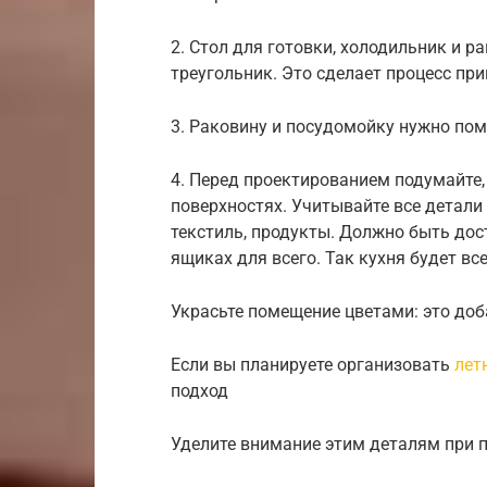
2. Стол для готовки, холодильник и 
треугольник. Это сделает процесс п
3. Раковину и посудомойку нужно по
4. Перед проектированием подумайте,
поверхностях. Учитывайте все детали 
текстиль, продукты. Должно быть дос
ящиках для всего. Так кухня будет вс
Украсьте помещение цветами: это доб
Если вы планируете организовать
лет
подход
Уделите внимание этим деталям при 