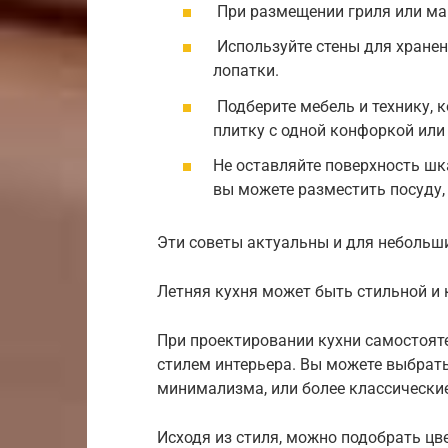
При размещении гриля или ман
Используйте стены для хранен
лопатки.
Подберите мебель и технику, 
плитку с одной конфоркой или
Не оставляйте поверхность шк
вы можете разместить посуду,
Эти советы актуальны и для небольши
Летняя кухня может быть стильной и
При проектировании кухни самостоят
стилем интерьера. Вы можете выбрать
минимализма, или более классические
Исходя из стиля, можно подобрать цвет