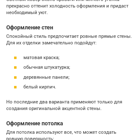
прекрасно оттенит холодность оформления и придаст
необходимый уют.
Оформление стен
Спокойный стиль предпочитает ровные прямые стены.
Для их отделки замечательно подойдут:
матовая краска;
обычная штукатурка;
деревянные панели;
белый кирпич.
Но последние два варианта применяют только для
создания оригинальной акцентной стены.
Оформление потолка
Для потолка используют все, что может создать
ровную поверхность: