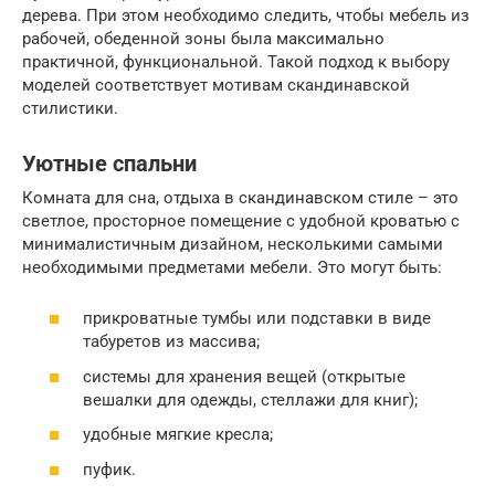
дерева. При этом необходимо следить, чтобы мебель из
рабочей, обеденной зоны была максимально
практичной, функциональной. Такой подход к выбору
моделей соответствует мотивам скандинавской
стилистики.
Уютные спальни
Комната для сна, отдыха в скандинавском стиле – это
светлое, просторное помещение с удобной кроватью с
минималистичным дизайном, несколькими самыми
необходимыми предметами мебели. Это могут быть:
прикроватные тумбы или подставки в виде
табуретов из массива;
системы для хранения вещей (открытые
вешалки для одежды, стеллажи для книг);
удобные мягкие кресла;
пуфик.