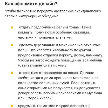
Как оформить дизайн?
Чтобы полностью передать настроение скандинавских
стран в интерьере, необходимо:
отдать предпочтение белым тонам. Такие
комнаты получаются особенно свежими,
чистыми и привлекательными;
сделать деревянные и максимально открытые
полы. Что касается напольного покрытия,
предпочтение отдается паркету, доске, ламинату.
Чтобы не загромождать помещения, вся мебель
устанавливается на ножки;/
отказаться от занавесок на окнах. Датчане
любят, когда в дома проникает максимальное
количество солнечных лучей. Если оставить
окна открытыми не получается, их допускается
декорировать легкими занавесками из муслина
или шторой кисеей;
продумать грамотное и яркое освещение;