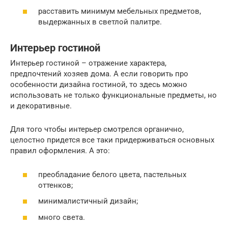
расставить минимум мебельных предметов,
выдержанных в светлой палитре.
Интерьер гостиной
Интерьер гостиной – отражение характера,
предпочтений хозяев дома. А если говорить про
особенности дизайна гостиной, то здесь можно
использовать не только функциональные предметы, но
и декоративные.
Для того чтобы интерьер смотрелся органично,
целостно придется все таки придерживаться основных
правил оформления. А это:
преобладание белого цвета, пастельных
оттенков;
минималистичный дизайн;
много света.