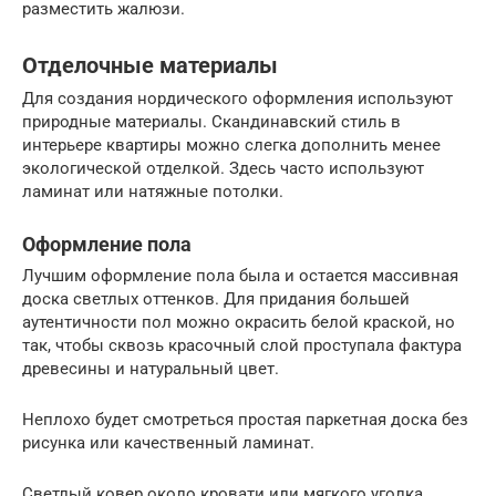
разместить жалюзи.
Отделочные материалы
Для создания нордического оформления используют
природные материалы. Скандинавский стиль в
интерьере квартиры можно слегка дополнить менее
экологической отделкой. Здесь часто используют
ламинат или натяжные потолки.
Оформление пола
Лучшим оформление пола была и остается массивная
доска светлых оттенков. Для придания большей
аутентичности пол можно окрасить белой краской, но
так, чтобы сквозь красочный слой проступала фактура
древесины и натуральный цвет.
Неплохо будет смотреться простая паркетная доска без
рисунка или качественный ламинат.
Светлый ковер около кровати или мягкого уголка