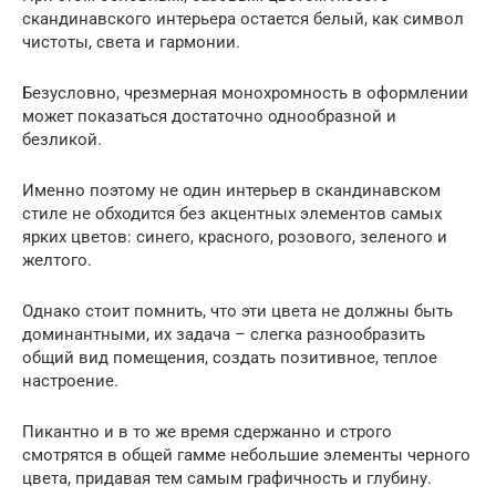
скандинавского интерьера остается белый, как символ
чистоты, света и гармонии.
Безусловно, чрезмерная монохромность в оформлении
может показаться достаточно однообразной и
безликой.
Именно поэтому не один интерьер в скандинавском
стиле не обходится без акцентных элементов самых
ярких цветов: синего, красного, розового, зеленого и
желтого.
Однако стоит помнить, что эти цвета не должны быть
доминантными, их задача – слегка разнообразить
общий вид помещения, создать позитивное, теплое
настроение.
Пикантно и в то же время сдержанно и строго
смотрятся в общей гамме небольшие элементы черного
цвета, придавая тем самым графичность и глубину.