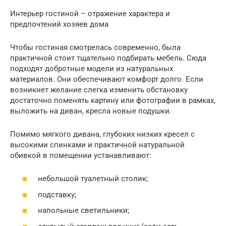
Интерьер гостиной – отражение характера и
предпочтений хозяев дома
Чтобы гостиная смотрелась современно, была
практичной стоит тщательно подбирать мебель. Сюда
подходят добротные модели из натуральных
материалов. Они обеспечивают комфорт долго. Если
возникнет желание слегка изменить обстановку
достаточно поменять картину или фотографии в рамках,
выложить на диван, кресла новые подушки.
Помимо мягкого дивана, глубоких низких кресел с
высокими спинками и практичной натуральной
обивкой в помещении устанавливают:
небольшой туалетный столик;
подставку;
напольные светильники;