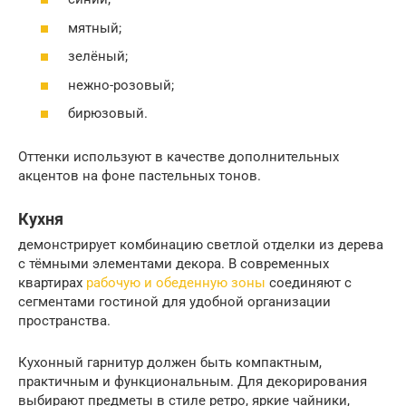
мятный;
зелёный;
нежно-розовый;
бирюзовый.
Оттенки используют в качестве дополнительных
акцентов на фоне пастельных тонов.
Кухня
демонстрирует комбинацию светлой отделки из дерева
с тёмными элементами декора. В современных
квартирах
рабочую и обеденную зоны
соединяют с
сегментами гостиной для удобной организации
пространства.
Кухонный гарнитур должен быть компактным,
практичным и функциональным. Для декорирования
выбирают предметы в стиле ретро, яркие чайники,