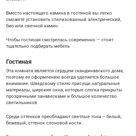
Вместо настоящего камина в гостиной вы легко
сможете установить стилизованный электрический,
био или свечной камин.
Чтобы гостиная смотрелась современно — стоит
тщательно подбирать мебель
Гостиная
Эта комната является сердцем скандинавского дома,
поэтому ее оформлению всегда уделяется большое
внимание. Шведскому стилю присущи натуральные
материалы, широкие окна, которые слегка прикрыты
прозрачными занавесками и большое количество
светильников
Среди оттенков преобладают светлые тона – белый,
бежевый, оттенок слоновой кости.