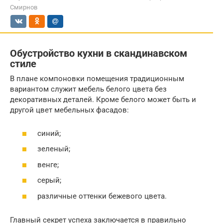
Смирнов
Обустройство кухни в скандинавском
стиле
В плане компоновки помещения традиционным
вариантом служит мебель белого цвета без
декоративных деталей. Кроме белого может быть и
другой цвет мебельных фасадов:
синий;
зеленый;
венге;
серый;
различные оттенки бежевого цвета.
Главный секрет успеха заключается в правильно