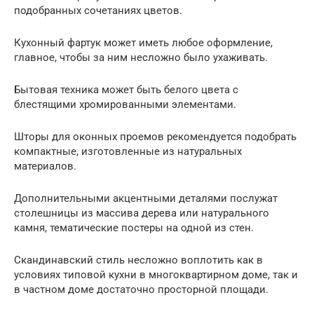
подобранных сочетаниях цветов.
Кухонный фартук может иметь любое оформление,
главное, чтобы за ним несложно было ухаживать.
Бытовая техника может быть белого цвета с
блестящими хромированными элементами.
Шторы для оконных проемов рекомендуется подобрать
компактные, изготовленные из натуральных
материалов.
Дополнительными акцентными деталями послужат
столешницы из массива дерева или натурального
камня, тематические постеры на одной из стен.
Скандинавский стиль несложно воплотить как в
условиях типовой кухни в многоквартирном доме, так и
в частном доме достаточно просторной площади.