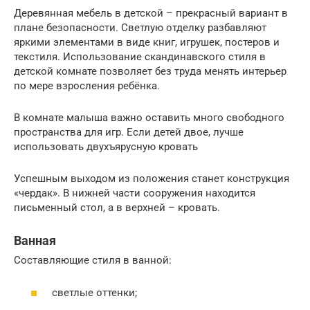
Деревянная мебель в детской – прекрасный вариант в
плане безопасности. Светлую отделку разбавляют
яркими элементами в виде книг, игрушек, постеров и
текстиля. Использование скандинавского стиля в
детской комнате позволяет без труда менять интерьер
по мере взросления ребёнка.
В комнате малыша важно оставить много свободного
пространства для игр. Если детей двое, лучше
использовать двухъярусную кровать
Успешным выходом из положения станет конструкция
«чердак». В нижней части сооружения находится
письменный стол, а в верхней – кровать.
Ванная
Составляющие стиля в ванной:
светлые оттенки;