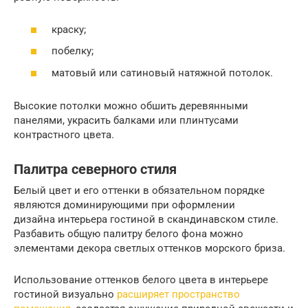
краску;
побелку;
матовый или сатиновый натяжной потолок.
Высокие потолки можно обшить деревянными
панелями, украсить балками или плинтусами
контрастного цвета.
Палитра северного стиля
Белый цвет и его оттенки в обязательном порядке
являются доминирующими при оформлении
дизайна интерьера гостиной в скандинавском стиле.
Разбавить общую палитру белого фона можно
элементами декора светлых оттенков морского бриза.
Использование оттенков белого цвета в интерьере
гостиной визуально
расширяет пространство