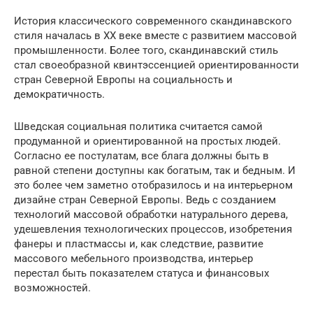
История классического современного скандинавского
стиля началась в ХХ веке вместе с развитием массовой
промышленности. Более того, скандинавский стиль
стал своеобразной квинтэссенцией ориентированности
стран Северной Европы на социальность и
демократичность.
Шведская социальная политика считается самой
продуманной и ориентированной на простых людей.
Согласно ее постулатам, все блага должны быть в
равной степени доступны как богатым, так и бедным. И
это более чем заметно отобразилось и на интерьерном
дизайне стран Северной Европы. Ведь с созданием
технологий массовой обработки натурального дерева,
удешевления технологических процессов, изобретения
фанеры и пластмассы и, как следствие, развитие
массового мебельного производства, интерьер
перестал быть показателем статуса и финансовых
возможностей.