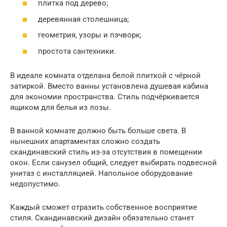
плитка под дерево;
деревянная столешница;
геометрия, узоры и пэчворк;
простота сантехники.
В идеале комната отделана белой плиткой с чёрной
затиркой. Вместо ванны установлена душевая кабина
для экономии пространства. Стиль подчёркивается
ящиком для белья из лозы.
В ванной комнате должно быть больше света. В
нынешних апартаментах сложно создать
скандинавский стиль из-за отсутствия в помещении
окон. Если санузел общий, следует выбирать подвесной
унитаз с инсталляцией. Напольное оборудование
недопустимо.
Каждый сможет отразить собственное восприятие
стиля. Скандинавский дизайн обязательно станет