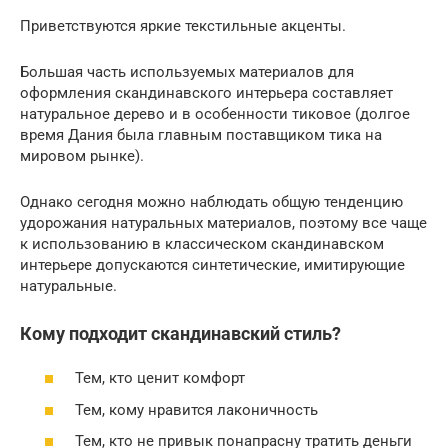
Приветствуются яркие текстильные акценты.
Большая часть используемых материалов для
оформления скандинавского интерьера составляет
натуральное дерево и в особенности тиковое (долгое
время Дания была главным поставщиком тика на
мировом рынке).
Однако сегодня можно наблюдать общую тенденцию
удорожания натуральных материалов, поэтому все чаще
к использованию в классическом скандинавском
интерьере допускаются синтетические, имитирующие
натуральные.
Кому подходит скандинавский стиль?
Тем, кто ценит комфорт
Тем, кому нравится лаконичность
Тем, кто не привык понапрасну тратить деньги