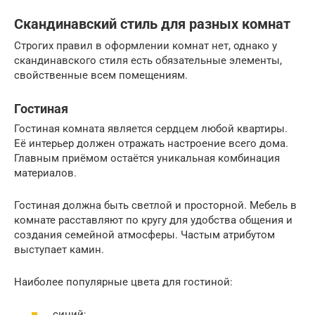
Скандинавский стиль для разных комнат
Строгих правил в оформлении комнат нет, однако у
скандинавского стиля есть обязательные элементы,
свойственные всем помещениям.
Гостиная
Гостиная комната является сердцем любой квартиры.
Её интерьер должен отражать настроение всего дома.
Главным приёмом остаётся уникальная комбинация
материалов.
Гостиная должна быть светлой и просторной. Мебель в
комнате расставляют по кругу для удобства общения и
создания семейной атмосферы. Частым атрибутом
выступает камин.
Наиболее популярные цвета для гостиной:
синий;