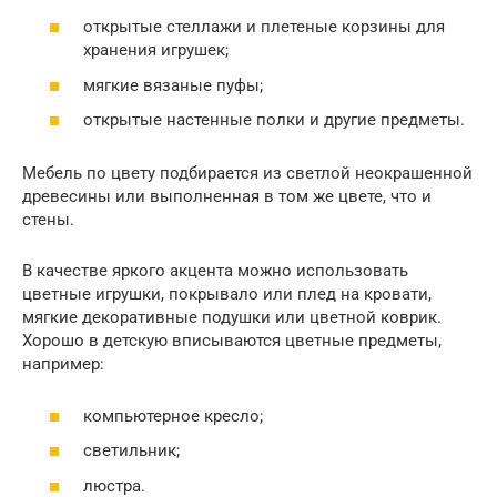
открытые стеллажи и плетеные корзины для
хранения игрушек;
мягкие вязаные пуфы;
открытые настенные полки и другие предметы.
Мебель по цвету подбирается из светлой неокрашенной
древесины или выполненная в том же цвете, что и
стены.
В качестве яркого акцента можно использовать
цветные игрушки, покрывало или плед на кровати,
мягкие декоративные подушки или цветной коврик.
Хорошо в детскую вписываются цветные предметы,
например:
компьютерное кресло;
светильник;
люстра.