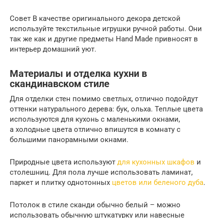
Совет В качестве оригинального декора детской
используйте текстильные игрушки ручной работы. Они
так же как и другие предметы Hand Made привносят в
интерьер домашний уют.
Материалы и отделка кухни в
скандинавском стиле
Для отделки стен помимо светлых, отлично подойдут
оттенки натурального дерева: бук, ольха. Теплые цвета
используются для кухонь с маленькими окнами,
а холодные цвета отлично впишутся в комнату с
большими панорамными окнами.
Природные цвета используют
для кухонных шкафов
и
столешниц. Для пола лучше использовать ламинат,
паркет и плитку однотонных
цветов или беленого дуба
.
Потолок в стиле сканди обычно белый – можно
использовать обычную штукатурку или навесные