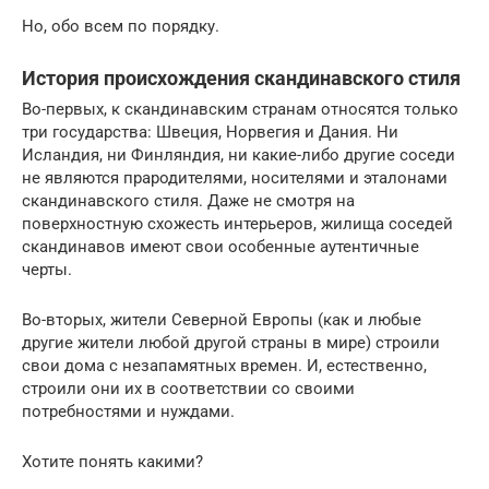
Но, обо всем по порядку.
История происхождения скандинавского стиля
Во-первых, к скандинавским странам относятся только
три государства: Швеция, Норвегия и Дания. Ни
Исландия, ни Финляндия, ни какие-либо другие соседи
не являются прародителями, носителями и эталонами
скандинавского стиля. Даже не смотря на
поверхностную схожесть интерьеров, жилища соседей
скандинавов имеют свои особенные аутентичные
черты.
Во-вторых, жители Северной Европы (как и любые
другие жители любой другой страны в мире) строили
свои дома с незапамятных времен. И, естественно,
строили они их в соответствии со своими
потребностями и нуждами.
Хотите понять какими?