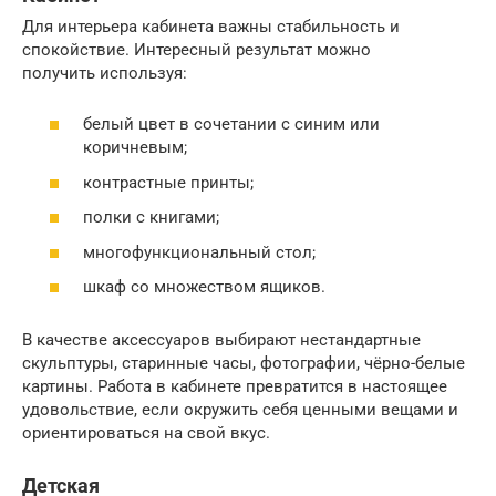
Для интерьера кабинета важны стабильность и
спокойствие. Интересный результат можно
получить используя:
белый цвет в сочетании с синим или
коричневым;
контрастные принты;
полки с книгами;
многофункциональный стол;
шкаф со множеством ящиков.
В качестве аксессуаров выбирают нестандартные
скульптуры, старинные часы, фотографии, чёрно-белые
картины. Работа в кабинете превратится в настоящее
удовольствие, если окружить себя ценными вещами и
ориентироваться на свой вкус.
Детская