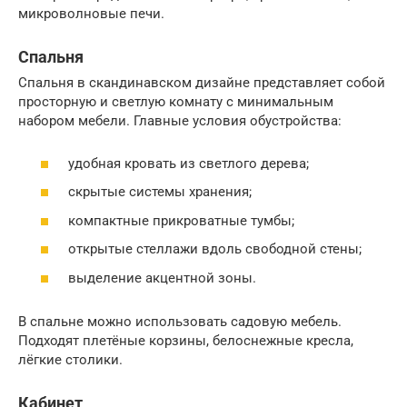
микроволновые печи.
Спальня
Спальня в скандинавском дизайне представляет собой
просторную и светлую комнату с минимальным
набором мебели. Главные условия обустройства:
удобная кровать из светлого дерева;
скрытые системы хранения;
компактные прикроватные тумбы;
открытые стеллажи вдоль свободной стены;
выделение акцентной зоны.
В спальне можно использовать садовую мебель.
Подходят плетёные корзины, белоснежные кресла,
лёгкие столики.
Кабинет