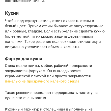
составляющей жизни.
Кухни
Чтобы подчеркнуть стиль, стоит окрасить стены в
белый цвет. Причем стены бывают не оштукатуренные
или ровные, гладкие. Если есть желание сделать кухню
более уютной, то их можно зашить деревянными
панелями. Такое решение подчеркивает стилистику и
визуально увеличивает объемы комнаты.
Фартук для кухни
Стена возле плиты, мойки, рабочей поверхности
закрывается фартуком. Он выкладывается
керамической плиткой или просто закрывается
панелью из прозрачного каленого стекла
Такое решение позволяет поддерживать чистоту на
кухне, что очень важно
Кухонный гарнитур и столешница выполнены из