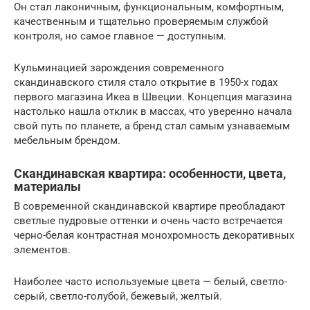
Он стал лаконичным, функциональным, комфортным,
качественным и тщательно проверяемым службой
контроля, но самое главное — доступным.
Кульминацией зарождения современного
скандинавского стиля стало открытие в 1950-х годах
первого магазина Икеа в Швеции. Концепция магазина
настолько нашла отклик в массах, что уверенно начала
свой путь по планете, а бренд стал самым узнаваемым
мебельным брендом.
Скандинавская квартира: особенности, цвета,
материалы
В современной скандинавской квартире преобладают
светлые пудровые оттенки и очень часто встречается
черно-белая контрастная монохромность декоративных
элементов.
Наиболее часто используемые цвета — белый, светло-
серый, светло-голубой, бежевый, желтый.