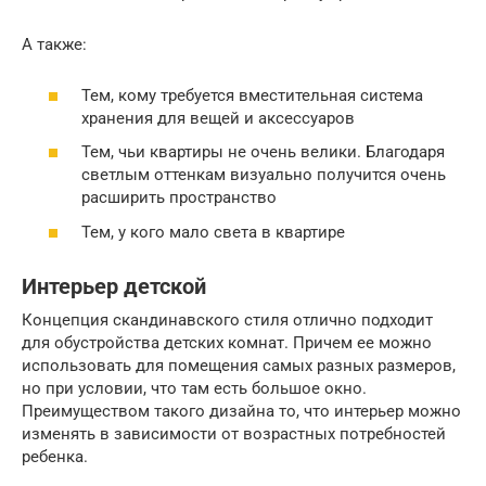
А также:
Тем, кому требуется вместительная система
хранения для вещей и аксессуаров
Тем, чьи квартиры не очень велики. Благодаря
светлым оттенкам визуально получится очень
расширить пространство
Тем, у кого мало света в квартире
Интерьер детской
Концепция скандинавского стиля отлично подходит
для обустройства детских комнат. Причем ее можно
использовать для помещения самых разных размеров,
но при условии, что там есть большое окно.
Преимуществом такого дизайна то, что интерьер можно
изменять в зависимости от возрастных потребностей
ребенка.