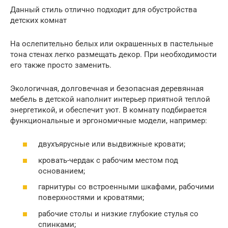
Данный стиль отлично подходит для обустройства
детских комнат
На ослепительно белых или окрашенных в пастельные
тона стенах легко размещать декор. При необходимости
его также просто заменить.
Экологичная, долговечная и безопасная деревянная
мебель в детской наполнит интерьер приятной теплой
энергетикой, и обеспечит уют. В комнату подбирается
функциональные и эргономичные модели, например:
двухъярусные или выдвижные кровати;
кровать-чердак с рабочим местом под
основанием;
гарнитуры со встроенными шкафами, рабочими
поверхностями и кроватями;
рабочие столы и низкие глубокие стулья со
спинками;