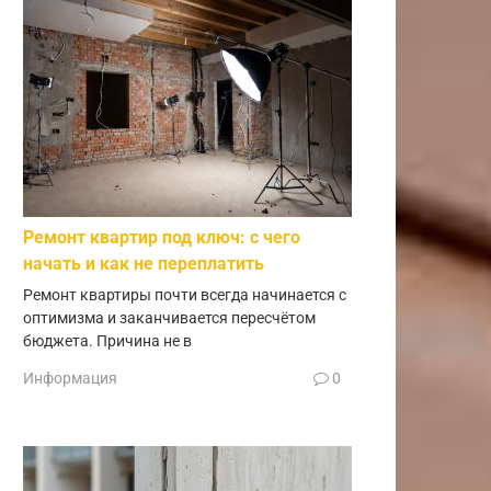
Ремонт квартир под ключ: с чего
начать и как не переплатить
Ремонт квартиры почти всегда начинается с
оптимизма и заканчивается пересчётом
бюджета. Причина не в
Информация
0