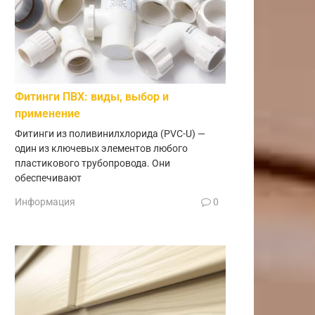
Фитинги ПВХ: виды, выбор и
применение
Фитинги из поливинилхлорида (PVC-U) —
один из ключевых элементов любого
пластикового трубопровода. Они
обеспечивают
Информация
0