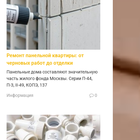
Ремонт панельной квартиры: от
черновых работ до отделки
Панельные дома составляют значительную
часть жилого фонда Москвы. Серии П-44,
П-3, II-49, КОПЭ, 137
Информация
0