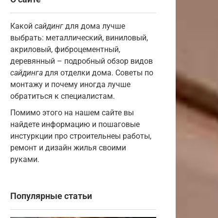
Какой
сайдинг
для дома лучше
выбрать: металлический, виниловый,
акриловый, фиброцементный,
деревянный – подробный обзор видов
сайдинга
для отделки дома. Советы по
монтажу и почему иногда лучше
обратиться к специалистам.
Помимо этого на нашем сайте вы
найдете информацию и пошаговые
инстуркции про строительнеы работы,
ремонт и дизайн жилья своими
руками.
Популярные статьи