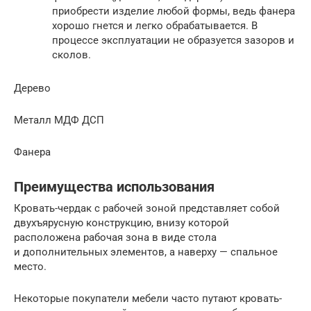
приобрести изделие любой формы, ведь фанера
хорошо гнется и легко обрабатывается. В
процессе эксплуатации не образуется зазоров и
сколов.
Дерево
Металл МДФ ДСП
Фанера
Преимущества использования
Кровать-чердак с рабочей зоной представляет собой
двухъярусную конструкцию, внизу которой
расположена рабочая зона в виде стола
и дополнительных элементов, а наверху — спальное
место.
Некоторые покупатели мебели часто путают кровать-