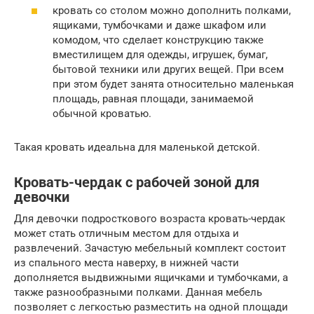
кровать со столом можно дополнить полками,
ящиками, тумбочками и даже шкафом или
комодом, что сделает конструкцию также
вместилищем для одежды, игрушек, бумаг,
бытовой техники или других вещей. При всем
при этом будет занята относительно маленькая
площадь, равная площади, занимаемой
обычной кроватью.
Такая кровать идеальна для маленькой детской.
Кровать-чердак с рабочей зоной для
девочки
Для девочки подросткового возраста кровать-чердак
может стать отличным местом для отдыха и
развлечений. Зачастую мебельный комплект состоит
из спального места наверху, в нижней части
дополняется выдвижными ящичками и тумбочками, а
также разнообразными полками. Данная мебель
позволяет с легкостью разместить на одной площади