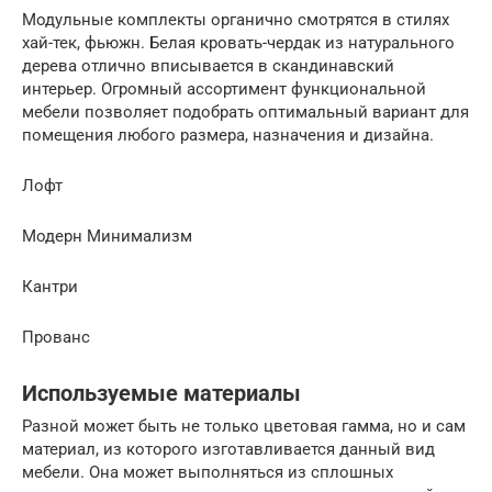
Модульные комплекты органично смотрятся в стилях
хай-тек, фьюжн. Белая кровать-чердак из натурального
дерева отлично вписывается в скандинавский
интерьер. Огромный ассортимент функциональной
мебели позволяет подобрать оптимальный вариант для
помещения любого размера, назначения и дизайна.
Лофт
Модерн Минимализм
Кантри
Прованс
Используемые материалы
Разной может быть не только цветовая гамма, но и сам
материал, из которого изготавливается данный вид
мебели. Она может выполняться из сплошных