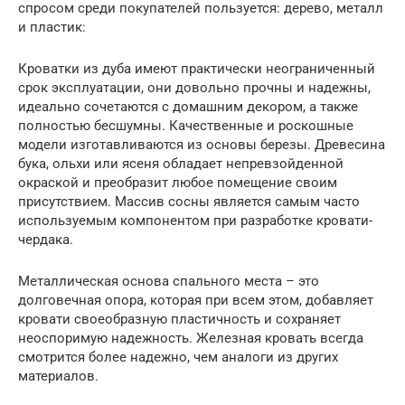
спросом среди покупателей пользуется: дерево, металл
и пластик:
Кроватки из дуба имеют практически неограниченный
срок эксплуатации, они довольно прочны и надежны,
идеально сочетаются с домашним декором, а также
полностью бесшумны. Качественные и роскошные
модели изготавливаются из основы березы. Древесина
бука, ольхи или ясеня обладает непревзойденной
окраской и преобразит любое помещение своим
присутствием. Массив сосны является самым часто
используемым компонентом при разработке кровати-
чердака.
Металлическая основа спального места – это
долговечная опора, которая при всем этом, добавляет
кровати своеобразную пластичность и сохраняет
неоспоримую надежность. Железная кровать всегда
смотрится более надежно, чем аналоги из других
материалов.