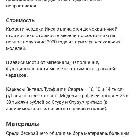
исправляется.
Стоимость
Кровати-чердаки Икеа отличаются демократичной
стоимостью. Стоимость мебели по состоянию на
первое полугодие 2020 года на примере нескольких
моделей.
В зависимости от материала, наполнения,
функциональности меняется стоимость кроватей-
чердаков.
Каркасы Витвал, Туффинг и Свэрта – 16, 10 и 14 тысяч
рублей соответственно. Модели с рабочей зоной – 26 и
33 тысячи рублей за Стуву и Стуву/Фритидс (в
зависимости от количества ящиков и полок).
Материалы
Среди бескрайнего обилия выбора материала, большим