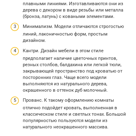
плавными линиями. Изготавливаются они из
дерева с декором в виде резьбы или металла
(бронза, латунь) с коваными элементами.
Минимализм. Модели отличаются строгостью
линий, лаконичностью форм, простым
дизайном.
Кантри. Дизайн мебели в этом стиле
предполагает наличие цветочных принтов,
резных столбов, балдахина или легкой тюли,
закрывающей пространство под кроватью от
посторонних глаз. Чаще всего модели
выполняются из натурального дерева,
окрашенного в оттенок дуб молочный.
Прованс. К такому оформлению комнаты
отлично подойдет кровать, выполненная в
классическом стиле и светлых тонах. Большой
популярностью пользуются модели из
натурального неокрашенного массива.