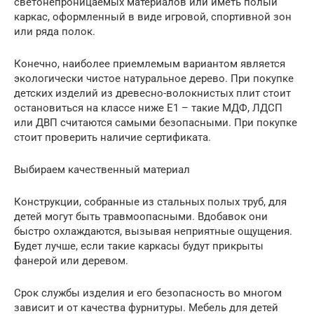
светонепроницаемых материалов или иметь полый
каркас, оформленный в виде игровой, спортивной зон
или ряда полок.
Конечно, наиболее приемлемым вариантом является
экологически чистое натуральное дерево. При покупке
детских изделий из древесно-волокнистых плит стоит
остановиться на классе ниже Е1 – такие МДФ, ЛДСП
или ДВП считаются самыми безопасными. При покупке
стоит проверить наличие сертификата.
Выбираем качественный материал
Конструкции, собранные из стальных полых труб, для
детей могут быть травмоопасными. Вдобавок они
быстро охлаждаются, вызывая неприятные ощущения.
Будет лучше, если такие каркасы будут прикрыты
фанерой или деревом.
Срок службы изделия и его безопасность во многом
зависит и от качества фурнитуры. Мебель для детей