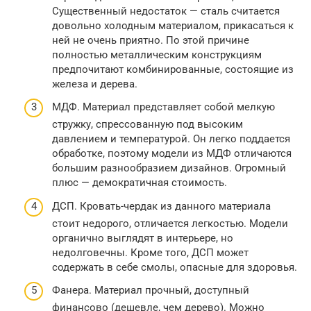
Существенный недостаток — сталь считается
довольно холодным материалом, прикасаться к
ней не очень приятно. По этой причине
полностью металлическим конструкциям
предпочитают комбинированные, состоящие из
железа и дерева.
МДФ. Материал представляет собой мелкую
стружку, спрессованную под высоким
давлением и температурой. Он легко поддается
обработке, поэтому модели из МДФ отличаются
большим разнообразием дизайнов. Огромный
плюс — демократичная стоимость.
ДСП. Кровать-чердак из данного материала
стоит недорого, отличается легкостью. Модели
органично выглядят в интерьере, но
недолговечны. Кроме того, ДСП может
содержать в себе смолы, опасные для здоровья.
Фанера. Материал прочный, доступный
финансово (дешевле, чем дерево). Можно