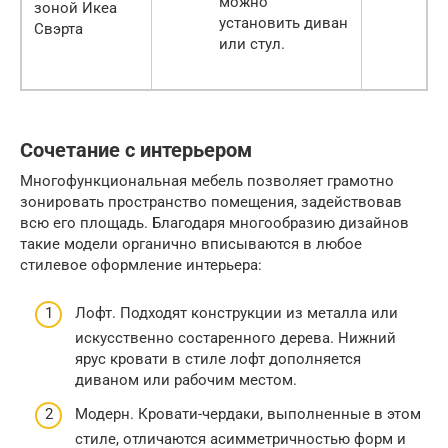
можно
зоной Икеа
установить диван
Свэрта
или стул.
Сочетание с интерьером
Многофункциональная мебель позволяет грамотно
зонировать пространство помещения, задействовав
всю его площадь. Благодаря многообразию дизайнов
такие модели органично вписываются в любое
стилевое оформление интерьера:
Лофт. Подходят конструкции из металла или
искусственно состаренного дерева. Нижний
ярус кровати в стиле лофт дополняется
диваном или рабочим местом.
Модерн. Кровати-чердаки, выполненные в этом
стиле, отличаются асимметричностью форм и