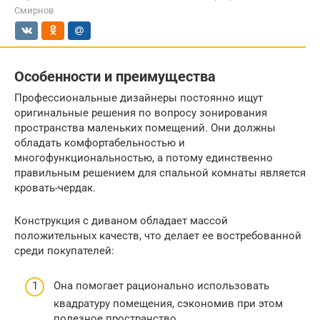
Смирнов
Особенности и преимущества
Профессиональные дизайнеры постоянно ищут
оригинальные решения по вопросу зонирования
пространства маленьких помещений. Они должны
обладать комфортабельностью и
многофункциональностью, а потому единственно
правильным решением для спальной комнаты является
кровать-чердак.
Конструкция с диваном обладает массой
положительных качеств, что делает ее востребованной
среди покупателей:
Она помогает рационально использовать
квадратуру помещения, сэкономив при этом
полезное пространство.