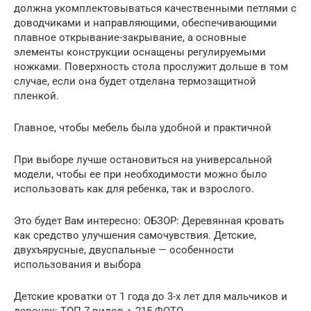
должна укомплектовываться качественными петлями с
доводчиками и направляющими, обеспечивающими
плавное открывание-закрывание, а основные
элементы конструкции оснащены регулируемыми
ножками. Поверхность стола прослужит дольше в том
случае, если она будет отделана термозащитной
пленкой.
Главное, чтобы мебель была удобной и практичной
При выборе лучше остановиться на универсальной
модели, чтобы ее при необходимости можно было
использовать как для ребенка, так и взрослого.
Это будет Вам интересно: ОБЗОР: Деревянная кровать
как средство улучшения самочувствия. Детские,
двухъярусные, двуспальные — особенности
использования и выбора
Детские кроватки от 1 года до 3-х лет для мальчиков и