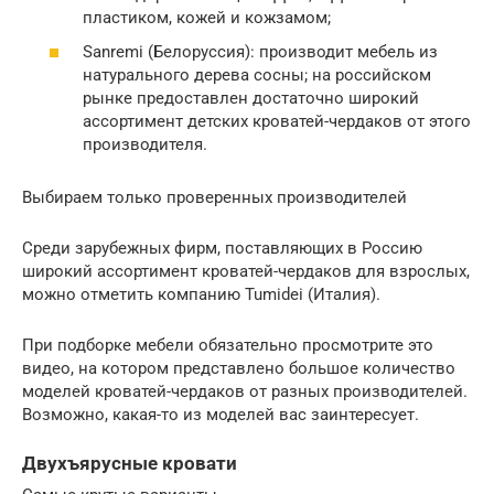
пластиком, кожей и кожзамом;
Sanremi (Белоруссия): производит мебель из
натурального дерева сосны; на российском
рынке предоставлен достаточно широкий
ассортимент детских кроватей-чердаков от этого
производителя.
Выбираем только проверенных производителей
Среди зарубежных фирм, поставляющих в Россию
широкий ассортимент кроватей-чердаков для взрослых,
можно отметить компанию Tumidei (Италия).
При подборке мебели обязательно просмотрите это
видео, на котором представлено большое количество
моделей кроватей-чердаков от разных производителей.
Возможно, какая-то из моделей вас заинтересует.
Двухъярусные кровати