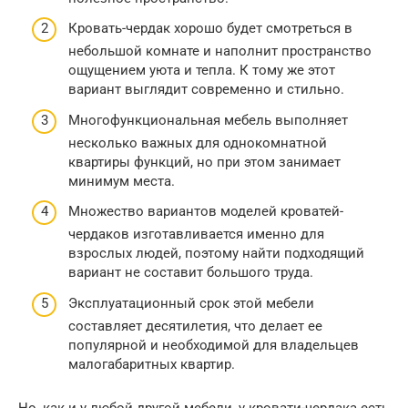
Кровать-чердак хорошо будет смотреться в
небольшой комнате и наполнит пространство
ощущением уюта и тепла. К тому же этот
вариант выглядит современно и стильно.
Многофункциональная мебель выполняет
несколько важных для однокомнатной
квартиры функций, но при этом занимает
минимум места.
Множество вариантов моделей кроватей-
чердаков изготавливается именно для
взрослых людей, поэтому найти подходящий
вариант не составит большого труда.
Эксплуатационный срок этой мебели
составляет десятилетия, что делает ее
популярной и необходимой для владельцев
малогабаритных квартир.
Но, как и у любой другой мебели, у кровати-чердака есть