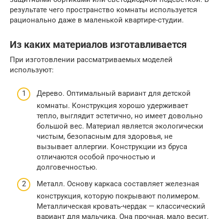
результате чего пространство комнаты используется
рационально даже в маленькой квартире-студии.
Из каких материалов изготавливается
При изготовлении рассматриваемых моделей
используют:
Дерево. Оптимальный вариант для детской
комнаты. Конструкция хорошо удерживает
тепло, выглядит эстетично, но имеет довольно
большой вес. Материал является экологически
чистым, безопасным для здоровья, не
вызывает аллергии. Конструкции из бруса
отличаются особой прочностью и
долговечностью.
Металл. Основу каркаса составляет железная
конструкция, которую покрывают полимером.
Металлическая кровать-чердак — классический
вариант для мальчика. Она прочная, мало весит.