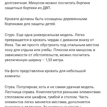
долговечная. Минусом можно посчитать бортики
защитные бортики из ДВП.
Кровати должны быть оснащены деревянными
бортиками для защиты детей.
Стуро. Еще одна универсальная модель. Легко
превращается в кровать чердак с диваном внизу от
Икеа. Так же просто обустроить под спальным местом
зону для отдыха или учебы. Плюсом или минусом, в
зависимости от обстоятельств, можно посчитать
увеличенную ширину – 1,53 метра.
На фото представлена кровать для небольшой
комнаты.
Стува. Популярная, хоть и не самая удачная модель.
Лестница справа. Комплектуется разными элементами:
стеллажом или шкафом, тумбой и столом. Часть
элементов легко меняется местами, дополняется