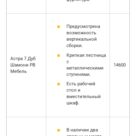
Предусмотрена
возможность
вертикальной
сборки.
Крепкая лестница
Астра 7 Дуб
с
Шамони РВ
14600
металлическими
Мебель
ступенями.
Есть рабочий
стол и
вместительный
шкаф.
В наличии два