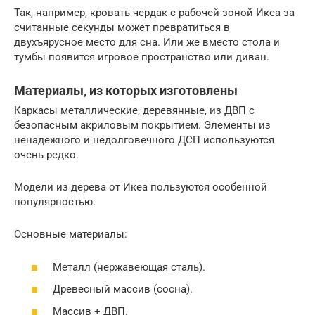
Так, например, кровать чердак с рабочей зоной Икеа за
считанные секунды может превратиться в
двухъярусное место для сна. Или же вместо стола и
тумбы появится игровое пространство или диван.
Материалы, из которых изготовлены
Каркасы металлические, деревянные, из ДВП с
безопасным акриловым покрытием. Элементы из
ненадежного и недолговечного ДСП используются
очень редко.
Модели из дерева от Икеа пользуются особенной
популярностью.
Основные материалы:
Металл (нержавеющая сталь).
Древесный массив (сосна).
Массив + ДВП.