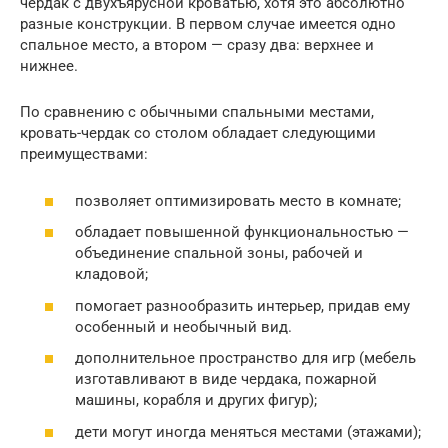
чердак с двухъярусной кроватью, хотя это абсолютно
разные конструкции. В первом случае имеется одно
спальное место, а втором — сразу два: верхнее и
нижнее.
По сравнению с обычными спальными местами,
кровать-чердак со столом обладает следующими
преимуществами:
позволяет оптимизировать место в комнате;
обладает повышенной функциональностью —
объединение спальной зоны, рабочей и
кладовой;
помогает разнообразить интерьер, придав ему
особенный и необычный вид.
дополнительное пространство для игр (мебель
изготавливают в виде чердака, пожарной
машины, корабля и других фигур);
дети могут иногда меняться местами (этажами);