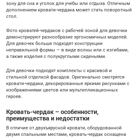
зону для сна и уголок для учебы или отдыха. Отличным
дополнением кровати-чердака может стать поворотный
стол.
Фото кроватей-чердаков с рабочей зоной для девочки
демонстрируют разнообразие эргономичных моделей.
Для девочек больше подходят конструкции
неправильной формы — в виде волны или с изгибами,
а также изделия с полукруглыми сиденьями.
Для девочки подходят комплекты с красивой и
стильной отделкой фасадов. Оригинально смотрятся
кровати-чердаки, декорированные яркими рисунками с
изображениями цветов или мультипликационных
героев.
Кровать-чердак – особенности,
преимущества и недостатки
В отличие от двухъярусной кровати, оборудованной
двумя спальными местами, кровать-чердак оснащена