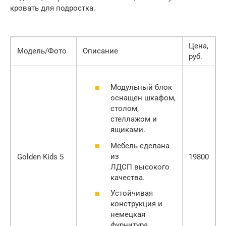
кровать для подростка.
Цена,
Модель/Фото
Описание
руб.
Модульный блок
оснащен шкафом,
столом,
стеллажом и
ящиками.
Мебель сделана
из
Golden Kids 5
19800
ЛДСП высокого
качества.
Устойчивая
конструкция и
немецкая
фурнитура.