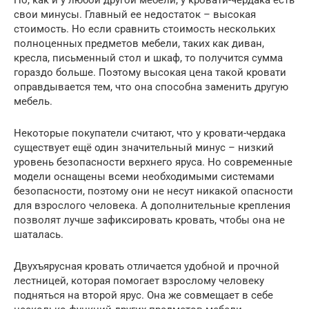
свои минусы. Главный ее недостаток – высокая
стоимость. Но если сравнить стоимость нескольких
полноценных предметов мебели, таких как диван,
кресла, письменный стол и шкаф, то получится сумма
гораздо больше. Поэтому высокая цена такой кровати
оправдывается тем, что она способна заменить другую
мебель.
Некоторые покупатели считают, что у кровати-чердака
существует ещё один значительный минус – низкий
уровень безопасности верхнего яруса. Но современные
модели оснащены всеми необходимыми системами
безопасности, поэтому они не несут никакой опасности
для взрослого человека. А дополнительные крепления
позволят лучше зафиксировать кровать, чтобы она не
шаталась.
Двухъярусная кровать отличается удобной и прочной
лестницей, которая помогает взрослому человеку
подняться на второй ярус. Она же совмещает в себе