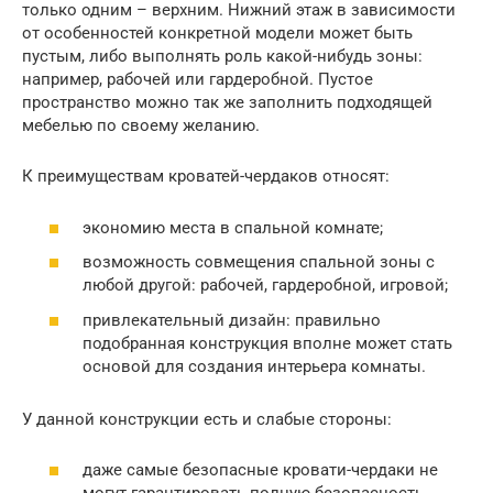
только одним – верхним. Нижний этаж в зависимости
от особенностей конкретной модели может быть
пустым, либо выполнять роль какой-нибудь зоны:
например, рабочей или гардеробной. Пустое
пространство можно так же заполнить подходящей
мебелью по своему желанию.
К преимуществам кроватей-чердаков относят:
экономию места в спальной комнате;
возможность совмещения спальной зоны с
любой другой: рабочей, гардеробной, игровой;
привлекательный дизайн: правильно
подобранная конструкция вполне может стать
основой для создания интерьера комнаты.
У данной конструкции есть и слабые стороны:
даже самые безопасные кровати-чердаки не