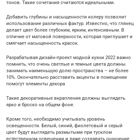
тонов. Такие сочетания считаются идеальными.
Добавить глубины и насыщенности колеру позволит
использование различных фактур. Известно, что глянец
делает цвет более глубоким, ярким, интенсивным. В
отличие от матовой поверхности, которая приглушает и
смягчает насыщенность красок.
Разрабатывая дизайн-проект модной кухни 2022 важно
помнить, что очень светлые и темные цвета должны
занимать наименьшую долю пространства – не более
10%. Окончательно расставить акценты в помещении
помогут элементы декора
Такие декоративные вкрапления должны выглядеть
ярко и броско на общем фоне.
Кроме того, необходимо учитывать уровень
освещенности. Белый, синий, фиолетовый и серый
цвет будут выглядеть размытыми при тусклом
естественном освещении и даже создавать ощущение