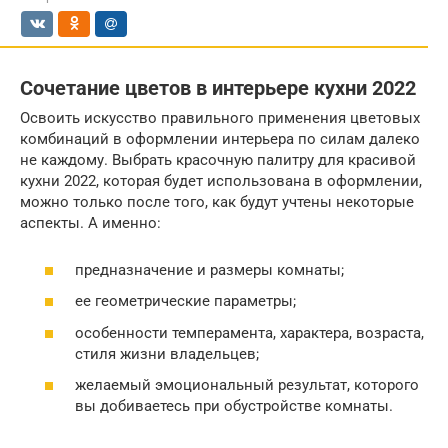
Сочетание цветов в интерьере кухни 2022
Освоить искусство правильного применения цветовых
комбинаций в оформлении интерьера по силам далеко
не каждому. Выбрать красочную палитру для красивой
кухни 2022, которая будет использована в оформлении,
можно только после того, как будут учтены некоторые
аспекты. А именно:
предназначение и размеры комнаты;
ее геометрические параметры;
особенности темперамента, характера, возраста,
стиля жизни владельцев;
желаемый эмоциональный результат, которого
вы добиваетесь при обустройстве комнаты.