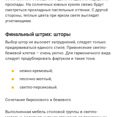
прохлады. На солнечных южных кухнях свежо будут
смотреться прохладные пастельные оттенки. С другой
стороны, теплые цвета при ярком свете выглядят
угнетающими.
Финальный штрих: шторы
Выбор штор не вызовет затруднений, следует только
придерживаться единого стиля. Привнесение светло-
бежевой клетки – очень уютно. Для гармоничного вида
следует продублировать фартуком и такие тона:
нежно-кремовый;
песочно-желтый;
светло-персиковый.
Сочетание бирюзового и бежевого
Выполненная мебель столовой группы в светло-