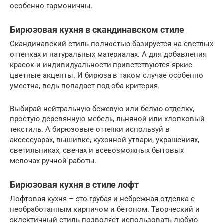
особенно гармоничны.
Бирюзовая кухня в скандинавском стиле
Скандинавский стиль полностью базируется на светлых
оттенках и натуральных материалах. А для добавления
красок и индивидуальности приветствуются яркие
цветные акценты. И бирюза в таком случае особенно
уместна, ведь попадает под оба критерия.
Выбирай нейтральную бежевую или белую отделку,
простую деревянную мебель, льняной или хлопковый
текстиль. А бирюзовые оттенки используй в
аксессуарах, вышивке, кухонной утвари, украшениях,
светильниках, свечах и всевозможных бытовых
мелочах ручной работы.
Бирюзовая кухня в стиле лофт
Лофтовая кухня – это грубая и небрежная отделка с
необработанным кирпичом и бетоном. Творческий и
эклектичный стиль позволяет использовать любую