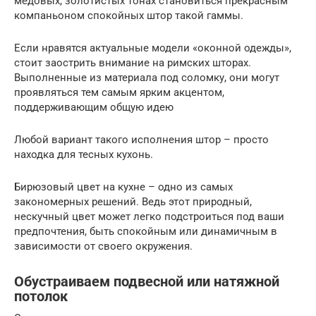
медовых, золотистых тонах становиться прекрасным
компаньоном спокойных штор такой гаммы.
Если нравятся актуальные модели «оконной одежды»,
стоит заострить внимание на римских шторах.
Выполненные из материала под соломку, они могут
проявляться тем самым ярким акцентом,
поддерживающим общую идею
Любой вариант такого исполнения штор – просто
находка для тесных кухонь.
Бирюзовый цвет на кухне – одно из самых
закономерных решений. Ведь этот природный,
нескучный цвет может легко подстроиться под ваши
предпочтения, быть спокойным или динамичным в
зависимости от своего окружения.
Обустраиваем подвесной или натяжной
потолок