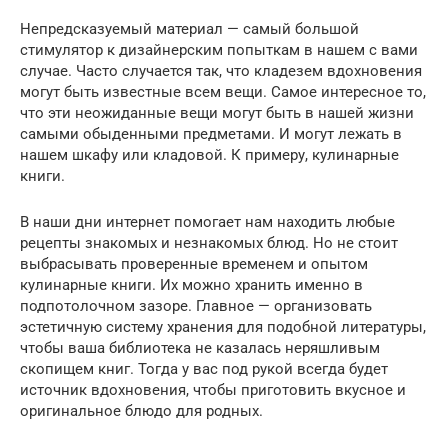
Непредсказуемый материал — самый большой
стимулятор к дизайнерским попыткам в нашем с вами
случае. Часто случается так, что кладезем вдохновения
могут быть известные всем вещи. Самое интересное то,
что эти неожиданные вещи могут быть в нашей жизни
самыми обыденными предметами. И могут лежать в
нашем шкафу или кладовой. К примеру, кулинарные
книги.
В наши дни интернет помогает нам находить любые
рецепты знакомых и незнакомых блюд. Но не стоит
выбрасывать проверенные временем и опытом
кулинарные книги. Их можно хранить именно в
подпотолочном зазоре. Главное — организовать
эстетичную систему хранения для подобной литературы,
чтобы ваша библиотека не казалась неряшливым
скопищем книг. Тогда у вас под рукой всегда будет
источник вдохновения, чтобы приготовить вкусное и
оригинальное блюдо для родных.