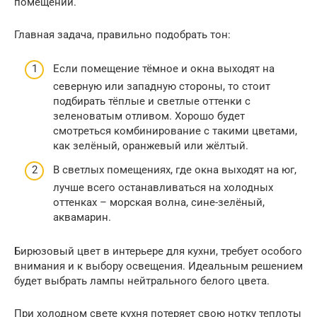
помещений.
Главная задача, правильно подобрать тон:
Если помещение тёмное и окна выходят на
северную или западную стороны, то стоит
подбирать тёплые и светлые оттенки с
зеленоватым отливом. Хорошо будет
смотреться комбинирование с такими цветами,
как зелёный, оранжевый или жёлтый.
В светлых помещениях, где окна выходят на юг,
лучше всего останавливаться на холодных
оттенках – морская волна, сине-зелёный,
аквамарин.
Бирюзовый цвет в интерьере для кухни, требует особого
внимания и к выбору освещения. Идеальным решением
будет выбрать лампы нейтрального белого цвета.
При холодном свете кухня потеряет свою нотку теплоты