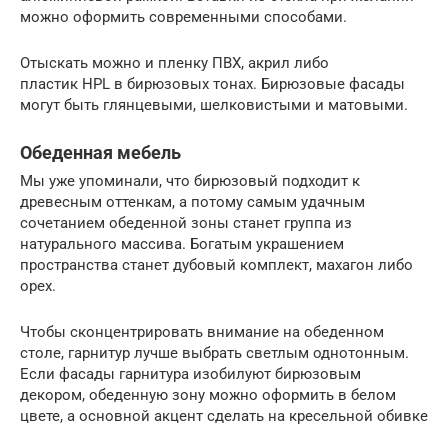
можно оформить современными способами.
Отыскать можно и пленку ПВХ, акрил либо
пластик HPL в бирюзовых тонах. Бирюзовые фасады
могут быть глянцевыми, шелковистыми и матовыми.
Обеденная мебель
Мы уже упоминали, что бирюзовый подходит к
древесным оттенкам, а потому самым удачным
сочетанием обеденной зоны станет группа из
натурального массива. Богатым украшением
пространства станет дубовый комплект, махагон либо
орех.
Чтобы сконцентрировать внимание на обеденном
столе, гарнитур лучше выбрать светлым однотонным.
Если фасады гарнитура изобилуют бирюзовым
декором, обеденную зону можно оформить в белом
цвете, а основной акцент сделать на кресельной обивке