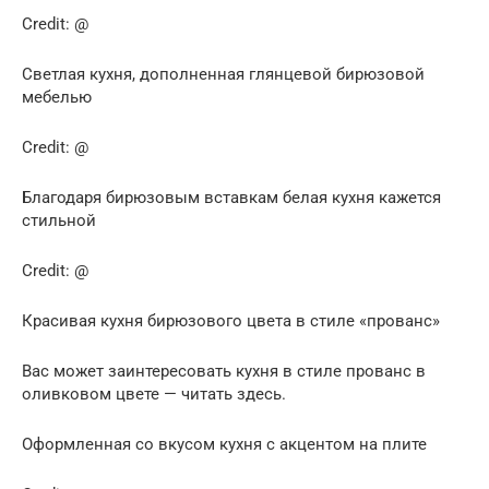
Credit: @
Светлая кухня, дополненная глянцевой бирюзовой
мебелью
Credit: @
Благодаря бирюзовым вставкам белая кухня кажется
стильной
Credit: @
Красивая кухня бирюзового цвета в стиле «прованс»
Вас может заинтересовать кухня в стиле прованс в
оливковом цвете — читать здесь.
Оформленная со вкусом кухня с акцентом на плите