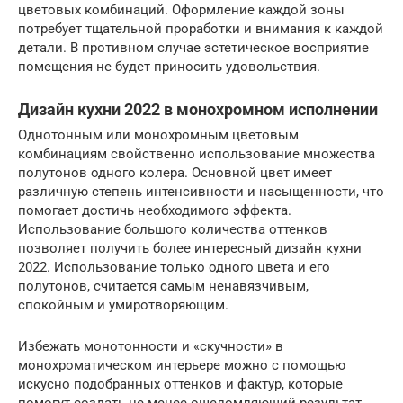
цветовых комбинаций. Оформление каждой зоны
потребует тщательной проработки и внимания к каждой
детали. В противном случае эстетическое восприятие
помещения не будет приносить удовольствия.
Дизайн кухни 2022 в монохромном исполнении
Однотонным или монохромным цветовым
комбинациям свойственно использование множества
полутонов одного колера. Основной цвет имеет
различную степень интенсивности и насыщенности, что
помогает достичь необходимого эффекта.
Использование большого количества оттенков
позволяет получить более интересный дизайн кухни
2022. Использование только одного цвета и его
полутонов, считается самым ненавязчивым,
спокойным и умиротворяющим.
Избежать монотонности и «скучности» в
монохроматическом интерьере можно с помощью
искусно подобранных оттенков и фактур, которые