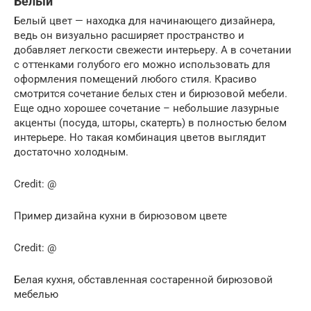
Белый
Белый цвет — находка для начинающего дизайнера,
ведь он визуально расширяет пространство и
добавляет легкости свежести интерьеру. А в сочетании
с оттенками голубого его можно использовать для
оформления помещений любого стиля. Красиво
смотрится сочетание белых стен и бирюзовой мебели.
Еще одно хорошее сочетание – небольшие лазурные
акценты (посуда, шторы, скатерть) в полностью белом
интерьере. Но такая комбинация цветов выглядит
достаточно холодным.
Credit: @
Пример дизайна кухни в бирюзовом цвете
Credit: @
Белая кухня, обставленная состаренной бирюзовой
мебелью