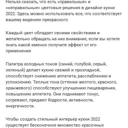
Нельзя сказать, что есть «правильные» и
«неправильные» цветовые решения в дизайне кухни
2022. Здесь можно использовать все, что соответствует
вашему видению прекрасного
Каждый цвет обладает своими свойствами и
желательно обращать на них внимание, если вы хотите
знать какой именно получите эффект от его
применения
Палитра холодных тонов (синий, голубой, серый,
зеленый) делает кухню свежей и прохладной,
способствует снижению аппетита, расслаблению и
успокоению. Теплые тона (оттенки желтого, красного,
оранжевого) способствуют улучшению пищеварения,
повышению аппетита. Они поднимают тонус,
согревают, придают бодрости, активности,
энергичности.
Чтобы создать стильный интерьер кухни 2022
существует бесконечное множество красочных