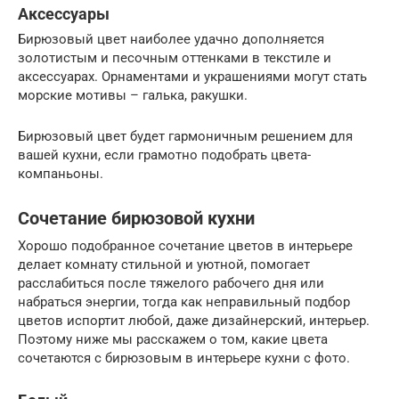
Аксессуары
Бирюзовый цвет наиболее удачно дополняется
золотистым и песочным оттенками в текстиле и
аксессуарах. Орнаментами и украшениями могут стать
морские мотивы – галька, ракушки.
Бирюзовый цвет будет гармоничным решением для
вашей кухни, если грамотно подобрать цвета-
компаньоны.
Сочетание бирюзовой кухни
Хорошо подобранное сочетание цветов в интерьере
делает комнату стильной и уютной, помогает
расслабиться после тяжелого рабочего дня или
набраться энергии, тогда как неправильный подбор
цветов испортит любой, даже дизайнерский, интерьер.
Поэтому ниже мы расскажем о том, какие цвета
сочетаются с бирюзовым в интерьере кухни с фото.