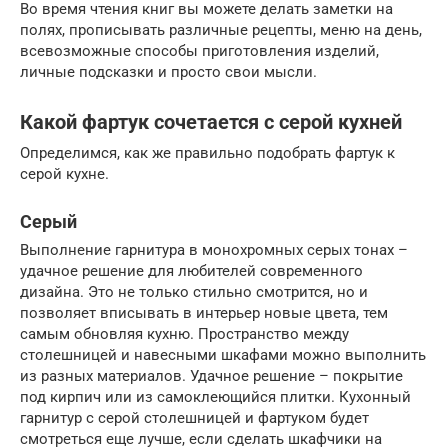
Во время чтения книг вы можете делать заметки на
полях, прописывать различные рецепты, меню на день,
всевозможные способы приготовления изделий,
личные подсказки и просто свои мысли.
Какой фартук сочетается с серой кухней
Определимся, как же правильно подобрать фартук к
серой кухне.
Серый
Выполнение гарнитура в монохромных серых тонах –
удачное решение для любителей современного
дизайна. Это не только стильно смотрится, но и
позволяет вписывать в интерьер новые цвета, тем
самым обновляя кухню. Пространство между
столешницей и навесными шкафами можно выполнить
из разных материалов. Удачное решение – покрытие
под кирпич или из самоклеющийся плитки. Кухонный
гарнитур с серой столешницей и фартуком будет
смотреться еще лучше, если сделать шкафчики на