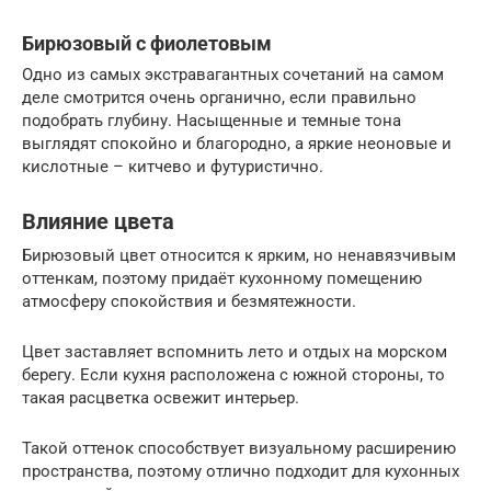
Бирюзовый с фиолетовым
Одно из самых экстравагантных сочетаний на самом
деле смотрится очень органично, если правильно
подобрать глубину. Насыщенные и темные тона
выглядят спокойно и благородно, а яркие неоновые и
кислотные – китчево и футуристично.
Влияние цвета
Бирюзовый цвет относится к ярким, но ненавязчивым
оттенкам, поэтому придаёт кухонному помещению
атмосферу спокойствия и безмятежности.
Цвет заставляет вспомнить лето и отдых на морском
берегу. Если кухня расположена с южной стороны, то
такая расцветка освежит интерьер.
Такой оттенок способствует визуальному расширению
пространства, поэтому отлично подходит для кухонных