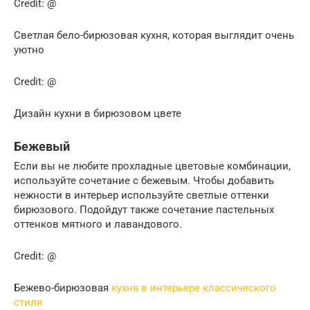
Credit: @
Светлая бело-бирюзовая кухня, которая выглядит очень
уютно
Credit: @
Дизайн кухни в бирюзовом цвете
Бежевый
Если вы не любите прохладные цветовые комбинации,
используйте сочетание с бежевым. Чтобы добавить
нежности в интерьер используйте светлые оттенки
бирюзового. Подойдут также сочетание пастельных
оттенков мятного и лавандового.
Credit: @
Бежево-бирюзовая
кухня в интерьере классического
стиля