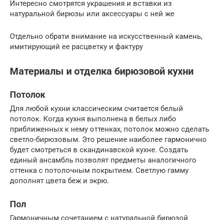
Интересно смотрятся украшения и вставки из
натуральной бирюзы или аксессуары с ней же
Отдельно обрати внимание на искусственный камень,
имитирующий ее расцветку и фактуру
Материалы и отделка бирюзовой кухни
Потолок
Для любой кухни классическим считается белый
потолок. Когда кухня выполнена в белых либо
приближенных к нему оттенках, потолок можно сделать
светло-бирюзовым. Это решение наиболее гармонично
будет смотреться в скандинавской кухне. Создать
единый ансамбль позволят предметы аналогичного
оттенка с потолочным покрытием. Светлую гамму
дополнят цвета беж и экрю.
Пол
Гармоничным сочетанием с натуральной бирюзой