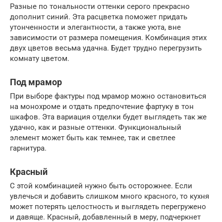
Разные по тональности оттенки серого прекрасно
дополнит синий. Эта расцветка поможет придать
утонченности и элегантности, а также уюта, вне
зависимости от размера помещения. Комбинация этих
двух цветов весьма удачна. Будет трудно перегрузить
комнату цветом.
Под мрамор
При выборе фактуры под мрамор можно остановиться
на монохроме и отдать предпочтение фартуку в тон
шкафов. Эта вариация отделки будет выглядеть так же
удачно, как и разные оттенки. Функциональный
элемент может быть как темнее, так и светлее
гарнитура.
Красный
С этой комбинацией нужно быть осторожнее. Если
увлечься и добавить слишком много красного, то кухня
может потерять целостность и выглядеть перегружено
и давяще. Красный, добавленный в меру, подчеркнет