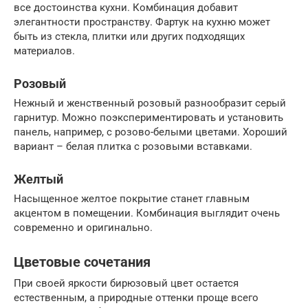
все достоинства кухни. Комбинация добавит
элегантности пространству. Фартук на кухню может
быть из стекла, плитки или других подходящих
материалов.
Розовый
Нежный и женственный розовый разнообразит серый
гарнитур. Можно поэкспериментировать и установить
панель, например, с розово-белыми цветами. Хороший
вариант – белая плитка с розовыми вставками.
Желтый
Насыщенное желтое покрытие станет главным
акцентом в помещении. Комбинация выглядит очень
современно и оригинально.
Цветовые сочетания
При своей яркости бирюзовый цвет остается
естественным, а природные оттенки проще всего