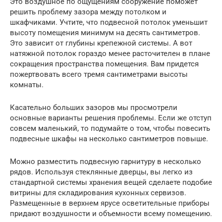
Это воздушное по ощущениям сооружение поможет
решить проблему зазора между потолком и
шкафчиками. Учтите, что подвесной потолок уменьшит
высоту помещения минимум на десять сантиметров.
Это зависит от глубины крепежной системы. А вот
натяжной потолок гораздо менее расточителен в плане
сокращения пространства помещения. Вам придется
пожертвовать всего тремя сантиметрами высоты
комнаты.
Касательно больших зазоров мы просмотрели
основные варианты решения проблемы. Если же отступ
совсем маленький, то подумайте о том, чтобы повесить
подвесные шкафы на несколько сантиметров повыше.
Можно разместить подвесную гарнитуру в несколько
рядов. Используя стеклянные дверцы, вы легко из
стандартной системы хранения вещей сделаете подобие
витрины для складирования кухонных сервизов.
Размещенные в верхнем ярусе осветительные приборы
придают воздушности и объемности всему помещению.