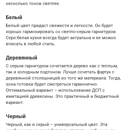
несколько тонов светлее.
Белый
Белый цвет придаст свежести и легкости. Он будет
хорошо гармонировать со светло-серым гарнитуром.
Серо-белая кухня всегда будет актуальна и ее можно
вписать в любой стиль.
Деревянный
С серым гарнитуром сочетается дерево как с теплым,
так и холодным подтоном. Лучше сочетать фартук с
деревянной столешницей из того же материала. Тогда,
зона готовки будет смотреться гармонично.
Оптимальный вариант – использование ДСП с
имитацией древесины. Это практичный и бюджетный
вариант.
Черный
Черный, как и серый – универсальный цвет. Эта