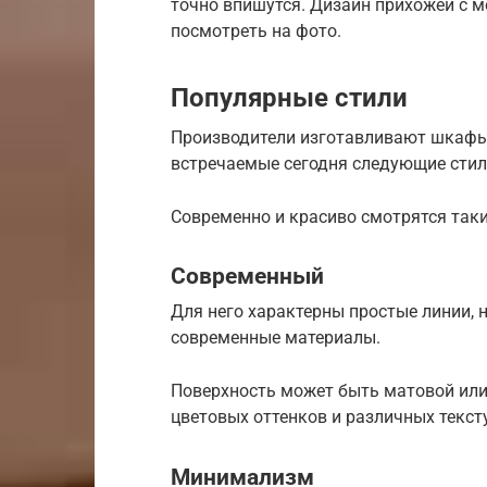
точно впишутся. Дизайн прихожей с
посмотреть на фото.
Популярные стили
Производители изготавливают шкафы 
встречаемые сегодня следующие стил
Современно и красиво смотрятся та
Современный
Для него характерны простые линии, 
современные материалы.
Поверхность может быть матовой или
цветовых оттенков и различных текст
Минимализм