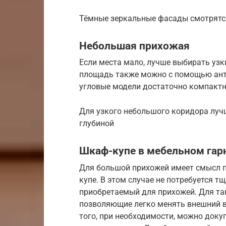
Тёмные зеркальные фасады смотрятся
Небольшая прихожая
Если места мало, лучше выбирать уз
площадь также можно с помощью антр
угловые модели достаточно компактн
Для узкого небольшого коридора луч
глубиной
Шкаф-купе в мебельном гар
Для большой прихожей имеет смысл 
купе. В этом случае не потребуется 
приобретаемый для прихожей. Для та
позволяющие легко менять внешний в
того, при необходимости, можно доку