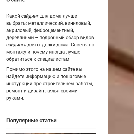
Какой
сайдинг
для дома лучше
выбрать: металлический, виниловый,
акриловый, фиброцементный,
деревянный – подробный обзор видов
сайдинга
для отделки дома. Советы по
монтажу и почему иногда лучше
обратиться к специалистам.
Помимо этого на нашем сайте вы
найдете информацию и пошаговые
инстуркции про строительнеы работы,
ремонт и дизайн жилья своими
руками.
Популярные статьи