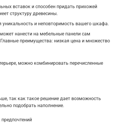
ьных вставок и способен придать прихожей
меет структуру древесины.
 уникальность и неповторимость вашего шкафа.
может нанести на мебельные панели сам
. Главные преимущества: низкая цена и множество
терьере, можно комбинировать перечисленные
ше, так как такое решение дает возможность
льно подобрать наполнение.
 предпочтений