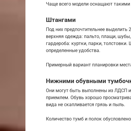
Чаще всего модели оснащают такими
Штангами
Под них предпочтительнее выделить 2
верхняя одежда: пальто, плащи, шубы
гардероба: куртки, парки, толстовки
определенные удобства.
Примерный вариант планировки мест
Нижними обувными тумбоч
Они могут быть выполнены из ЛДСП и
приемлем. Обувь хорошо просматривае
вида не скапливается грязь и пыль.
Количество тумб и полок обусловле