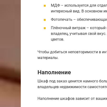
МДФ – используется для отдел
интересный вид. В основном и
Фотопечать – обеспечивающая
Плёночный витраж – который 
владелец, учитывая свой вкус
цветов.
Чтобы добиться неповторимости в ин
материалы.
Наполнение
Шкаф под заказ ценится намного боль
владельцев недвижимости самостояте
Наполнение шкафов зависит от ваших