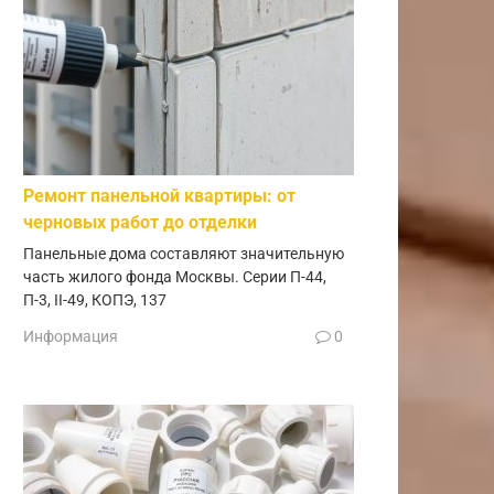
Ремонт панельной квартиры: от
черновых работ до отделки
Панельные дома составляют значительную
часть жилого фонда Москвы. Серии П-44,
П-3, II-49, КОПЭ, 137
Информация
0