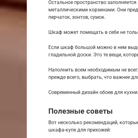
Остальное пространство заполняетс
металлическими корзинами. Они пред
перчаток, зонтов, сумок.
Шкаф может помещать в себе не тольк
Если шкаф большой можно в нем выде
гладильной доски. Это те вещи, кото
Наполнить всем необходимым не всег
прежде всего, выбрать, что важнее дл
Современный дизайн обоев для кухни.
Полезные советы
Вот несколько рекомендаций, которы
шкафа-купе для прихожей: