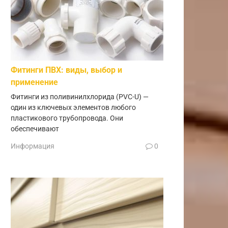
Фитинги ПВХ: виды, выбор и
применение
Фитинги из поливинилхлорида (PVC-U) —
один из ключевых элементов любого
пластикового трубопровода. Они
обеспечивают
Информация
0