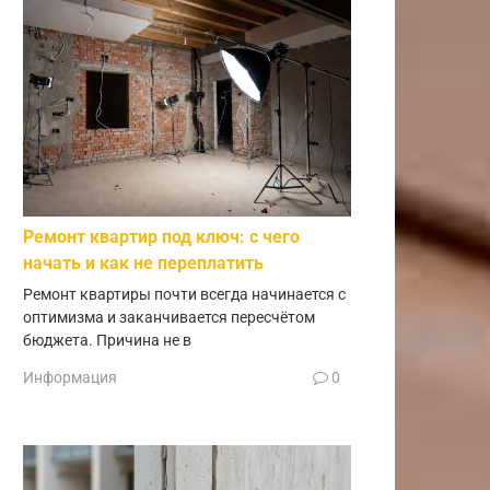
Ремонт квартир под ключ: с чего
начать и как не переплатить
Ремонт квартиры почти всегда начинается с
оптимизма и заканчивается пересчётом
бюджета. Причина не в
Информация
0