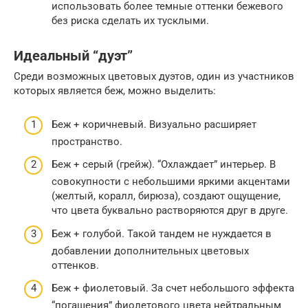
использовать более темные оттенки бежевого
без риска сделать их тусклыми.
Идеальный “дуэт”
Среди возможных цветовых дуэтов, один из участников
которых является беж, можно выделить:
Беж + коричневый. Визуально расширяет
пространство.
Беж + серый (грейж). “Охлаждает” интерьер. В
совокупности с небольшими яркими акцентами
(желтый, коралл, бирюза), создают ощущение,
что цвета буквально растворяются друг в друге.
Беж + голубой. Такой тандем не нуждается в
добавлении дополнительных цветовых
оттенков.
Беж + фиолетовый. За счет небольшого эффекта
“погашения” фиолетового цвета нейтральным