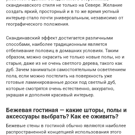
скандинавского стиля не только на Севере. Желание
создать яркий, просторный и в то же время уютный
интерьер стало почти универсальным, независимо от
географического положения.
Скандинавский эффект достигается различными
способами, наиболее традиционным является
отбеливание половиц в домашних условиях. Таким
образом, можно окрасить не только новые полы, но и
старые, даже из не очень светлого дерева, такого как
дуб. Зачем заниматься самостоятельным осветлением
пола, если можно постелить на поверхность уже
готовые ламинированные доски под светлый дуб,
которые смотрятся очень естественно, аккуратно,
украшая и дополняя красивый интерьер.
Бежевая гостиная — какие шторы, полы и
аксессуары выбрать? Как ее оживить?
Бежевые стены в гостиной обычно являются наиболее
распространенной концепцией использования этого