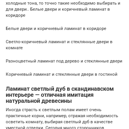
холодные тона, то точно такие необходимо выбирать и
для двери.. Белые двери и коричневый ламинат в
коридоре
Белые двери и коричневый ламинат в коридоре
Светло-коричневый ламинат и стеклянные двери в
комнате
Разноцветный ламинат под дерево и стеклянные двери
Коричневый ламинат и стеклянные двери в гостиной
Ламинат светлый дуб в скандинавском
интерьере — отличная имитация
натуральной древесины
Иногда страсть к светлым полам имеет очень
практичные корни, например, отражая необходимость
осветить комнату, выбирая светлый дуб в качестве
уместной отделки. Сегодня много сторонников