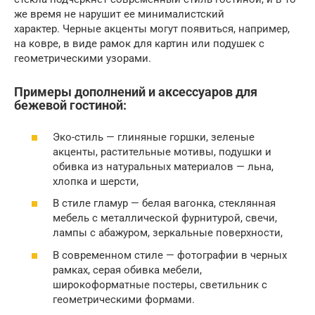
же время не нарушит ее минималистский
характер. Черные акценты могут появиться, например,
на ковре, в виде рамок для картин или подушек с
геометрическими узорами.
Примеры дополнений и аксессуаров для
бежевой гостиной:
Эко-стиль — глиняные горшки, зеленые
акценты, растительные мотивы, подушки и
обивка из натуральных материалов — льна,
хлопка и шерсти,
В стиле гламур — белая вагонка, стеклянная
мебель с металлической фурнитурой, свечи,
лампы с абажуром, зеркальные поверхности,
В современном стиле — фотографии в черных
рамках, серая обивка мебели,
широкоформатные постеры, светильник с
геометрическими формами.