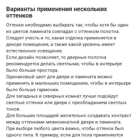
Варианты применения нескольких
оттенков
Оттенки необходимо выбирать так, чтобы хотя бы один
из цветов ламината совпадал с оттенком полотна.
Следует учесть и то, какая отделка применяется в
декоре помещения, а также какой уровень имеет
естественное освещение.
Если дизайн позволяет, то дверные полотна
рекомендуется делать светлыми, чтобы в интерьере
было больше простора.
Одинаковый цвет для двери и ламината можно
применять в маленьких помещениях, чтобы в интерьере
было больше гармонии.
Для западных и северных комнат лучше подойдут
светлые оттенки или двери с преобладанием светлых
тонов.
Для больших площадей желательно создавать контраст
между оттенками межкомнатной двери и ламината.
При выборе любого цвета важно, чтобы оттенок был
одного типа. К примеру, если для пола применяются