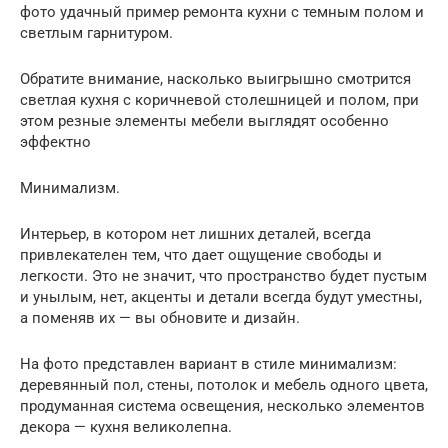
фото удачный пример ремонта кухни с темным полом и
светлым гарнитуром.
Обратите внимание, насколько выигрышно смотрится
светлая кухня с коричневой столешницей и полом, при
этом резные элементы мебели выглядят особенно
эффектно
Минимализм.
Интерьер, в котором нет лишних деталей, всегда
привлекателен тем, что дает ощущение свободы и
легкости. Это не значит, что пространство будет пустым
и унылым, нет, акценты и детали всегда будут уместны,
а поменяв их — вы обновите и дизайн.
На фото представлен вариант в стиле минимализм:
деревянный пол, стены, потолок и мебель одного цвета,
продуманная система освещения, несколько элементов
декора — кухня великолепна.