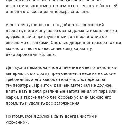
декоративных элементов темных оттенков, в большей
степени это касается интерьера спальни.
А вот для кухни хорошо подойдет классический
вариант, в этом случае ее стены должны иметь слегка
сдержанный и приглушенный тон в сочетании со
светлыми оттенками. Светлые двери в интерьере так же
можно отнести к классическому варианту
декорирования жилища.
Для кухни немаловажное значение имеет отделочный
материал, к которому предъявляется весьма высокие
требования, а это высокая влажность, перепады
температуры. При этом данный материал не должен
впитывать в себя различные загрязнения от пара или
жарки, а так же легко без особых усилий можно его
промыть и удалить все загрязнения
Поэтому, кухня должна быть всегда чистой и
ухоженной.