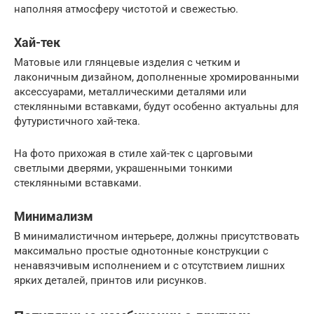
наполняя атмосферу чистотой и свежестью.
Хай-тек
Матовые или глянцевые изделия с четким и
лаконичным дизайном, дополненные хромированными
аксессуарами, металлическими деталями или
стеклянными вставками, будут особенно актуальны для
футуристичного хай-тека.
На фото прихожая в стиле хай-тек с царговыми
светлыми дверями, украшенными тонкими
стеклянными вставками.
Минимализм
В минималистичном интерьере, должны присутствовать
максимально простые однотонные конструкции с
ненавязчивым исполнением и с отсутствием лишних
ярких деталей, принтов или рисунков.