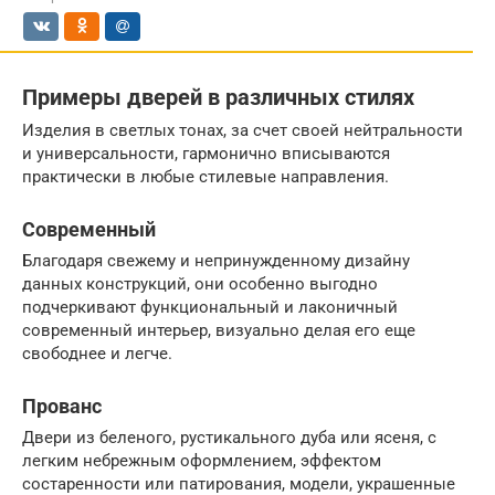
Примеры дверей в различных стилях
Изделия в светлых тонах, за счет своей нейтральности
и универсальности, гармонично вписываются
практически в любые стилевые направления.
Современный
Благодаря свежему и непринужденному дизайну
данных конструкций, они особенно выгодно
подчеркивают функциональный и лаконичный
современный интерьер, визуально делая его еще
свободнее и легче.
Прованс
Двери из беленого, рустикального дуба или ясеня, с
легким небрежным оформлением, эффектом
состаренности или патирования, модели, украшенные