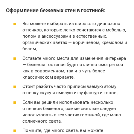
Оформление бежевых стен в гостиной:
Вы можете выбирать из широкого диапазона
оттенков, которые легко сочетаются с мебелью,
полом и аксессуарами в естественных,
органических цветах — коричневом, кремовом и
белом,
Оставьте много места для изменения интерьера
— бежевая гостиная будет отлично смотреться
как в современном, так и в чуть более
классическом варианте,
Стоит разбить часто приписываемую этому
оттенку скуку и смелую игру фактур и тонов,
Если вы решили использовать несколько
оттенков бежевого, самые светлые следует
использовать в тех частях гостиной, где мало
солнечного света,
Помните, где много света, вы можете