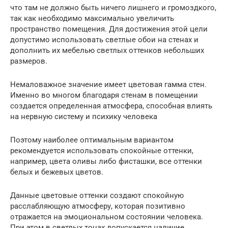
что там не должно быть ничего лишнего и громоздкого,
так как необходимо максимально увеличить
пространство помещения. Для достижения этой цели
допустимо использовать светлые обои на стенах и
дополнить их мебелью светлых оттенков небольших
размеров.
Немаловажное значение имеет цветовая гамма стен.
Именно во многом благодаря стенам в помещении
создается определенная атмосфера, способная влиять
на нервную систему и психику человека
Поэтому наиболее оптимальным вариантом
рекомендуется использовать спокойные оттенки,
например, цвета оливы либо фисташки, все оттенки
белых и бежевых цветов.
Данные цветовые оттенки создают спокойную
расслабляющую атмосферу, которая позитивно
отражается на эмоциональном состоянии человека.
При этом в светлых тонах допускается наличие