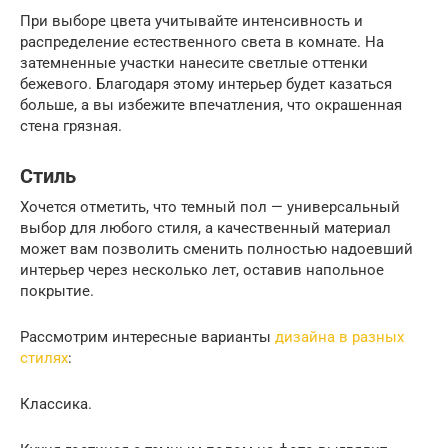
При выборе цвета учитывайте интенсивность и
распределение естественного света в комнате. На
затемненные участки нанесите светлые оттенки
бежевого. Благодаря этому интерьер будет казаться
больше, а вы избежите впечатления, что окрашенная
стена грязная.
Стиль
Хочется отметить, что темный пол — универсальный
выбор для любого стиля, а качественный материал
может вам позволить сменить полностью надоевший
интерьер через несколько лет, оставив напольное
покрытие.
Рассмотрим интересные варианты
дизайна в разных
стилях
:
Классика.