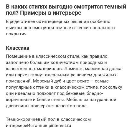
В каких стилях выгодно смотрится темный
пол? Примеры в интерьере
В ряде стилевых интерьерных решений особенно
выигрышно смотрятся темные оттенки напольного
покрытия.
Классика
Помещение в классическом стиле, как правило,
заполнено большим количеством природных и
качественных материалов. Ламинат, массивная доска
или паркет станут идеальным решением для жилых
помещений. Мореный дуб и цвет венге — самые
популярные оттенки в классическом стиле, поскольку
они идеально подходят под бежевые, бледно-
коричневые и белые стены. Мебель из натуральной
древесины подчеркнет качество пола.
Темно-коричневый пол в классическом
интерьереИсточник pinterest.ru