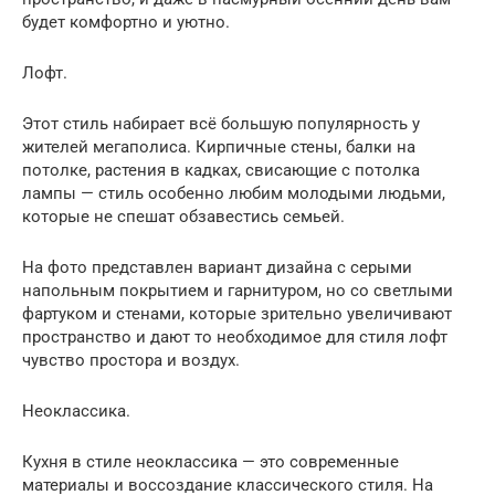
будет комфортно и уютно.
Лофт.
Этот стиль набирает всё большую популярность у
жителей мегаполиса. Кирпичные стены, балки на
потолке, растения в кадках, свисающие с потолка
лампы — стиль особенно любим молодыми людьми,
которые не спешат обзавестись семьей.
На фото представлен вариант дизайна с серыми
напольным покрытием и гарнитуром, но со светлыми
фартуком и стенами, которые зрительно увеличивают
пространство и дают то необходимое для стиля лофт
чувство простора и воздух.
Неоклассика.
Кухня в стиле неоклассика — это современные
материалы и воссоздание классического стиля. На