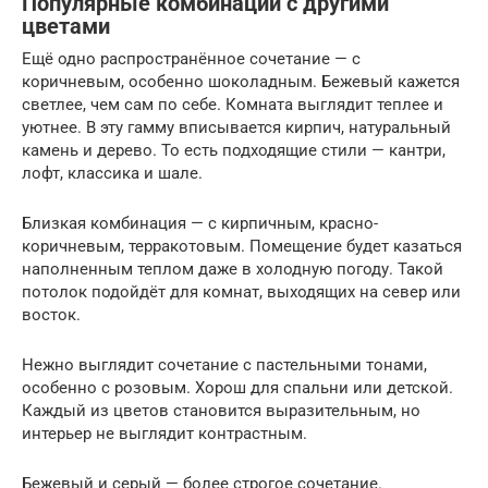
Популярные комбинации с другими
цветами
Ещё одно распространённое сочетание — с
коричневым, особенно шоколадным. Бежевый кажется
светлее, чем сам по себе. Комната выглядит теплее и
уютнее. В эту гамму вписывается кирпич, натуральный
камень и дерево. То есть подходящие стили — кантри,
лофт, классика и шале.
Близкая комбинация — с кирпичным, красно-
коричневым, терракотовым. Помещение будет казаться
наполненным теплом даже в холодную погоду. Такой
потолок подойдёт для комнат, выходящих на север или
восток.
Нежно выглядит сочетание с пастельными тонами,
особенно с розовым. Хорош для спальни или детской.
Каждый из цветов становится выразительным, но
интерьер не выглядит контрастным.
Бежевый и серый — более строгое сочетание.