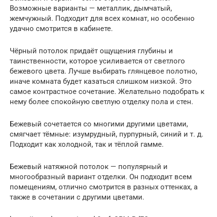
Возможные варианты — металлик, дымчатый,
жемчужный. Подходит для всех комнат, но особенно
удачно смотрится в кабинете.
Чёрный потолок придаёт ощущения глубины и
таинственности, которое усиливается от светлого
бежевого цвета. Лучше выбирать глянцевое полотно,
иначе комната будет казаться слишком низкой. Это
самое контрастное сочетание. Желательно подобрать к
нему более спокойную светлую отделку пола и стен.
Бежевый сочетается со многими другими цветами,
смягчает тёмные: изумрудный, пурпурный, синий и т. д.
Подходит как холодной, так и тёплой гамме.
Бежевый натяжной потолок — популярный и
многообразный вариант отделки. Он подходит всем
помещениям, отлично смотрится в разных оттенках, а
также в сочетании с другими цветами.