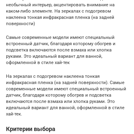
необычный интерьер, акцентировать внимание на
каком-либо элементе. На зеркалах с подогревом
наклеена тонкая инфракрасная пленка (на задней
поверхности)
Самые современные модели имеют специальный
встроенный датчик, благодаря которому обогрев и
подсветка включаются после взмаха или хлопка
руками. Это идеальный вариант для ванной,
оформленной в стиле хай-тек
На зеркалах с подогревом наклеена тонкая
инфракрасная пленка (на задней поверхности). Самые
современные модели имеют специальный встроенный
датчик, благодаря которому обогрев и подсветка
включаются после взмаха или хлопка руками. Это
идеальный вариант для ванной, оформленной в стиле
хай-тек.
Критерии выбора