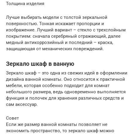
Толщина изделия
Лучше выбирать модели с толстой зеркальной
поверхностью. Тонкая искажает пропорции и
изображение. Лучший вариант – стекло с трехслойным
покрытием: сначала серебряный отражающий, далее
медный антикоррозийный и последний – краска,
защищающая от механических повреждений.
Зеркало шкаф в ванную
Зеркало шкаф – это одна из свежих идей в оформлении
дизайна ванной комнаты. Оно относится к практичной
мебели, которая особенно подходит для комнат
небольшого размера, ведь одновременно выполняется
функция и полочек для хранения различных средств и
сам аксессуар.
Совет
Если же размер ванной комнаты позволяет не
экономить пространство, то зеркало шкаф можно