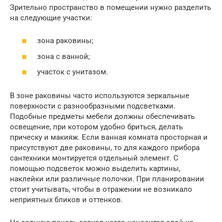
Зрительно пространство в помещении нужно разделить
на следующие участки:
зона раковины;
зона с ванной;
участок с унитазом.
В зоне раковины часто используются зеркальные
поверхности с разнообразными подсветками.
Подобные предметы мебели должны обеспечивать
освещение, при котором удобно бриться, делать
прическу и макияж. Если ванная комната просторная и
присутствуют две раковины, то для каждого прибора
сантехники монтируется отдельный элемент. С
помощью подсветок можно выделить картины,
наклейки или различные полочки. При планировании
стоит учитывать, чтобы в отражении не возникало
неприятных бликов и оттенков.