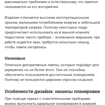
максимально приближен к естественному, что приятно
сказывается на его восприятии.
Изделие отличается высоким эксплуатационным
сроком, маленьким потреблением энергии и небольшой
температурой нагрева. Поэтому некоторые люди
предпочитают использовать их в ванной комнате.
Недостатки такого прибора – возможное мерцание, при
работе издается звук, требуется несколько секунд,
чтобы лампа загорелась.
Неоновые
Отличные декоративные лампы, которые подойдут для
украшения, но не более этого. Они не способны
обеспечить пользователя достаточным освещением.
Поэтому не пользуются широким спросом на рынке.
Особенности дизайна: нюансы планировки
При помощи зеркал с осветительными приборами
можно выполнить идеальное зонирование в комнате.