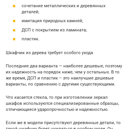
сочетание металлических и деревянных
деталей;
имитация природных камней;
ДСП с покрытием из ламината;
пластик.
Шкафчик из дерева требует особого ухода
Последние два варианта — наиболее дешевые, поэтому
их надежность на порядок ниже, чем у остальных. В то
же время, ДСП и пластик – это наилучшие дешевые
варианты, по сравнению с другими существующими.
Что касается стекла, то при изготовлении зеркал
шкафов используются специализированные образцы,
отличающиеся ударопрочностью и надежностью.
Если же в модели присутствуют деревянные детали, то
такой шкафчик будет нуждаться в особом уходе. Он