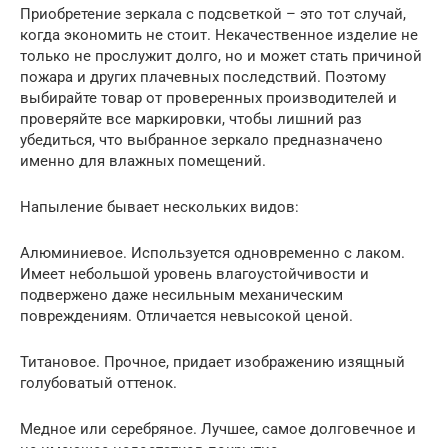
Приобретение зеркала с подсветкой – это тот случай,
когда экономить не стоит. Некачественное изделие не
только не прослужит долго, но и может стать причиной
пожара и других плачевных последствий. Поэтому
выбирайте товар от проверенных производителей и
проверяйте все маркировки, чтобы лишний раз
убедиться, что выбранное зеркало предназначено
именно для влажных помещений.
Напыление бывает нескольких видов:
Алюминиевое. Используется одновременно с лаком.
Имеет небольшой уровень влагоустойчивости и
подвержено даже несильным механическим
повреждениям. Отличается невысокой ценой.
Титановое. Прочное, придает изображению изящный
голубоватый оттенок.
Медное или серебряное. Лучшее, самое долговечное и