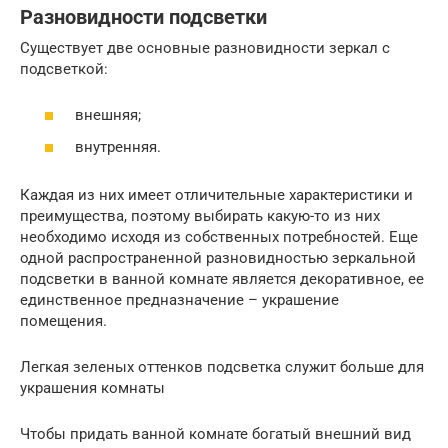
Разновидности подсветки
Существует две основные разновидности зеркал с
подсветкой:
внешняя;
внутренняя.
Каждая из них имеет отличительные характеристики и
преимущества, поэтому выбирать какую-то из них
необходимо исходя из собственных потребностей. Еще
одной распространенной разновидностью зеркальной
подсветки в ванной комнате является декоративное, ее
единственное предназначение – украшение
помещения.
Легкая зеленых оттенков подсветка служит больше для
украшения комнаты
Чтобы придать ванной комнате богатый внешний вид