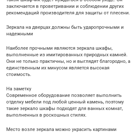
заключается в проветривании и соблюдении других
рекомендаций производителя для защиты от плесени.
Зеркала на дверцах должны быть ударопрочными и
надежными
Наиболее прочными являются зеркала шкафы,
выполненные из имитированных природных камней.
Они не только практичны, но и выглядят благородно, а
единственным их минусом является высокая
стоимость.
На заметку
Современное оборудование позволяет выполнить
отделку мебели под любой ценный камень, поэтому
такие зеркало шкафы подходят для ванных комнат,
выполненных в роскошных стилях.
Место возле зеркала можно украсить картинами