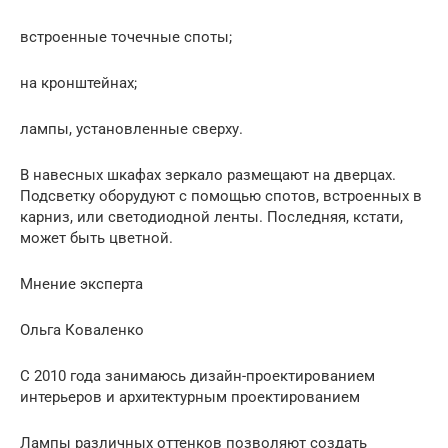
встроенные точечные споты;
на кронштейнах;
лампы, установленные сверху.
В навесных шкафах зеркало размещают на дверцах.
Подсветку оборудуют с помощью спотов, встроенных в
карниз, или светодиодной ленты. Последняя, кстати,
может быть цветной.
Мнение эксперта
Ольга Коваленко
С 2010 года занимаюсь дизайн-проектированием
интерьеров и архитектурным проектированием
Лампы различных оттенков позволяют создать