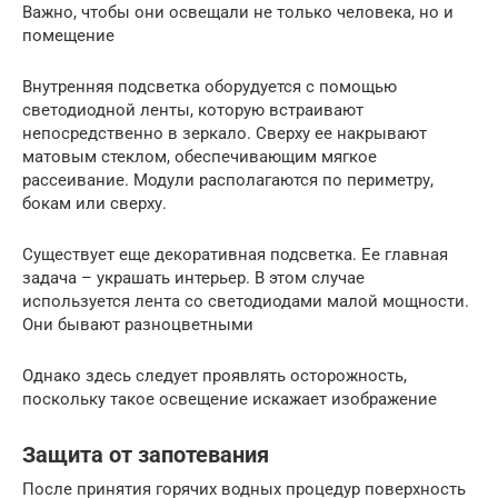
Важно, чтобы они освещали не только человека, но и
помещение
Внутренняя подсветка оборудуется с помощью
светодиодной ленты, которую встраивают
непосредственно в зеркало. Сверху ее накрывают
матовым стеклом, обеспечивающим мягкое
рассеивание. Модули располагаются по периметру,
бокам или сверху.
Существует еще декоративная подсветка. Ее главная
задача – украшать интерьер. В этом случае
используется лента со светодиодами малой мощности.
Они бывают разноцветными
Однако здесь следует проявлять осторожность,
поскольку такое освещение искажает изображение
Защита от запотевания
После принятия горячих водных процедур поверхность