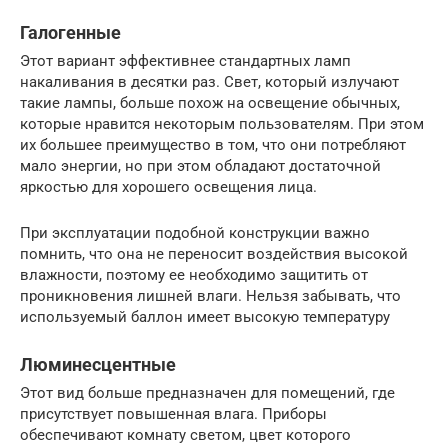
Галогенные
Этот вариант эффективнее стандартных ламп
накаливания в десятки раз. Свет, который излучают
такие лампы, больше похож на освещение обычных,
которые нравится некоторым пользователям. При этом
их большее преимущество в том, что они потребляют
мало энергии, но при этом обладают достаточной
яркостью для хорошего освещения лица.
При эксплуатации подобной конструкции важно
помнить, что она не переносит воздействия высокой
влажности, поэтому ее необходимо защитить от
проникновения лишней влаги. Нельзя забывать, что
используемый баллон имеет высокую температуру
Люминесцентные
Этот вид больше предназначен для помещений, где
присутствует повышенная влага. Приборы
обеспечивают комнату светом, цвет которого