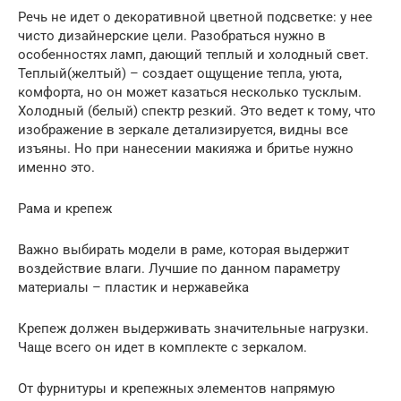
Речь не идет о декоративной цветной подсветке: у нее
чисто дизайнерские цели. Разобраться нужно в
особенностях ламп, дающий теплый и холодный свет.
Теплый(желтый) – создает ощущение тепла, уюта,
комфорта, но он может казаться несколько тусклым.
Холодный (белый) спектр резкий. Это ведет к тому, что
изображение в зеркале детализируется, видны все
изъяны. Но при нанесении макияжа и бритье нужно
именно это.
Рама и крепеж
Важно выбирать модели в раме, которая выдержит
воздействие влаги. Лучшие по данном параметру
материалы – пластик и нержавейка
Крепеж должен выдерживать значительные нагрузки.
Чаще всего он идет в комплекте с зеркалом.
От фурнитуры и крепежных элементов напрямую