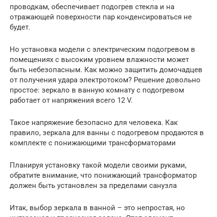
проводкам, обеспечивает подогрев стекла и на
отражающей поверхности пар конденсироваться не
будет.
Но установка модели с электрическим подогревом в
помещениях с высоким уровнем влажности может
быть небезопасным. Как можно защитить домочадцев
от получения удара электротоком? Решение довольно
простое: зеркало в ванную комнату с подогревом
работает от напряжения всего 12 V.
Такое напряжение безопасно для человека. Как
правило, зеркала для ванны с подогревом продаются в
комплекте с понижающими трансформаторами
Планируя установку такой модели своими руками,
обратите внимание, что понижающий трансформатор
должен быть установлен за пределами санузла
Итак, выбор зеркала в ванной – это непростая, но