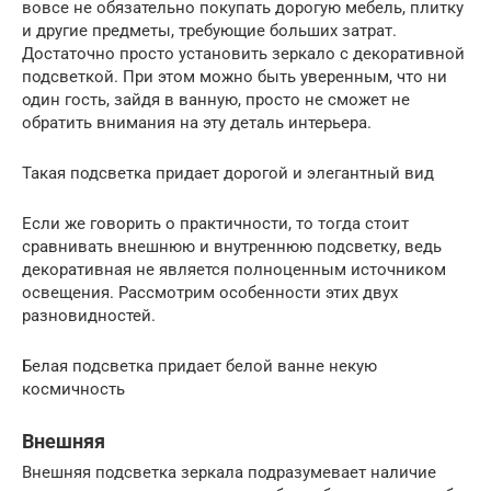
вовсе не обязательно покупать дорогую мебель, плитку
и другие предметы, требующие больших затрат.
Достаточно просто установить зеркало с декоративной
подсветкой. При этом можно быть уверенным, что ни
один гость, зайдя в ванную, просто не сможет не
обратить внимания на эту деталь интерьера.
Такая подсветка придает дорогой и элегантный вид
Если же говорить о практичности, то тогда стоит
сравнивать внешнюю и внутреннюю подсветку, ведь
декоративная не является полноценным источником
освещения. Рассмотрим особенности этих двух
разновидностей.
Белая подсветка придает белой ванне некую
космичность
Внешняя
Внешняя подсветка зеркала подразумевает наличие