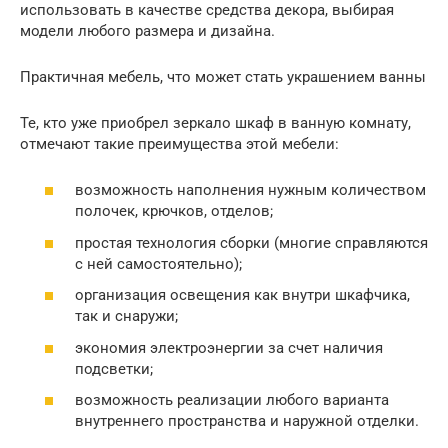
использовать в качестве средства декора, выбирая
модели любого размера и дизайна.
Практичная мебель, что может стать украшением ванны
Те, кто уже приобрел зеркало шкаф в ванную комнату,
отмечают такие преимущества этой мебели:
возможность наполнения нужным количеством
полочек, крючков, отделов;
простая технология сборки (многие справляются
с ней самостоятельно);
организация освещения как внутри шкафчика,
так и снаружи;
экономия электроэнергии за счет наличия
подсветки;
возможность реализации любого варианта
внутреннего пространства и наружной отделки.