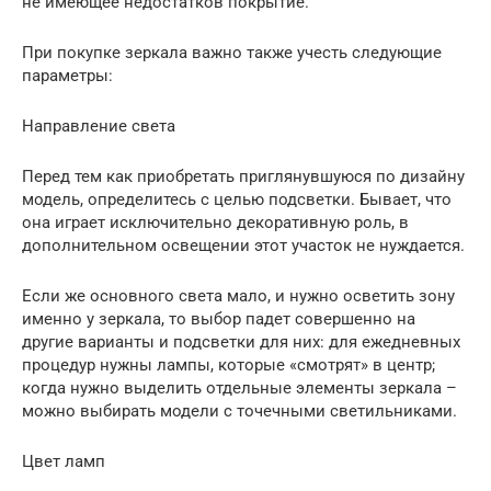
не имеющее недостатков покрытие.
При покупке зеркала важно также учесть следующие
параметры:
Направление света
Перед тем как приобретать приглянувшуюся по дизайну
модель, определитесь с целью подсветки. Бывает, что
она играет исключительно декоративную роль, в
дополнительном освещении этот участок не нуждается.
Если же основного света мало, и нужно осветить зону
именно у зеркала, то выбор падет совершенно на
другие варианты и подсветки для них: для ежедневных
процедур нужны лампы, которые «смотрят» в центр;
когда нужно выделить отдельные элементы зеркала –
можно выбирать модели с точечными светильниками.
Цвет ламп