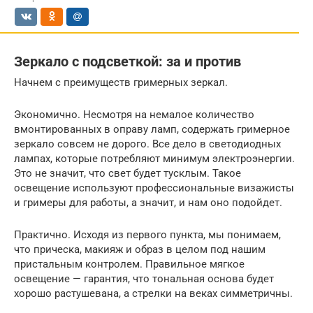
Зеркало с подсветкой: за и против
Начнем с преимуществ гримерных зеркал.
Экономично. Несмотря на немалое количество
вмонтированных в оправу ламп, содержать гримерное
зеркало совсем не дорого. Все дело в светодиодных
лампах, которые потребляют минимум электроэнергии.
Это не значит, что свет будет тусклым. Такое
освещение используют профессиональные визажисты
и гримеры для работы, а значит, и нам оно подойдет.
Практично. Исходя из первого пункта, мы понимаем,
что прическа, макияж и образ в целом под нашим
пристальным контролем. Правильное мягкое
освещение — гарантия, что тональная основа будет
хорошо растушевана, а стрелки на веках симметричны.