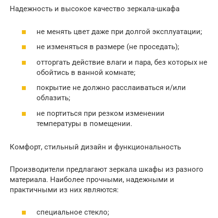
Надежность и высокое качество зеркала-шкафа
не менять цвет даже при долгой эксплуатации;
не изменяться в размере (не проседать);
отторгать действие влаги и пара, без которых не
обойтись в ванной комнате;
покрытие не должно расслаиваться и/или
облазить;
не портиться при резком изменении
температуры в помещении.
Комфорт, стильный дизайн и функциональность
Производители предлагают зеркала шкафы из разного
материала. Наиболее прочными, надежными и
практичными из них являются:
специальное стекло;