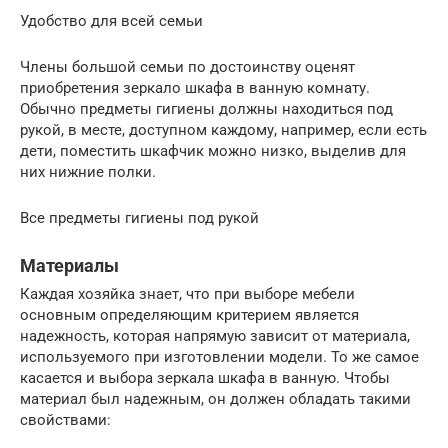
Удобство для всей семьи
Члены большой семьи по достоинству оценят
приобретения зеркало шкафа в ванную комнату.
Обычно предметы гигиены должны находиться под
рукой, в месте, доступном каждому, например, если есть
дети, поместить шкафчик можно низко, выделив для
них нижние полки.
Все предметы гигиены под рукой
Материалы
Каждая хозяйка знает, что при выборе мебели
основным определяющим критерием является
надежность, которая напрямую зависит от материала,
используемого при изготовлении модели. То же самое
касается и выбора зеркала шкафа в ванную. Чтобы
материал был надежным, он должен обладать такими
свойствами: