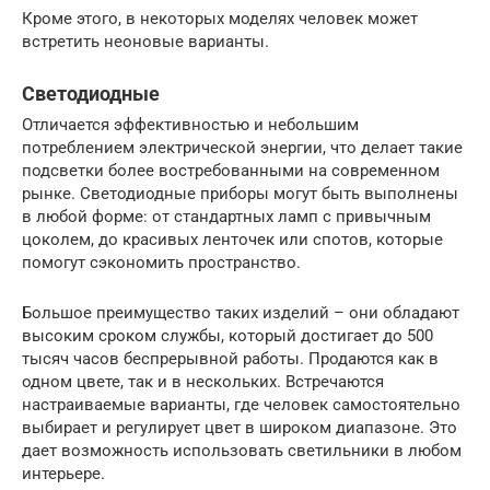
Кроме этого, в некоторых моделях человек может
встретить неоновые варианты.
Светодиодные
Отличается эффективностью и небольшим
потреблением электрической энергии, что делает такие
подсветки более востребованными на современном
рынке. Светодиодные приборы могут быть выполнены
в любой форме: от стандартных ламп с привычным
цоколем, до красивых ленточек или спотов, которые
помогут сэкономить пространство.
Большое преимущество таких изделий – они обладают
высоким сроком службы, который достигает до 500
тысяч часов беспрерывной работы. Продаются как в
одном цвете, так и в нескольких. Встречаются
настраиваемые варианты, где человек самостоятельно
выбирает и регулирует цвет в широком диапазоне. Это
дает возможность использовать светильники в любом
интерьере.