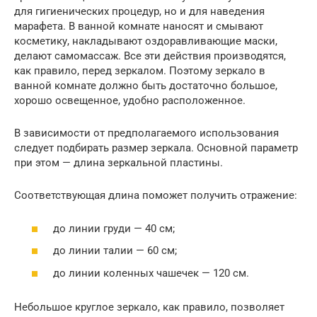
для гигиенических процедур, но и для наведения
марафета. В ванной комнате наносят и смывают
косметику, накладывают оздоравливающие маски,
делают самомассаж. Все эти действия производятся,
как правило, перед зеркалом. Поэтому зеркало в
ванной комнате должно быть достаточно большое,
хорошо освещенное, удобно расположенное.
В зависимости от предполагаемого использования
следует подбирать размер зеркала. Основной параметр
при этом — длина зеркальной пластины.
Соответствующая длина поможет получить отражение:
до линии груди — 40 см;
до линии талии — 60 см;
до линии коленных чашечек — 120 см.
Небольшое круглое зеркало, как правило, позволяет