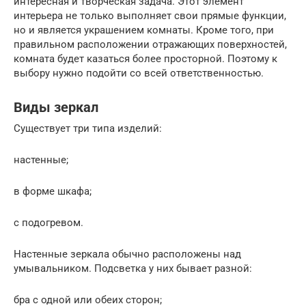
интересная и творческая задача. Этот элемент
интерьера не только выполняет свои прямые функции,
но и является украшением комнаты. Кроме того, при
правильном расположении отражающих поверхностей,
комната будет казаться более просторной. Поэтому к
выбору нужно подойти со всей ответственностью.
Виды зеркал
Существует три типа изделий:
настенные;
в форме шкафа;
с подогревом.
Настенные зеркала обычно расположены над
умывальником. Подсветка у них бывает разной:
бра с одной или обеих сторон;