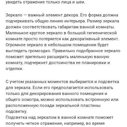
увидеть отражение только лица и шеи.
Зеркало — важный элемент декора. Его форма должна
подчеркивать общую линию интерьера. Размер зеркала
должен соответствовать габаритам ванной комнаты.
Маленькое круглое зеркало в большой гигиенической
комнате просто потеряется как декоративный элемент.
Огромное зеркало в небольшом помещении будет
выглядеть громоздко. Правильно подобранное зеркало
поможет зрительно расширить маленькую ванную
комнату, подчеркнет достоинства ее планировки и
отделки.
С учетом указанных моментов выбирается и подсветка
для зеркала. Если его предполагается использовать
только для декорирования ванного помещения и
общего осмотра, можно использовать встроенную или
расположенную позади зеркальной пластины
подсветку.
Подсветка над зеркалом в ванной комнате поможет
получить четкое отражение, например, во время