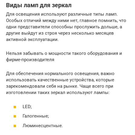
Виды ламп для зеркал
Для освещения используют различные типы ламп.
Особых отличий между ними нет, главное помнить, что
одни представители способны прослужить дольше, а
другие выйдут из строя через несколько месяцев
активной эксплуатации.
Нельзя забывать о мощности такого оборудования и
фирме-производителя
Для обеспечения нормального освещения, важно
использовать качественные устройства, которые
зарекомендовали себя на рынке. Чаще всего при
изготовлении таких зеркал используют лампы:
LED;
Галогенные;
Люминесцентные.