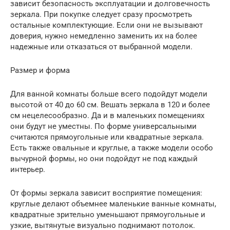
зависит безопасность эксплуатации и долговечность
зеркала. При покупке следует сразу просмотреть
остальные комплектующие. Если они не вызывают
доверия, нужно немедленно заменить их на более
надежные или отказаться от выбранной модели.
Размер и форма
Для ванной комнаты больше всего подойдут модели
высотой от 40 до 60 см. Вешать зеркала в 120 и более
см нецелесообразно. Да и в маленьких помещениях
они будут не уместны. По форме универсальными
считаются прямоугольные или квадратные зеркала.
Есть также овальные и круглые, а также модели особо
вычурной формы, но они подойдут не под каждый
интерьер.
От формы зеркала зависит восприятие помещения:
круглые делают объемнее маленькие ванные комнаты,
квадратные зрительно уменьшают прямоугольные и
узкие, вытянутые визуально поднимают потолок.