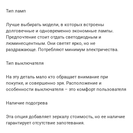
Тип ламп
Лучше выбирать модели, в которых встроены
долговечные и одновременно экономные лампы.
Предпочтение стоит отдать светодиодным и
люминесцентным. Они светят ярко, но не
раздражающе. Потребляют минимум электричества.
Тип выключателя
На эту деталь мало кто обращает внимание при
покупке, и совершенно зря. Расположение и
особенности выключателя – это комфорт пользователя
Наличие подогрева
Эта опция добавляет зеркалу стоимость, но ее наличие
гарантирует отсутствие запотевания.