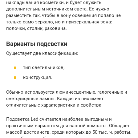
накладывания косметики, и будет служить
дополнительным источником света. Ее нужно
разместить так, чтобы в зону освещения попало не
только само зеркало, но и призеркальная зона:
полочки, столик, раковина.
Варианты подсветки
Существует две классификации:
тип светильников;
конструкция.
Обычно используется люминесцентные, галогенные и
светодиодные лампы. Каждая из них имеет
отличительные характеристики и свойства:
Подсветка Led считается наиболее выгодным и
практичным вариантом для ванной комнаты. Обладает
массой достоинств, среди которых до 50 тыс. ч. работы,