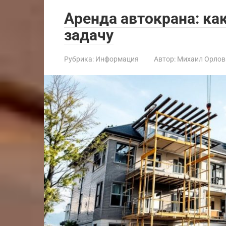
Аренда автокрана: ка
задачу
Рубрика:
Информация
Автор:
Михаил Орлов