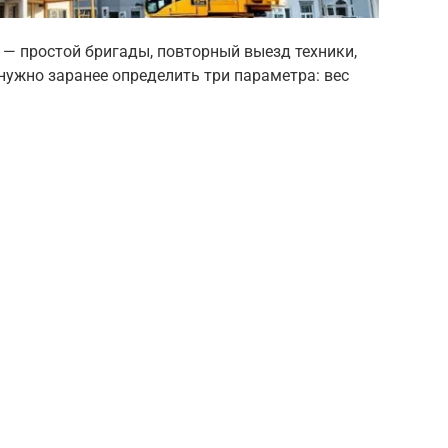
 — простой бригады, повторный выезд техники,
 нужно заранее определить три параметра: вес