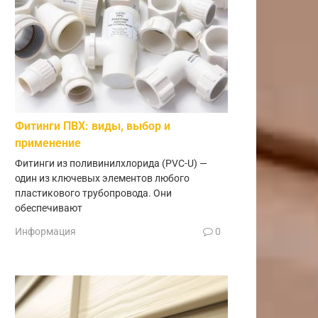
Фитинги ПВХ: виды, выбор и
применение
Фитинги из поливинилхлорида (PVC-U) —
один из ключевых элементов любого
пластикового трубопровода. Они
обеспечивают
Информация
0