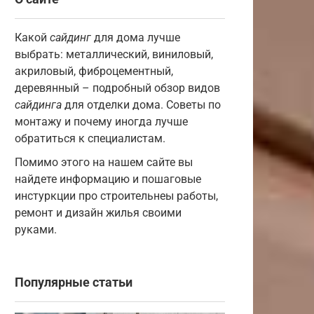
Какой
сайдинг
для дома лучше
выбрать: металлический, виниловый,
акриловый, фиброцементный,
деревянный – подробный обзор видов
сайдинга
для отделки дома. Советы по
монтажу и почему иногда лучше
обратиться к специалистам.
Помимо этого на нашем сайте вы
найдете информацию и пошаговые
инстуркции про строительнеы работы,
ремонт и дизайн жилья своими
руками.
Популярные статьи