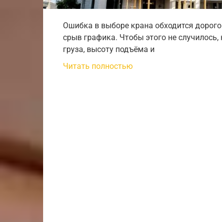
Ошибка в выборе крана обходится дорого
срыв графика. Чтобы этого не случилось,
груза, высоту подъёма и
Читать полностью