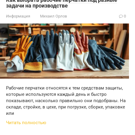
задачи на производстве
Информация
Михаил Орлов
0
Рабочие перчатки относятся к тем средствам защиты,
которые используются каждый день и быстро
показывают, насколько правильно они подобраны. На
складе, стройке, в цехе, при погрузке, сборке, упаковке
или
Читать полностью