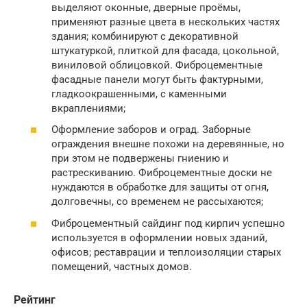
выделяют оконные, дверные проёмы,
применяют разные цвета в нескольких частях
здания; комбинируют с декоративной
штукатуркой, плиткой для фасада, цокольной,
виниловой облицовкой. Фиброцементные
фасадные панели могут быть фактурными,
гладкоокрашенными, с каменными
вкраплениями;
Оформление заборов и оград. Заборные
ограждения внешне похожи на деревянные, но
при этом не подвержены гниению и
растрескиванию. Фиброцементные доски не
нуждаются в обработке для защиты от огня,
долговечны, со временем не рассыхаются;
Фиброцементный сайдинг под кирпич успешно
используется в оформлении новых зданий,
офисов; реставрации и теплоизоляции старых
помещений, частных домов.
Рейтинг