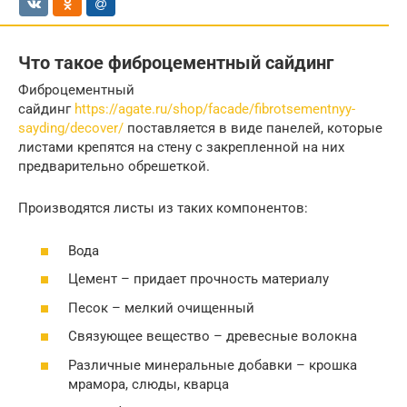
Что такое фиброцементный сайдинг
Фиброцементный
сайдинг
https://agate.ru/shop/facade/fibrotsementnyy-
sayding/decover/
поставляется в виде панелей, которые
листами крепятся на стену с закрепленной на них
предварительно обрешеткой.
Производятся листы из таких компонентов:
Вода
Цемент – придает прочность материалу
Песок – мелкий очищенный
Связующее вещество – древесные волокна
Различные минеральные добавки – крошка
мрамора, слюды, кварца