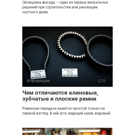
Облицовка фасада — один из первых визуальных
решений при строительстве или реновации
частного дома.
Информация
0
Чем отличаются клиновые,
зубчатые и плоские ремни
Ременная передача кажется простой только на
первый взгляд. В ней есть ведущий шкив, ведомый