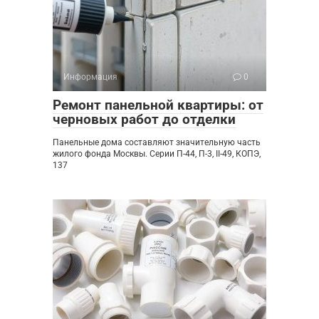
Информация
0
Ремонт панельной квартиры: от
черновых работ до отделки
Панельные дома составляют значительную часть
жилого фонда Москвы. Серии П-44, П-3, II-49, КОПЭ,
137