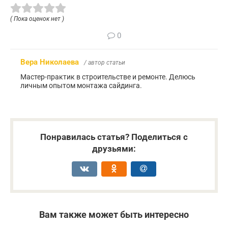
( Пока оценок нет )
0
Вера Николаева
/ автор статьи
Мастер-практик в строительстве и ремонте. Делюсь
личным опытом монтажа сайдинга.
Понравилась статья? Поделиться с
друзьями:
Вам также может быть интересно