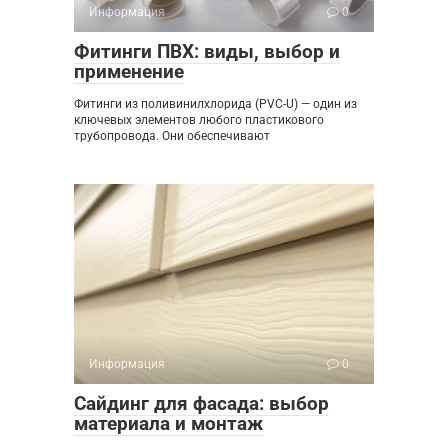
Информация
0
Фитинги ПВХ: виды, выбор и
применение
Фитинги из поливинилхлорида (PVC-U) — один из
ключевых элементов любого пластикового
трубопровода. Они обеспечивают
Информация
0
Сайдинг для фасада: выбор
материала и монтаж