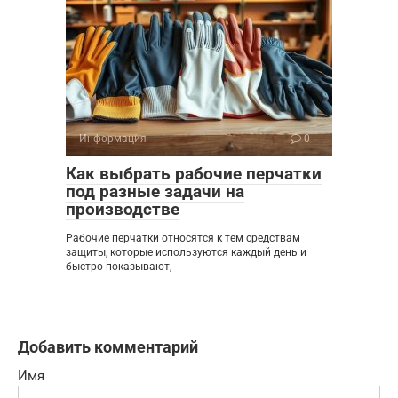
Информация
0
Как выбрать рабочие перчатки
под разные задачи на
производстве
Рабочие перчатки относятся к тем средствам
защиты, которые используются каждый день и
быстро показывают,
Добавить комментарий
Имя