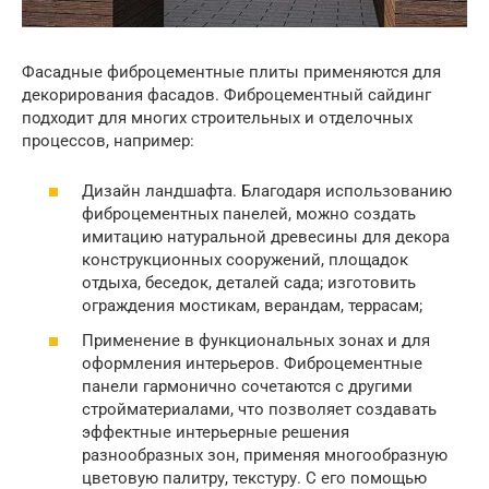
Фасадные фиброцементные плиты применяются для
декорирования фасадов. Фиброцементный сайдинг
подходит для многих строительных и отделочных
процессов, например:
Дизайн ландшафта. Благодаря использованию
фиброцементных панелей, можно создать
имитацию натуральной древесины для декора
конструкционных сооружений, площадок
отдыха, беседок, деталей сада; изготовить
ограждения мостикам, верандам, террасам;
Применение в функциональных зонах и для
оформления интерьеров. Фиброцементные
панели гармонично сочетаются с другими
стройматериалами, что позволяет создавать
эффектные интерьерные решения
разнообразных зон, применяя многообразную
цветовую палитру, текстуру. С его помощью