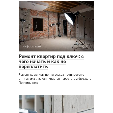
Информация
0
Ремонт квартир под ключ: с
чего начать и как не
переплатить
Ремонт квартиры почти всегда начинается с
оптимизма и заканчивается пересчётом бюджета.
Причина не в