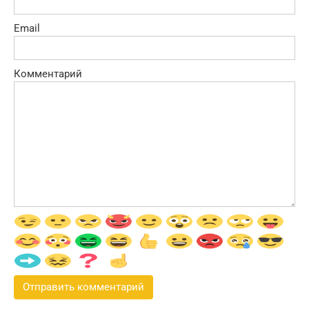
Email
Комментарий