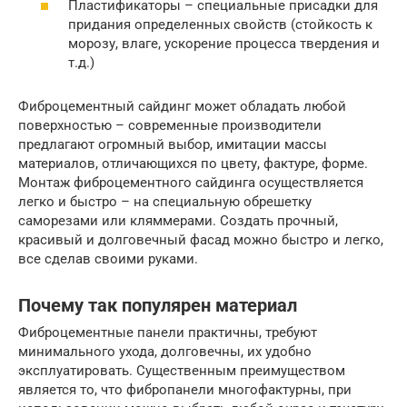
Пластификаторы – специальные присадки для
придания определенных свойств (стойкость к
морозу, влаге, ускорение процесса твердения и
т.д.)
Фиброцементный сайдинг может обладать любой
поверхностью – современные производители
предлагают огромный выбор, имитации массы
материалов, отличающихся по цвету, фактуре, форме.
Монтаж фиброцементного сайдинга осуществляется
легко и быстро – на специальную обрешетку
саморезами или кляммерами. Создать прочный,
красивый и долговечный фасад можно быстро и легко,
все сделав своими руками.
Почему так популярен материал
Фиброцементные панели практичны, требуют
минимального ухода, долговечны, их удобно
эксплуатировать. Существенным преимуществом
является то, что фибропанели многофактурны, при