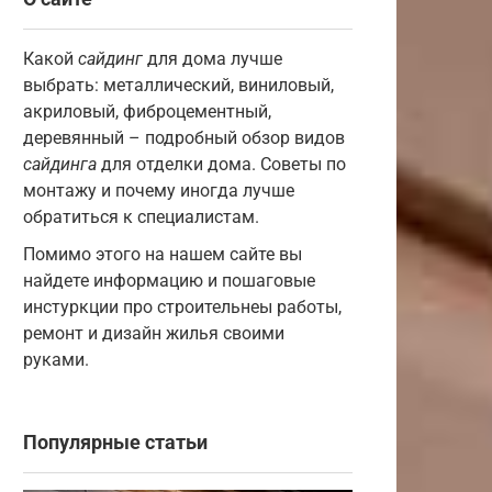
Какой
сайдинг
для дома лучше
выбрать: металлический, виниловый,
акриловый, фиброцементный,
деревянный – подробный обзор видов
сайдинга
для отделки дома. Советы по
монтажу и почему иногда лучше
обратиться к специалистам.
Помимо этого на нашем сайте вы
найдете информацию и пошаговые
инстуркции про строительнеы работы,
ремонт и дизайн жилья своими
руками.
Популярные статьи