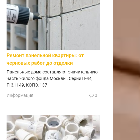
Ремонт панельной квартиры: от
черновых работ до отделки
Панельные дома составляют значительную
часть жилого фонда Москвы. Серии П-44,
П-3, II-49, КОПЭ, 137
Информация
0