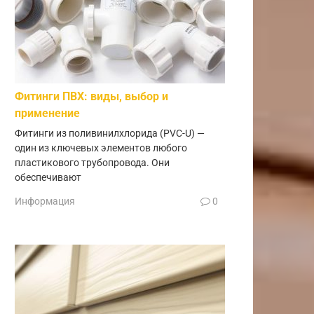
Фитинги ПВХ: виды, выбор и
применение
Фитинги из поливинилхлорида (PVC-U) —
один из ключевых элементов любого
пластикового трубопровода. Они
обеспечивают
Информация
0