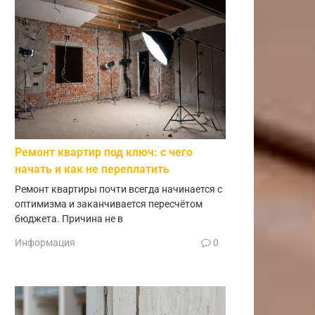
Ремонт квартир под ключ: с чего
начать и как не переплатить
Ремонт квартиры почти всегда начинается с
оптимизма и заканчивается пересчётом
бюджета. Причина не в
Информация
0