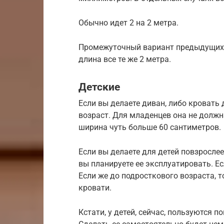
Обычно идет 2 на 2 метра.
Промежуточный вариант предыдущих д
длина все те же 2 метра.
Детские
Если вы делаете диван, либо кровать
возраст. Для младенцев она не должн
ширина чуть больше 60 сантиметров.
Если вы делаете для детей повзрослее
вы планируете ее эксплуатировать. Есл
Если же до подросткового возраста, 
кровати.
Кстати, у детей, сейчас, пользуются 