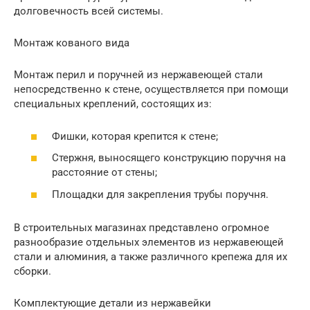
долговечность всей системы.
Монтаж кованого вида
Монтаж перил и поручней из нержавеющей стали
непосредственно к стене, осуществляется при помощи
специальных креплений, состоящих из:
Фишки, которая крепится к стене;
Стержня, выносящего конструкцию поручня на
расстояние от стены;
Площадки для закрепления трубы поручня.
В строительных магазинах представлено огромное
разнообразие отдельных элементов из нержавеющей
стали и алюминия, а также различного крепежа для их
сборки.
Комплектующие детали из нержавейки