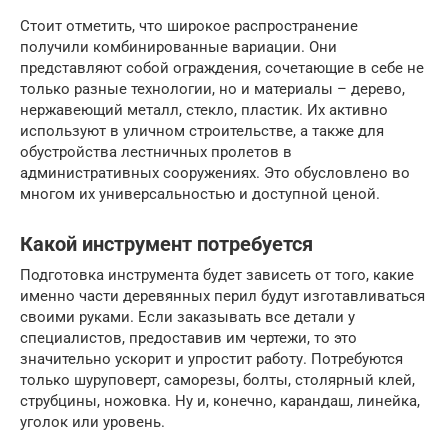
Стоит отметить, что широкое распространение
получили комбинированные вариации. Они
представляют собой ограждения, сочетающие в себе не
только разные технологии, но и материалы – дерево,
нержавеющий металл, стекло, пластик. Их активно
используют в уличном строительстве, а также для
обустройства лестничных пролетов в
административных сооружениях. Это обусловлено во
многом их универсальностью и доступной ценой.
Какой инструмент потребуется
Подготовка инструмента будет зависеть от того, какие
именно части деревянных перил будут изготавливаться
своими руками. Если заказывать все детали у
специалистов, предоставив им чертежи, то это
значительно ускорит и упростит работу. Потребуются
только шуруповерт, саморезы, болты, столярный клей,
струбцины, ножовка. Ну и, конечно, карандаш, линейка,
уголок или уровень.