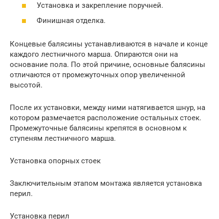
Установка и закрепление поручней.
Финишная отделка.
Концевые балясины устанавливаются в начале и конце
каждого лестничного марша. Опираются они на
основание пола. По этой причине, основные балясины
отличаются от промежуточных опор увеличенной
высотой.
После их установки, между ними натягивается шнур, на
котором размечается расположение остальных стоек.
Промежуточные балясины крепятся в основном к
ступеням лестничного марша.
Установка опорных стоек
Заключительным этапом монтажа является установка
перил.
Установка перил