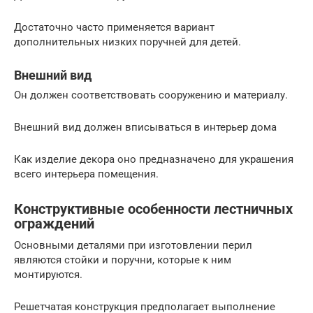
Достаточно часто применяется вариант
дополнительных низких поручней для детей.
Внешний вид
Он должен соответствовать сооружению и материалу.
Внешний вид должен вписываться в интерьер дома
Как изделие декора оно предназначено для украшения
всего интерьера помещения.
Конструктивные особенности лестничных
ограждений
Основными деталями при изготовлении перил
являются стойки и поручни, которые к ним
монтируются.
Решетчатая конструкция предполагает выполнение