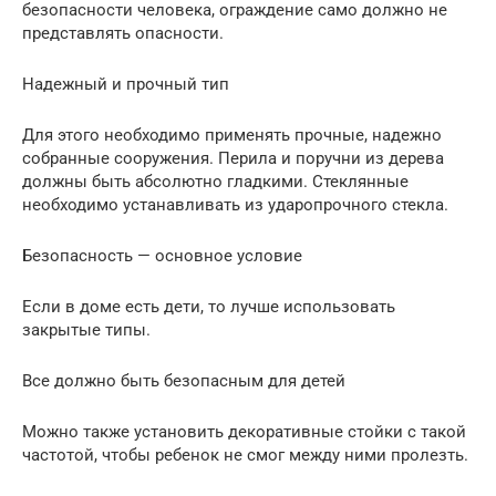
безопасности человека, ограждение само должно не
представлять опасности.
Надежный и прочный тип
Для этого необходимо применять прочные, надежно
собранные сооружения. Перила и поручни из дерева
должны быть абсолютно гладкими. Стеклянные
необходимо устанавливать из ударопрочного стекла.
Безопасность — основное условие
Если в доме есть дети, то лучше использовать
закрытые типы.
Все должно быть безопасным для детей
Можно также установить декоративные стойки с такой
частотой, чтобы ребенок не смог между ними пролезть.