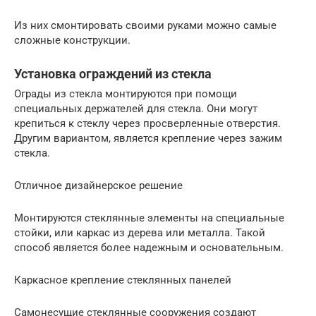
Из них смонтировать своими руками можно самые
сложные конструкции.
Установка ограждений из стекла
Ограды из стекла монтируются при помощи
специальных держателей для стекла. Они могут
крепиться к стеклу через просверленные отверстия.
Другим вариантом, является крепление через зажим
стекла.
Отличное дизайнерское решение
Монтируются стеклянные элементы на специальные
стойки, или каркас из дерева или металла. Такой
способ является более надежным и основательным.
Каркасное крепление стеклянных панелей
Самонесущие стеклянные сооружения создают