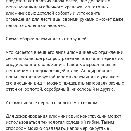
представляет особых сложностей, все делается с
использованием обычного крепежа. Из готовых
алюминиевых деталей собрать и установить
ограждения для лестницы своими руками сможет даже
неподготовленный человек.
Схема сборки алюминиевых поручней.
Что касается внешнего вида алюминиевых ограждений,
сегодня большое распространение получили перила из
анодированного алюминия. Такой материал внешне
неотличим от нержавеющей стали. Анодирование
повышает износоустойчивость алюминия и улучшает
его внешний вид – можно придавать материалу разные
оттенки: золотой, серебряный, никелевый и другие.
Алюминиевые перила с золотым оттенком.
Для декорирования алюминиевых конструкций может
использоваться технология холодной гибки. Таким
способом можно создавать, например, округлые