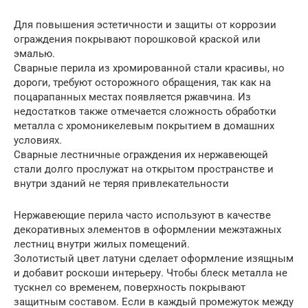
Для повышения эстетичности и защиты от коррозии
ограждения покрывают порошковой краской или
эмалью.
Сварные перила из хромированной стали красивы, но
дороги, требуют осторожного обращения, так как на
поцарапанных местах появляется ржавчина. Из
недостатков также отмечается сложность обработки
металла с хромоникелевым покрытием в домашних
условиях.
Сварные лестничные ограждения их нержавеющей
стали долго прослужат на открытом пространстве и
внутри зданий не теряя привлекательности
Нержавеющие перила часто используют в качестве
декоративных элементов в оформлении межэтажных
лестниц внутри жилых помещений.
Золотистый цвет латуни сделает оформление изящным
и добавит роскоши интерьеру. Чтобы блеск металла не
тускнел со временем, поверхность покрывают
защитным составом. Если в каждый промежуток между