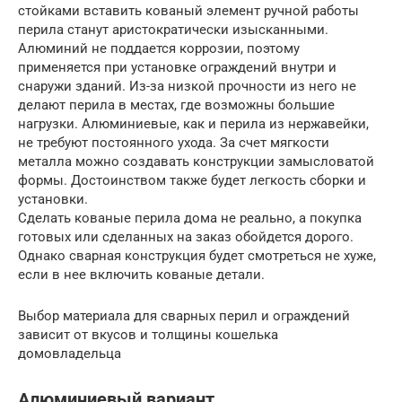
стойками вставить кованый элемент ручной работы
перила станут аристократически изысканными.
Алюминий не поддается коррозии, поэтому
применяется при установке ограждений внутри и
снаружи зданий. Из-за низкой прочности из него не
делают перила в местах, где возможны большие
нагрузки. Алюминиевые, как и перила из нержавейки,
не требуют постоянного ухода. За счет мягкости
металла можно создавать конструкции замысловатой
формы. Достоинством также будет легкость сборки и
установки.
Сделать кованые перила дома не реально, а покупка
готовых или сделанных на заказ обойдется дорого.
Однако сварная конструкция будет смотреться не хуже,
если в нее включить кованые детали.
Выбор материала для сварных перил и ограждений
зависит от вкусов и толщины кошелька
домовладельца
Алюминиевый вариант