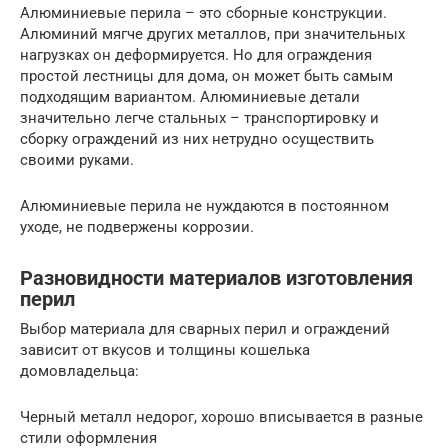
Алюминиевые перила – это сборные конструкции.
Алюминий мягче других металлов, при значительных
нагрузках он деформируется. Но для ограждения
простой лестницы для дома, он может быть самым
подходящим вариантом. Алюминиевые детали
значительно легче стальных – транспортировку и
сборку ограждений из них нетрудно осуществить
своими руками.
Алюминиевые перила не нуждаются в постоянном
уходе, не подвержены коррозии.
Разновидности материалов изготовления
перил
Выбор материала для сварных перил и ограждений
зависит от вкусов и толщины кошелька
домовладельца:
Черный металл недорог, хорошо вписывается в разные
стили оформления