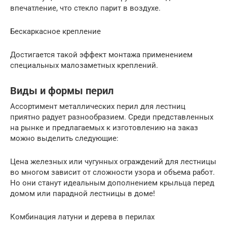
впечатление, что стекло парит в воздухе.
Бескаркасное крепление
Достигается такой эффект монтажа применением
специальных малозаметных креплений.
Виды и формы перил
Ассортимент металлических перил для лестниц
приятно радует разнообразием. Среди представленных
на рынке и предлагаемых к изготовлению на заказ
можно выделить следующие:
Цена железных или чугунных ограждений для лестницы
во многом зависит от сложности узора и объема работ.
Но они станут идеальным дополнением крыльца перед
домом или парадной лестницы в доме!
Комбинация латуни и дерева в перилах