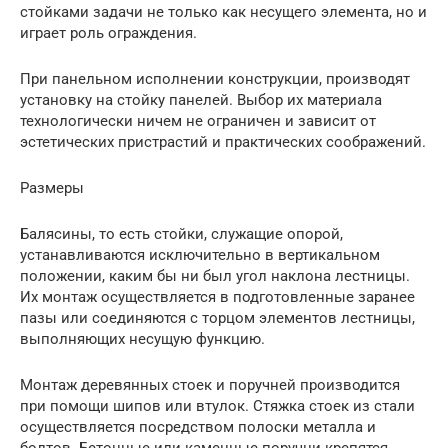
стойками задачи не только как несущего элемента, но и
играет роль ограждения.
При панельном исполнении конструкции, производят
установку на стойку панелей. Выбор их материала
технологически ничем не ограничен и зависит от
эстетических пристрастий и практических соображений.
Размеры
Балясины, то есть стойки, служащие опорой,
устанавливаются исключительно в вертикальном
положении, каким бы ни был угол наклона лестницы.
Их монтаж осуществляется в подготовленные заранее
пазы или соединяются с торцом элементов лестницы,
выполняющих несущую функцию.
Монтаж деревянных стоек и поручней производится
при помощи шипов или втулок. Стяжка стоек из стали
осуществляется посредством полоски металла и
болтов. Бетонные или каменные поручни крепятся