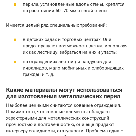
перила, установленные вдоль стены, крепятся
на расстоянии 50…70 мм от этой стены.
Имеется целый ряд специальных требований:
в детских садах и торговых центрах. Они
предотвращают возможность детям, используя
их как лестницу, забраться на них и упасть;
на ограждениях лестниц и пандусов для
инвалидов, мало мобильных и слабовидящих
граждан и т. д.
Какие материалы могут использоваться
для изготовления металлических перил
Наиболее ценными считаются кованые ограждения.
Помимо того, что кованые элементы обладают
характерными для металлических конструкций
прочностью и долговечностью, они еще придают
интерьеру солидности, статусности. Проблема одна –