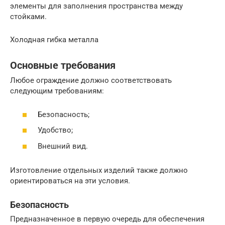
элементы для заполнения пространства между
стойками.
Холодная гибка металла
Основные требования
Любое ограждение должно соответствовать
следующим требованиям:
Безопасность;
Удобство;
Внешний вид.
Изготовление отдельных изделий также должно
ориентироваться на эти условия.
Безопасность
Предназначенное в первую очередь для обеспечения