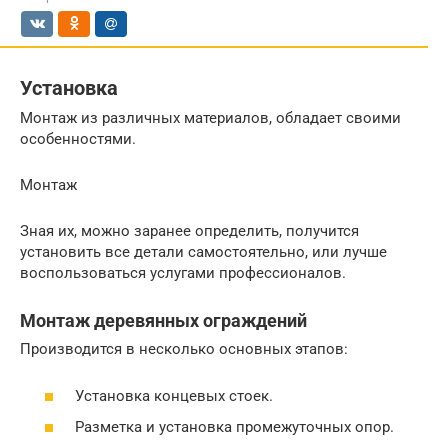
Установка
Монтаж из различных материалов, обладает своими
особенностями.
Монтаж
Зная их, можно заранее определить, получится
установить все детали самостоятельно, или лучше
воспользоваться услугами профессионалов.
Монтаж деревянных ограждений
Производится в несколько основных этапов:
Установка концевых стоек.
Разметка и установка промежуточных опор.