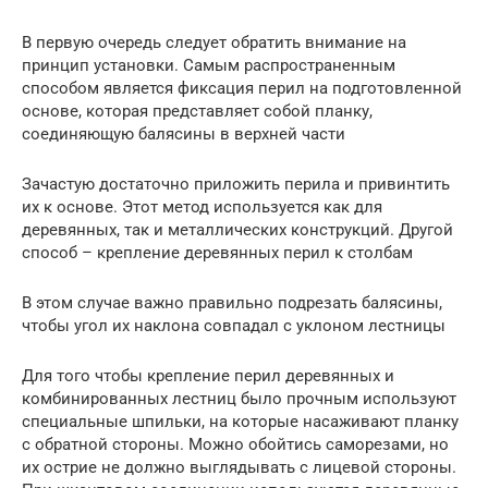
В первую очередь следует обратить внимание на
принцип установки. Самым распространенным
способом является фиксация перил на подготовленной
основе, которая представляет собой планку,
соединяющую балясины в верхней части
Зачастую достаточно приложить перила и привинтить
их к основе. Этот метод используется как для
деревянных, так и металлических конструкций. Другой
способ – крепление деревянных перил к столбам
В этом случае важно правильно подрезать балясины,
чтобы угол их наклона совпадал с уклоном лестницы
Для того чтобы крепление перил деревянных и
комбинированных лестниц было прочным используют
специальные шпильки, на которые насаживают планку
с обратной стороны. Можно обойтись саморезами, но
их острие не должно выглядывать с лицевой стороны.