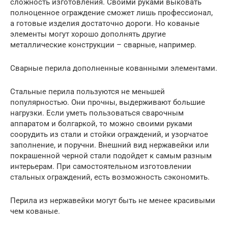
сложность изготовления. Своими руками выковать
полноценное ограждение сможет лишь профессионал,
а готовые изделия достаточно дороги. Но кованые
элементы могут хорошо дополнять другие
металлические конструкции – сварные, например.
Сварные перила дополненные кованными элементами.
Стальные перила пользуются не меньшей
популярностью. Они прочны, выдерживают большие
нагрузки. Если уметь пользоваться сварочным
аппаратом и болгаркой, то можно своими руками
соорудить из стали и стойки ограждений, и узорчатое
заполнение, и поручни. Внешний вид нержавейки или
покрашенной черной стали подойдет к самым разным
интерьерам. При самостоятельном изготовлении
стальных ограждений, есть возможность сэкономить.
Перила из нержавейки могут быть не менее красивыми
чем кованые.