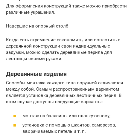
Для оформления конструкций также можно приобрести
различные украшения.
Навершие на опорный столб
Когда есть стремление сэкономить, или воплотить в
деревянной конструкции свои индивидуальные
задумки, можно сделать деревянные перила для
лестницы своими руками.
Деревянные изделия
Способы монтажа каждого типа поручней отличаются
между собой. Самым распространенным вариантом
является установка деревянных лестничных перил. В
этом случае доступны следующие варианты:
монтаж на балясины или планку-основу;
установка с помощью шкантов, саморезов,
вворачиваемых петель и т. п.