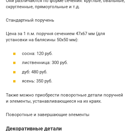
Они различаются по форме сечения: круглые, овальные,
скругленные, прямоугольные и т.д.
Стандартный поручень
Цена за 1 п.м. поручня сечением 47х67 мм (для
установки на балясины 50х50 мм):
сосна: 120 руб.
лиственница: 300 руб.
дуб: 480 руб.
ясень: 350 руб.
Также можно приобрести поворотные детали поручней
и элементы, устанавливающиеся на их краях.
Поворотные и завершающие элементы
Декоративные детали