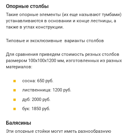
Опорные столбы
Такие опорные элементы (их еще называют тумбами)
устанавливаются в основании и конце лестницы, а
также в углах конструкции.
Типовые и эксклюзивные варианты столбов
Для сравнения приведем стоимость резных столбов
размером 100х100х1200 мм, изготовленных из разных
материалов:
сосна: 650 руб.
лиственница: 1200 руб.
дуб: 2000 руб.
бук: 1850 руб.
Балясины
Эти опорные стойки могут иметь разнообразную