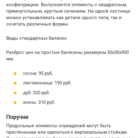
конфигурацию. Выпускаются элементы с квадратным,
прямоугольным, круглым сечением. На одной лестнице
можно устанавливать как детали одного типа, так и
сочетать различные формы.
Виды стандартных балясин
Разброс цен на простые балясины размером 50х50х900
мм:
сосна: 95 руб.
лиственница: 190 руб.
дуб: 320 руб.
ясень: 310 руб.
Поручни
Продольные элементы ограждений могут быть
пристенными или крепиться к вертикальным стойкам.