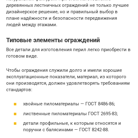
деревянных лестничных ограждений не только лучшее
дизайнерское решение, но и правильный выбор в
плане надёжности и безопасности передвижения
людей между этажами.
Типовые элементы ограждений
Все детали для изготовления перил легко приобрести в
готовом виде.
Чтобы ограждения служили долго и имели хорошие
эксплуатационные показатели, материал, из которого
они производятся, должен удовлетворять требованиям
стандартов:
хвойные пиломатериалы — ГОСТ 8486-86;
лиственные пиломатериалы ГОСТ 2695-83;
детали профильные, к которым относятся и
поручни с балясинами — ГОСТ 8242-88.