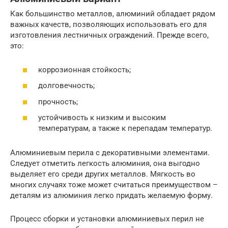
Как большинство металлов, алюминий обладает рядом
важных качеств, позволяющих использовать его для
изготовления лестничных ограждений. Прежде всего,
это:
коррозионная стойкость;
долговечность;
прочность;
устойчивость к низким и высоким
температурам, а также к перепадам температур.
Алюминиевым перила с декоративными элементами.
Следует отметить легкость алюминия, она выгодно
выделяет его среди других металлов. Мягкость во
многих случаях тоже может считаться преимуществом –
деталям из алюминия легко придать желаемую форму.
Процесс сборки и установки алюминиевых перил не