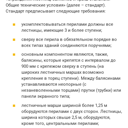
Общие технические условия» (далее – стандарт).
Стандарт предписывает следующие требования:
укомплектовываться перилами должны все
лестницы, имеющие 3 и более ступени;
сверху все перила в обязательном порядке во
всех типах зданий соединяются поручнями;
основным компонентом являются, также,
балясины, которые крепятся с интервалом до
900 мм с крепежом сверху в ступень (на
широких лестничных маршах возможно
крепление в торец ступени). Между балясинами
устанавливаются неопорные (с
незаневоленными торцами) прутки (трубки) или
панели экранного типа;
лестничные марши шириной более 1,25 м
оборудуются перилами с двух сторон. Лестницы,
ширина которых свыше 2,5 м, оборудуются,
кроме того, центральными перилами;