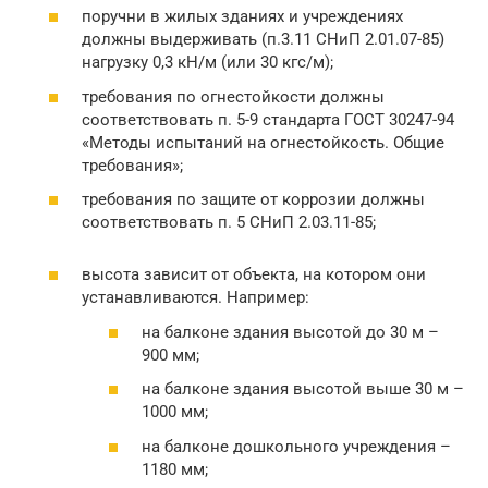
поручни в жилых зданиях и учреждениях
должны выдерживать (п.3.11 СНиП 2.01.07-85)
нагрузку 0,3 кН/м (или 30 кгс/м);
требования по огнестойкости должны
соответствовать п. 5-9 стандарта ГОСТ 30247-94
«Методы испытаний на огнестойкость. Общие
требования»;
требования по защите от коррозии должны
соответствовать п. 5 СНиП 2.03.11-85;
высота зависит от объекта, на котором они
устанавливаются. Например:
на балконе здания высотой до 30 м –
900 мм;
на балконе здания высотой выше 30 м –
1000 мм;
на балконе дошкольного учреждения –
1180 мм;