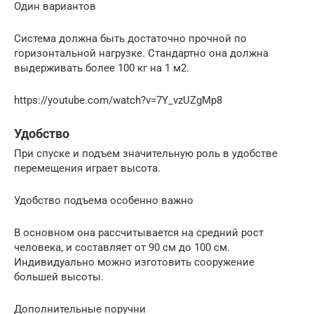
Один вариантов
Система должна быть достаточно прочной по
горизонтальной нагрузке. Стандартно она должна
выдерживать более 100 кг на 1 м2.
https://youtube.com/watch?v=7Y_vzUZgMp8
Удобство
При спуске и подъем значительную роль в удобстве
перемещения играет высота.
Удобство подъема особенно важно
В основном она рассчитывается на средний рост
человека, и составляет от 90 см до 100 см.
Индивидуально можно изготовить сооружение
большей высоты.
Дополнительные поручни