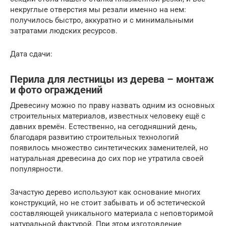
некруглые отверстия мы резали именно на нем:
получилось быстро, аккуратно и с минимальными
затратами людских ресурсов.
Дата сдачи:
Перила для лестницы из дерева – монтаж
и фото ограждений
Древесину можно по праву назвать одним из основных
строительных материалов, известных человеку ещё с
давних времён. Естественно, на сегодняшний день,
благодаря развитию строительных технологий
появилось множество синтетических заменителей, но
натуральная древесина до сих пор не утратила своей
популярности.
Зачастую дерево используют как основание многих
конструкций, но не стоит забывать и об эстетической
составляющей уникального материала с неповторимой
натуральной фактурой. При этом изготовление