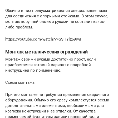
Обычно в них предусматриваются специальные пазы
для соединения с опорными стойками. В этом случае,
монтаж поручней своими руками не составит каких-
либо проблем.
https://youtube.com/watch?v=SSHYlz69rwI
Монтаж металлических ограждений
Монтаж своими руками достаточно прост, если
приобретается готовый вариант с подробной
инструкцией по применению.
Схема монтажа
При его монтаже не требуется применения сварочного
оборудования. Обычно его сразу комплектуется всеми
дополнительными элементами, необходимыми для
крепежа конструкции и ее отделки. От качества
применяемой фурнитуры зависит внешний вид и