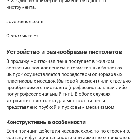
P. S. Один из примеров применения данного
инструмента.
sovetremont.com
С этим читают
Устройство и разнообразие пистолетов
В продажу монтажная пена поступает в жидком
состоянии под давлением в герметичных баллонах.
Выпуск осуществляется посредством одноразовых
пластиковых насадок (бытовой вариант) или отдельно
приобретаемого пистолета (профессиональный либо
полупрофессиональный тип). В обоих случаях
устройство пистолета для монтажной пены
представлено трубкой и пусковым механизмом.
Конструктивные особенности
Если принцип действия насадок схож, то по строению,
составу и функциональности они заметно отличаются.