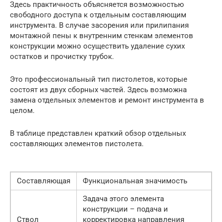
Здесь практичность объясняется возможностью
свободного доступа к отдельным составляющим
инструмента. В случае засорения или прилипания
монтажной пены к внутренним стенкам элементов
конструкции можно осуществить удаление сухих
остатков и прочистку трубок.
Это профессиональный тип пистолетов, которые
состоят из двух сборных частей. Здесь возможна
замена отдельных элементов и ремонт инструмента в
целом.
В таблице представлен краткий обзор отдельных
составляющих элементов пистолета.
Составляющая
Функциональная значимость
Задача этого элемента
конструкции – подача и
Ствол
корректировка направления