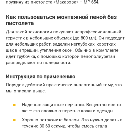
пружину из пистолета «Макарова» – МР-654.
Как пользоваться монтажной пеной без
пистолета
Для такой технологии покупают непрофессиональный
герметик в небольших объемах (до 800 мл). Он подходит
для небольших работ, заделки неглубоких, коротких
швов и трещин, утепления окон. Обычно в комплекте
идет трубочка, с помощью которой пенополиуретан
распределяют по поверхности.
Инструкция по применению
Порядок действий практически аналогичный тому, что
мы описали выше.
Наденьте защитные перчатки. Вещество все то
же — его сложно оттереть с кожи и одежды.
Хорошо встряхните баллон. Это нужно делать в
течение 30-60 секунд, чтобы смесь стала