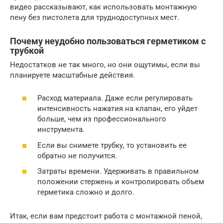
видео рассказывают, как использовать монтажную
пену без пистолета для труднодоступных мест.
Почему неудобно пользоваться герметиком с
трубкой
Недостатков не так много, но они ощутимы, если вы
планируете масштабные действия.
Расход материала. Даже если регулировать
интенсивность нажатия на клапан, его уйдет
больше, чем из профессионального
инструмента.
Если вы снимете трубку, то установить ее
обратно не получится.
Затраты времени. Удерживать в правильном
положении стержень и контролировать объем
герметика сложно и долго.
Итак, если вам предстоит работа с монтажной пеной,