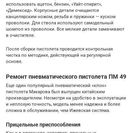
использовать ацетон, бензин, «Уайт-спирит»,
«Димексид». Корпусные детали очищаются
канцелярским ножом, резьба и пружинки — куском
проволоки. Для ствола используют самодельный
шомпол из проволоки. Все мелкие детали замачивают
в очистителе.
После сборки пистолета проводится контрольная
чистка по методике, действующей на регулярной
основе.
Ремонт пневматического пистолета ПМ 49
Еще один популярный пневматический «клон»
пистолета Макарова был выпущен китайским
производителем. Несмотря на удобство в эксплуатации
и неплохую точность, модель менее надежна и более
сложна в обслуживании, чем Ижевская система.
Прицельные приспособления