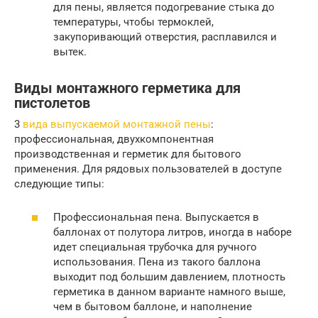
для пены, является подогревание стыка до
температуры, чтобы термоклей,
закупоривающий отверстия, расплавился и
вытек.
Виды монтажного герметика для
пистолетов
3
вида выпускаемой монтажной пены
:
профессиональная, двухкомпонентная
производственная и герметик для бытового
применения. Для рядовых пользователей в доступе
следующие типы:
Профессиональная пена. Выпускается в
баллонах от полутора литров, иногда в наборе
идет специальная трубочка для ручного
использования. Пена из такого баллона
выходит под большим давлением, плотность
герметика в данном варианте намного выше,
чем в бытовом баллоне, и наполнение