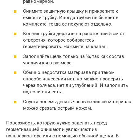
равномерной.
Снимите защитную крышку и прикрепите к
емкости трубку. Иногда трубки не бывает в
комплекте, тогда ее покупают отдельно.
Кончик трубки держите на расстоянии 5 см от
отверстия, которое собираетесь
герметизировать. Нажмите на клапан.
Заполняйте щель только на ⅓, так как состав
увеличится в размере.
Обычно недостатка материала при таком
способе нанесения нет, но можно проверить
через полчаса, нет ли углублений. И заполнить
их, если они есть.
Спустя восемь-десять часов излишки материала
можно срезать острым ножом.
Поверхность, которую нужно заделать, перед
герметизацией очищают и увлажняют из
пульверизатора или с помощью обычной щетки. В