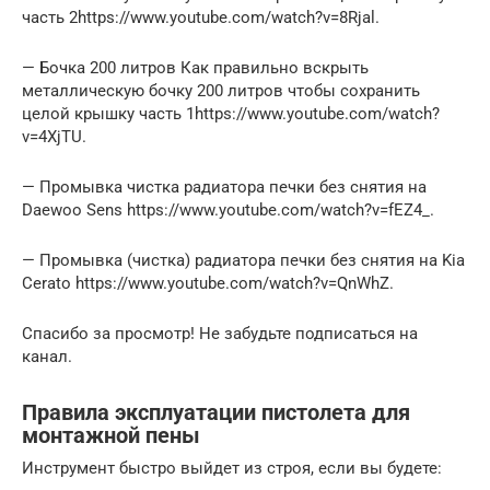
часть 2https://www.youtube.com/watch?v=8Rjal.
— Бочка 200 литров Как правильно вскрыть
металлическую бочку 200 литров чтобы сохранить
целой крышку часть 1https://www.youtube.com/watch?
v=4XjTU.
— Промывка чистка радиатора печки без снятия на
Daewoo Sens https://www.youtube.com/watch?v=fEZ4_.
— Промывка (чистка) радиатора печки без снятия на Kia
Cerato https://www.youtube.com/watch?v=QnWhZ.
Спасибо за просмотр! Не забудьте подписаться на
канал.
Правила эксплуатации пистолета для
монтажной пены
Инструмент быстро выйдет из строя, если вы будете: