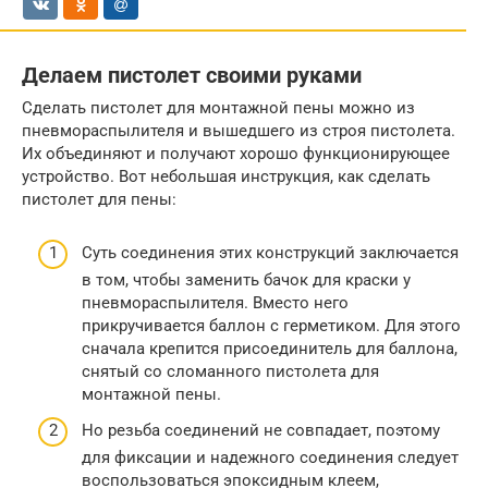
Делаем пистолет своими руками
Сделать пистолет для монтажной пены можно из
пневмораспылителя и вышедшего из строя пистолета.
Их объединяют и получают хорошо функционирующее
устройство. Вот небольшая инструкция, как сделать
пистолет для пены:
Суть соединения этих конструкций заключается
в том, чтобы заменить бачок для краски у
пневмораспылителя. Вместо него
прикручивается баллон с герметиком. Для этого
сначала крепится присоединитель для баллона,
снятый со сломанного пистолета для
монтажной пены.
Но резьба соединений не совпадает, поэтому
для фиксации и надежного соединения следует
воспользоваться эпоксидным клеем,