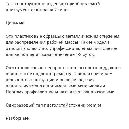
Так, конструктивно отдельно приобретаемый
инструмент делится на 2 типа:
Цельные.
Это пластиковые образцы с металлическим стержнем
для распределения рабочей массы. Такие модели
относят к классу полупрофессиональных пистолетов
для выполнения задач в течение 1-2 суток.
Они относительно недорого стоят, но плохо поддаются
очистке и не подлежат ремонту. Главная причина –
цельность конструкции и высокая адгезия
пенополиуретана с полимерными материалами.
Поэтому профессионалы их считают одноразовыми.
Одноразовый тип пистолетаИсточник prom.st
Разборные.