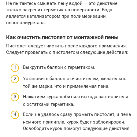
Не пытайтесь смывать пену водой — это действие
только закрепит герметик на поверхности. Вода
является катализатором при полимеризации
пенополиуретана.
Как очистить пистолет от монтажной пены
Пистолет следует чистить после каждого применения.
Следует проделать с пистолетом следующие действия:
Выкрутить баллон с герметиком.
Установить баллон с очистителем, желательно
той же марки, что и применяемая пена.
Нажатием курка добиться выхода растворителя
с остатками герметика.
Если не удалось сразу промыть пистолет, и пена
немного прилипла, курок будет заблокирован.
Освободить курок помогут следующие действия: