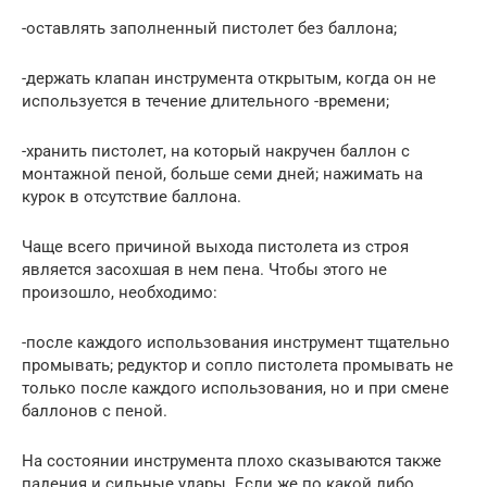
-оставлять заполненный пистолет без баллона;
-держать клапан инструмента открытым, когда он не
используется в течение длительного -времени;
-хранить пистолет, на который накручен баллон с
монтажной пеной, больше семи дней; нажимать на
курок в отсутствие баллона.
Чаще всего причиной выхода пистолета из строя
является засохшая в нем пена. Чтобы этого не
произошло, необходимо:
-после каждого использования инструмент тщательно
промывать; редуктор и сопло пистолета промывать не
только после каждого использования, но и при смене
баллонов с пеной.
На состоянии инструмента плохо сказываются также
падения и сильные удары. Если же по какой либо