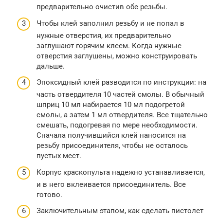
предварительно очистив обе резьбы.
Чтобы клей заполнил резьбу и не попал в
нужные отверстия, их предварительно
заглушают горячим клеем. Когда нужные
отверстия заглушены, можно конструировать
дальше.
Эпоксидный клей разводится по инструкции: на
часть отвердителя 10 частей смолы. В обычный
шприц 10 мл набирается 10 мл подогретой
смолы, а затем 1 мл отвердителя. Все тщательно
смешать, подогревая по мере необходимости.
Сначала получившийся клей наносится на
резьбу присоединителя, чтобы не осталось
пустых мест.
Корпус краскопульта надежно устанавливается,
и в него вклеивается присоединитель. Все
готово.
Заключительным этапом, как сделать пистолет