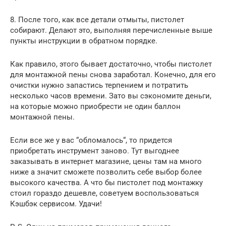
8. После того, как все детали отмыты, пистолет
собирают. Делают это, выполняя перечисленные выше
пункты инструкции в обратном порядке.
Как правило, этого бывает достаточно, чтобы пистолет
для монтажной пены снова заработал. Конечно, для его
очистки нужно запастись терпением и потратить
несколько часов времени. Зато вы сэкономите деньги,
на которые можно приобрести не один баллон
монтажной пены.
Если все же у вас “обломалось“, то придется
приобретать инструмент заново. Тут выгоднее
заказывать в интернет магазине, цены там на много
ниже а значит сможете позволить себе выбор более
высокого качества. А что бы пистолет под монтажку
стоил гораздо дешевле, советуем воспользоваться
Кэшбэк сервисом. Удачи!