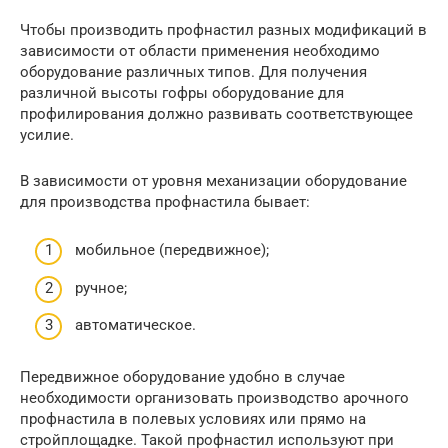
Чтобы производить профнастил разных модификаций в
зависимости от области применения необходимо
оборудование различных типов. Для получения
различной высоты гофры оборудование для
профилирования должно развивать соответствующее
усилие.
В зависимости от уровня механизации оборудование
для производства профнастила бывает:
мобильное (передвижное);
ручное;
автоматическое.
Передвижное оборудование удобно в случае
необходимости организовать производство арочного
профнастила в полевых условиях или прямо на
стройплощадке. Такой профнастил используют при