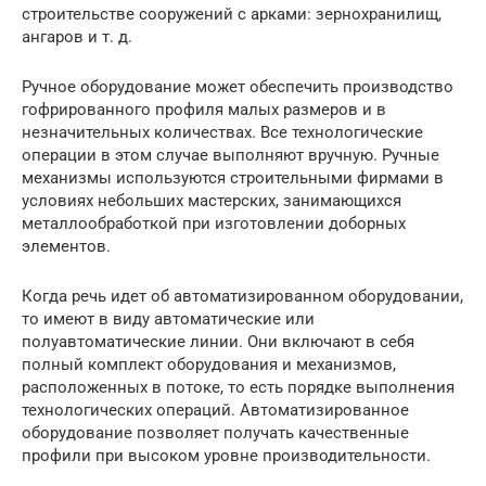
строительстве сооружений с арками: зернохранилищ,
ангаров и т. д.
Ручное оборудование может обеспечить производство
гофрированного профиля малых размеров и в
незначительных количествах. Все технологические
операции в этом случае выполняют вручную. Ручные
механизмы используются строительными фирмами в
условиях небольших мастерских, занимающихся
металлообработкой при изготовлении доборных
элементов.
Когда речь идет об автоматизированном оборудовании,
то имеют в виду автоматические или
полуавтоматические линии. Они включают в себя
полный комплект оборудования и механизмов,
расположенных в потоке, то есть порядке выполнения
технологических операций. Автоматизированное
оборудование позволяет получать качественные
профили при высоком уровне производительности.