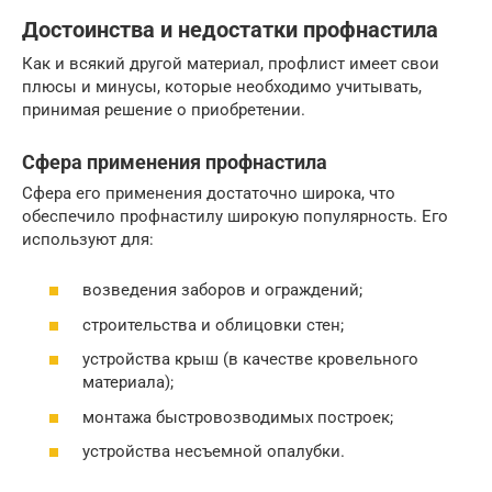
Достоинства и недостатки профнастила
Как и всякий другой материал, профлист имеет свои
плюсы и минусы, которые необходимо учитывать,
принимая решение о приобретении.
Сфера применения профнастила
Сфера его применения достаточно широка, что
обеспечило профнастилу широкую популярность. Его
используют для:
возведения заборов и ограждений;
строительства и облицовки стен;
устройства крыш (в качестве кровельного
материала);
монтажа быстровозводимых построек;
устройства несъемной опалубки.