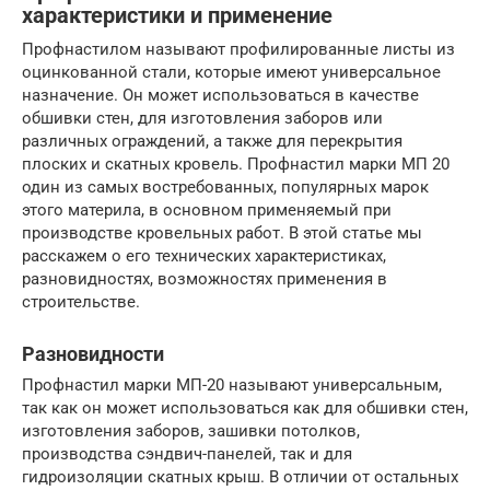
характеристики и применение
Профнастилом называют профилированные листы из
оцинкованной стали, которые имеют универсальное
назначение. Он может использоваться в качестве
обшивки стен, для изготовления заборов или
различных ограждений, а также для перекрытия
плоских и скатных кровель. Профнастил марки МП 20
один из самых востребованных, популярных марок
этого материла, в основном применяемый при
производстве кровельных работ. В этой статье мы
расскажем о его технических характеристиках,
разновидностях, возможностях применения в
строительстве.
Разновидности
Профнастил марки МП-20 называют универсальным,
так как он может использоваться как для обшивки стен,
изготовления заборов, зашивки потолков,
производства сэндвич-панелей, так и для
гидроизоляции скатных крыш. В отличии от остальных