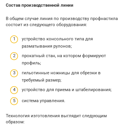
Состав производственной линии
В общем случае линия по производству профнастила
состоит из следующего оборудования:
устройство консольного типа для
разматывания рулонов;
прокатный стан, на котором формируют
профиль;
гильотинные ножницы для обрезки в
требуемый размер;
устройство для приема и штабелирования;
система управления.
Технология изготовления выглядит следующим
образом: