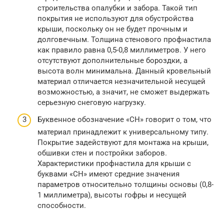
строительства опалубки и забора. Такой тип
покрытия не используют для обустройства
крыши, поскольку он не будет прочным и
долговечным. Толщина стенового профнастила
как правило равна 0,5-0,8 миллиметров. У него
отсутствуют дополнительные бороздки, а
высота волн минимальна. Данный кровельный
материал отличается незначительной несущей
возможностью, а значит, не сможет выдержать
серьезную снеговую нагрузку.
Буквенное обозначение «СН» говорит о том, что
материал принадлежит к универсальному типу.
Покрытие задействуют для монтажа на крыши,
обшивки стен и постройки заборов.
Характеристики профнастила для крыши с
буквами «СН» имеют средние значения
параметров относительно толщины основы (0,8-
1 миллиметра), высоты гофры и несущей
способности.