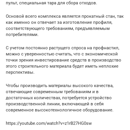
пульт, специальная тара для сбора отходов.
Основой всего комплекса является прокатный стан, так
как именно он отвечает за изготовление профиля,
соответствующего требованиям, предъявляемым
потребителями.
С учетом постоянно растущего спроса на профнастил,
можно с уверенностью считать, что с экономической
точки зрения инвестирование средств в производство
этого строительного материала будет иметь неплохие
перспективы.
Чтобы производить материалы высокого качества,
отвечающие современным требованиям и в
достаточных количествах, потребуется устройство
производственной линии, включающей в себя
современное высокотехнологичное оборудование.
https://youtube.com/watch?v=z1rB27HG0sw