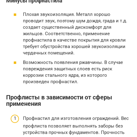
Минусы профнастила
Плохая звукоизоляция. Металл хорошо
проводит звук, поэтому шум дождя, града и т.д.
создает существенный дискомфорт для
жильцов. Соответственно, применение
профнастила в качестве покрытия для кровли
требует обустройства хорошей звукоизоляции
чердачных помещений.
Возможность появления ржавчины. В случае
повреждения защитных слоев есть риск
коррозии стального ядра, из которого
произведен профнастил.
Профлисты в зависимости от сферы
применения
Профнастил для изготовления ограждений. Вес
профлиста позволяет выполнять заборы без
устройства прочных фундаментов. Прочность