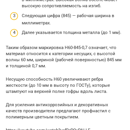
высокую сопротивляемость на изгиб.
Следующая цифра (845) — рабочая ширина в
миллиметрах.
Далее указывается толщина металла (до 1 мм).
Таким образом маркировка Н60-845-0,7 означает, что
материал относится к категории несущих, с высотой
волны 60 мм, шириной (рабочей поверхностью) 845 мм
и толщиной 0,7 мм.
Несущую способность Н60 увеличивают ребра
жесткости (до 10 мм в высоту по ГОСТу), которые
штампуют на верхней полке гофры вдоль листа.
Для усиления антикоррозийных и декоративных
качеств производители предлагают профнастил с
полимерным цветным покрытием.