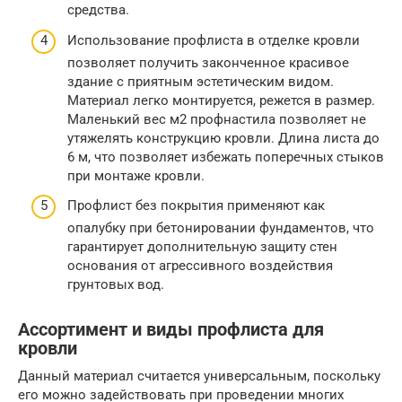
средства.
Использование профлиста в отделке кровли
позволяет получить законченное красивое
здание с приятным эстетическим видом.
Материал легко монтируется, режется в размер.
Маленький вес м2 профнастила позволяет не
утяжелять конструкцию кровли. Длина листа до
6 м, что позволяет избежать поперечных стыков
при монтаже кровли.
Профлист без покрытия применяют как
опалубку при бетонировании фундаментов, что
гарантирует дополнительную защиту стен
основания от агрессивного воздействия
грунтовых вод.
Ассортимент и виды профлиста для
кровли
Данный материал считается универсальным, поскольку
его можно задействовать при проведении многих