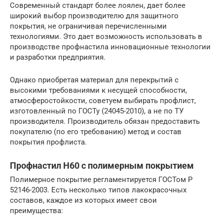
Современный стандарт более лоялен, дает более
широкий выбор производителю для защитного
покрытия, не ограничивая перечисленными
технологиями. Это дает возможность использовать в
производстве профнастила инновационные технологии
и разработки предприятия.
Однако приобретая материал для перекрытий с
высокими требованиями к несущей способности,
атмосферостойкости, советуем выбирать профлист,
изготовленный по ГОСТу (24045-2010), а не по ТУ
производителя. Производитель обязан предоставить
покупателю (по его требованию) метод и состав
покрытия профлиста.
Профнастил Н60 с полимерным покрытием
Полимерное покрытие регламентируется ГОСТом Р
52146-2003. Есть несколько типов лакокрасочных
составов, каждое из которых имеет свои
преимущества: