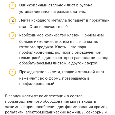
Оцинкованный стальной лист в рулоне
устанавливается на разматыватель.
Лента исходного металла попадает в прокатный
стан. Стан включает в себя
необходимое количество клетей. Причем чем
больше их количество, тем выше качество
готового продукта. Клеть – это пара
профилировочных роликов с определенной
геометрией, один из которых располагается под
обрабатываемым листом, а другой сверху.
Проходя сквозь клети, гладкий стальной лист
изменяет свою форму, превращаясь в
профилированный.
В зависимости от комплектации в состав
производственного оборудования могут входить
зажимные приспособления для формирования кромок,
рольганги, электромеханические ножницы, сенсорный