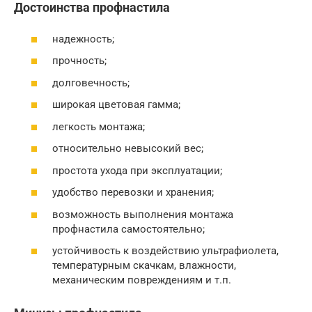
Достоинства профнастила
надежность;
прочность;
долговечность;
широкая цветовая гамма;
легкость монтажа;
относительно невысокий вес;
простота ухода при эксплуатации;
удобство перевозки и хранения;
возможность выполнения монтажа
профнастила самостоятельно;
устойчивость к воздействию ультрафиолета,
температурным скачкам, влажности,
механическим повреждениям и т.п.