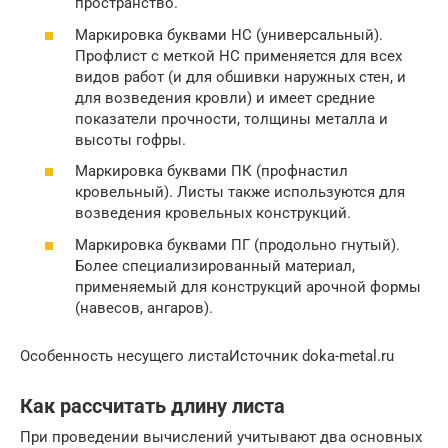
пространство.
Маркировка буквами НС (универсальный).
Профлист с меткой НС применяется для всех
видов работ (и для обшивки наружных стен, и
для возведения кровли) и имеет средние
показатели прочности, толщины металла и
высоты гофры.
Маркировка буквами ПК (профнастил
кровельный). Листы также используются для
возведения кровельных конструкций.
Маркировка буквами ПГ (продольно гнутый).
Более специализированный материал,
применяемый для конструкций арочной формы
(навесов, ангаров).
Особенность несущего листаИсточник doka-metal.ru
Как рассчитать длину листа
При проведении вычислений учитывают два основных