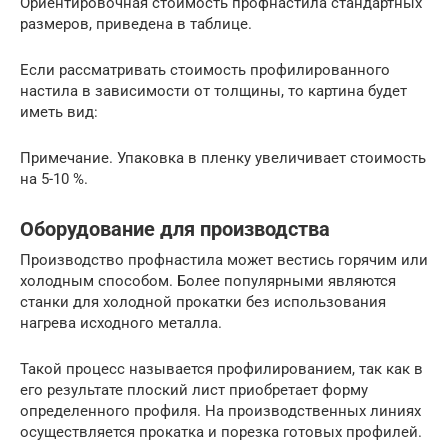
Ориентировочная стоимость профнастила стандартных
размеров, приведена в таблице.
Если рассматривать стоимость профилированного
настила в зависимости от толщины, то картина будет
иметь вид:
Примечание. Упаковка в пленку увеличивает стоимость
на 5-10 %.
Оборудование для производства
Производство профнастила может вестись горячим или
холодным способом. Более популярными являются
станки для холодной прокатки без использования
нагрева исходного металла.
Такой процесс называется профилированием, так как в
его результате плоский лист приобретает форму
определенного профиля. На производственных линиях
осуществляется прокатка и порезка готовых профилей.