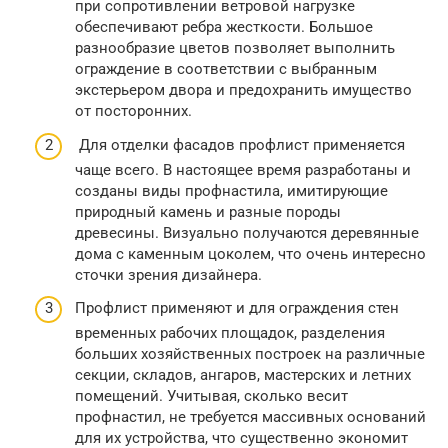
при сопротивлении ветровой нагрузке
обеспечивают ребра жесткости. Большое
разнообразие цветов позволяет выполнить
ограждение в соответствии с выбранным
экстерьером двора и предохранить имущество
от посторонних.
Для отделки фасадов профлист применяется
чаще всего. В настоящее время разработаны и
созданы виды профнастила, имитирующие
природный камень и разные породы
древесины. Визуально получаются деревянные
дома с каменным цоколем, что очень интересно
сточки зрения дизайнера.
Профлист применяют и для ограждения стен
временных рабочих площадок, разделения
больших хозяйственных построек на различные
секции, складов, ангаров, мастерских и летних
помещений. Учитывая, сколько весит
профнастил, не требуется массивных оснований
для их устройства, что существенно экономит