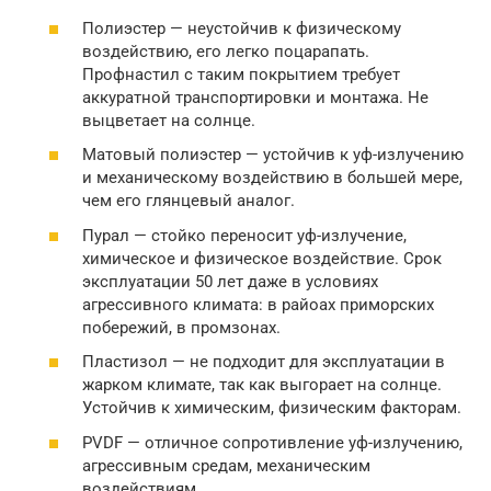
Полиэстер — неустойчив к физическому
воздействию, его легко поцарапать.
Профнастил с таким покрытием требует
аккуратной транспортировки и монтажа. Не
выцветает на солнце.
Матовый полиэстер — устойчив к уф-излучению
и механическому воздействию в большей мере,
чем его глянцевый аналог.
Пурал — стойко переносит уф-излучение,
химическое и физическое воздействие. Срок
эксплуатации 50 лет даже в условиях
агрессивного климата: в райоах приморских
побережий, в промзонах.
Пластизол — не подходит для эксплуатации в
жарком климате, так как выгорает на солнце.
Устойчив к химическим, физическим факторам.
PVDF — отличное сопротивление уф-излучению,
агрессивным средам, механическим
воздействиям.