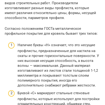
видов строительных работ. Производители
изготавливают разные виды профлиста, которые
имеют различия относительно цены, формы, несущей
способности, параметров профиля.
Согласно положениям ГОСТа металлическое
профильное покрытие для кровель бывает трех типов:
Наличие буквы «Н» означает, что это несущие
профлисты, предназначенные для настила на
скаты и прочие горизонтальные поверхности. У
них высокая несущая способность, а высота
волны — максимальная. Данный материал
изготавливают из листов стали толщиной 1-1,2
миллиметра и покрывают толстым слоем
полимерного покрытия, иногда его
дополнительно снабжают ребрами жесткости.
Буквой «С» маркируют стальные стеновые
профлисты, которые используют для постройки
оградительных конструкций, обшивки стен,