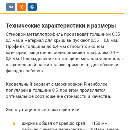
Технические характеристики и размеры
Стеновой металлопрофиль производят толщиной 0,35 –
0,5 мм, а материал для крыш выпускают 0,55 – 0,8 мм.
Профиль толщины до 0,4 мм относят к эконом
категории, чаще стены облицовывают профилем 0,4 –
0,5 мм. Подразделение по толщине металла условное, т.
к. кровельный настил также применяют для обшивки
фасадов, заборов.
Кровельный вариант с маркировкой R наиболее
популярен в толщине 0,5, при этом проявляется
оптимальное соотношение стоимости и качества.
Эксплуатационные характеристики:
ширина общая от края до края — 1150 мм,
рабочая с учетом перехлеста — 1100 мм, замок