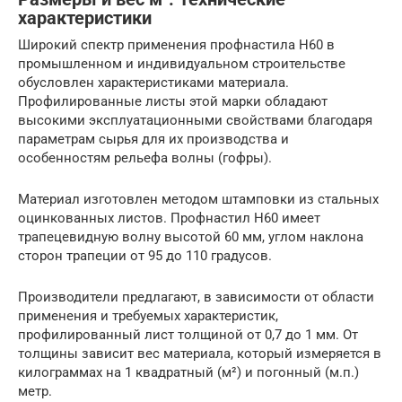
характеристики
Широкий спектр применения профнастила H60 в
промышленном и индивидуальном строительстве
обусловлен характеристиками материала.
Профилированные листы этой марки обладают
высокими эксплуатационными свойствами благодаря
параметрам сырья для их производства и
особенностям рельефа волны (гофры).
Материал изготовлен методом штамповки из стальных
оцинкованных листов. Профнастил H60 имеет
трапецевидную волну высотой 60 мм, углом наклона
сторон трапеции от 95 до 110 градусов.
Производители предлагают, в зависимости от области
применения и требуемых характеристик,
профилированный лист толщиной от 0,7 до 1 мм. От
толщины зависит вес материала, который измеряется в
килограммах на 1 квадратный (м²) и погонный (м.п.)
метр.