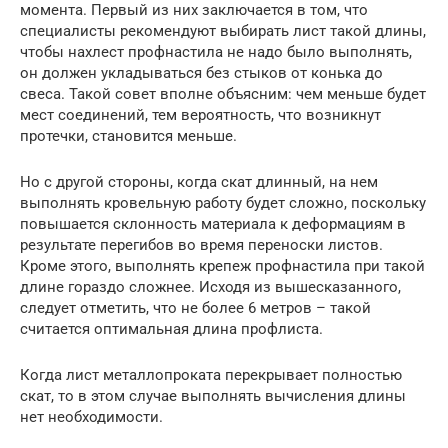
момента. Первый из них заключается в том, что
специалисты рекомендуют выбирать лист такой длины,
чтобы нахлест профнастила не надо было выполнять,
он должен укладываться без стыков от конька до
свеса. Такой совет вполне объясним: чем меньше будет
мест соединений, тем вероятность, что возникнут
протечки, становится меньше.
Но с другой стороны, когда скат длинный, на нем
выполнять кровельную работу будет сложно, поскольку
повышается склонность материала к деформациям в
результате перегибов во время переноски листов.
Кроме этого, выполнять крепеж профнастила при такой
длине гораздо сложнее. Исходя из вышесказанного,
следует отметить, что не более 6 метров – такой
считается оптимальная длина профлиста.
Когда лист металлопроката перекрывает полностью
скат, то в этом случае выполнять вычисления длины
нет необходимости.