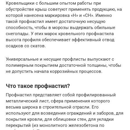
Кровельщики с большим опытом работы при
обустройстве крыш советуют применять продукцию, на
которой нанесена маркировка «Н» и «СН». Именно
такой профнастил имеет достаточную несущую
способность, чтобы в морозы выдержать обильные
снегопады. У этих марок кровельного профнастила
высота профиля обеспечивает эффективный отвод
осадков со скатов.
Универсальные и несущие профлисты выпускают с
полимерным покрытием достаточной толщины, чтобы
не допустить начала коррозийных процессов.
Что такое профнастил?
Профнастил представляет собой профилированный
металлический лист, сфера применения которого
весьма широка в строительной отрасли. Его
используют для возведения ограждений и заборов, для
покрытия кровли, для облицовки стен, для укладки
перекрытий (из монолитного железобетона по