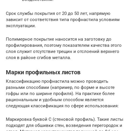
Срок службы покрытия от 20 до 50 лет, напрямую
зависит от соответствия типа профнастила условиям
эксплуатации.
Полимерное покрытие наносится на заготовку до
профилирования, поэтому показателем качества этого
слоя служит отсутствие трещин и отслоений верхнего
слоя в районе сгибов металла.
Марки профильных листов
Классификацию профнастила можно проводить
разными способами (например, по форме и высоте
гофры или по ширине профиля). На практике более
рациональным и удобным способом является
следующая классификация по сфере использования:
Маркировка буквой С (стеновой профиль). Такие листы
подходят для обшивки стен, возведения перегородок и