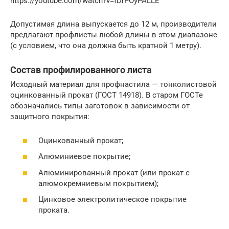
https://youtube.com/watch?v=fDrPOyPALLE
Допустимая длина выпускается до 12 м, производители
предлагают профлисты любой длины в этом диапазоне
(с условием, что она должна быть кратной 1 метру).
Состав профилированного листа
Исходный материал для профнастила — тонколистовой
оцинкованный прокат (ГОСТ 14918). В старом ГОСТе
обозначались типы заготовок в зависимости от
защитного покрытия:
Оцинкованный прокат;
Алюминиевое покрытие;
Алюминированный прокат (или прокат с
алюмокремниевым покрытием);
Цинковое электролитическое покрытие
проката.