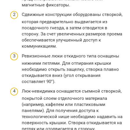
магнитные фиксаторы.
Сдвижные конструкции оборудованы створкой,
которая предварительно выдвигается из
посадочного гнезда, а затем отводится в
сторону. За счет увеличенных размеров проема
обеспечивается улучшенный доступ к
коммуникациям.
Ревизионные люки откидного типа оснащены
нижними петлями. Для отпирания крышки
необходимо открыть защелку, створка плавно
откидывается вниз (угол открывания
составляет 90°).
Люк-невидимка оснащается съемной створкой,
покрытой слоем отделочного материала
(например, кафелем или пластиковыми
панелями). Для получения доступа к
технологической нише необходимо надавить на
поверхность крышки. Створка откидывается на
петлях или отодвигается в сторону.