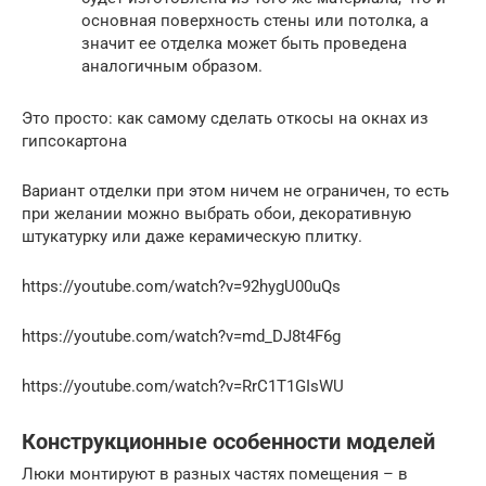
основная поверхность стены или потолка, а
значит ее отделка может быть проведена
аналогичным образом.
Это просто: как самому сделать откосы на окнах из
гипсокартона
Вариант отделки при этом ничем не ограничен, то есть
при желании можно выбрать обои, декоративную
штукатурку или даже керамическую плитку.
https://youtube.com/watch?v=92hygU00uQs
https://youtube.com/watch?v=md_DJ8t4F6g
https://youtube.com/watch?v=RrC1T1GIsWU
Конструкционные особенности моделей
Люки монтируют в разных частях помещения – в