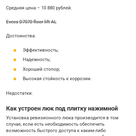
Средняя цена – 10 880 рублей.
Evecs D7070 floor lift AL
Достоинства:
Эффективность;
Надежность;
Хороший стопор;
Высокая стойкость к коррозии.
Недостатки:
Как устроен люк под плитку нажимной
Установка ревизионного люка производится в том
случае, если есть необходимость обеспечить
возможность быстрого доступа к каким-либо