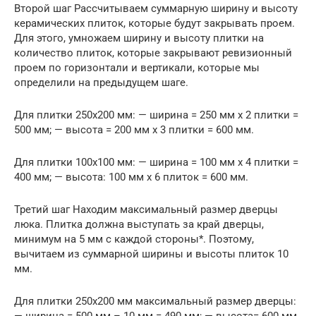
Второй шаг Рассчитываем суммарную ширину и высоту
керамических плиток, которые будут закрывать проем.
Для этого, умножаем ширину и высоту плитки на
количество плиток, которые закрывают ревизионный
проем по горизонтали и вертикали, которые мы
определили на предыдущем шаге.
Для плитки 250х200 мм: — ширина = 250 мм х 2 плитки =
500 мм; — высота = 200 мм х 3 плитки = 600 мм.
Для плитки 100х100 мм: — ширина = 100 мм х 4 плитки =
400 мм; — высота: 100 мм х 6 плиток = 600 мм.
Третий шаг Находим максимальный размер дверцы
люка. Плитка должна выступать за край дверцы,
минимум на 5 мм с каждой стороны*. Поэтому,
вычитаем из суммарной ширины и высоты плиток 10
мм.
Для плитки 250х200 мм максимальный размер дверцы: