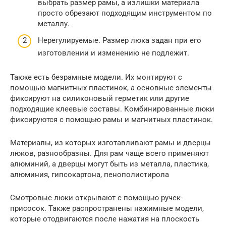
выбрать размер рамы, а излишки материала
просто обрезают подходящим инструментом по
металлу.
Нерегулируемые. Размер люка задан при его
изготовлении и изменению не подлежит.
Также есть безрамные модели. Их монтируют с
помощью магнитных пластинок, а основные элементы
фиксируют на силиконовый герметик или другие
подходящие клеевые составы. Комбинированные люки
фиксируются с помощью рамы и магнитных пластинок.
Материалы, из которых изготавливают рамы и дверцы
люков, разнообразны. Для рам чаще всего применяют
алюминий, а дверцы могут быть из металла, пластика,
алюминия, гипсокартона, пенополистирола
Смотровые люки открывают с помощью ручек-
присосок. Также распространены нажимные модели,
которые отодвигаются после нажатия на плоскость