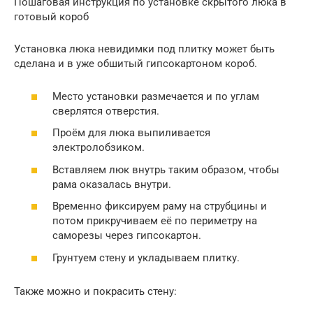
Пошаговая инструкция по установке скрытого люка в
готовый короб
Установка люка невидимки под плитку может быть
сделана и в уже обшитый гипсокартоном короб.
Место установки размечается и по углам
сверлятся отверстия.
Проём для люка выпиливается
электролобзиком.
Вставляем люк внутрь таким образом, чтобы
рама оказалась внутри.
Временно фиксируем раму на струбцины и
потом прикручиваем её по периметру на
саморезы через гипсокартон.
Грунтуем стену и укладываем плитку.
Также можно и покрасить стену: