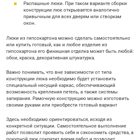
Распашные люки. При таком варианте сборки
конструкции люк открывается аналогично
привычным для всех дверям или створкам
окон.
Люки из гипсокартона можно сделать самостоятельно
или купить готовый, как и любое изделие из
гипсокартона его финишная отделка может быть любой:
обои, краска, декоративная штукатурка.
Важно понимать, что вне зависимости от типа
конструкции люка необходимо будет установить
специальный несущий каркас, обеспечивающий
возможность крепления петель, а также системы
запирания. Рамочную конструкцию можно изготовить
своими руками или приобрести готовый вариант
Здесь необходимо ориентироваться, исходя из
конкретной ситуации. Самостоятельное выполнение
работ позволит проявить себя и сэкономить средства, а
покупной люк сократит время работ и позволит