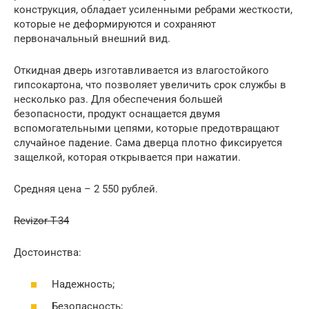
конструкция, обладает усиленными ребрами жесткости,
которые не деформируются и сохраняют
первоначальный внешний вид.
Откидная дверь изготавливается из влагостойкого
гипсокартона, что позволяет увеличить срок службы в
несколько раз. Для обеспечения большей
безопасности, продукт оснащается двумя
вспомогательными цепями, которые предотвращают
случайное падение. Сама дверца плотно фиксируется
защелкой, которая открывается при нажатии.
Средняя цена – 2 550 рублей.
Revizor T-34
Достоинства:
Надежность;
Безопасность;