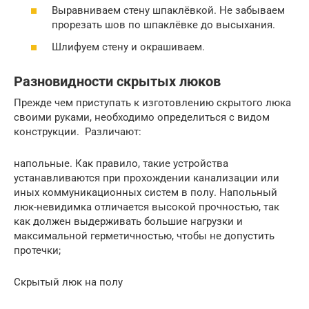
Выравниваем стену шпаклёвкой. Не забываем
прорезать шов по шпаклёвке до высыхания.
Шлифуем стену и окрашиваем.
Разновидности скрытых люков
Прежде чем приступать к изготовлению скрытого люка
своими руками, необходимо определиться с видом
конструкции. Различают:
напольные. Как правило, такие устройства
устанавливаются при прохождении канализации или
иных коммуникационных систем в полу. Напольный
люк-невидимка отличается высокой прочностью, так
как должен выдерживать большие нагрузки и
максимальной герметичностью, чтобы не допустить
протечки;
Скрытый люк на полу