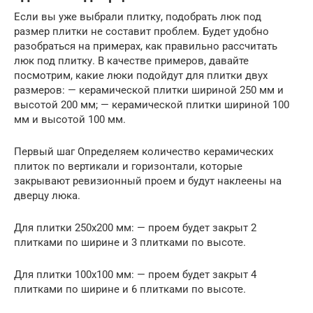
Если вы уже выбрали плитку, подобрать люк под
размер плитки не составит проблем. Будет удобно
разобраться на примерах, как правильно рассчитать
люк под плитку. В качестве примеров, давайте
посмотрим, какие люки подойдут для плитки двух
размеров: — керамической плитки шириной 250 мм и
высотой 200 мм; — керамической плитки шириной 100
мм и высотой 100 мм.
Первый шаг Определяем количество керамических
плиток по вертикали и горизонтали, которые
закрывают ревизионный проем и будут наклеены на
дверцу люка.
Для плитки 250х200 мм: — проем будет закрыт 2
плитками по ширине и 3 плитками по высоте.
Для плитки 100х100 мм: — проем будет закрыт 4
плитками по ширине и 6 плитками по высоте.