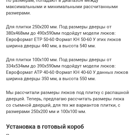
по размерам, попадают в диапазон между
максимальными и минимальными рассчитанными
размерами.
Для плитки 250х200 мм. Под размеры дверцы от
380х468мм до 490х590мм подойдут модели люков:
Евроформат ЕТР 50-60 Формат КН 50-60 У этих люков
ширина дверцы 440 мм, а высота 540 мм.
Для плитки 100х100 мм. Под размеры дверцы от
334х534мм до 390х590мм подойдут модели люков:
Евроформат АТР 40-60 Формат КН 40-60 У данных люков
ширина дверцы 350 мм, а высота 550 мм.
Мы рассчитали размеры люков под плитку с распашной
дверцей. Теперь, предлагаю рассчитать размеры люка
со съемной дверцей, для тех же вариантов плитки, с
размерами 250х200 мм и 100х100 мм.
Установка в готовый короб