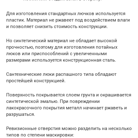
Для изготовления стандартных лючков используется
пластик. Материал не ржавеет под воздействием влаги
и позволяет снизить стоимость конструкции.
Но синтетический материал не обладает высокой
прочностью, поэтому для изготовления потайных
люков или приспособлений с увеличенными
размерами используется конструкционная сталь.
Сантехнические люки распашного типа обладают
простейшей конструкцией.
Поверхность покрывается слоем грунта и окрашивается
синтетической эмалью. При повреждении
лакокрасочного покрытия металл начинает ржаветь и
разрушаться.
Ревизионные отверстия можно разделить на несколько
типов по степени маскировки: