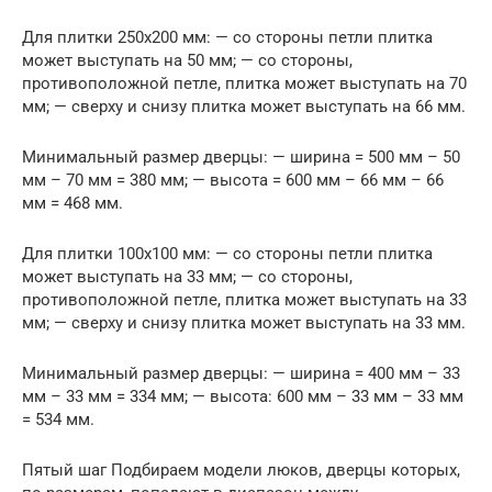
Для плитки 250х200 мм: — со стороны петли плитка
может выступать на 50 мм; — со стороны,
противоположной петле, плитка может выступать на 70
мм; — сверху и снизу плитка может выступать на 66 мм.
Минимальный размер дверцы: — ширина = 500 мм – 50
мм – 70 мм = 380 мм; — высота = 600 мм – 66 мм – 66
мм = 468 мм.
Для плитки 100х100 мм: — со стороны петли плитка
может выступать на 33 мм; — со стороны,
противоположной петле, плитка может выступать на 33
мм; — сверху и снизу плитка может выступать на 33 мм.
Минимальный размер дверцы: — ширина = 400 мм – 33
мм – 33 мм = 334 мм; — высота: 600 мм – 33 мм – 33 мм
= 534 мм.
Пятый шаг Подбираем модели люков, дверцы которых,