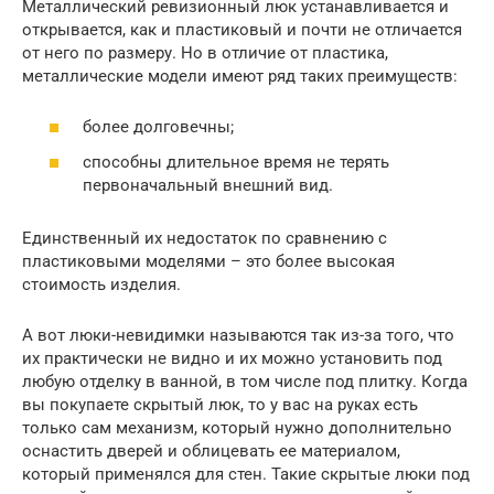
Металлический ревизионный люк устанавливается и
открывается, как и пластиковый и почти не отличается
от него по размеру. Но в отличие от пластика,
металлические модели имеют ряд таких преимуществ:
более долговечны;
способны длительное время не терять
первоначальный внешний вид.
Единственный их недостаток по сравнению с
пластиковыми моделями – это более высокая
стоимость изделия.
А вот люки-невидимки называются так из-за того, что
их практически не видно и их можно установить под
любую отделку в ванной, в том числе под плитку. Когда
вы покупаете скрытый люк, то у вас на руках есть
только сам механизм, который нужно дополнительно
оснастить дверей и облицевать ее материалом,
который применялся для стен. Такие скрытые люки под