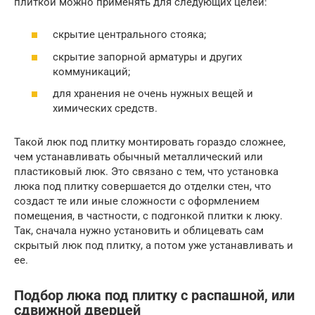
плиткой можно применять для следующих целей:
скрытие центрального стояка;
скрытие запорной арматуры и других
коммуникаций;
для хранения не очень нужных вещей и
химических средств.
Такой люк под плитку монтировать гораздо сложнее,
чем устанавливать обычный металлический или
пластиковый люк. Это связано с тем, что установка
люка под плитку совершается до отделки стен, что
создаст те или иные сложности с оформлением
помещения, в частности, с подгонкой плитки к люку.
Так, сначала нужно установить и облицевать сам
скрытый люк под плитку, а потом уже устанавливать и
ее.
Подбор люка под плитку с распашной, или
сдвижной дверцей