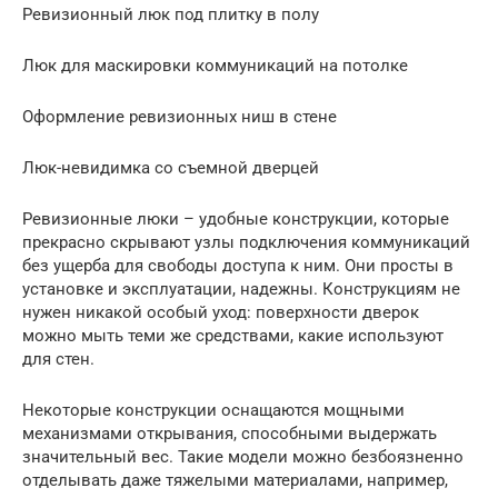
Ревизионный люк под плитку в полу
Люк для маскировки коммуникаций на потолке
Оформление ревизионных ниш в стене
Люк-невидимка со съемной дверцей
Ревизионные люки – удобные конструкции, которые
прекрасно скрывают узлы подключения коммуникаций
без ущерба для свободы доступа к ним. Они просты в
установке и эксплуатации, надежны. Конструкциям не
нужен никакой особый уход: поверхности дверок
можно мыть теми же средствами, какие используют
для стен.
Некоторые конструкции оснащаются мощными
механизмами открывания, способными выдержать
значительный вес. Такие модели можно безбоязненно
отделывать даже тяжелыми материалами, например,