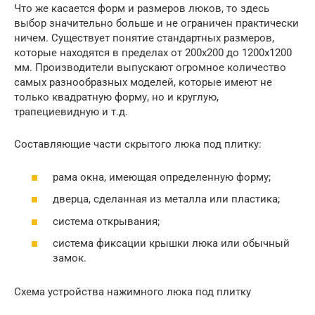
Что же касается форм и размеров люков, то здесь
выбор значительно больше и не ограничен практически
ничем. Существует понятие стандартных размеров,
которые находятся в пределах от 200х200 до 1200х1200
мм. Производители выпускают огромное количество
самых разнообразных моделей, которые имеют не
только квадратную форму, но и круглую,
трапециевидную и т.д.
Составляющие части скрытого люка под плитку:
рама окна, имеющая определенную форму;
дверца, сделанная из металла или пластика;
система открывания;
система фиксации крышки люка или обычный
замок.
Схема устройства нажимного люка под плитку