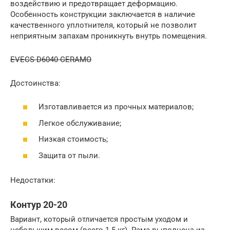
воздействию и предотвращает деформацию.
Особенность конструкции заключается в наличие
качественного уплотнителя, который не позволит
неприятным запахам проникнуть внутрь помещения.
EVECS D6040 CERAMO
Достоинства:
Изготавливается из прочных материалов;
Легкое обслуживание;
Низкая стоимость;
Защита от пыли.
Недостатки:
Контур 20-20
Вариант, который отличается простым уходом и
небольшим весом (всего 1.5 кг). Рама выполнена из