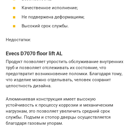
Качественное исполнение;
Не подвержена деформациям;
Высокий срок службы.
Недостатки:
Evecs D7070 floor lift AL
Продукт позволяет упростить обслуживание внутренних
труб и позволяет отслеживать их состояние, что
предотвратит возникновение поломки. Благодаря тому,
что изделие можно отделывать, человек сохранит
целостность дизайна.
Алюминиевая конструкция имеет высокую
устойчивость к процессу коррозии и механическим
нагрузкам, это позволяет увеличить средний срок
службы. Подъем и стопор дверцы осуществляется
благодаря газовым упорам.