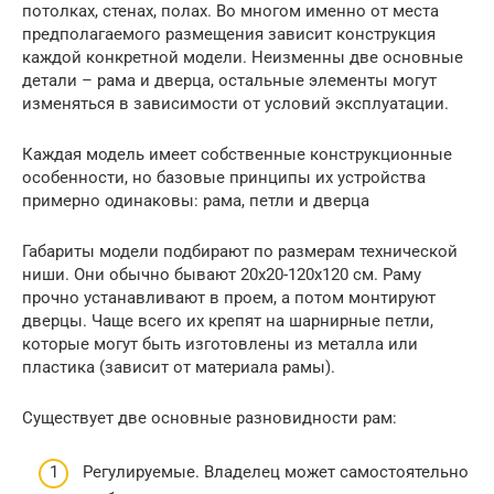
потолках, стенах, полах. Во многом именно от места
предполагаемого размещения зависит конструкция
каждой конкретной модели. Неизменны две основные
детали – рама и дверца, остальные элементы могут
изменяться в зависимости от условий эксплуатации.
Каждая модель имеет собственные конструкционные
особенности, но базовые принципы их устройства
примерно одинаковы: рама, петли и дверца
Габариты модели подбирают по размерам технической
ниши. Они обычно бывают 20х20-120х120 см. Раму
прочно устанавливают в проем, а потом монтируют
дверцы. Чаще всего их крепят на шарнирные петли,
которые могут быть изготовлены из металла или
пластика (зависит от материала рамы).
Существует две основные разновидности рам:
Регулируемые. Владелец может самостоятельно