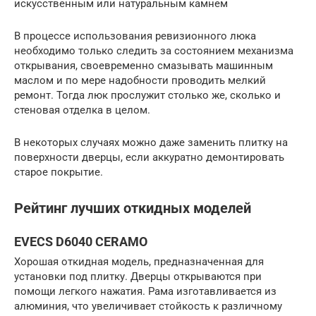
искусственным или натуральным камнем
В процессе использования ревизионного люка
необходимо только следить за состоянием механизма
открывания, своевременно смазывать машинным
маслом и по мере надобности проводить мелкий
ремонт. Тогда люк прослужит столько же, сколько и
стеновая отделка в целом.
В некоторых случаях можно даже заменить плитку на
поверхности дверцы, если аккуратно демонтировать
старое покрытие.
Рейтинг лучших откидных моделей
EVECS D6040 CERAMO
Хорошая откидная модель, предназначенная для
установки под плитку. Дверцы открываются при
помощи легкого нажатия. Рама изготавливается из
алюминия, что увеличивает стойкость к различному