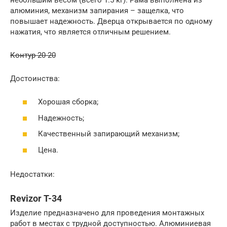
алюминия, механизм запирания – защелка, что
повышает надежность. Дверца открывается по одному
нажатия, что является отличным решением.
Контур 20-20
Достоинства:
Хорошая сборка;
Надежность;
Качественный запирающий механизм;
Цена.
Недостатки:
Revizor T-34
Изделие предназначено для проведения монтажных
работ в местах с трудной доступностью. Алюминиевая