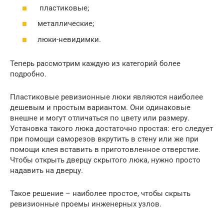
пластиковые;
металлические;
люки-невидимки.
Теперь рассмотрим каждую из категорий более
подробно.
Пластиковые ревизионные люки являются наиболее
дешевым и простым вариантом. Они одинаковые
внешне и могут отличаться по цвету или размеру.
Установка такого люка достаточно простая: его следует
при помощи саморезов вкрутить в стену или же при
помощи клея вставить в приготовленное отверстие.
Чтобы открыть дверцу скрытого люка, нужно просто
надавить на дверцу.
Такое решение – наиболее простое, чтобы скрыть
ревизионные проемы инженерных узлов.