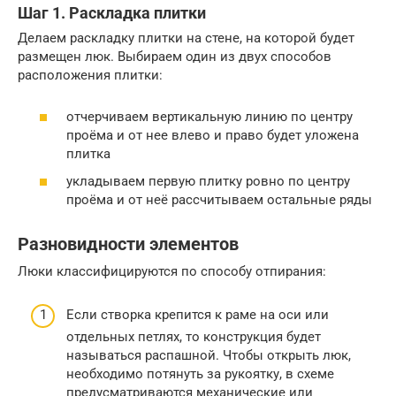
Шаг 1. Раскладка плитки
Делаем раскладку плитки на стене, на которой будет
размещен люк. Выбираем один из двух способов
расположения плитки:
отчерчиваем вертикальную линию по центру
проёма и от нее влево и право будет уложена
плитка
укладываем первую плитку ровно по центру
проёма и от неё рассчитываем остальные ряды
Разновидности элементов
Люки классифицируются по способу отпирания:
Если створка крепится к раме на оси или
отдельных петлях, то конструкция будет
называться распашной. Чтобы открыть люк,
необходимо потянуть за рукоятку, в схеме
предусматриваются механические или