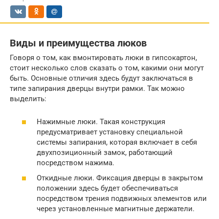
Виды и преимущества люков
Говоря о том, как вмонтировать люки в гипсокартон,
стоит несколько слов сказать о том, какими они могут
быть. Основные отличия здесь будут заключаться в
типе запирания дверцы внутри рамки. Так можно
выделить:
Нажимные люки. Такая конструкция
предусматривает установку специальной
системы запирания, которая включает в себя
двухпозиционный замок, работающий
посредством нажима.
Откидные люки. Фиксация дверцы в закрытом
положении здесь будет обеспечиваться
посредством трения подвижных элементов или
через установленные магнитные держатели.