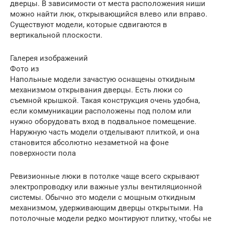
дверцы. В зависимости от места расположения ниши
можно найти люк, открывающийся влево или вправо.
Существуют модели, которые сдвигаются в
вертикальной плоскости.
Галерея изображений
Фото из
Напольные модели зачастую оснащены откидным
механизмом открывания дверцы. Есть люки со
съемной крышкой. Такая конструкция очень удобна,
если коммуникации расположены под полом или
нужно оборудовать вход в подвальное помещение.
Наружную часть модели отделывают плиткой, и она
становится абсолютно незаметной на фоне
поверхности пола
Ревизионные люки в потолке чаще всего скрывают
электропроводку или важные узлы вентиляционной
системы. Обычно это модели с мощным откидным
механизмом, удерживающим дверцы открытыми. На
потолочные модели редко монтируют плитку, чтобы не