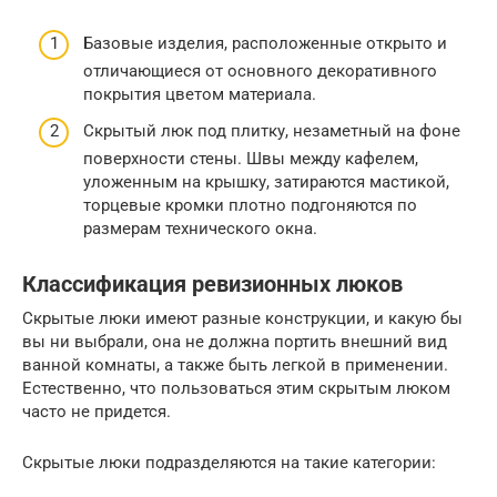
Базовые изделия, расположенные открыто и
отличающиеся от основного декоративного
покрытия цветом материала.
Скрытый люк под плитку, незаметный на фоне
поверхности стены. Швы между кафелем,
уложенным на крышку, затираются мастикой,
торцевые кромки плотно подгоняются по
размерам технического окна.
Классификация ревизионных люков
Скрытые люки имеют разные конструкции, и какую бы
вы ни выбрали, она не должна портить внешний вид
ванной комнаты, а также быть легкой в применении.
Естественно, что пользоваться этим скрытым люком
часто не придется.
Скрытые люки подразделяются на такие категории: