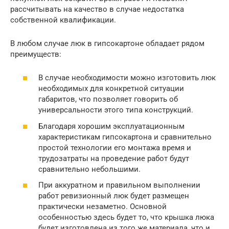
рассчитывать на качество в случае недостатка
собственной квалификации.
В любом случае люк в гипсокартоне обладает рядом
преимуществ:
В случае необходимости можно изготовить люк
необходимых для конкретной ситуации
габаритов, что позволяет говорить об
универсальности этого типа конструкций.
Благодаря хорошим эксплуатационным
характеристикам гипсокартона и сравнительно
простой технологии его монтажа время и
трудозатраты на проведение работ будут
сравнительно небольшими.
При аккуратном и правильном выполнении
работ ревизионный люк будет размещен
практически незаметно. Основной
особенностью здесь будет то, что крышка люка
будет изготовлена из того же материала, что и