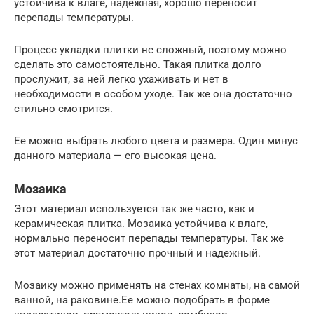
устойчива к влаге, надежная, хорошо переносит
перепады температуры.
Процесс укладки плитки не сложный, поэтому можно
сделать это самостоятельно. Такая плитка долго
прослужит, за ней легко ухаживать и нет в
необходимости в особом уходе. Так же она достаточно
стильно смотрится.
Ее можно выбрать любого цвета и размера. Один минус
данного материала — его высокая цена.
Мозаика
Этот материал используется так же часто, как и
керамическая плитка. Мозаика устойчива к влаге,
нормально переносит перепады температуры. Так же
этот материал достаточно прочный и надежный.
Мозаику можно применять на стенах комнаты, на самой
ванной, на раковине.Ее можно подобрать в форме