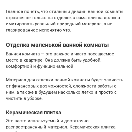
Главное понять, что стильный дизайн ванной комнаты
строится не только на отделке, а сама плитка должна
имитировать реальный природный материал, а не
глазированное непонятно что.
Отделка маленькой ванной комнаты
Ванная комната — это важное и часто посещаемое
место в квартире. Она должна быть удобной,
комфортной и функциональной
Материал для отделки ванной комнаты будет зависеть
от финансовых возможностей, сложности работы с
ним, а так же в будущем насколько легко и просто с
чистить в уборке.
Керамическая плитка
Это часто используемый и достаточно
распространенный материал. Керамическая плитка