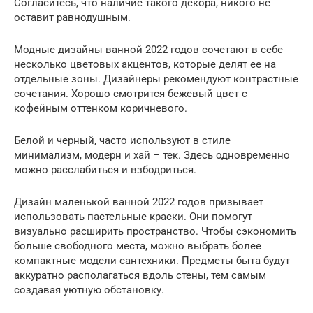
Согласитесь, что наличие такого декора, никого не
оставит равнодушным.
Модные дизайны ванной 2022 годов сочетают в себе
несколько цветовых акцентов, которые делят ее на
отдельные зоны. Дизайнеры рекомендуют контрастные
сочетания. Хорошо смотрится бежевый цвет с
кофейным оттенком коричневого.
Белой и черный, часто используют в стиле
минимализм, модерн и хай – тек. Здесь одновременно
можно расслабиться и взбодриться.
Дизайн маленькой ванной 2022 годов призывает
использовать пастельные краски. Они помогут
визуально расширить пространство. Чтобы сэкономить
больше свободного места, можно выбрать более
компактные модели сантехники. Предметы быта будут
аккуратно располагаться вдоль стены, тем самым
создавая уютную обстановку.