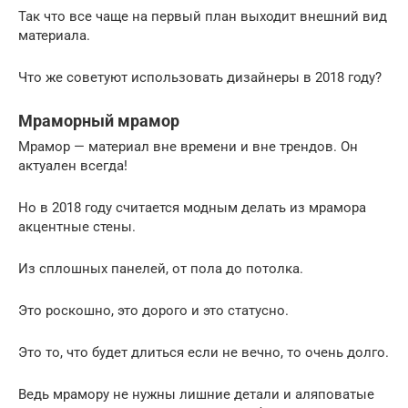
Так что все чаще на первый план выходит внешний вид
материала.
Что же советуют использовать дизайнеры в 2018 году?
Мраморный мрамор
Мрамор — материал вне времени и вне трендов. Он
актуален всегда!
Но в 2018 году считается модным делать из мрамора
акцентные стены.
Из сплошных панелей, от пола до потолка.
Это роскошно, это дорого и это статусно.
Это то, что будет длиться если не вечно, то очень долго.
Ведь мрамору не нужны лишние детали и аляповатые