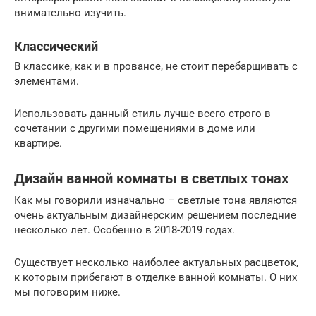
внимательно изучить.
Классический
В классике, как и в провансе, не стоит перебарщивать с
элементами.
Использовать данный стиль лучше всего строго в
сочетании с другими помещениями в доме или
квартире.
Дизайн ванной комнаты в светлых тонах
Как мы говорили изначально – светлые тона являются
очень актуальным дизайнерским решением последние
несколько лет. Особенно в 2018-2019 годах.
Существует несколько наиболее актуальных расцветок,
к которым прибегают в отделке ванной комнаты. О них
мы поговорим ниже.