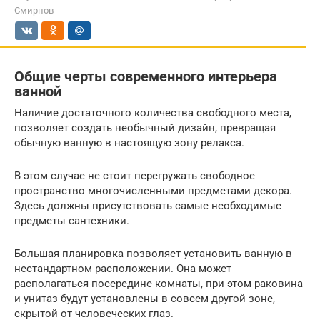
Смирнов
Общие черты современного интерьера
ванной
Наличие достаточного количества свободного места,
позволяет создать необычный дизайн, превращая
обычную ванную в настоящую зону релакса.
В этом случае не стоит перегружать свободное
пространство многочисленными предметами декора.
Здесь должны присутствовать самые необходимые
предметы сантехники.
Большая планировка позволяет установить ванную в
нестандартном расположении. Она может
располагаться посередине комнаты, при этом раковина
и унитаз будут установлены в совсем другой зоне,
скрытой от человеческих глаз.