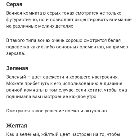
Серая
Ванная комната в серых тонах смотрится не только
футуристично, но и позволяет акцентировать внимание
на различных мелких деталях
В такого типа зонах очень хорошо смотрится белая
подсветка каких-либо основных элементов, например
зеркала.
Зеленая
Зеленый – цвет свежести и хорошего настроения.
Можете прибегнуть к его использованию в дизайне
ванной комнаты в том случае, если хотите, чтобы она
поднимала вам настроение каждое утро.
Смотрится такое решение свежо и актуально.
Желтая
Как и зелёный, жёлтый цвет настроен на то, чтобы