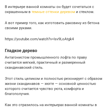
В интерьере ванной комнаты он будет сочетаться с
окрашенным в
темные оттенки деревом
и стеклом.
А вот пример того, как изготовить раковину из бетона
своими руками.
https://youtube.com/watch?v=Isv9LoAtgk4
Гладкое дерево
Антагонистом промышленного лофта по праву
считается мягкий, практичный и размеренный
скандинавский стиль.
Этот стиль целиком и полностью резонирует с образом
жизни скандинавов — хюгге — основной ценностью
которого считается чувство уюта, комфорта и
благополучия.
Как это отразилось на интерьерах ванной комнаты в