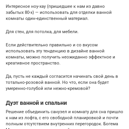
Интересное ноу-хау (пришедшее к нам из давно
забытых 80-х) — использовать для отделки ванной
комнаты один-единственный материал.
Для стен, для потолка, для мебели.
Если действительно правильно и со вкусом
использовать эту тенденцию в дизайне ванной
комнаты, можно получить неожиданно эффектное и
креативное пространство.
Да, пусть не каждый согласится начинать свой день в
тотально-розовой ванной. Но что, если она будет
умеренно-голубой или нежно-кремовой?
Дуэт ванной и спальни
Решение объединить санузел и комнату для сна пришло
к нам из лофта, с его свободной планировкой и почти
полным отсутствием внутренних перегородок. Богема