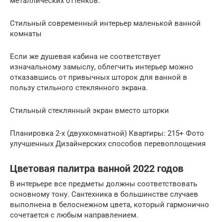
металлических оттенков.
Стильный современный интерьер маленькой ванной
комнаты
Если же душевая кабина не соответствует
изначальному замыслу, облегчить интерьер можно
отказавшись от привычных шторок для ванной в
пользу стильного стеклянного экрана.
Стильный стеклянный экран вместо шторки
Планировка 2-х (двухкомнатной) Квартиры: 215+ Фото
улучшенных Дизайнерских способов перевоплощения
Цветовая палитра ванной 2022 годов
В интерьере все предметы должны соответствовать
основному тону. Сантехника в большинстве случаев
выполнена в белоснежном цвета, который гармонично
сочетается с любым направлением.