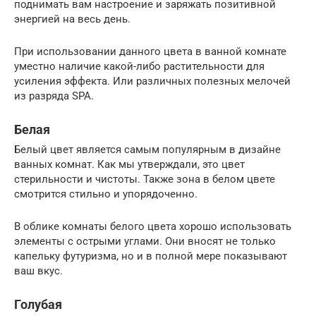
поднимать вам настроение и заряжать позитивной
энергией на весь день.
При использовании данного цвета в ванной комнате
уместно наличие какой-либо растительности для
усиления эффекта. Или различных полезных мелочей
из разряда SPA.
Белая
Белый цвет является самым популярным в дизайне
ванных комнат. Как мы утверждали, это цвет
стерильности и чистоты. Также зона в белом цвете
смотрится стильно и упорядоченно.
В облике комнаты белого цвета хорошо использовать
элементы с острыми углами. Они вносят не только
капельку футуризма, но и в полной мере показывают
ваш вкус.
Голубая