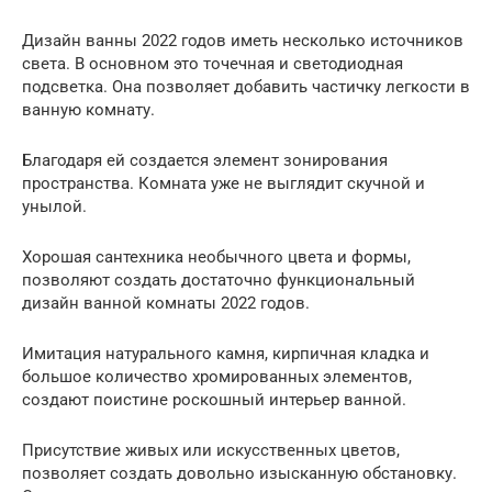
Дизайн ванны 2022 годов иметь несколько источников
света. В основном это точечная и светодиодная
подсветка. Она позволяет добавить частичку легкости в
ванную комнату.
Благодаря ей создается элемент зонирования
пространства. Комната уже не выглядит скучной и
унылой.
Хорошая сантехника необычного цвета и формы,
позволяют создать достаточно функциональный
дизайн ванной комнаты 2022 годов.
Имитация натурального камня, кирпичная кладка и
большое количество хромированных элементов,
создают поистине роскошный интерьер ванной.
Присутствие живых или искусственных цветов,
позволяет создать довольно изысканную обстановку.