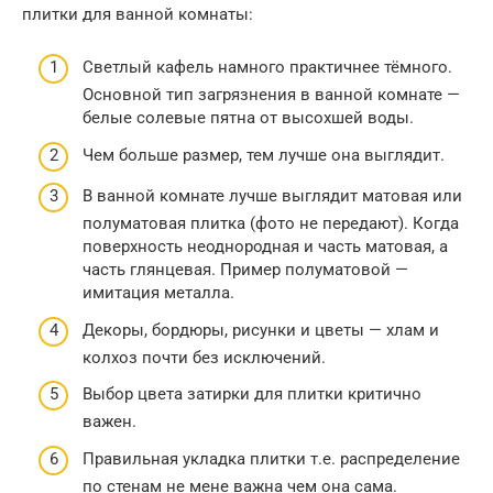
плитки для ванной комнаты:
Светлый кафель намного практичнее тёмного.
Основной тип загрязнения в ванной комнате —
белые солевые пятна от высохшей воды.
Чем больше размер, тем лучше она выглядит.
В ванной комнате лучше выглядит матовая или
полуматовая плитка (фото не передают). Когда
поверхность неоднородная и часть матовая, а
часть глянцевая. Пример полуматовой —
имитация металла.
Декоры, бордюры, рисунки и цветы — хлам и
колхоз почти без исключений.
Выбор цвета затирки для плитки критично
важен.
Правильная укладка плитки т.е. распределение
по стенам не мене важна чем она сама.