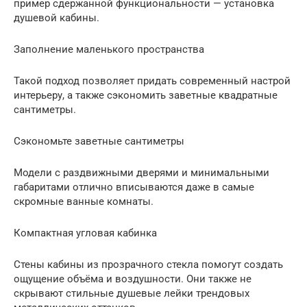
пример сдержанной функциональности — установка
душевой кабины.
Заполнение маленького пространства
Такой подход позволяет придать современный настрой
интерьеру, а также сэкономить заветные квадратные
сантиметры.
Сэкономьте заветные сантиметры
Модели с раздвижными дверями и минимальными
габаритами отлично вписываются даже в самые
скромные ванные комнаты.
Компактная угловая кабинка
Стены кабины из прозрачного стекла помогут создать
ощущение объёма и воздушности. Они также не
скрывают стильные душевые лейки трендовых