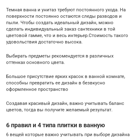
Темная ванна и унитаз требуют постоянного ухода. На
поверхности постоянно остаются следы разводов и
пыли. Чтобы создать идеальный дизайн, можно
сделать индивидуальный заказ сантехники в той
цветовой гамме, что и весь интерьер.Стоимость такого
удовольствия достаточно высока.
Выбирать предметы рекомендуется в различных
оттенках основного цвета.
Большое присутствие ярких красок в ванной комнате,
способны превратить ее дизайн в безвкусно
оформленное пространство
Создавая красивый дизайн, важно учитывать баланс
цветов, тогда вы получите желаемый результат.
6 правил и 4 типа плитки в ванную
6 вещей которые важно учитывать при выборе дизайна