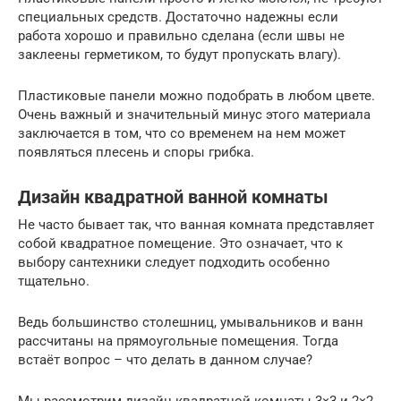
специальных средств. Достаточно надежны если
работа хорошо и правильно сделана (если швы не
заклеены герметиком, то будут пропускать влагу).
Пластиковые панели можно подобрать в любом цвете.
Очень важный и значительный минус этого материала
заключается в том, что со временем на нем может
появляться плесень и споры грибка.
Дизайн квадратной ванной комнаты
Не часто бывает так, что ванная комната представляет
собой квадратное помещение. Это означает, что к
выбору сантехники следует подходить особенно
тщательно.
Ведь большинство столешниц, умывальников и ванн
рассчитаны на прямоугольные помещения. Тогда
встаёт вопрос – что делать в данном случае?
Мы рассмотрим дизайн квадратной комнаты 3×3 и 2×2