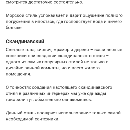
смотрится достаточно состоятельно.
Морской стиль успокаивает и дарит ощущение полного
погружения в ипостась, где господствует вода и ничего
больше.
Скандинавский
Светлые тона, кирпич, мрамор и дерево – ваши верные
союзники при создании скандинавского стиля –
одного из самых популярных стилей не только в
дизайне ванной комнаты, но и всего жилого
помещения.
О тонкостях создания настоящего скандинавского
стиля в различных интерьерах мы уже однажды
говорили тут, обязательно ознакомьтесь.
Данный стиль поощряет использование только самой
необходимой сантехники.