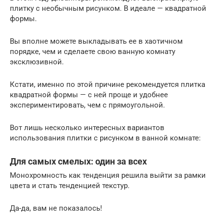
плитку с необычным рисунком. В идеале — квадратной
формы.
Вы вполне можете выкладывать ее в хаотичном
порядке, чем и сделаете свою ванную комнату
эксклюзивной.
Кстати, именно по этой причине рекомендуется плитка
квадратной формы — с ней проще и удобнее
экспериментировать, чем с прямоугольной.
Вот лишь несколько интересных вариантов
использования плитки с рисунком в ванной комнате:
Для самых смелых: один за всех
Монохромность как тенденция решила выйти за рамки
цвета и стать тенденцией текстур.
Да-да, вам не показалось!