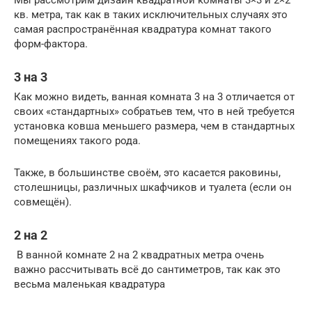
кв. метра, так как в таких исключительных случаях это
самая распространённая квадратура комнат такого
форм-фактора.
3 на 3
Как можно видеть, ванная комната 3 на 3 отличается от
своих «стандартных» собратьев тем, что в ней требуется
установка ковша меньшего размера, чем в стандартных
помещениях такого рода.
Также, в большинстве своём, это касается раковины,
столешницы, различных шкафчиков и туалета (если он
совмещён).
2 на 2
В ванной комнате 2 на 2 квадратных метра очень
важно рассчитывать всё до сантиметров, так как это
весьма маленькая квадратура