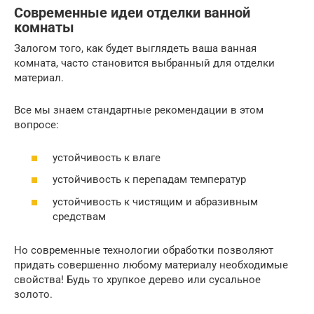
Современные идеи отделки ванной
комнаты
Залогом того, как будет выглядеть ваша ванная
комната, часто становится выбранный для отделки
материал.
Все мы знаем стандартные рекомендации в этом
вопросе:
устойчивость к влаге
устойчивость к перепадам температур
устойчивость к чистящим и абразивным
средствам
Но современные технологии обработки позволяют
придать совершенно любому материалу необходимые
свойства! Будь то хрупкое дерево или сусальное
золото.