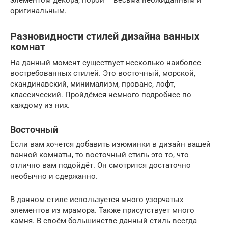
оригинальным.
Разновидности стилей дизайна ванных
комнат
На данный момент существует несколько наиболее
востребованных стилей. Это восточный, морской,
скандинавский, минимализм, прованс, лофт,
классический. Пройдёмся немного подробнее по
каждому из них.
Восточный
Если вам хочется добавить изюминки в дизайн вашей
ванной комнаты, то восточный стиль это то, что
отлично вам подойдёт. Он смотрится достаточно
необычно и сдержанно.
В данном стиле используется много узорчатых
элементов из мрамора. Также присутствует много
камня. В своём большинстве данный стиль всегда