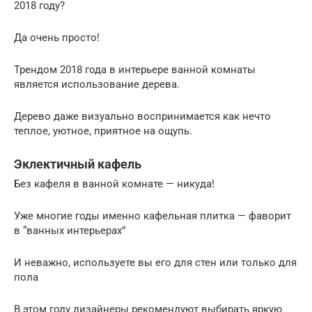
2018 году?
Да очень просто!
Трендом 2018 года в интерьере ванной комнаты
является использование дерева.
Дерево даже визуально воспринимается как нечто
теплое, уютное, приятное на ощупь.
Эклектичный кафель
Без кафеля в ванной комнате — никуда!
Уже многие годы именно кафельная плитка — фаворит
в “ванных интерьерах”
И неважно, используете вы его для стен или только для
пола
В этом году дизайнеры рекомендуют выбирать яркую