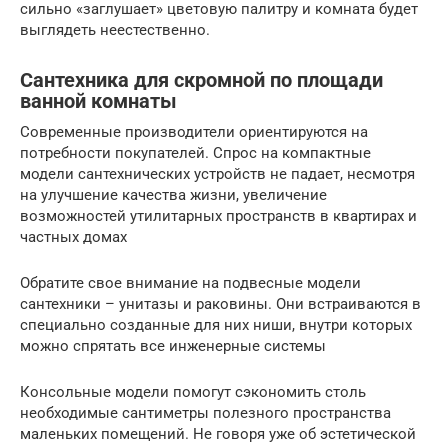
сильно «заглушает» цветовую палитру и комната будет
выглядеть неестественно.
Сантехника для скромной по площади
ванной комнаты
Современные производители ориентируются на
потребности покупателей. Спрос на компактные
модели сантехнических устройств не падает, несмотря
на улучшение качества жизни, увеличение
возможностей утилитарных пространств в квартирах и
частных домах
Обратите свое внимание на подвесные модели
сантехники – унитазы и раковины. Они встраиваются в
специально созданные для них ниши, внутри которых
можно спрятать все инженерные системы
Консольные модели помогут сэкономить столь
необходимые сантиметры полезного пространства
маленьких помещений. Не говоря уже об эстетической