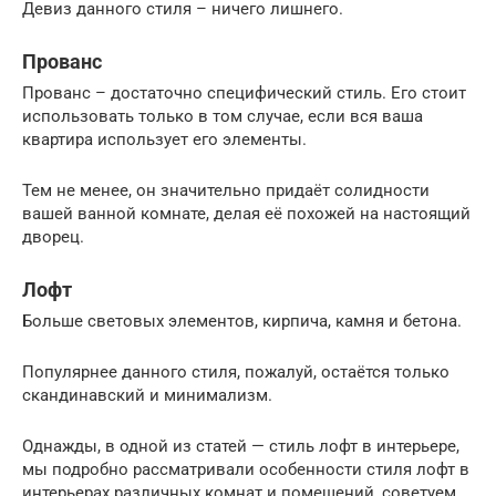
Девиз данного стиля – ничего лишнего.
Прованс
Прованс – достаточно специфический стиль. Его стоит
использовать только в том случае, если вся ваша
квартира использует его элементы.
Тем не менее, он значительно придаёт солидности
вашей ванной комнате, делая её похожей на настоящий
дворец.
Лофт
Больше световых элементов, кирпича, камня и бетона.
Популярнее данного стиля, пожалуй, остаётся только
скандинавский и минимализм.
Однажды, в одной из статей — стиль лофт в интерьере,
мы подробно рассматривали особенности стиля лофт в
интерьерах различных комнат и помещений, советуем