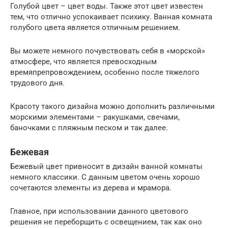
Голубой цвет – цвет воды. Также этот цвет известен
тем, что отлично успокаивает психику. Ванная комната
голубого цвета является отличным решением.
Вы можете немного почувствовать себя в «морской»
атмосфере, что является превосходным
времяпрепровождением, особенно после тяжелого
трудового дня.
Красоту такого дизайна можно дополнить различными
морскими элементами – ракушками, свечами,
баночками с пляжным песком и так далее.
Бежевая
Бежевый цвет привносит в дизайн ванной комнаты
немного классики. С данным цветом очень хорошо
сочетаются элементы из дерева и мрамора.
Главное, при использовании данного цветового
решения не переборщить с освещением, так как оно