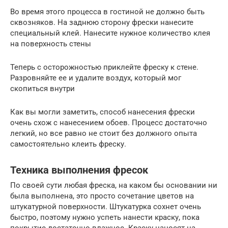
Во время этого процесса в гостиной не должно быть
сквозняков. На заднюю сторону фрески нанесите
специальный клей. Нанесите нужное количество клея
на поверхность стены
Теперь с осторожностью приклейте фреску к стене.
Разровняйте ее и удалите воздух, который мог
скопиться внутри
Как вы могли заметить, способ нанесения фрески
очень схож с нанесением обоев. Процесс достаточно
легкий, но все равно не стоит без должного опыта
самостоятельно клеить фреску.
Техника выполнения фресок
По своей сути любая фреска, на каком бы основании ни
была выполнена, это просто сочетание цветов на
штукатурной поверхности. Штукатурка сохнет очень
быстро, поэтому нужно успеть нанести краску, пока