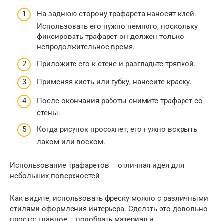
На заднюю сторону трафарета наносят клей.
Использовать его нужно немного, поскольку
фиксировать трафарет он должен только
непродолжительное время.
Приложите его к стене и разгладьте тряпкой.
Применяя кисть или губку, нанесите краску.
После окончания работы снимите трафарет со
стены.
Когда рисунок просохнет, его нужно вскрыть
лаком или воском.
Использование трафаретов – отличная идея для
небольших поверхностей
Как видите, использовать фреску можно с различными
стилями оформления интерьера. Сделать это довольно
просто: главное – подобрать материал и