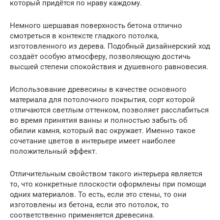
который придётся по нраву каждому.
Немного шершавая поверхность бетона отлично
смотреться в контексте гладкого потолка,
изготовленного из дерева. Подобный дизайнерский ход
создаёт особую атмосферу, позволяющую достичь
высшей степени спокойствия и душевного равновесия.
Использование древесины в качестве основного
материала для потолочного покрытия, сорт которой
отличаются светлым оттенком, позволяет расслабиться
во время принятия ванны и полностью забыть об
обилии камня, который вас окружает. Именно такое
сочетание цветов в интерьере имеет наиболее
положительный эффект.
Отличительным свойством такого интерьера является
то, что конкретные плоскости оформлены при помощи
одних материалов. То есть, если это стены, то они
изготовлены из бетона, если это потолок, то
соответственно применяется древесина.