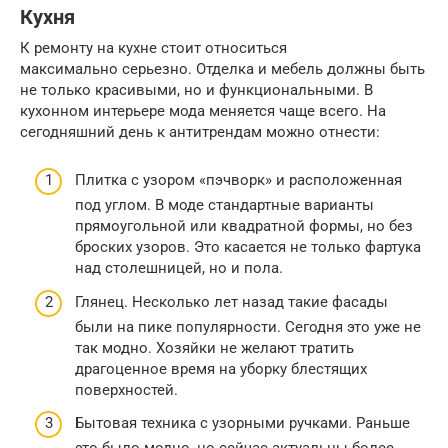
Кухня
К ремонту на кухне стоит относиться
максимально серьезно. Отделка и мебель должны быть
не только красивыми, но и функциональными. В
кухонном интерьере мода меняется чаще всего. На
сегодняшний день к антитрендам можно отнести:
Плитка с узором «пэчворк» и расположенная
под углом. В моде стандартные варианты
прямоугольной или квадратной формы, но без
броских узоров. Это касается не только фартука
над столешницей, но и пола.
Глянец. Несколько лет назад такие фасады
были на пике популярности. Сегодня это уже не
так модно. Хозяйки не желают тратить
драгоценное время на уборку блестящих
поверхностей.
Бытовая техника с узорными ручками. Раньше