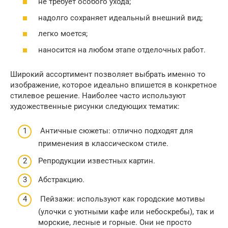
не требует особого ухода;
надолго сохраняет идеальный внешний вид;
легко моется;
наносится на любом этапе отделочных работ.
Широкий ассортимент позволяет выбрать именно то
изображение, которое идеально впишется в конкретное
стилевое решение. Наиболее часто используют
художественные рисунки следующих тематик:
Античные сюжеты: отлично подходят для
применения в классическом стиле.
Репродукции известных картин.
Абстракцию.
Пейзажи: используют как городские мотивы
(улочки с уютными кафе или небоскребы), так и
морские, лесные и горные. Они не просто