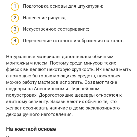
Подготовка основы для штукатурки;
Нанесение рисунка;
Искусственное состаривание;
Перенесение готового изображения на холст.
Натуральные материалы дополняются обычным
монтажным клеем. Поэтому среди минусов таких
фресок выделяют некоторую хрупкость. Их нельзя мыть
с помощью бытовых моющихся средств, поскольку
можно работу мастеров испортить. Создают такие
шедевры на Апеннинском и Пиренейском
полуостровах. Дорогостоящие шедевры относятся к
элитному сегменту. Заказывают их обычно те, кто
желает осознавать наличие в доме эксклюзивного
декора ручного изготовления.
На жесткой основе