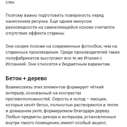
стен
Поэтому важно подготовить поверхность перед
нанесением рисунка. Еще одним минусом
разновидности на самоклеющейся основе считается
отсутствие эффекта старины
Они скорее похожи на современные фотообои, чем на
старинные произведения. Среди производителей таких
полуфабрикатов выступают все те же Италия с
Испанией. Они относятся к бюджетным вариантам.
Бетон + дерево
Взаимосвязь этих элементов формирует чёткий
интерьер, основанный на контрастах
противоположностей. Серость и холод – эмоции,
которые несёт бетон, полностью растворяются в тепле
и домашнем уюте, формируемом благодаря дереву.
Любые предметы декора и интерьера, установленные
внутри такого помещения, имеют особый акцент,