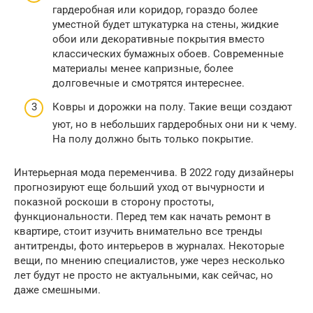
гардеробная или коридор, гораздо более
уместной будет штукатурка на стены, жидкие
обои или декоративные покрытия вместо
классических бумажных обоев. Современные
материалы менее капризные, более
долговечные и смотрятся интереснее.
Ковры и дорожки на полу. Такие вещи создают
уют, но в небольших гардеробных они ни к чему.
На полу должно быть только покрытие.
Интерьерная мода переменчива. В 2022 году дизайнеры
прогнозируют еще больший уход от вычурности и
показной роскоши в сторону простоты,
функциональности. Перед тем как начать ремонт в
квартире, стоит изучить внимательно все тренды
антитренды, фото интерьеров в журналах. Некоторые
вещи, по мнению специалистов, уже через несколько
лет будут не просто не актуальными, как сейчас, но
даже смешными.