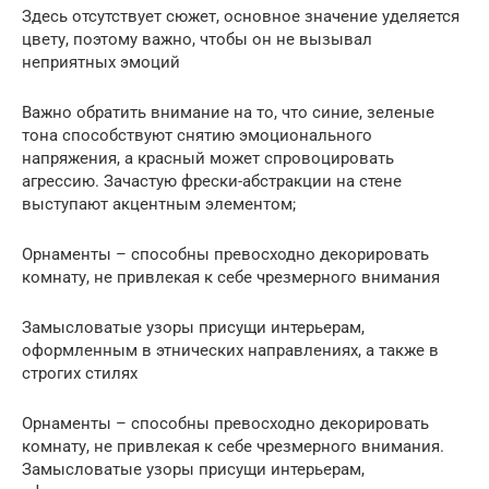
Здесь отсутствует сюжет, основное значение уделяется
цвету, поэтому важно, чтобы он не вызывал
неприятных эмоций
Важно обратить внимание на то, что синие, зеленые
тона способствуют снятию эмоционального
напряжения, а красный может спровоцировать
агрессию. Зачастую фрески-абстракции на стене
выступают акцентным элементом;
Орнаменты – способны превосходно декорировать
комнату, не привлекая к себе чрезмерного внимания
Замысловатые узоры присущи интерьерам,
оформленным в этнических направлениях, а также в
строгих стилях
Орнаменты – способны превосходно декорировать
комнату, не привлекая к себе чрезмерного внимания.
Замысловатые узоры присущи интерьерам,