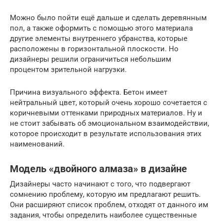
Можно было пойти ещё дальше и сделать деревянным
пол, а также оформить с помощью этого материала
другие элементы внутреннего убранства, которые
расположены в горизонтальной плоскости. Но
дизайнеры решили ограничиться небольшим
процентом зрительной нагрузки.
Причина визуального эффекта. Бетон имеет
нейтральный цвет, который очень хорошо сочетается с
коричневыми оттенками природных материалов. Ну и
не стоит забывать об эмоциональном взаимодействии,
которое происходит в результате использования этих
наименований.
Модель «двойного алмаза» в дизайне
Дизайнеры часто начинают с того, что подвергают
сомнению проблему, которую им предлагают решить.
Они расширяют список проблем, отходят от данного им
задания, чтобы определить наиболее существенные