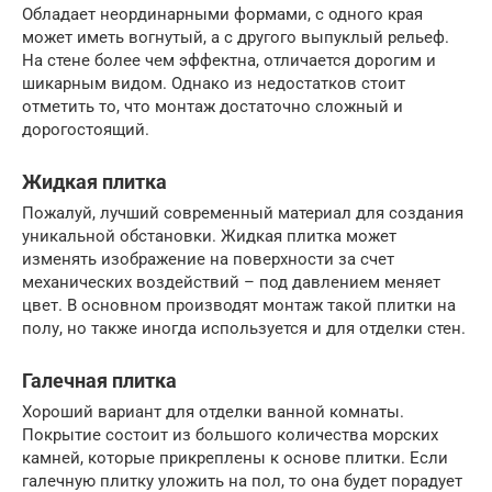
Обладает неординарными формами, с одного края
может иметь вогнутый, а с другого выпуклый рельеф.
На стене более чем эффектна, отличается дорогим и
шикарным видом. Однако из недостатков стоит
отметить то, что монтаж достаточно сложный и
дорогостоящий.
Жидкая плитка
Пожалуй, лучший современный материал для создания
уникальной обстановки. Жидкая плитка может
изменять изображение на поверхности за счет
механических воздействий – под давлением меняет
цвет. В основном производят монтаж такой плитки на
полу, но также иногда используется и для отделки стен.
Галечная плитка
Хороший вариант для отделки ванной комнаты.
Покрытие состоит из большого количества морских
камней, которые прикреплены к основе плитки. Если
галечную плитку уложить на пол, то она будет порадует