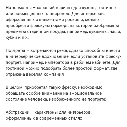
Натюрморты – хороший вариант для кухонь, гостиных
или совмещенных планировок. Для интерьеров,
оформленных с элементами роскоши, можно
приобрести фреску-натюрморт, на которой изображены
предметы старинной посуды, например, кувшины, чаши,
кубки и пр.;
Портреты – встречаются реже, однако способны внести
в интерьер некое вдохновение, если установить фреску-
портрет, например, императора в рабочем кабинете. Для
гостиной можно подобрать более простой формат, где
отражена веселая компания
В целом, приобретая такую фреску, необходимо
обращать особое внимание на эмоциональное
состояние человека, изображенного на портрете;
Абстракции – характерны для интерьеров,
оформленных в современных стилях