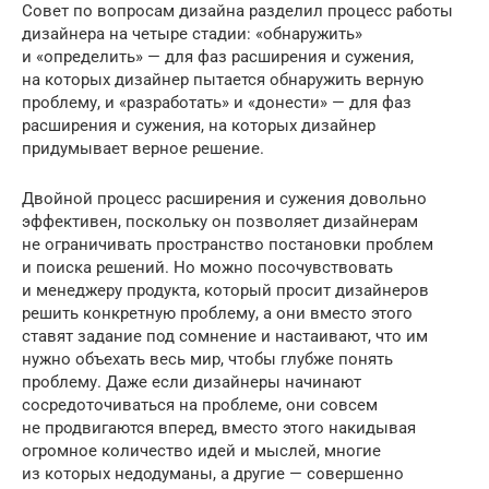
Совет по вопросам дизайна разделил процесс работы
дизайнера на четыре стадии: «обнаружить»
и «определить» — для фаз расширения и сужения,
на которых дизайнер пытается обнаружить верную
проблему, и «разработать» и «донести» — для фаз
расширения и сужения, на которых дизайнер
придумывает верное решение.
Двойной процесс расширения и сужения довольно
эффективен, поскольку он позволяет дизайнерам
не ограничивать пространство постановки проблем
и поиска решений. Но можно посочувствовать
и менеджеру продукта, который просит дизайнеров
решить конкретную проблему, а они вместо этого
ставят задание под сомнение и настаивают, что им
нужно объехать весь мир, чтобы глубже понять
проблему. Даже если дизайнеры начинают
сосредоточиваться на проблеме, они совсем
не продвигаются вперед, вместо этого накидывая
огромное количество идей и мыслей, многие
из которых недодуманы, а другие — совершенно