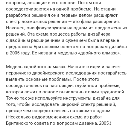
вопросы, лежащие в его основе. Потом они
сосредоточиваются на одной проблеме. На стадии
разработки решения они первым делом расширяют
спектр возможных решений — это фаза расширения.
Наконец, они фокусируются на одном из предложенных
решений. Эта схема процесса работы дизайнера
с двойным расширением и сужением была впервые
предложена Британским советом по вопросам дизайна
в 2005 году. Ее назвали моделью «двойного алмаза».
Модель «двойного алмаза». Начните с идеи и за счет
первичного дизайнерского исследования постарайтесь
выявить основные проблемы. После этого
сосредоточьтесь на настоящей, глубинной проблеме,
которая лежит в основе выявленных вами трудностей.
Точно так же используйте инструменты дизайна для
того, чтобы исследовать широкий спектр решений,
прежде чем сосредоточитесь на каком-то одном.
(Несколько видоизмененная схема из работ
Британского совета по вопросам дизайна, 2005.)