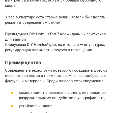
выиграет, а в комнатах появится больше свободного
места.
У вас в квартире есть старые вещи? Хотели бы сделать
ремонт в современном стиле?
Предыдущая DIY HomiusТоп-7 неожиданных лайфхаков
для ванной
Следующая DIY HomiusЧудо, да и только — штукатурка,
регулирующая влажность воздуха в помещении
Преимущества
Современные технологии позволяют создавать фрески
высокого качества и применять самые разнообразные
фактуры и материалы. Среди плюсов есть следующие:
композиция, нанесенная на стену, не поддается
разрушительному воздействию ультрафиолета;
устойчива к влаге;