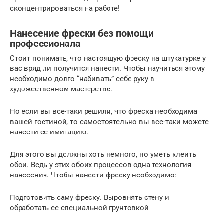
сконцентрироваться на работе!
Нанесение фрески без помощи
профессионала
Стоит понимать, что настоящую фреску на штукатурке у
вас вряд ли получится нанести. Чтобы научиться этому
необходимо долго “набивать” себе руку в
художественном мастерстве.
Но если вы все-таки решили, что фреска необходима
вашей гостиной, то самостоятельно вы все-таки можете
нанести ее имитацию.
Для этого вы должны хоть немного, но уметь клеить
обои. Ведь у этих обоих процессов одна технология
нанесения. Чтобы нанести фреску необходимо:
Подготовить саму фреску. Выровнять стену и
обработать ее специальной грунтовкой