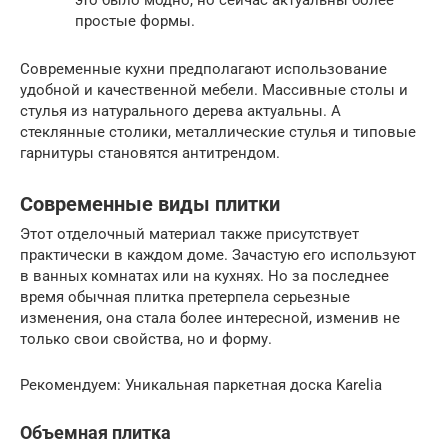
это было модно, но сейчас актуальны более
простые формы.
Современные кухни предполагают использование
удобной и качественной мебели. Массивные столы и
стулья из натурального дерева актуальны. А
стеклянные столики, металлические стулья и типовые
гарнитуры становятся антитрендом.
Современные виды плитки
Этот отделочный материал также присутствует
практически в каждом доме. Зачастую его используют
в ванных комнатах или на кухнях. Но за последнее
время обычная плитка претерпела серьезные
изменения, она стала более интересной, изменив не
только свои свойства, но и форму.
Рекомендуем: Уникальная паркетная доска Karelia
Объемная плитка