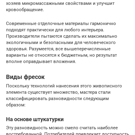
хозяев микромассажными свойствами и улучшит
кровообращение.
Современные отделочные материалы гармонично
подходят практически для любого интерьера.
Производители пытаются сделать их максимально
экологичными и безопасными для человеческого
здоровья. Разумеется, все вышеперечисленные
варианты не относятся к бюджетным, но результат
вполне оправдывает вложения.
Виды фресок
Поскольку технологий нанесения этого живописного
элемента существует множество, мастера стали
классифицировать разновидности следующим
образом:
На основе штукатурки
Эту разновидность можно смело считать наиболее
востребованной. Потребителей привлекает доступность