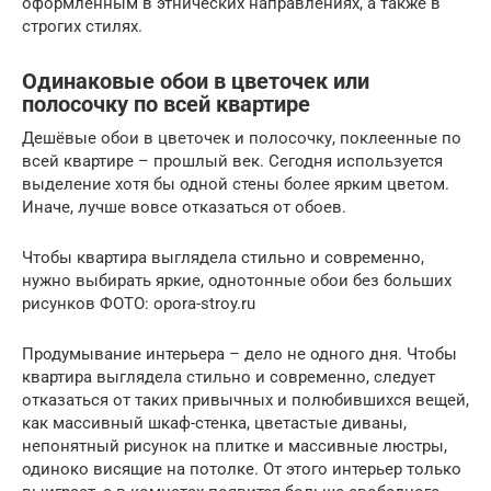
оформленным в этнических направлениях, а также в
строгих стилях.
Одинаковые обои в цветочек или
полосочку по всей квартире
Дешёвые обои в цветочек и полосочку, поклеенные по
всей квартире – прошлый век. Сегодня используется
выделение хотя бы одной стены более ярким цветом.
Иначе, лучше вовсе отказаться от обоев.
Чтобы квартира выглядела стильно и современно,
нужно выбирать яркие, однотонные обои без больших
рисунков ФОТО: opora-stroy.ru
Продумывание интерьера – дело не одного дня. Чтобы
квартира выглядела стильно и современно, следует
отказаться от таких привычных и полюбившихся вещей,
как массивный шкаф-стенка, цветастые диваны,
непонятный рисунок на плитке и массивные люстры,
одиноко висящие на потолке. От этого интерьер только