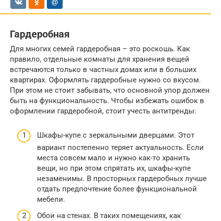
Гардеробная
Для многих семей гардеробная – это роскошь. Как
правило, отдельные комнаты для хранения вещей
встречаются только в частных домах или в больших
квартирах. Оформлять гардеробные нужно со вкусом.
При этом не стоит забывать, что основной упор должен
быть на функциональность. Чтобы избежать ошибок в
оформлении гардеробной, стоит учесть антитренды:
Шкафы-купе с зеркальными дверцами. Этот
вариант постепенно теряет актуальность. Если
места совсем мало и нужно как-то хранить
вещи, но при этом спрятать их, шкафы-купе
незаменимы. В просторных гардеробных лучше
отдать предпочтение более функциональной
мебели.
Обои на стенах. В таких помещениях, как