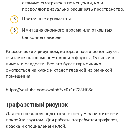
отлично смотрятся в помещении, но и
позволяют визуально расширять пространство.
Цветочные орнаменты.
Имитация оконного проема или открытых
балконных дверей.
Классическим рисунком, который часто используют,
считается натюрморт – овощи и фрукты, бутылки с
вином и сладости. Все это будет гармонично
смотреться на кухне и станет главной изюминкой
помещения.
https://youtube.com/watch?v=Dx1nZ33H0Sc
Трафаретный рисунок
Для его создания подготовьте стену – зачистите ее и
покройте грунтом. Для работы потребуется трафарет,
краска и специальный клей.