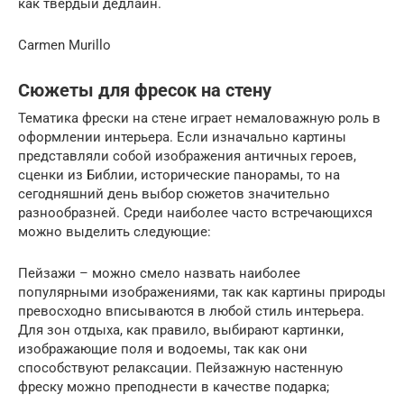
как твердый дедлайн.
Carmen Murillo
Сюжеты для фресок на стену
Тематика фрески на стене играет немаловажную роль в
оформлении интерьера. Если изначально картины
представляли собой изображения античных героев,
сценки из Библии, исторические панорамы, то на
сегодняшний день выбор сюжетов значительно
разнообразней. Среди наиболее часто встречающихся
можно выделить следующие:
Пейзажи – можно смело назвать наиболее
популярными изображениями, так как картины природы
превосходно вписываются в любой стиль интерьера.
Для зон отдыха, как правило, выбирают картинки,
изображающие поля и водоемы, так как они
способствуют релаксации. Пейзажную настенную
фреску можно преподнести в качестве подарка;