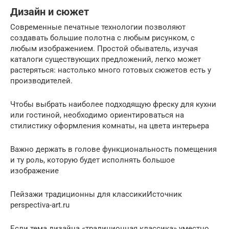
Дизайн и сюжет
Современные печатные технологии позволяют
создавать большие полотна с любым рисунком, с
любым изображением. Простой обыватель, изучая
каталоги существующих предложений, легко может
растеряться: настолько много готовых сюжетов есть у
производителей.
Чтобы выбрать наиболее подходящую фреску для кухни
или гостиной, необходимо ориентироваться на
стилистику оформления комнаты, на цвета интерьера
Важно держать в голове функциональность помещения
и ту роль, которую будет исполнять большое
изображение
Пейзажи традиционны для классикиИсточник
perspectiva-art.ru
Если тема дизайна «традиционная классика» уместно