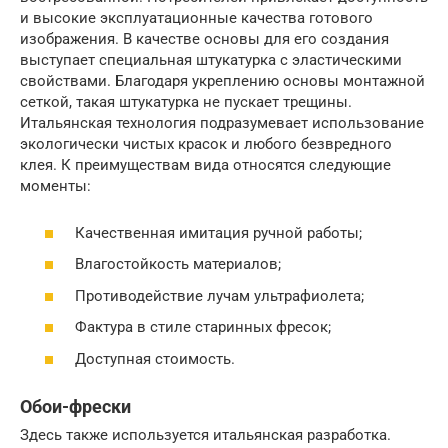
и высокие эксплуатационные качества готового
изображения. В качестве основы для его создания
выступает специальная штукатурка с эластическими
свойствами. Благодаря укреплению основы монтажной
сеткой, такая штукатурка не пускает трещины.
Итальянская технология подразумевает использование
экологически чистых красок и любого безвредного
клея. К преимуществам вида относятся следующие
моменты:
Качественная имитация ручной работы;
Влагостойкость материалов;
Противодействие лучам ультрафиолета;
Фактура в стиле старинных фресок;
Доступная стоимость.
Обои-фрески
Здесь также используется итальянская разработка.