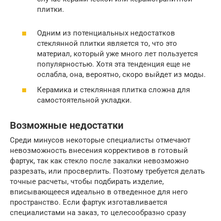
плитки.
Одним из потенциальных недостатков
стеклянной плитки является то, что это
материал, который уже много лет пользуется
популярностью. Хотя эта тенденция еще не
ослабла, она, вероятно, скоро выйдет из моды.
Керамика и стеклянная плитка сложна для
самостоятельной укладки.
Возможные недостатки
Среди минусов некоторые специалисты отмечают
невозможность внесения коррективов в готовый
фартук, так как стекло после закалки невозможно
разрезать, или просверлить. Поэтому требуется делать
точные расчеты, чтобы подбирать изделие,
вписывающееся идеально в отведенное для него
пространство. Если фартук изготавливается
специалистами на заказ, то целесообразно сразу