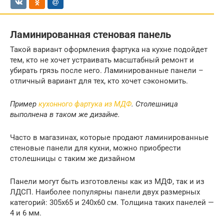
Ламинированная стеновая панель
Такой вариант оформления фартука на кухне подойдет
тем, кто не хочет устраивать масштабный ремонт и
убирать грязь после него. Ламинированные панели –
отличный вариант для тех, кто хочет сэкономить.
Пример
кухонного фартука из МДФ
. Столешница
выполнена в таком же дизайне.
Часто в магазинах, которые продают ламинированные
стеновые панели для кухни, можно приобрести
столешницы с таким же дизайном
Панели могут быть изготовлены как из МДФ, так и из
ЛДСП. Наиболее популярны панели двух размерных
категорий: 305х65 и 240х60 см. Толщина таких панелей —
4 и 6 мм.