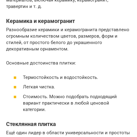
материалов, включая керамику, керамогранит,
травертин и т. д.
Керамика и керамогранит
Разнообразие керамики и керамогранита представлено
огромным количеством цветов, размеров, форм и
стилей, от простого белого до украшенного
декоративным орнаментом.
Основные достоинства плитки:
Термостойкость и водостойкость.
Легкая чистка.
Стоимость. Можно подобрать подходящий
вариант практически в любой ценовой
категории.
Стеклянная плитка
Ещё один лидер в области универсальности и простоты