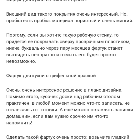
Внешний вид такого покрытия очень интересный. Но,
пробка есть пробка: материал пористый и очень мягкий.
Поэтому, если вы хотите такую рабочую стенку, то
придётся её покрывать сверху прозрачным пластиком,
иначе, буквально через пару месяцев фартук станет
выглядеть неопрятно и отмыть его будет просто
невозможно.
Фартук для кухни с грифельной краской
Очень, очень интересное решение в плане дизайна.
Помимо этого, кусочек доски над рабочим столом
практичен: в любой момент можно что-то записать, не
отвлекаясь от готовки. А ещё можно оставлять записки
домашним, если вам нужно срочно им что-то
напомнить!
Сделать такой фартук очень просто: возьмите гладкий