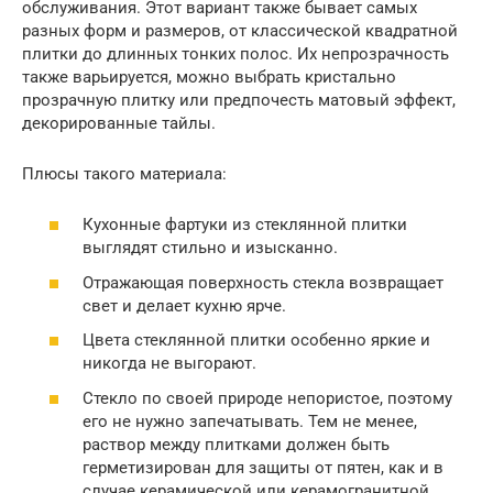
обслуживания. Этот вариант также бывает самых
разных форм и размеров, от классической квадратной
плитки до длинных тонких полос. Их непрозрачность
также варьируется, можно выбрать кристально
прозрачную плитку или предпочесть матовый эффект,
декорированные тайлы.
Плюсы такого материала:
Кухонные фартуки из стеклянной плитки
выглядят стильно и изысканно.
Отражающая поверхность стекла возвращает
свет и делает кухню ярче.
Цвета стеклянной плитки особенно яркие и
никогда не выгорают.
Стекло по своей природе непористое, поэтому
его не нужно запечатывать. Тем не менее,
раствор между плитками должен быть
герметизирован для защиты от пятен, как и в
случае керамической или керамогранитной