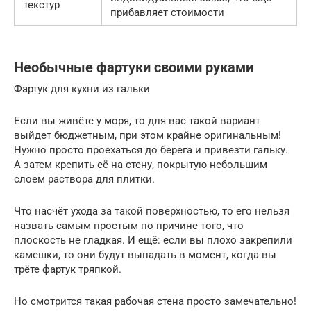
текстур
прибавляет стоимости
Необычные фартуки своими руками
Фартук для кухни из гальки
Если вы живёте у моря, то для вас такой вариант
выйдет бюджетным, при этом крайне оригинальным!
Нужно просто проехаться до берега и привезти гальку.
А затем крепить её на стену, покрытую небольшим
слоем раствора для плитки.
Что насчёт ухода за такой поверхностью, то его нельзя
назвать самым простым по причине того, что
плоскость не гладкая. И ещё: если вы плохо закрепили
камешки, то они будут выпадать в момент, когда вы
трёте фартук тряпкой.
Но смотрится такая рабочая стена просто замечательно!