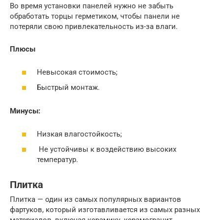
Во время установки панелей нужно не забыть
обработать торцы герметиком, чтобы панели не
потеряли свою привлекательность из-за влаги.
Плюсы
Невысокая стоимость;
Быстрый монтаж.
Минусы:
Низкая влагостойкость;
Не устойчивы к воздействию высоких
температур.
Плитка
Плитка — один из самых популярных вариантов
фартуков, который изготавливается из самых разных