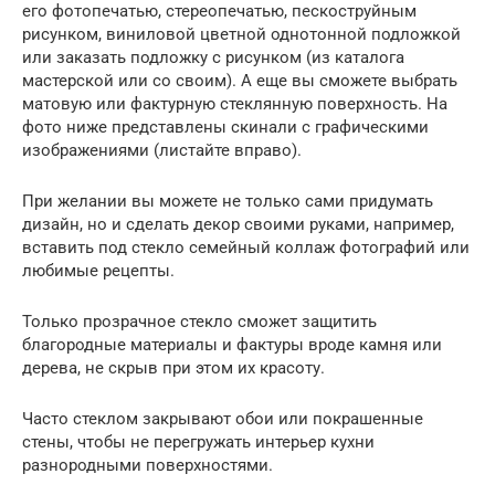
его фотопечатью, стереопечатью, пескоструйным
рисунком, виниловой цветной однотонной подложкой
или заказать подложку с рисунком (из каталога
мастерской или со своим). А еще вы сможете выбрать
матовую или фактурную стеклянную поверхность. На
фото ниже представлены скинали с графическими
изображениями (листайте вправо).
При желании вы можете не только сами придумать
дизайн, но и сделать декор своими руками, например,
вставить под стекло семейный коллаж фотографий или
любимые рецепты.
Только прозрачное стекло сможет защитить
благородные материалы и фактуры вроде камня или
дерева, не скрыв при этом их красоту.
Часто стеклом закрывают обои или покрашенные
стены, чтобы не перегружать интерьер кухни
разнородными поверхностями.