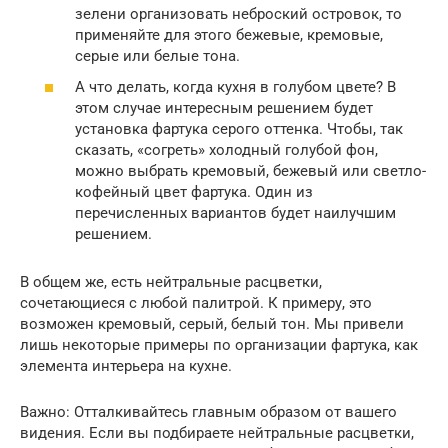
зелени организовать неброский островок, то
применяйте для этого бежевые, кремовые,
серые или белые тона.
А что делать, когда кухня в голубом цвете? В
этом случае интересным решением будет
установка фартука серого оттенка. Чтобы, так
сказать, «согреть» холодный голубой фон,
можно выбрать кремовый, бежевый или светло-
кофейный цвет фартука. Один из
перечисленных вариантов будет наилучшим
решением.
В общем же, есть нейтральные расцветки,
сочетающиеся с любой палитрой. К примеру, это
возможен кремовый, серый, белый тон. Мы привели
лишь некоторые примеры по организации фартука, как
элемента интерьера на кухне.
Важно: Отталкивайтесь главным образом от вашего
видения. Если вы подбираете нейтральные расцветки,