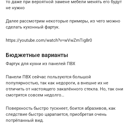
то даже при вероятной замене мебели менять его будут
не нужно
Далее рассмотрим некоторые примеры, из чего можно
сделать кухонный фартук.
https://youtube.com/watch?v=wVwZmTig8r0
Бюджетные варианты
Фартук для кухни из панелей ПВХ
Панели ПВХ сейчас пользуются большой
популярностью, так как недороги, а внешне их не
отличить от настоящего закалённого стекла. Но, так они
смотрятся совсем недолго…
Поверхность быстро тускнеет, боится абразивов, как
следствие быстро царапается, приобретая очень
потрёпанный вид.