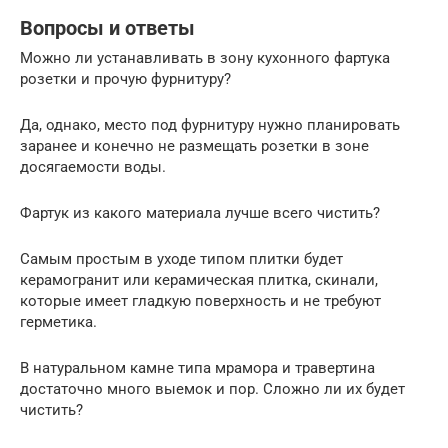
Вопросы и ответы
Можно ли устанавливать в зону кухонного фартука
розетки и прочую фурнитуру?
Да, однако, место под фурнитуру нужно планировать
заранее и конечно не размещать розетки в зоне
досягаемости воды.
Фартук из какого материала лучше всего чистить?
Самым простым в уходе типом плитки будет
керамогранит или керамическая плитка, скинали,
которые имеет гладкую поверхность и не требуют
герметика.
В натуральном камне типа мрамора и травертина
достаточно много выемок и пор. Сложно ли их будет
чистить?