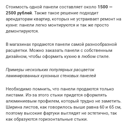
Стоимость одной панели составляет около
1500 —
2500 рублей
. Также такое решение подходит
арендаторам квартир, которых не устраивает ремонт на
кухне: панели легко монтируются и так же просто
демонтируются.
В магазинах продаются панели самой разнообразной
расцветки. Можно заказать панели с собственным
дизайном, чтобы оформить кухню в любом стиле.
Примеры нескольких популярных расцветок
ламинированных кухонных стеновых панелей
Необходимо помнить, что панели продаются только
листами. Из-за этого стыки придется оформлять
алюминиевым профилем, который трудно не заметить.
Ширина листов, как говорилось выше равна 60 и 65 см,
поэтому высокие фартуки выглядят не эстетично, так
как образуются горизонтальные стыки.