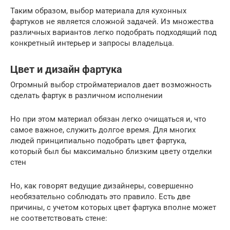
Таким образом, выбор материала для кухонных
фартуков не является сложной задачей. Из множества
различных вариантов легко подобрать подходящий под
конкретный интерьер и запросы владельца.
Цвет и дизайн фартука
Огромный выбор стройматериалов дает возможность
сделать фартук в различном исполнении
Но при этом материал обязан легко очищаться и, что
самое важное, служить долгое время. Для многих
людей принципиально подобрать цвет фартука,
который был бы максимально близким цвету отделки
стен
Но, как говорят ведущие дизайнеры, совершенно
необязательно соблюдать это правило. Есть две
причины, с учетом которых цвет фартука вполне может
не соответствовать стене: