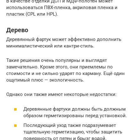
В качестве отделки ДСП и МДФ-полотен может
использоваться ПВХ-пленка, акриловая пленка и
пластик (CPL или HPL).
Дерево
Деревянный фартук может эффективно дополнить
минималистический или кантри-стиль.
Такие решения очень популярны и выглядят
замечательно. Кроме этого, они приемлемы по
стоимости и не сильно ударят по карману. Ещё один
ощутимый плюс — экологичность.
Однако они также имеют некоторые недостатки:
Деревянные фартуки должны быть должным
образом герметизированы перед установкой.
Последующий уход также подразумевает
тщательную герметизацию, чтобы защитить
поверхность от пятен и брызг водой.