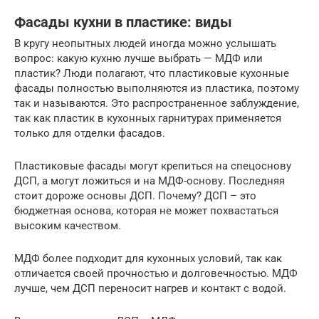
Фасады кухни в пластике: виды
В кругу неопытных людей иногда можно услышать
вопрос: какую кухню лучше выбрать — МДФ или
пластик? Люди полагают, что пластиковые кухонные
фасады полностью выполняются из пластика, поэтому
так и называются. Это распространенное заблуждение,
так как пластик в кухонных гарнитурах применяется
только для отделки фасадов.
Пластиковые фасады могут крепиться на спецоснову
ДСП, а могут ложиться и на МДФ-основу. Последняя
стоит дороже основы ДСП. Почему? ДСП – это
бюджетная основа, которая не может похвастаться
высоким качеством.
МДФ более подходит для кухонных условий, так как
отличается своей прочностью и долговечностью. МДФ
лучше, чем ДСП переносит нагрев и контакт с водой.