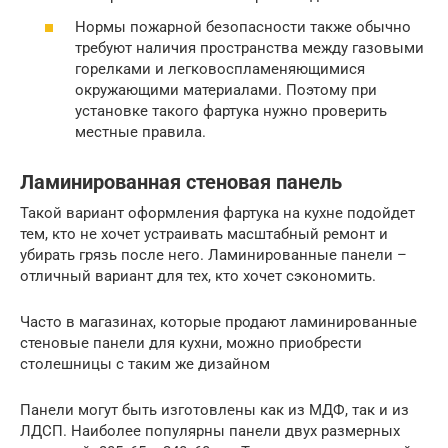
Нормы пожарной безопасности также обычно
требуют наличия пространства между газовыми
горелками и легковоспламеняющимися
окружающими материалами. Поэтому при
установке такого фартука нужно проверить
местные правила.
Ламинированная стеновая панель
Такой вариант оформления фартука на кухне подойдет
тем, кто не хочет устраивать масштабный ремонт и
убирать грязь после него. Ламинированные панели –
отличный вариант для тех, кто хочет сэкономить.
Часто в магазинах, которые продают ламинированные
стеновые панели для кухни, можно приобрести
столешницы с таким же дизайном
Панели могут быть изготовлены как из МДФ, так и из
ЛДСП. Наиболее популярны панели двух размерных