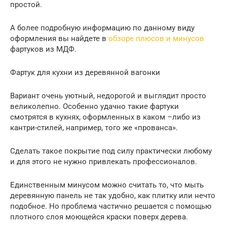
простой.
А более подробную информацию по данному виду
оформления вы найдете в
обзоре плюсов и минусов
фартуков из МДФ.
Фартук для кухни из деревянной вагонки
Вариант очень уютный, недорогой и выглядит просто
великолепно. Особенно удачно такие фартуки
смотрятся в кухнях, оформленных в каком –либо из
кантри-стилей, например, того же «прованса».
Сделать такое покрытие под силу практически любому
и для этого не нужно привлекать профессионалов.
Единственным минусом можно считать то, что мыть
деревянную панель не так удобно, как плитку или нечто
подобное. Но проблема частично решается с помощью
плотного слоя моющейся краски поверх дерева.