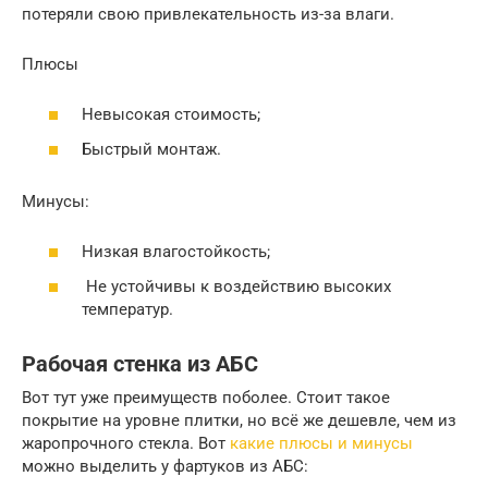
потеряли свою привлекательность из-за влаги.
Плюсы
Невысокая стоимость;
Быстрый монтаж.
Минусы:
Низкая влагостойкость;
Не устойчивы к воздействию высоких
температур.
Рабочая стенка из АБС
Вот тут уже преимуществ поболее. Стоит такое
покрытие на уровне плитки, но всё же дешевле, чем из
жаропрочного стекла. Вот
какие плюсы и минусы
можно выделить у фартуков из АБС: