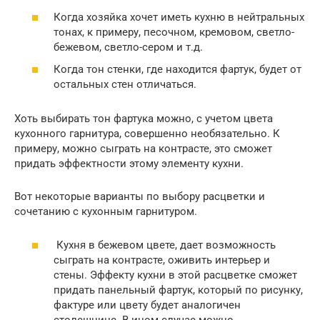
Когда хозяйка хочет иметь кухню в нейтральных
тонах, к примеру, песочном, кремовом, светло-
бежевом, светло-сером и т.д.
Когда тон стенки, где находится фартук, будет от
остальных стен отличаться.
Хоть выбирать тон фартука можно, с учетом цвета
кухонного гарнитура, совершенно необязательно. К
примеру, можно сыграть на контрасте, это сможет
придать эффектности этому элементу кухни.
Вот некоторые варианты по выбору расцветки и
сочетанию с кухонным гарнитуром.
Кухня в бежевом цвете, дает возможность
сыграть на контрасте, оживить интерьер и
стены. Эффекту кухни в этой расцветке сможет
придать панельный фартук, который по рисунку,
фактуре или цвету будет аналогичен
столешнице. В ином случае можно