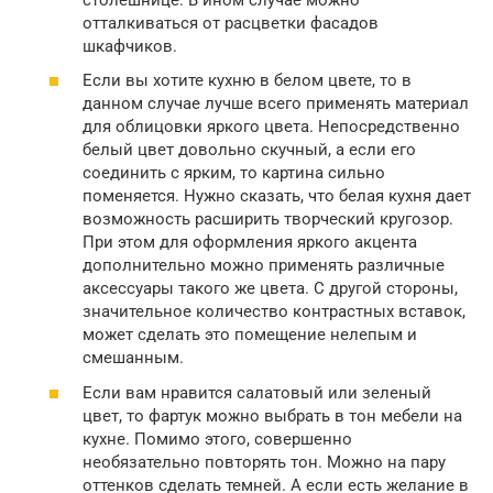
отталкиваться от расцветки фасадов
шкафчиков.
Если вы хотите кухню в белом цвете, то в
данном случае лучше всего применять материал
для облицовки яркого цвета. Непосредственно
белый цвет довольно скучный, а если его
соединить с ярким, то картина сильно
поменяется. Нужно сказать, что белая кухня дает
возможность расширить творческий кругозор.
При этом для оформления яркого акцента
дополнительно можно применять различные
аксессуары такого же цвета. С другой стороны,
значительное количество контрастных вставок,
может сделать это помещение нелепым и
смешанным.
Если вам нравится салатовый или зеленый
цвет, то фартук можно выбрать в тон мебели на
кухне. Помимо этого, совершенно
необязательно повторять тон. Можно на пару
оттенков сделать темней. А если есть желание в