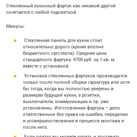
Стеклянный кухонный фартук как никакой другой
сочетается с любой подсветкой.
Минусы:
Стеклянная панель для кухни стоит
относительно дорого (кроме вполне
бюджетного оргстекла). Средняя цена
стандартного фартука: 4700 руб. за 1 кв. м.
вместе с установкой.
Установка стеклянных фартуков производится
только после полной сборки гарнитура или хотя
бы тогда, когда вы полностью уверены в
размерах будущей кухни, а розетки,
выключатели, коммуникации и пр. уже
установлены. Изготовление фартука – дело
ответственное без права на ошибки, переделки
и усовершенствования в процессе монтажа и
после него.
Если плитку вы можете купить и доставить