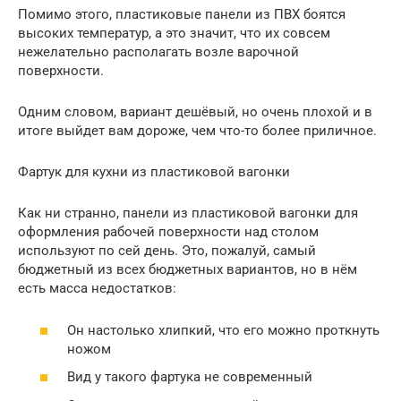
Помимо этого, пластиковые панели из ПВХ боятся
высоких температур, а это значит, что их совсем
нежелательно располагать возле варочной
поверхности.
Одним словом, вариант дешёвый, но очень плохой и в
итоге выйдет вам дороже, чем что-то более приличное.
Фартук для кухни из пластиковой вагонки
Как ни странно, панели из пластиковой вагонки для
оформления рабочей поверхности над столом
используют по сей день. Это, пожалуй, самый
бюджетный из всех бюджетных вариантов, но в нём
есть масса недостатков:
Он настолько хлипкий, что его можно проткнуть
ножом
Вид у такого фартука не современный