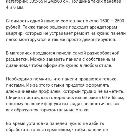
категорий: 305х65 и 240х60 см. Толщина таких панелей —
4 и 6 мм.
Стоимость одной панели составляет около 1500 – 2500
рублей. Также такое решение подходит арендаторам
квартир, которых не устраивает ремонт на кухне: панели
легко монтируются и так же просто демонтируются.
В магазинах продаются панели самой разнообразной
расцветки. Можно заказать панели с собственным
дизайном, чтобы оформить кухню в любом стиле.
Необходимо помнить, что панели продаются только
листами. Из-за этого стыки придется оформлять
алюминиевым профилем, который трудно не заметить.
Ширина листов, как говорилось выше равна 60 и 65 см,
поэтому высокие фартуки выглядят не эстетично, так
как образуются горизонтальные стыки.
Во время установки панелей нужно не забыть
обработать торцы герметиком, чтобы панели не