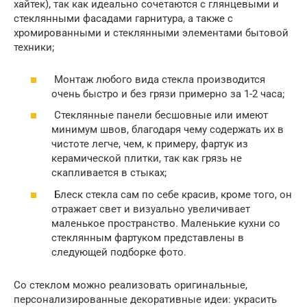
хайтек), так как идеально сочетаются с глянцевыми и
стеклянными фасадами гарнитура, а также с
хромированными и стеклянными элементами бытовой
техники;
Монтаж любого вида стекла производится
очень быстро и без грязи примерно за 1-2 часа;
Стеклянные панели бесшовные или имеют
минимум швов, благодаря чему содержать их в
чистоте легче, чем, к примеру, фартук из
керамической плитки, так как грязь не
скапливается в стыках;
Блеск стекла сам по себе красив, кроме того, он
отражает свет и визуально увеличивает
маленькое пространство. Маленькие кухни со
стеклянным фартуком представлены в
следующей подборке фото.
Со стеклом можно реализовать оригинальные,
персонализированные декоративные идеи: украсить