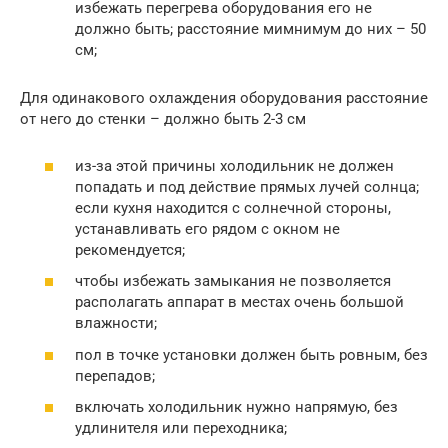
избежать перегрева оборудования его не
должно быть; расстояние мимнимум до них – 50
см;
Для одинакового охлаждения оборудования расстояние
от него до стенки – должно быть 2-3 см
из-за этой причины холодильник не должен
попадать и под действие прямых лучей солнца;
если кухня находится с солнечной стороны,
устанавливать его рядом с окном не
рекомендуется;
чтобы избежать замыкания не позволяется
располагать аппарат в местах очень большой
влажности;
пол в точке установки должен быть ровным, без
перепадов;
включать холодильник нужно напрямую, без
удлинителя или переходника;