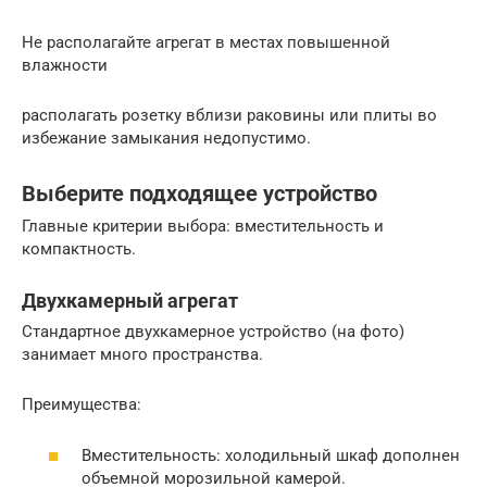
Не располагайте агрегат в местах повышенной
влажности
располагать розетку вблизи раковины или плиты во
избежание замыкания недопустимо.
Выберите подходящее устройство
Главные критерии выбора: вместительность и
компактность.
Двухкамерный агрегат
Стандартное двухкамерное устройство (на фото)
занимает много пространства.
Преимущества:
Вместительность: холодильный шкаф дополнен
объемной морозильной камерой.