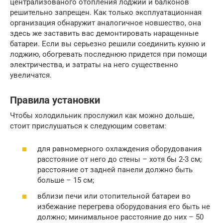
централизованого отопления лоджий и балконов
решительно запрещен. Как только эксплуатационная
организация обнаружит аналогичное новшество, она
здесь же заставить вас демонтировать наращенные
батареи. Если вы серьезно решили соединить кухню и
лоджию, обогревать последнюю придется при помощи
электричества, и затраты на него существенно
увеличатся.
Правила установки
Чтобы холодильник прослужил как можно дольше,
стоит прислушаться к следующим советам:
для равномерного охлаждения оборудования
расстояние от него до стены – хотя бы 2-3 см;
расстояние от задней панели должно быть
больше – 15 см;
вблизи печи или отопительной батареи во
избежание перегрева оборудования его быть не
должно; минимальное расстояние до них – 50