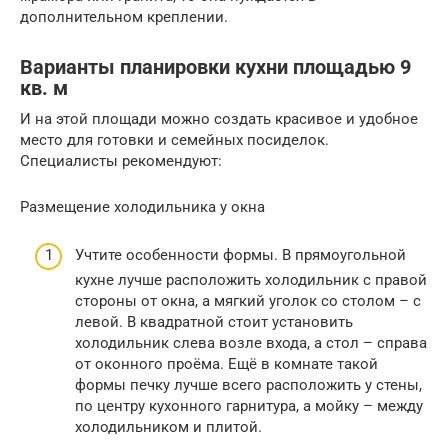
дополнительном креплении.
Варианты планировки кухни площадью 9
кв. м
И на этой площади можно создать красивое и удобное
место для готовки и семейных посиделок.
Специалисты рекомендуют:
Размещение холодильника у окна
Учтите особенности формы. В прямоугольной
кухне лучше расположить холодильник с правой
стороны от окна, а мягкий уголок со столом – с
левой. В квадратной стоит установить
холодильник слева возле входа, а стол – справа
от оконного проёма. Ещё в комнате такой
формы печку лучше всего расположить у стены,
по центру кухонного гарнитура, а мойку – между
холодильником и плитой.