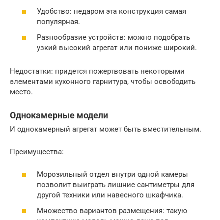
Удобство: недаром эта конструкция самая
популярная.
Разнообразие устройств: можно подобрать
узкий высокий агрегат или пониже широкий.
Недостатки: придется пожертвовать некоторыми
элементами кухонного гарнитура, чтобы освободить
место.
Однокамерные модели
И однокамерный агрегат может быть вместительным.
Преимущества:
Морозильный отдел внутри одной камеры
позволит выиграть лишние сантиметры для
другой техники или навесного шкафчика.
Множество вариантов размещения: такую