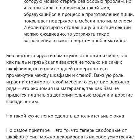
которую можно стереть без особых проблем, но
и капли жира: со временем такой жир,
образующийся в процесс е приготовления пищи,
покрывает поверхность мебели плотным слоем.
И если протирать столешницу и нижние секции
можно ежедневно, то устранять такие
загрязнения с самого верха – проблематично.
Без верхнего яруса и сама кухня становится чище, так
как пыль и грязь скапливаются не только на самих
шкафчиках, но и на их задней поверхности, в
промежутке между шкафами и стеной. Важную роль
играет и стоимость такой мебели: отсутствие верхнего
ряда – это экономия на материале, так как Вам не
придется платить за дополнительные модули и дорогие
фасады к ним.
На такой кухне легко сделать дополнительные окна
Но самое приятное – это то, что теперь свободные от
шкафов стены можно декорировать на свое усмотрение