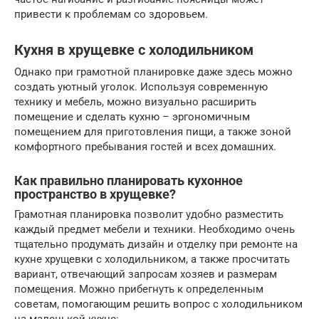
привести к проблемам со здоровьем.
Кухня в хрущевке с холодильником
Однако при грамотной планировке даже здесь можно
создать уютный уголок. Используя современную
технику и мебель, можно визуально расширить
помещение и сделать кухню – эргономичным
помещением для приготовления пищи, а также зоной
комфортного пребывания гостей и всех домашних.
Как правильно планировать кухонное
пространство в хрущевке?
Грамотная планировка позволит удобно разместить
каждый предмет мебели и техники. Необходимо очень
тщательно продумать дизайн и отделку при ремонте на
кухне хрущевки с холодильником, а также просчитать
вариант, отвечающий запросам хозяев и размерам
помещения. Можно прибегнуть к определенным
советам, помогающим решить вопрос с холодильником
на маленькой кухне: