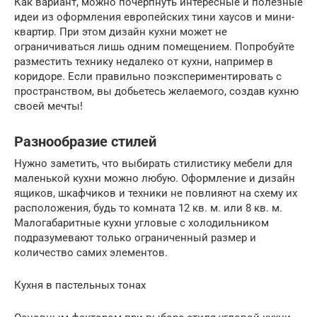
Как вариант, можно почерпнуть интересные и полезные
идеи из оформления европейских тини хаусов и мини-
квартир. При этом дизайн кухни может не
ограничиваться лишь одним помещением. Попробуйте
разместить технику недалеко от кухни, например в
коридоре. Если правильно поэкспериментировать с
пространством, вы добьетесь желаемого, создав кухню
своей мечты!
Разнообразие стилей
Нужно заметить, что выбирать стилистику мебели для
маленькой кухни можно любую. Оформление и дизайн
ящиков, шкафчиков и техники не повлияют на схему их
расположения, будь то комната 12 кв. м. или 8 кв. м.
Малогабаритные кухни угловые с холодильником
подразумевают только ограниченный размер и
количество самих элементов.
Кухня в пастельных тонах