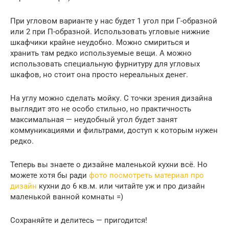
При угловом варианте у нас будет 1 угол при Г-образной
или 2 при П-образной. Использовать угловые нижние
шкафчики крайне неудобно. Можно смириться и
хранить там редко используемые вещи. А можно
использовать специальную фурнитуру для угловых
шкафов, но стоит она просто нереальных денег.
На углу можно сделать мойку. С точки зрения дизайна
выглядит это не особо стильно, но практичность
максимальная — неудобный угол будет занят
коммуникациями и фильтрами, доступ к которым нужен
редко.
Теперь вы знаете о дизайне маленькой кухни всё. Но
можете хотя бы ради
фото посмотреть материал про
дизайн
кухни до 6 кв.м. или читайте уж и про дизайн
маленькой ванной комнаты =)
Сохраняйте и делитесь — пригодится!