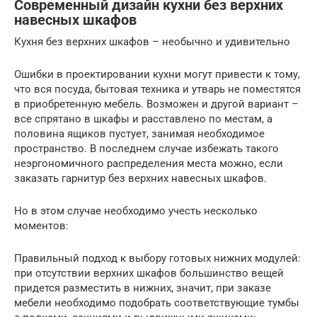
Современный дизайн кухни без верхних
навесных шкафов
Кухня без верхних шкафов – необычно и удивительно
Ошибки в проектировании кухни могут привести к тому,
что вся посуда, бытовая техника и утварь не поместятся
в приобретенную мебель. Возможен и другой вариант –
все спрятано в шкафы и расставлено по местам, а
половина ящиков пустует, занимая необходимое
пространство. В последнем случае избежать такого
неэргономичного распределения места можно, если
заказать гарнитур без верхних навесных шкафов.
Но в этом случае необходимо учесть несколько
моментов:
Правильный подход к выбору готовых нижних модулей:
при отсутствии верхних шкафов большинство вещей
придется разместить в нижних, значит, при заказе
мебели необходимо подобрать соответствующие тумбы