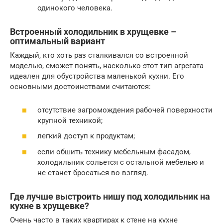
одинокого человека.
Встроенный холодильник в хрущевке –
оптимальный вариант
Каждый, кто хоть раз сталкивался со встроенной
моделью, сможет понять, насколько этот тип агрегата
идеален для обустройства маленькой кухни. Его
основными достоинствами считаются:
отсутствие загромождения рабочей поверхности
крупной техникой;
легкий доступ к продуктам;
если обшить технику мебельным фасадом,
холодильник сольется с остальной мебелью и
не станет бросаться во взгляд.
Где лучше выстроить нишу под холодильник на
кухне в хрущевке?
Очень часто в таких квартирах к стене на кухне