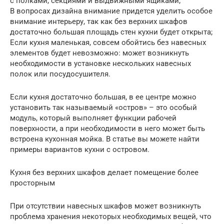
с полками, секциями и выдвижными ящиками;
В вопросах дизайна внимание придется уделить особое
внимание интерьеру, так как без верхних шкафов
достаточно большая площадь стен кухни будет открыта;
Если кухня маленькая, совсем обойтись без навесных
элементов будет невозможно: может возникнуть
необходимости в установке нескольких навесных
полок или посудосушителя.
Если кухня достаточно большая, в ее центре можно
установить так называемый «остров» – это особый
модуль, который выполняет функции рабочей
поверхности, а при необходимости в него может быть
встроена кухонная мойка. В статье вы можете найти
примеры вариантов кухни с островом.
Кухня без верхних шкафов делает помещение более
просторным
При отсутствии навесных шкафов может возникнуть
проблема хранения некоторых необходимых вещей, что