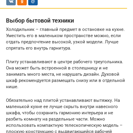
Выбор бытовой техники
Холодильник – главный предмет в остановке на кухне.
Уместить его в маленьком пространстве можно, если
отдать предпочтение высокой, узкой модели. Лучше
спрятать его внутрь гарнитура.
Плиту устанавливают в центре рабочего треугольника.
Она может быть встроенной в столешницу и не
занимать много места, не нарушать дизайн. Духовой
шкаф рекомендуется размещать снизу или в отдельной
нише.
Обязательно над плитой устанавливают вытяжку. На
маленькой кухне ее лучше скрыть внутри навесного
шкафа, чтобы сохранить гармонию интерьера и не
разбить комнату на раздельные части. Можно
использовать компактную телескопическую модель –
плоскую конструкцию с выдвигающейся рабочей