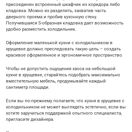
присоединен встроенный шкафчик из коридора либо
кладовка. Можно их разделить, захватив часть
дверного проема и пробив кухонную стену.
Получившаяся S-образная кладовка дает возможность
удобно разместить холодильник.
Оформление маленькой кухни с холодильником в
хрущевке должно преследовать такую цель – создать
красивое оформленное и эргономичное пространство.
Чтобы не допустить ощущения хаоса на небольшой
кухне в хрущевке, старайтесь подобрать максимально
вместительную мебель, продумывайте каждый
сантиметр площади.
Если вы по-прежнему полагаете, что кухня в хрущевке с
холодильником не может выглядеть эстетично, если вы
хотите заручиться поддержкой опытного специалиста,
пригласите дизайнера.