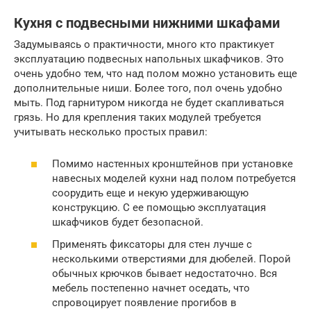
Кухня с подвесными нижними шкафами
Задумываясь о практичности, много кто практикует
эксплуатацию подвесных напольных шкафчиков. Это
очень удобно тем, что над полом можно установить еще
дополнительные ниши. Более того, пол очень удобно
мыть. Под гарнитуром никогда не будет скапливаться
грязь. Но для крепления таких модулей требуется
учитывать несколько простых правил:
Помимо настенных кронштейнов при установке
навесных моделей кухни над полом потребуется
соорудить еще и некую удерживающую
конструкцию. С ее помощью эксплуатация
шкафчиков будет безопасной.
Применять фиксаторы для стен лучше с
несколькими отверстиями для дюбелей. Порой
обычных крючков бывает недостаточно. Вся
мебель постепенно начнет оседать, что
спровоцирует появление прогибов в