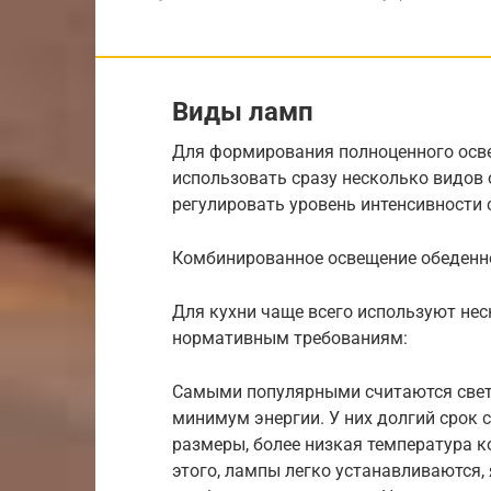
Виды ламп
Для формирования полноценного осв
использовать сразу несколько видов 
регулировать уровень интенсивности 
Комбинированное освещение обеденн
Для кухни чаще всего используют нес
нормативным требованиям:
Самыми популярными считаются свет
минимум энергии. У них долгий срок
размеры, более низкая температура 
этого, лампы легко устанавливаются,