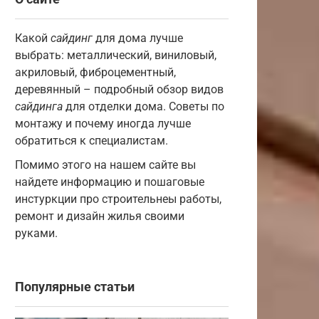
Какой
сайдинг
для дома лучше
выбрать: металлический, виниловый,
акриловый, фиброцементный,
деревянный – подробный обзор видов
сайдинга
для отделки дома. Советы по
монтажу и почему иногда лучше
обратиться к специалистам.
Помимо этого на нашем сайте вы
найдете информацию и пошаговые
инстуркции про строительнеы работы,
ремонт и дизайн жилья своими
руками.
Популярные статьи