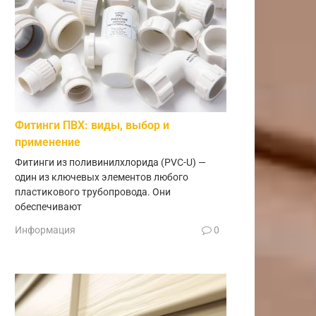
Фитинги ПВХ: виды, выбор и
применение
Фитинги из поливинилхлорида (PVC-U) —
один из ключевых элементов любого
пластикового трубопровода. Они
обеспечивают
Информация
0