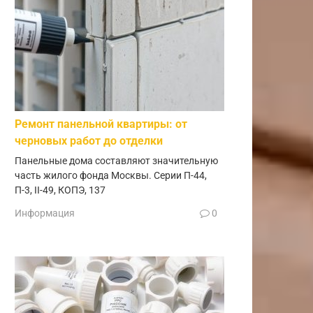
Ремонт панельной квартиры: от
черновых работ до отделки
Панельные дома составляют значительную
часть жилого фонда Москвы. Серии П-44,
П-3, II-49, КОПЭ, 137
Информация
0