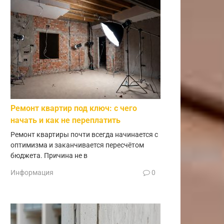
Ремонт квартир под ключ: с чего
начать и как не переплатить
Ремонт квартиры почти всегда начинается с
оптимизма и заканчивается пересчётом
бюджета. Причина не в
Информация
0