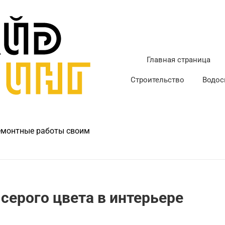
Главная страница
Строительство
Водос
ремонтные работы своим
серого цвета в интерьере