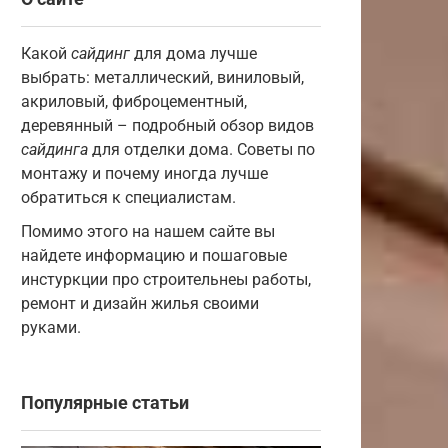
Какой
сайдинг
для дома лучше
выбрать: металлический, виниловый,
акриловый, фиброцементный,
деревянный – подробный обзор видов
сайдинга
для отделки дома. Советы по
монтажу и почему иногда лучше
обратиться к специалистам.
Помимо этого на нашем сайте вы
найдете информацию и пошаговые
инстуркции про строительнеы работы,
ремонт и дизайн жилья своими
руками.
Популярные статьи