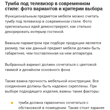
Тумба под телевизор в современном
стиле: фото вариантов и критерии выбора
Функциональным предметом мебели можно считать
тумбу под телевизор в современном стиле. Фото
оригинальных идей демонстрируют, как стильно
декорировать интерьер гостиной.
Важным параметром при подборе продукции является
размер, так как данный предмет мебели должен быть
габаритнее, чем поставленная на нем аппаратура.
Выбранный вариант должен сочетаться с цветовой
гаммой и дизайном основного фона
Также важна прочность мебельной конструкции. Все
соединения должны быть надежно скреплены. При
выборе подходящего изделия, важны такие факторы:
тумба должна гармонично сочетаться с
обстановкой в помещении. Также стоит заранее