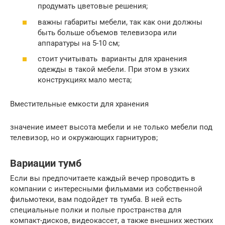
продумать цветовые решения;
важны габариты мебели, так как они должны
быть больше объемов телевизора или
аппаратуры на 5-10 см;
стоит учитывать варианты для хранения
одежды в такой мебели. При этом в узких
конструкциях мало места;
Вместительные емкости для хранения
значение имеет высота мебели и не только мебели под
телевизор, но и окружающих гарнитуров;
Вариации тумб
Если вы предпочитаете каждый вечер проводить в
компании с интересными фильмами из собственной
фильмотеки, вам подойдет тв тумба. В ней есть
специальные полки и полые пространства для
компакт-дисков, видеокассет, а также внешних жестких