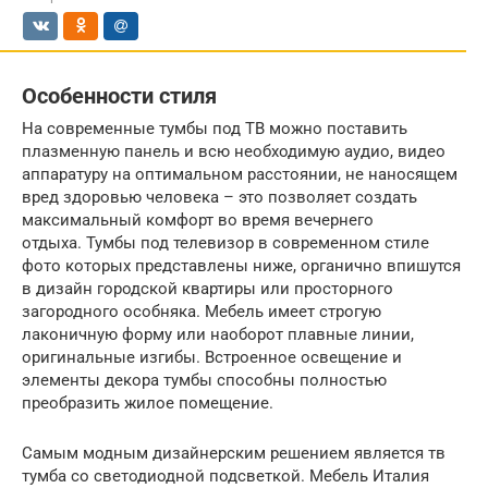
Особенности стиля
На современные тумбы под ТВ можно поставить
плазменную панель и всю необходимую аудио, видео
аппаратуру на оптимальном расстоянии, не наносящем
вред здоровью человека – это позволяет создать
максимальный комфорт во время вечернего
отдыха. Тумбы под телевизор в современном стиле
фото которых представлены ниже, органично впишутся
в дизайн городской квартиры или просторного
загородного особняка. Мебель имеет строгую
лаконичную форму или наоборот плавные линии,
оригинальные изгибы. Встроенное освещение и
элементы декора тумбы способны полностью
преобразить жилое помещение.
Самым модным дизайнерским решением является тв
тумба со светодиодной подсветкой. Мебель Италия