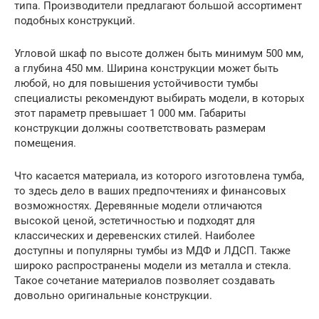
типа. Производители предлагают большой ассортимент
подобных конструкций.
Угловой шкаф по высоте должен быть минимум 500 мм,
а глубина 450 мм. Ширина конструкции может быть
любой, но для повышения устойчивости тумбы
специалисты рекомендуют выбирать модели, в которых
этот параметр превышает 1 000 мм. Габариты
конструкции должны соответствовать размерам
помещения.
Что касается материала, из которого изготовлена тумба,
то здесь дело в ваших предпочтениях и финансовых
возможностях. Деревянные модели отличаются
высокой ценой, эстетичностью и подходят для
классических и деревенских стилей. Наиболее
доступны и популярны тумбы из МДФ и ЛДСП. Также
широко распространены модели из металла и стекла.
Такое сочетание материалов позволяет создавать
довольно оригинальные конструкции.