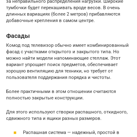
за неправильного распределения нагрузки. Широкие
тумбочки будет перекашивать вроде весов. В очень
длинных вариациях (более 2 метров) прибавляются
добавочные крепления в самом центре.
Фасады
Комод под телевизор обычно имеет комбинированный
фасад с участками открытого и закрытого типа. Но
можно найти модели напоминающие стеллаж. Этот
вариант упрощает поиск предметов, обеспечивает
хорошую вентиляцию для техники, но требует от
пользователя поддержания порядка и чистоты.
Более практичными в этом отношении считаются
полностью закрытые конструкции.
Для этого используют створки распашного, откидного,
сдвижного типа и ящики разных размеров.
Распашная система — надежный, простой в