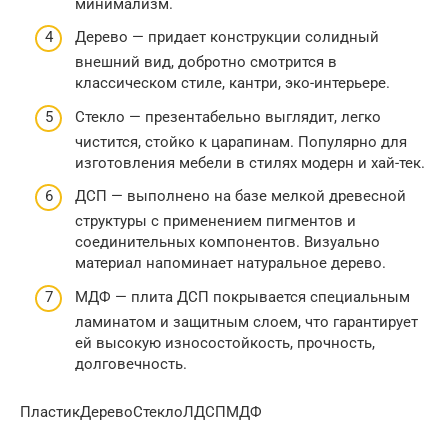
минимализм.
Дерево — придает конструкции солидный
внешний вид, добротно смотрится в
классическом стиле, кантри, эко-интерьере.
Стекло — презентабельно выглядит, легко
чистится, стойко к царапинам. Популярно для
изготовления мебели в стилях модерн и хай-тек.
ДСП — выполнено на базе мелкой древесной
структуры с применением пигментов и
соединительных компонентов. Визуально
материал напоминает натуральное дерево.
МДФ — плита ДСП покрывается специальным
ламинатом и защитным слоем, что гарантирует
ей высокую износостойкость, прочность,
долговечность.
ПластикДеревоСтеклоЛДСПМДФ