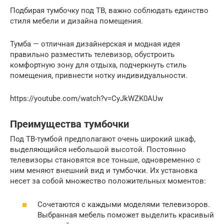
Подбирая тумбочку под ТВ, важно соблюдать единство
стиля мебели и дизайна помещения.
Тумба — отличная дизайнерская и модная идея
правильно разместить телевизор, обустроить
комфортную зону для отдыха, подчеркнуть стиль
помещения, привнести нотку индивидуальности.
https://youtube.com/watch?v=CyJkWZK0AUw
Преимущества тумбочки
Под ТВ-тумбой предполагают очень широкий шкаф,
выделяющийся небольшой высотой. Постоянно
телевизоры становятся все тоньше, одновременно с
ним меняют внешний вид и тумбочки. Их установка
несет за собой множество положительных моментов:
Сочетаются с каждыми моделями телевизоров.
Выбранная мебель поможет выделить красивый