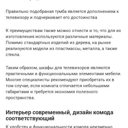
Правильно подобраная тумба является дополнением к
телевизору и подчеркивает его достоинства
К преимуществам также можно отнести и то, что для их
изготовления используются различные материалы.
Помимо стандартных изделий из дерева, на рынке
реализуются модели из пластмассы, металла, а также
стекла.
Таким образом, шкафы для телевизоров являются
практичными и функциональными элементами мебели.
Многие специалисты рекомендуют приобретать их в
том случае, если комната отличается небольшими
габаритами и требуется экономия полезного
пространства.
Интерьер современный, дизайн комода
соответствующий
К удобству и функциональности комода неизменно