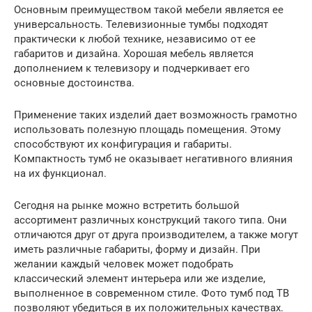
Основным преимуществом такой мебели является ее
универсальность. Телевизионные тумбы подходят
практически к любой технике, независимо от ее
габаритов и дизайна. Хорошая мебель является
дополнением к телевизору и подчеркивает его
основные достоинства.
Применение таких изделий дает возможность грамотно
использовать полезную площадь помещения. Этому
способствуют их конфигурация и габариты.
Компактность тумб не оказывает негативного влияния
на их функционал.
Сегодня на рынке можно встретить большой
ассортимент различных конструкций такого типа. Они
отличаются друг от друга производителем, а также могут
иметь различные габариты, форму и дизайн. При
желании каждый человек может подобрать
классический элемент интерьера или же изделие,
выполненное в современном стиле. Фото тумб под ТВ
позволяют убедиться в их положительных качествах.