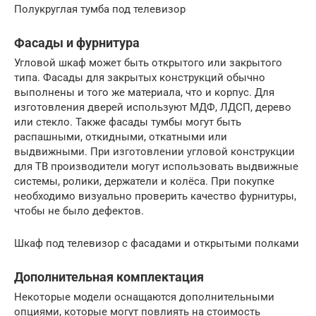
Полукруглая тумба под телевизор
Фасады и фурнитура
Угловой шкаф может быть открытого или закрытого
типа. Фасады для закрытых конструкций обычно
выполнены и того же материала, что и корпус. Для
изготовления дверей используют МДФ, ЛДСП, дерево
или стекло. Также фасады тумбы могут быть
распашными, откидными, откатными или
выдвижными. При изготовлении угловой конструкции
для ТВ производители могут использовать выдвижные
системы, ролики, держатели и колёса. При покупке
необходимо визуально проверить качество фурнитуры,
чтобы не было дефектов.
Шкаф под телевизор с фасадами и открытыми полками
Дополнительная комплектация
Некоторые модели оснащаются дополнительными
опциями, которые могут повлиять на стоимость