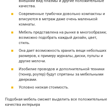
внешний вид плазмы и другие положительные
качества.
Современные тумбочки довольно компактны и
вписуются в метраж даже очень маленькой
комнаты.
Мебель представлена на рынке в многообразии;
возможно подобрать каждый дизайн, цвет,
стиль.
Она дает возможность хранить вещи небольших
размеров, к примеру журналы, диски, пульты и
другие мелочи.
Изобилие проводов и дополнительной техники
(тюнер, роутер) будут спрятаны за мебельными
дверками.
Условно низкая стоимость.
Подобная мебель сможет выделить все положительные
качества интерьера