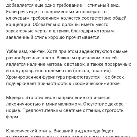
добавляется еще одно требование – стильный вид.
Если речь идет о современных интерьерах, то
ключевым требованием является соответствие общей
концепции. Обязательно должны иметь место
характерные черты и штрихи, благодаря которым
заявленный стиль хорошо прочитывается.
Урбанизм, хай-тек. Хотя при этом задействуются самые
разнообразные цвета. Важным признаком стилей
является наличие матовых вставок, а также прозрачных
и полупрозрачных элементов (стекло, пластик).
Хромированная фурнитура приветствуется – ее блеск
подчеркивает причастность к «космической» эпохе.
Модерн. Это стилевое направление отличается
лаконичностью и минимализмом. Отсутствие декора –
норма. Предпочтительны светлые оттенки, строгость
форм.
Классический стиль. Внешний вид комода будет