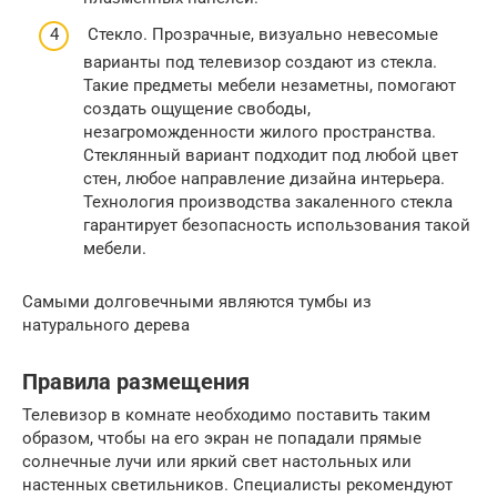
Стекло. Прозрачные, визуально невесомые
варианты под телевизор создают из стекла.
Такие предметы мебели незаметны, помогают
создать ощущение свободы,
незагроможденности жилого пространства.
Стеклянный вариант подходит под любой цвет
стен, любое направление дизайна интерьера.
Технология производства закаленного стекла
гарантирует безопасность использования такой
мебели.
Самыми долговечными являются тумбы из
натурального дерева
Правила размещения
Телевизор в комнате необходимо поставить таким
образом, чтобы на его экран не попадали прямые
солнечные лучи или яркий свет настольных или
настенных светильников. Специалисты рекомендуют