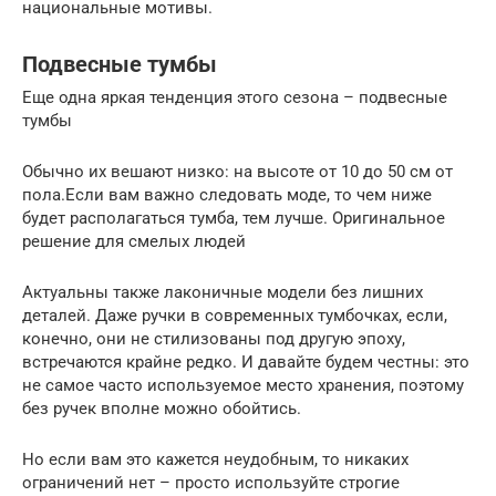
национальные мотивы.
Подвесные тумбы
Еще одна яркая тенденция этого сезона – подвесные
тумбы
Обычно их вешают низко: на высоте от 10 до 50 см от
пола.Если вам важно следовать моде, то чем ниже
будет располагаться тумба, тем лучше. Оригинальное
решение для смелых людей
Актуальны также лаконичные модели без лишних
деталей. Даже ручки в современных тумбочках, если,
конечно, они не стилизованы под другую эпоху,
встречаются крайне редко. И давайте будем честны: это
не самое часто используемое место хранения, поэтому
без ручек вполне можно обойтись.
Но если вам это кажется неудобным, то никаких
ограничений нет – просто используйте строгие