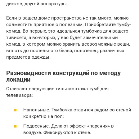
дисков, другой аппаратуры.
Если в вашем доме пространства не так много, можно
совместить приятное с полезным. Приобретайте тумбу-
комод. Во-первых, это идеальная тумбочка для вашего
тивисета, а во-вторых, у вас будет замечательный
комод, в котором можно хранить всевозможные вещи,
вплоть до постельного белья, полотенец, различных
предметов одежды.
Разновидности конструкций по методу
локации
Отличают следующие типы монтажа тумб для
телевизора:
Напольные. Тумбочка ставится рядом со стеной
конкретно на пол;
Подвесные. Делают эффект «парения» в
воздухе. Фиксируются к стене.