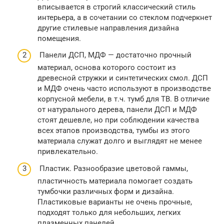
вписывается в строгий классический стиль
интерьера, а в сочетании со стеклом подчеркнет
другие стилевые направления дизайна
помещения.
Панели ДСП, МДФ — достаточно прочный
материал, основа которого состоит из
древесной стружки и синтетических смол. ДСП
и МДФ очень часто используют в производстве
корпусной мебели, в т.ч. тумб для ТВ. В отличие
от натурального дерева, панели ДСП и МДФ
стоят дешевле, но при соблюдении качества
всех этапов производства, тумбы из этого
материала служат долго и выглядят не менее
привлекательно.
Пластик. Разнообразие цветовой гаммы,
пластичность материала помогает создать
тумбочки различных форм и дизайна.
Пластиковые варианты не очень прочные,
подходят только для небольших, легких
плазменных панелей.