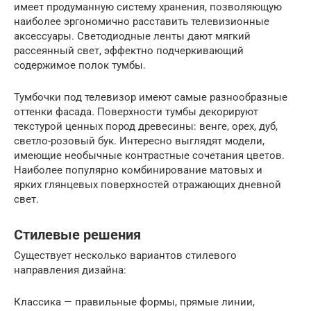
имеет продуманную систему хранения, позволяющую
наиболее эргономично расставить телевизионные
аксессуары. Светодиодные ленты дают мягкий
рассеянный свет, эффектно подчеркивающий
содержимое полок тумбы.
Тумбочки под телевизор имеют самые разнообразные
оттенки фасада. Поверхности тумбы декорируют
текстурой ценных пород древесины: венге, орех, дуб,
светло-розовый бук. Интересно выглядят модели,
имеющие необычные контрастные сочетания цветов.
Наиболее популярно комбинирование матовых и
ярких глянцевых поверхностей отражающих дневной
свет.
Стилевые решения
Существует несколько вариантов стилевого
направления дизайна:
Классика — правильные формы, прямые линии,