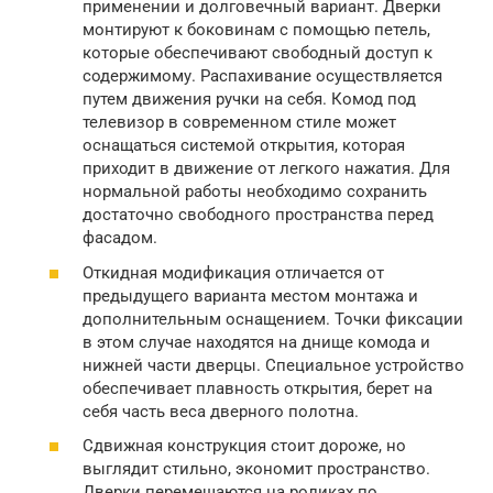
применении и долговечный вариант. Дверки
монтируют к боковинам с помощью петель,
которые обеспечивают свободный доступ к
содержимому. Распахивание осуществляется
путем движения ручки на себя. Комод под
телевизор в современном стиле может
оснащаться системой открытия, которая
приходит в движение от легкого нажатия. Для
нормальной работы необходимо сохранить
достаточно свободного пространства перед
фасадом.
Откидная модификация отличается от
предыдущего варианта местом монтажа и
дополнительным оснащением. Точки фиксации
в этом случае находятся на днище комода и
нижней части дверцы. Специальное устройство
обеспечивает плавность открытия, берет на
себя часть веса дверного полотна.
Сдвижная конструкция стоит дороже, но
выглядит стильно, экономит пространство.
Дверки перемещаются на роликах по