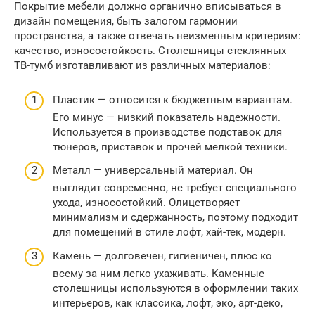
Покрытие мебели должно органично вписываться в
дизайн помещения, быть залогом гармонии
пространства, а также отвечать неизменным критериям:
качество, износостойкость. Столешницы стеклянных
ТВ-тумб изготавливают из различных материалов:
Пластик — относится к бюджетным вариантам.
Его минус — низкий показатель надежности.
Используется в производстве подставок для
тюнеров, приставок и прочей мелкой техники.
Металл — универсальный материал. Он
выглядит современно, не требует специального
ухода, износостойкий. Олицетворяет
минимализм и сдержанность, поэтому подходит
для помещений в стиле лофт, хай-тек, модерн.
Камень — долговечен, гигиеничен, плюс ко
всему за ним легко ухаживать. Каменные
столешницы используются в оформлении таких
интерьеров, как классика, лофт, эко, арт-деко,