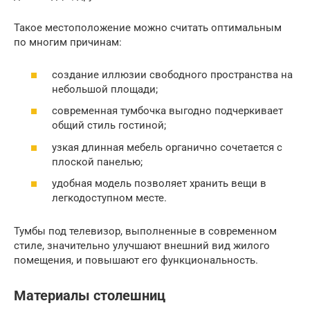
Такое местоположение можно считать оптимальным
по многим причинам:
создание иллюзии свободного пространства на
небольшой площади;
современная тумбочка выгодно подчеркивает
общий стиль гостиной;
узкая длинная мебель органично сочетается с
плоской панелью;
удобная модель позволяет хранить вещи в
легкодоступном месте.
Тумбы под телевизор, выполненные в современном
стиле, значительно улучшают внешний вид жилого
помещения, и повышают его функциональность.
Материалы столешниц