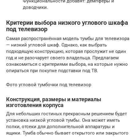
Функциональности добавят: демпферы и
доводчики.
Критерии выбора низкого углового шкафа
под телевизор
Самая распространённая модель тумбы для телевизора
— низкий угловой шкаф. Однако, как выбрать
подходящую конструкцию, которая прослужит не один
год и не разочарует своего владельца. Предлагаем
ознакомиться с критериями выбора, на которые нужно
опираться при покупке подставки под ТВ.
Фото угловой тумбочки под телевизор
Конструкция, размеры и материалы
изготовления корпуса
Для небольших гостиных прекрасным решением будет
установка низкой угловой тумбы. Она может иметь
полки, отсеки для дополнительной аппаратуры и
ящики. Тумба обычно бывает открытого или закрытого