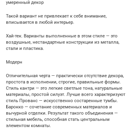
умеренный декор
Такой вариант не привлекает к себе внимание,
вписывается в любой интерьер.
Хай-тек. Варианты выполненные в этом стиле — это
воздушные, нестандартные конструкции из металла,
стали и пластика.
Модерн
Отличительная черта — практически отсутствие декора,
простота в исполнении, строгие, правильные формы.
Стиль кантри — это легкие светлые тона, натуральные
материалы, простой силуэт. Лучше всего характеризуют
стиль Прованс — искусственно состаренные тумбы.
Барокко — сочетание современных материалов и
вычурной отделки. Результат такого объединения —
стильная мебель, способная стать центральным
элементом комнаты.