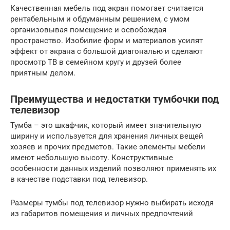
Качественная мебель под экран помогает считается
рентабельным и обдуманным решением, с умом
организовывая помещение и освобождая
пространство. Изобилие форм и материалов усилят
эффект от экрана с большой диагональю и сделают
просмотр ТВ в семейном кругу и друзей более
приятным делом.
Преимущества и недостатки тумбочки под
телевизор
Тумба – это шкафчик, который имеет значительную
ширину и используется для хранения личных вещей
хозяев и прочих предметов. Такие элементы мебели
имеют небольшую высоту. Конструктивные
особенности данных изделий позволяют применять их
в качестве подставки под телевизор.
Размеры тумбы под телевизор нужно выбирать исходя
из габаритов помещения и личных предпочтений