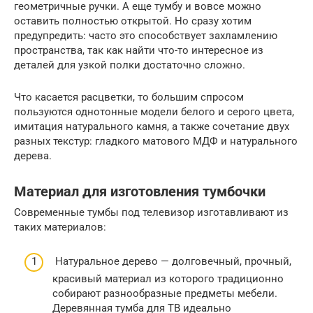
геометричные ручки. А еще тумбу и вовсе можно
оставить полностью открытой. Но сразу хотим
предупредить: часто это способствует захламлению
пространства, так как найти что-то интересное из
деталей для узкой полки достаточно сложно.
Что касается расцветки, то большим спросом
пользуются однотонные модели белого и серого цвета,
имитация натурального камня, а также сочетание двух
разных текстур: гладкого матового МДФ и натурального
дерева.
Материал для изготовления тумбочки
Современные тумбы под телевизор изготавливают из
таких материалов:
Натуральное дерево — долговечный, прочный,
красивый материал из которого традиционно
собирают разнообразные предметы мебели.
Деревянная тумба для ТВ идеально