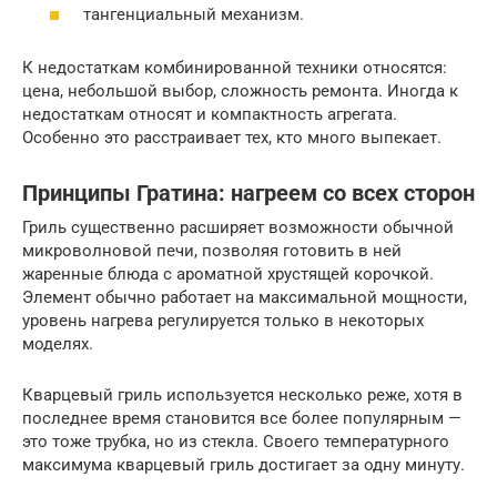
тангенциальный механизм.
К недостаткам комбинированной техники относятся:
цена, небольшой выбор, сложность ремонта. Иногда к
недостаткам относят и компактность агрегата.
Особенно это расстраивает тех, кто много выпекает.
Принципы Гратина: нагреем со всех сторон
Гриль существенно расширяет возможности обычной
микроволновой печи, позволяя готовить в ней
жаренные блюда с ароматной хрустящей корочкой.
Элемент обычно работает на максимальной мощности,
уровень нагрева регулируется только в некоторых
моделях.
Кварцевый гриль используется несколько реже, хотя в
последнее время становится все более популярным —
это тоже трубка, но из стекла. Своего температурного
максимума кварцевый гриль достигает за одну минуту.