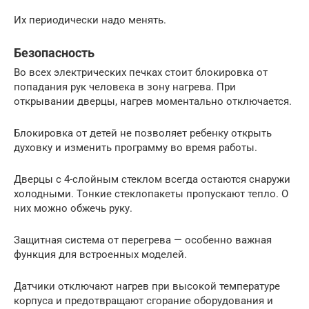
Их периодически надо менять.
Безопасность
Во всех электрических печках стоит блокировка от
попадания рук человека в зону нагрева. При
открывании дверцы, нагрев моментально отключается.
Блокировка от детей не позволяет ребенку открыть
духовку и изменить программу во время работы.
Дверцы с 4-слойным стеклом всегда остаются снаружи
холодными. Тонкие стеклопакеты пропускают тепло. О
них можно обжечь руку.
Защитная система от перегрева — особенно важная
функция для встроенных моделей.
Датчики отключают нагрев при высокой температуре
корпуса и предотвращают сгорание оборудования и