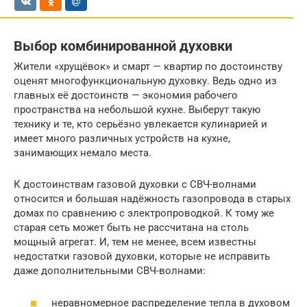
Выбор комбинированной духовки
Жители «хрущёвок» и смарт — квартир по достоинству
оценят многофункциональную духовку. Ведь одно из
главных её достоинств — экономия рабочего
пространства на небольшой кухне. Выберут такую
технику и те, кто серьёзно увлекается кулинарией и
имеет много различных устройств на кухне,
занимающих немало места.
К достоинствам газовой духовки с СВЧ-волнами
относится и большая надёжность газопровода в старых
домах по сравнению с электропроводкой. К тому же
старая сеть может быть не рассчитана на столь
мощный агрегат. И, тем не менее, всем известны
недостатки газовой духовки, которые не исправить
даже дополнительными СВЧ-волнами:
неравномерное распределение тепла в духовом