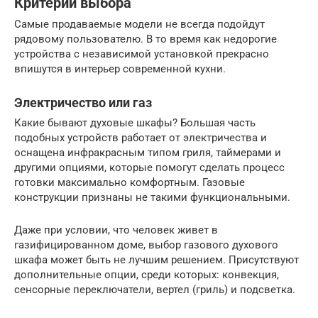
Критерии выбора
Самые продаваемые модели не всегда подойдут
рядовому пользователю. В то время как недорогие
устройства с независимой установкой прекрасно
впишутся в интерьер современной кухни.
Электричество или газ
Какие бывают духовые шкафы? Большая часть
подобных устройств работает от электричества и
оснащена инфракрасным типом гриля, таймерами и
другими опциями, которые помогут сделать процесс
готовки максимально комфортным. Газовые
конструкции признаны не такими функциональными.
Даже при условии, что человек живет в
газифицированном доме, выбор газового духового
шкафа может быть не лучшим решением. Присутствуют
дополнительные опции, среди которых: конвекция,
сенсорные переключатели, вертел (гриль) и подсветка.