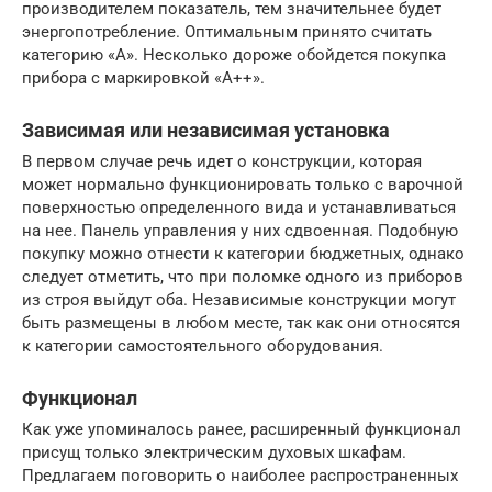
производителем показатель, тем значительнее будет
энергопотребление. Оптимальным принято считать
категорию «А». Несколько дороже обойдется покупка
прибора с маркировкой «А++».
Зависимая или независимая установка
В первом случае речь идет о конструкции, которая
может нормально функционировать только с варочной
поверхностью определенного вида и устанавливаться
на нее. Панель управления у них сдвоенная. Подобную
покупку можно отнести к категории бюджетных, однако
следует отметить, что при поломке одного из приборов
из строя выйдут оба. Независимые конструкции могут
быть размещены в любом месте, так как они относятся
к категории самостоятельного оборудования.
Функционал
Как уже упоминалось ранее, расширенный функционал
присущ только электрическим духовых шкафам.
Предлагаем поговорить о наиболее распространенных