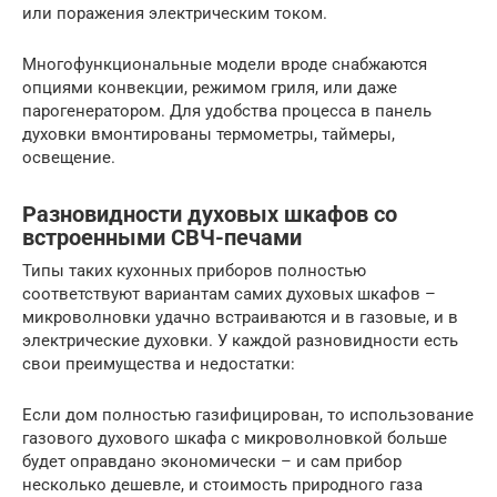
или поражения электрическим током.
Многофункциональные модели вроде снабжаются
опциями конвекции, режимом гриля, или даже
парогенератором. Для удобства процесса в панель
духовки вмонтированы термометры, таймеры,
освещение.
Разновидности духовых шкафов со
встроенными СВЧ-печами
Типы таких кухонных приборов полностью
соответствуют вариантам самих духовых шкафов –
микроволновки удачно встраиваются и в газовые, и в
электрические духовки. У каждой разновидности есть
свои преимущества и недостатки:
Если дом полностью газифицирован, то использование
газового духового шкафа с микроволновкой больше
будет оправдано экономически – и сам прибор
несколько дешевле, и стоимость природного газа