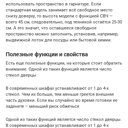
использовать пространство в гарнитуре. Если
стандартная модель занимает всё свободное место
снизу доверху, то высота модели с функцией СВЧ —
всего 45 см, следовательно, под техникой остаётся 25-30
см. А это значит, что оставшееся свободное
пространство можно заполнить, установив, например,
выдвижной лоток для посуды или бытовой химии.
Полезные функции и свойства
Есть еще полезные функции, на которые стоит обратить
внимание. Одной из таких функций является число
стекол дверцы
В современных шкафах устанавливают от 1 до 4-х
стекол. Чем их больше, тем меньше греется внешняя
часть духовки. Если вы случайно во время готовки ее
заденете – меньший риск обжечься
Одной из таких функций является число стекол дверцы.
В современных шкафах устанавливают от 1 до 4-х