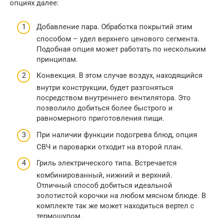
опциях далее:
Добавление пара. Обработка покрытий этим
способом – удел верхнего ценового сегмента.
Подобная опция может работать по нескольким
принципам.
Конвекция. В этом случае воздух, находящийся
внутри конструкции, будет разгоняться
посредством внутреннего вентилятора. Это
позволило добиться более быстрого и
равномерного приготовления пищи.
При наличии функции подогрева блюд, опция
СВЧ и пароварки отходит на второй план.
Гриль электрического типа. Встречается
комбинированный, нижний и верхний.
Отличный способ добиться идеальной
золотистой корочки на любом мясном блюде. В
комплекте так же может находиться вертел с
термощупом.