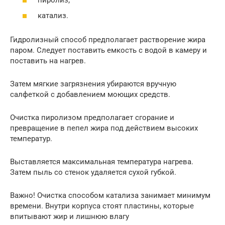
катализ.
Гидролизный способ предполагает растворение жира
паром. Следует поставить емкость с водой в камеру и
поставить на нагрев.
Затем мягкие загрязнения убираются вручную
салфеткой с добавлением моющих средств.
Очистка пиролизом предполагает сгорание и
превращение в пепел жира под действием высоких
температур.
Выставляется максимальная температура нагрева.
Затем пыль со стенок удаляется сухой губкой.
Важно! Очистка способом катализа занимает минимум
времени. Внутри корпуса стоят пластины, которые
впитывают жир и лишнюю влагу