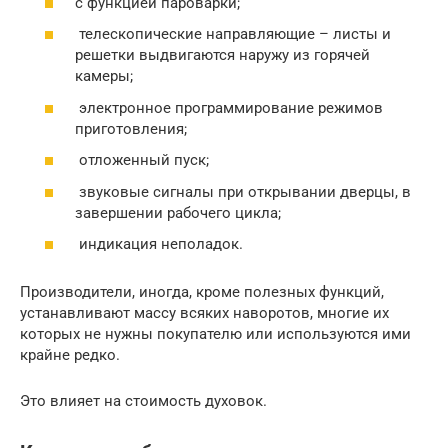
с функцией пароварки;
телескопические направляющие – листы и
решетки выдвигаются наружу из горячей
камеры;
электронное программирование режимов
приготовления;
отложенный пуск;
звуковые сигналы при открывании дверцы, в
завершении рабочего цикла;
индикация неполадок.
Производители, иногда, кроме полезных функций,
устанавливают массу всяких наворотов, многие их
которых не нужны покупателю или используются ими
крайне редко.
Это влияет на стоимость духовок.