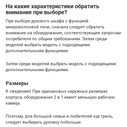
На какие характеристики обратить
внимание при выборе?
При выборе духового шкафа с функцией
микроволновой печи, сначала следует обратить
внимание на оборудование, соответствующее запросам
потребителя по общим требованиям. Затем среди
моделей выбрать модель с подходящими
дополнительными функциями
Затем среди моделей выбрать модель с подходящими
дополнительными функциями.
Размеры
К сведению! При одинаковых наружных размерах
корпуса, оборудование 2 в 1 имеет меньшую рабочую
камеру.
Поэтому, для большой семьи и любителей кур гриль,
следует выбирать духовку побольше.