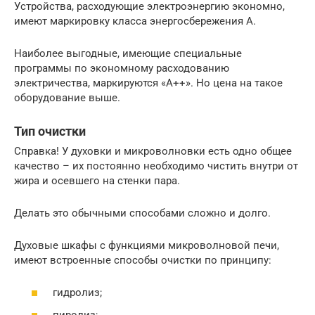
Устройства, расходующие электроэнергию экономно,
имеют маркировку класса энергосбережения А.
Наиболее выгодные, имеющие специальные
программы по экономному расходованию
электричества, маркируются «А++». Но цена на такое
оборудование выше.
Тип очистки
Справка! У духовки и микроволновки есть одно общее
качество – их постоянно необходимо чистить внутри от
жира и осевшего на стенки пара.
Делать это обычными способами сложно и долго.
Духовые шкафы с функциями микроволновой печи,
имеют встроенные способы очистки по принципу:
гидролиз;
пиролиз;