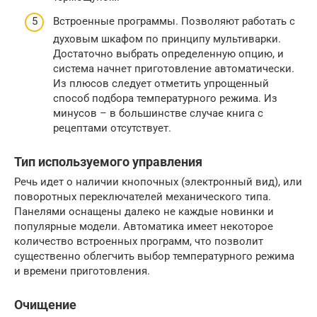
Встроенные программы. Позволяют работать с
духовым шкафом по принципу мультиварки.
Достаточно выбрать определенную опцию, и
система начнет приготовление автоматически.
Из плюсов следует отметить упрощенный
способ подбора температурного режима. Из
минусов – в большинстве случае книга с
рецептами отсутствует.
Тип используемого управления
Речь идет о наличии кнопочных (электронный вид), или
поворотных переключателей механического типа.
Панелями оснащены далеко не каждые новинки и
популярные модели. Автоматика имеет некоторое
количество встроенных программ, что позволит
существенно облегчить выбор температурного режима
и времени приготовления.
Очищение