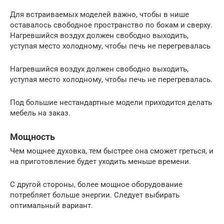
Для встраиваемых моделей важно, чтобы в нише
оставалось свободное пространство по бокам и сверху.
Нагревшийся воздух должен свободно выходить,
уступая место холодному, чтобы печь не перегревалась
Нагревшийся воздух должен свободно выходить,
уступая место холодному, чтобы печь не перегревалась.
Под большие нестандартные модели приходится делать
мебель на заказ.
Мощность
Чем мощнее духовка, тем быстрее она сможет греться, и
на приготовление будет уходить меньше времени.
С другой стороны, более мощное оборудование
потребляет больше энергии. Следует выбирать
оптимальный вариант.