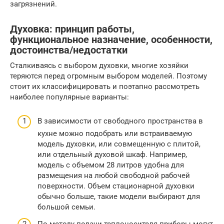
загрязнений.
Духовка: принцип работы,
функциональное назначение, особенности,
достоинства/недостатки
Сталкиваясь с выбором духовки, многие хозяйки
теряются перед огромным выбором моделей. Поэтому
стоит их классифицировать и поэтапно рассмотреть
наиболее популярные варианты:
В зависимости от свободного пространства в
кухне можно подобрать или встраиваемую
модель духовки, или совмещенную с плитой,
или отдельный духовой шкаф. Например,
модель с объемом 28 литров удобна для
размещения на любой свободной рабочей
поверхности. Объем стационарной духовки
обычно больше, такие модели выбирают для
большой семьи.
По методу подачи теплоносителя приборы могут