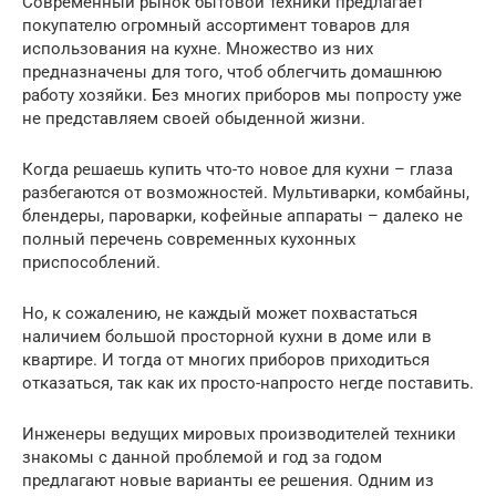
Современный рынок бытовой техники предлагает
покупателю огромный ассортимент товаров для
использования на кухне. Множество из них
предназначены для того, чтоб облегчить домашнюю
работу хозяйки. Без многих приборов мы попросту уже
не представляем своей обыденной жизни.
Когда решаешь купить что-то новое для кухни – глаза
разбегаются от возможностей. Мультиварки, комбайны,
блендеры, пароварки, кофейные аппараты – далеко не
полный перечень современных кухонных
приспособлений.
Но, к сожалению, не каждый может похвастаться
наличием большой просторной кухни в доме или в
квартире. И тогда от многих приборов приходиться
отказаться, так как их просто-напросто негде поставить.
Инженеры ведущих мировых производителей техники
знакомы с данной проблемой и год за годом
предлагают новые варианты ее решения. Одним из