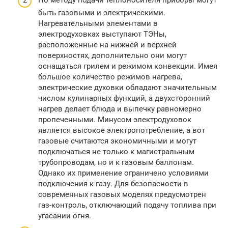
быть газовыми и электрическими.
Нагревательными элементами в
электродуховках выступают ТЭНы,
расположенные на нижней и верхней
поверхностях, дополнительно они могут
оснащаться грилем и режимом конвекции. Имея
большое количество режимов нагрева,
электрические духовки обладают значительным
числом кулинарных функций, а двухсторонний
нагрев делает блюда и выпечку равномерно
пропеченными. Минусом электродуховок
является высокое электропотребление, а вот
газовые считаются экономичными и могут
подключаться не только к магистральным
трубопроводам, но и к газовым баллонам.
Однако их применение ограничено условиями
подключения к газу. Для безопасности в
современных газовых моделях предусмотрен
газ-контроль, отключающий подачу топлива при
угасании огня.