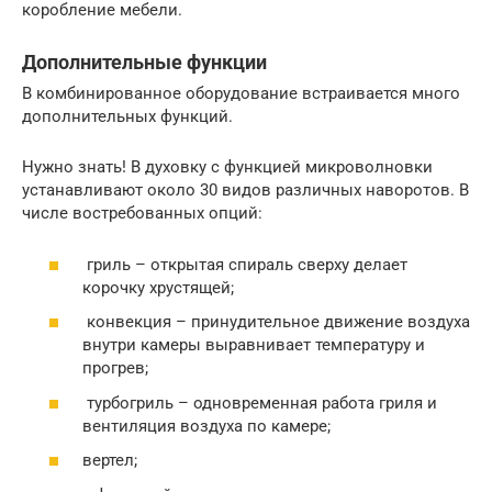
коробление мебели.
Дополнительные функции
В комбинированное оборудование встраивается много
дополнительных функций.
Нужно знать! В духовку с функцией микроволновки
устанавливают около 30 видов различных наворотов. В
числе востребованных опций:
гриль – открытая спираль сверху делает
корочку хрустящей;
конвекция – принудительное движение воздуха
внутри камеры выравнивает температуру и
прогрев;
турбогриль – одновременная работа гриля и
вентиляция воздуха по камере;
вертел;