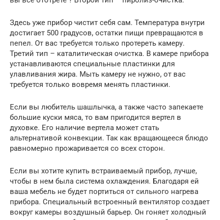
Здесь уже прибор чистит себя сам. Температура внутри
достигает 500 градусов, остатки пищи превращаются в
пепел. От вас требуется только протереть камеру.
Третий тип – каталитическая очистка. В камере прибора
устанавливаются специальные пластинки для
улавливания жира. Мыть камеру не нужно, от вас
требуется только вовремя менять пластинки.
Если вы любитель шашлычка, а также часто запекаете
большие куски мяса, то вам пригодится вертел в
духовке. Его наличие вертела может стать
альтернативой конвекции. Так как вращающееся блюдо
равномерно прожаривается со всех сторон.
Если вы хотите купить встраиваемый прибор, лучше,
чтобы в нем была система охлаждения. Благодаря ей
ваша мебель не будет портиться от сильного нагрева
прибора. Специальный встроенный вентилятор создает
вокруг камеры воздушный барьер. Он гоняет холодный