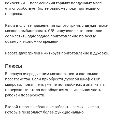
конвекции — перемещения горячих воздушных масс,
что способствует более равномерному протеканию
процесса.
Как и в случае применения одного гриля, с двумя также
можно комбинировать СВЧ-излучение, что позволяет
совместить однородное приготовление по всему
объему и экономию времени.
Работа двух грилей имитирует приготовление в духовке.
Плюсы
В первую очередь к ним можно отнести экономию
пространства. Если приобрести духовой шкаф с СВЧ,
микроволновая печь уже не понадобится, а значит, на
поверхности стола освободится значительная часть
рабочей поверхности.
Второй плюс – небольшие габариты самих шкафов,
которые позволяют более функционально