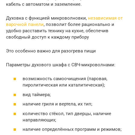
кабель с автоматом и заземление.
Духовка с функцией микроволновки,
независимая от
варочной панели
, позволит более рационально и
удобно расставить технику на кухне, обеспечив
свободный доступ к каждому прибору
Это особенно важно для разогрева пищи
Параметры духового шкафа с СВЧ-микроволнами:
возможность самоочищения (паровая,
пиролитическая или каталитическая);
вид таймера;
наличие гриля и вертела, их тип;
количество стёкол, тип дверцы, наличие
направляющих;
наличие определённых программ и режимов;