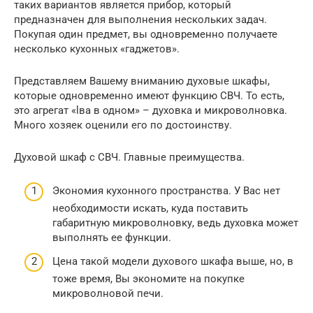
таких вариантов является прибор, который
предназначен для выполнения нескольких задач.
Покупая один предмет, вы одновременно получаете
несколько кухонных «гаджетов».
Представляем Вашему вниманию духовые шкафы,
которые одновременно имеют функцию СВЧ. То есть,
это агрегат «lва в одном» – духовка и микроволновка.
Много хозяек оценили его по достоинству.
Духовой шкаф с СВЧ. Главные преимущества.
Экономия кухонного пространства. У Вас нет
необходимости искать, куда поставить
габаритную микроволновку, ведь духовка может
выполнять ее функции.
Цена такой модели духового шкафа выше, но, в
тоже время, Вы экономите на покупке
микроволновой печи.