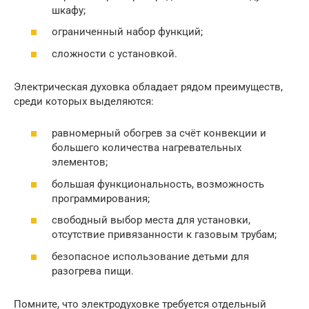
шкафу;
ограниченный набор функций;
сложности с установкой.
Электрическая духовка обладает рядом преимуществ,
среди которых выделяются:
равномерный обогрев за счёт конвекции и
большего количества нагревательных
элементов;
большая функциональность, возможность
программирования;
свободный выбор места для установки,
отсутствие привязанности к газовым трубам;
безопасное использование детьми для
разогрева пищи.
Помните, что электродуховке требуется отдельный