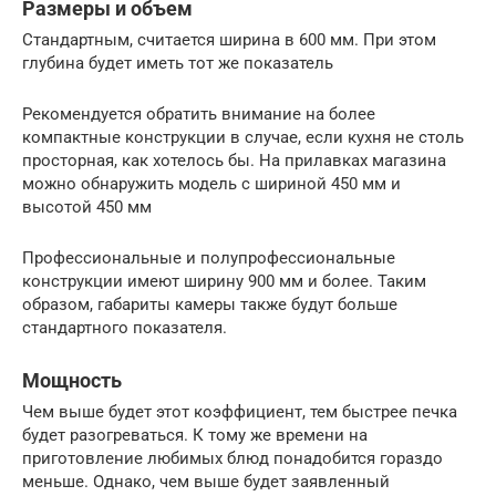
Размеры и объем
Стандартным, считается ширина в 600 мм. При этом
глубина будет иметь тот же показатель
Рекомендуется обратить внимание на более
компактные конструкции в случае, если кухня не столь
просторная, как хотелось бы. На прилавках магазина
можно обнаружить модель с шириной 450 мм и
высотой 450 мм
Профессиональные и полупрофессиональные
конструкции имеют ширину 900 мм и более. Таким
образом, габариты камеры также будут больше
стандартного показателя.
Мощность
Чем выше будет этот коэффициент, тем быстрее печка
будет разогреваться. К тому же времени на
приготовление любимых блюд понадобится гораздо
меньше. Однако, чем выше будет заявленный